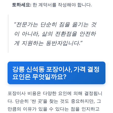
토하세요:
한 계약서를 작성해야 합니다.
“전문가는 단순히 짐을 옮기는 것
이 아니라, 삶의 전환점을 안전하
게 지원하는 동반자입니다.”
강릉 신석동 포장이사, 가격 결정
요인은 무엇일까요?
포장이사 비용은 다양한 요인에 의해 결정됩니
다. 단순히 ‘싼 곳’을 찾는 것도 중요하지만, 그
만큼의 이유가 있을 수 있다는 점을 인지하고