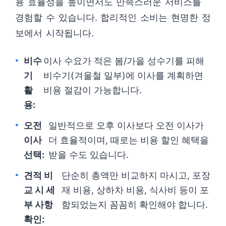
용 효율성을 높이면서도 만족스러운 서비스를
경험할 수 있습니다. 합리적인 소비는 현명한 정
보에서 시작됩니다.
비수
이사 수요가 적은 봄/가을 성수기를 피해
기
비수기(겨울철 일부)에 이사를 계획하면
활
비용 절감이 가능합니다.
용:
오전
일반적으로 오후 이사보다 오전 이사가
이사
더 효율적이며, 때로는 비용 할인 혜택을
선택:
받을 수도 있습니다.
견적 비
단순히 총액만 비교하지 마시고, 포장
교 시 세
재 비용, 상하차 비용, 식사비 등이 포
부 사항
함되었는지 꼼꼼히 확인해야 합니다.
확인: