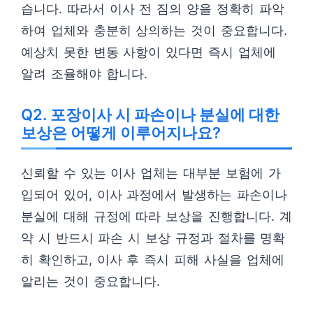
습니다. 따라서 이사 전 짐의 양을 정확히 파악
하여 업체와 충분히 상의하는 것이 중요합니다.
예상치 못한 변동 사항이 있다면 즉시 업체에
알려 조율해야 합니다.
Q2. 포장이사 시 파손이나 분실에 대한
보상은 어떻게 이루어지나요?
신뢰할 수 있는 이사 업체는 대부분 보험에 가
입되어 있어, 이사 과정에서 발생하는 파손이나
분실에 대해 규정에 따라 보상을 진행합니다. 계
약 시 반드시 파손 시 보상 규정과 절차를 명확
히 확인하고, 이사 후 즉시 피해 사실을 업체에
알리는 것이 중요합니다.