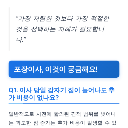
“가장 저렴한 것보다 가장 적절한
것을 선택하는 지혜가 필요합니
다.”
포장이사, 이것이 궁금해요!
Q1. 이사 당일 갑자기 짐이 늘어나도 추
가 비용이 없나요?
일반적으로 사전에 합의된 견적 범위를 벗어나
는 과도한 짐 증가는 추가 비용이 발생할 수 있