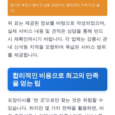
경기도 부천시 원미구 상동 포장이사, 합리적인 가격 비교 필
수!
위 표는 제공된 정보를 바탕으로 작성되었으며,
실제 서비스 내용 및 견적은 상담을 통해 반드
시 재확인하시기 바랍니다. 각 업체는 강릉시 관
내 신석동 지역을 포함하여 폭넓은 서비스 범위
를 제공합니다.
합리적인 비용으로 최고의 만족
을 얻는 팁
포장이사를 ‘싼 곳’으로만 찾는 것은 위험할 수
있습니다. 하지만 몇 가지 전략을 활용하면, 비