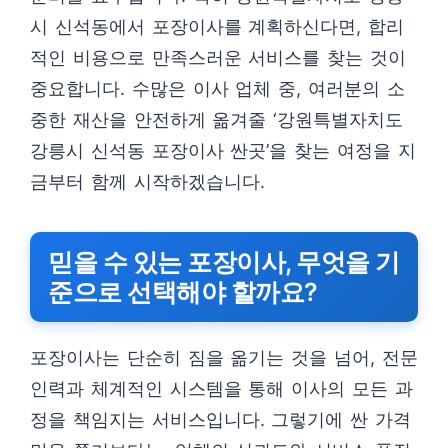
시 신석동에서 포장이사를 계획하신다면, 합리
적인 비용으로 만족스러운 서비스를 찾는 것이
중요합니다. 수많은 이사 업체 중, 여러분의 소
중한 재산을 안전하게 옮겨줄 ‘강원특별자치도
강릉시 신석동 포장이사 싼곳’을 찾는 여정을 지
금부터 함께 시작하겠습니다.
믿을 수 있는 포장이사, 무엇을 기
준으로 선택해야 할까요?
포장이사는 단순히 짐을 옮기는 것을 넘어, 전문
인력과 체계적인 시스템을 통해 이사의 모든 과
정을 책임지는 서비스입니다. 그렇기에 싼 가격