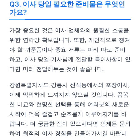
Q3. 이사 당일 필요한 준비물은 무엇인
가요?
가장 중요한 것은 이사 업체와의 원활한 소통을
위한 연락망 확보입니다. 또한, 개인적으로 챙겨
야 할 귀중품이나 중요 서류는 미리 따로 준비
하고, 이사 당일 기사님께 전달할 특이사항이 있
다면 미리 전달해두는 것이 좋습니다.
강원특별자치도 강릉시 신석동에서의 포장이사,
이제 막막하게 느껴지지 않으실 것입니다. 꼼꼼
한 비교와 현명한 선택을 통해 여러분의 새로운
시작이 더욱 즐겁고 순조롭게 이루어지기를 바
랍니다. 더 궁금한 점이 있으시다면 언제든 문의
하여 최적의 이사 경험을 만들어가시길 바랍니