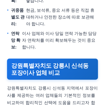
획:
좋습니다.
귀중품
현금, 보석류, 중요 서류 등은 직접 휴
별도 관
대하거나 안전한 장소에 따로 보관해
리:
야 합니다.
연락
이사 업체와 이사 당일 연락 가능한 담당
망 확
자 연락처를 미리 확보해두는 것이 중요
보:
합니다.
강원특별자치도 강릉시 신석동
포장이사 업체 비교
강원특별자치도 강릉시 신석동 지역에서 포장이
사를 제공하는 여러 업체들의 기본적인 정보를
비교하여 합리적인 선택에 도움을 드리고자 합