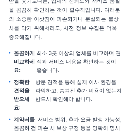
만을 쫓기보다는, 업체의 신뢰도와 서비스 품질
을 꼼꼼히 확인하는 것이 필수적입니다. 여러분
의 소중한 이삿짐이 파손되거나 분실되는 불상
사를 막기 위해서라도, 사전 정보 수집은 더욱
중요해집니다.
꼼꼼하게
최소 3곳 이상의 업체를 비교하며 견
비교하세
적과 서비스 내용을 확인하는 것이
요:
좋습니다.
정확한
방문 견적을 통해 실제 이사 환경을
견적을
파악하고, 숨겨진 추가 비용이 없는지
받으세
반드시 확인해야 합니다.
요:
계약서를
서비스 범위, 추가 요금 발생 가능성,
꼼꼼히 검
파손 시 보상 규정 등을 명확히 명시