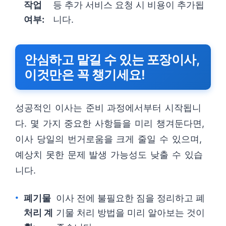
작업
등 추가 서비스 요청 시 비용이 추가됩
여부:
니다.
안심하고 맡길 수 있는 포장이사,
이것만은 꼭 챙기세요!
성공적인 이사는 준비 과정에서부터 시작됩니
다. 몇 가지 중요한 사항들을 미리 챙겨둔다면,
이사 당일의 번거로움을 크게 줄일 수 있으며,
예상치 못한 문제 발생 가능성도 낮출 수 있습
니다.
폐기물
이사 전에 불필요한 짐을 정리하고 폐
처리 계
기물 처리 방법을 미리 알아보는 것이