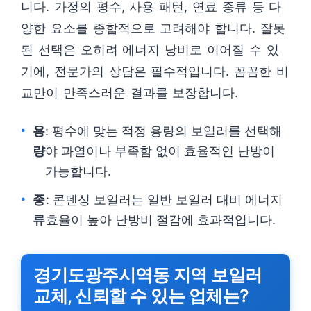
니다. 가정의 평수, 사용 패턴, 연료 종류 등 다
양한 요소를 종합적으로 고려해야 합니다. 잘못
된 선택은 오히려 에너지 낭비로 이어질 수 있
기에, 전문가의 상담은 필수적입니다. 꼼꼼한 비
교만이 만족스러운 결과를 보장합니다.
용
: 평수에 맞는 적정 용량의 보일러를 선택해
량
야 과열이나 부족함 없이 효율적인 난방이
가능합니다.
종
: 콘덴싱 보일러는 일반 보일러 대비 에너지
류
효율이 높아 난방비 절감에 효과적입니다.
경기도광주시역동 지역 보일러
교체, 신뢰할 수 있는 업체는?