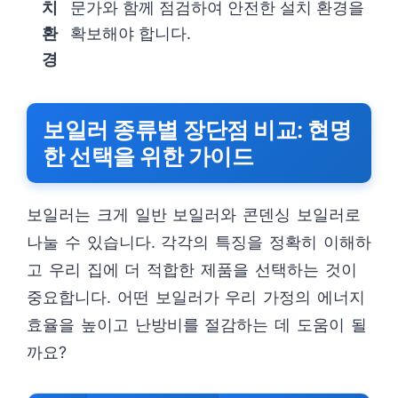
치
문가와 함께 점검하여 안전한 설치 환경을
환
확보해야 합니다.
경
보일러 종류별 장단점 비교: 현명
한 선택을 위한 가이드
보일러는 크게 일반 보일러와 콘덴싱 보일러로
나눌 수 있습니다. 각각의 특징을 정확히 이해하
고 우리 집에 더 적합한 제품을 선택하는 것이
중요합니다. 어떤 보일러가 우리 가정의 에너지
효율을 높이고 난방비를 절감하는 데 도움이 될
까요?