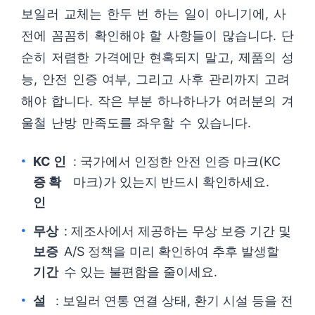
보일러 교체는 한두 번 하는 일이 아니기에, 사
전에 꼼꼼히 확인해야 할 사항들이 많습니다. 단
순히 저렴한 가격에만 현혹되지 말고, 제품의 성
능, 안전 인증 여부, 그리고 사후 관리까지 고려
해야 합니다. 작은 부분 하나하나가 여러분의 겨
울철 난방 만족도를 좌우할 수 있습니다.
KC 인
: 국가에서 인정한 안전 인증 마크(KC
증 확
마크)가 있는지 반드시 확인하세요.
인
무상
: 제조사에서 제공하는 무상 보증 기간 및
보증
A/S 정책을 미리 확인하여 추후 발생할
기간
수 있는 불편함을 줄이세요.
설
: 보일러 연통 연결 상태, 환기 시설 등을 전