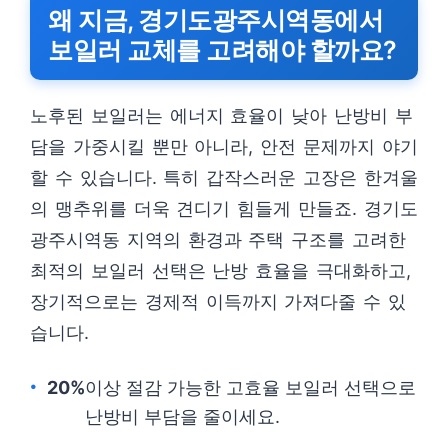
왜 지금, 경기도광주시역동에서
보일러 교체를 고려해야 할까요?
노후된 보일러는 에너지 효율이 낮아 난방비 부
담을 가중시킬 뿐만 아니라, 안전 문제까지 야기
할 수 있습니다. 특히 갑작스러운 고장은 한겨울
의 맹추위를 더욱 견디기 힘들게 만들죠. 경기도
광주시역동 지역의 환경과 주택 구조를 고려한
최적의 보일러 선택은 난방 효율을 극대화하고,
장기적으로는 경제적 이득까지 가져다줄 수 있
습니다.
20%
이상 절감 가능한 고효율 보일러 선택으로
난방비 부담을 줄이세요.