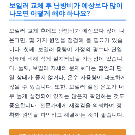
보일러 교체 후 난방비가 예상보다 많이
나오면 어떻게 해야 하나요?
보일러 교체 후에도 난방비가 예상보다 많이 나
온다면, 몇 가지 원인을 점검해 볼 필요가 있습
니다. 첫째, 보일러 용량이 가정의 평수나 단열
상태에 비해 작게 설치되었을 가능성이 있습니
다. 둘째, 보일러 자체의 문제보다는 집안의 단
열 상태가 좋지 않거나, 온수 사용량이 과도하게
많을 수 있습니다. 또한, 보일러 설정 온도가 너
무 높게 설정되어 있지는 않은지 확인하는 것도
중요합니다. 전문가에게 재점검을 의뢰하여 정
확한 원인을 파악하고 해결하는 것이 좋습니다.