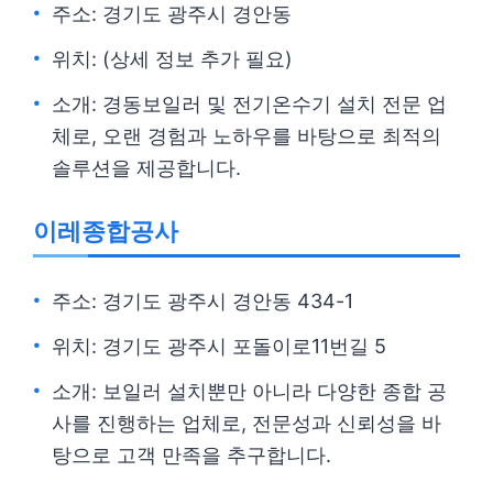
주소: 경기도 광주시 경안동
위치: (상세 정보 추가 필요)
소개: 경동보일러 및 전기온수기 설치 전문 업
체로, 오랜 경험과 노하우를 바탕으로 최적의
솔루션을 제공합니다.
이레종합공사
주소: 경기도 광주시 경안동 434-1
위치: 경기도 광주시 포돌이로11번길 5
소개: 보일러 설치뿐만 아니라 다양한 종합 공
사를 진행하는 업체로, 전문성과 신뢰성을 바
탕으로 고객 만족을 추구합니다.