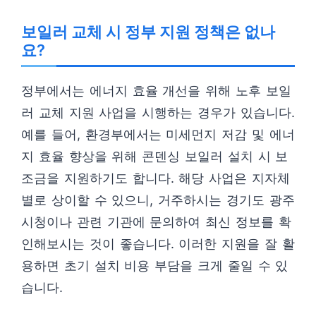
보일러 교체 시 정부 지원 정책은 없나
요?
정부에서는 에너지 효율 개선을 위해 노후 보일
러 교체 지원 사업을 시행하는 경우가 있습니다.
예를 들어, 환경부에서는 미세먼지 저감 및 에너
지 효율 향상을 위해 콘덴싱 보일러 설치 시 보
조금을 지원하기도 합니다. 해당 사업은 지자체
별로 상이할 수 있으니, 거주하시는 경기도 광주
시청이나 관련 기관에 문의하여 최신 정보를 확
인해보시는 것이 좋습니다. 이러한 지원을 잘 활
용하면 초기 설치 비용 부담을 크게 줄일 수 있
습니다.