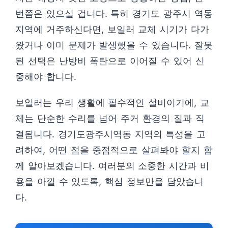
번쯤은 있으실 겁니다. 특히 경기도 광주시 역동
지역에 거주하신다면, 보일러 교체 시기가 다가
왔거나 이미 문제가 발생했을 수 있습니다. 잘못
된 선택은 난방비 폭탄으로 이어질 수 있어 신
중해야 합니다.
보일러는 우리 생활에 필수적인 설비이기에, 교
체는 단순한 수리를 넘어 주거 환경의 질과 직
결됩니다. 경기도광주시역동 지역의 특성을 고
려하여, 어떤 점을 중점적으로 살펴봐야 할지 함
께 알아보겠습니다. 여러분의 소중한 시간과 비
용을 아낄 수 있도록, 핵심 정보만을 담았습니
다.