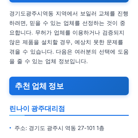
경기도광주시역동 지역에서 보일러 교체를 진행
하려면, 믿을 수 있는 업체를 선정하는 것이 중
요합니다. 무허가 업체를 이용하거나 검증되지
않은 제품을 설치할 경우, 예상치 못한 문제를
겪을 수 있습니다. 다음은 여러분의 선택에 도움
을 줄 수 있는 업체 정보입니다.
추천 업체 정보
린나이 광주대리점
주소: 경기도 광주시 역동 27-101 1층