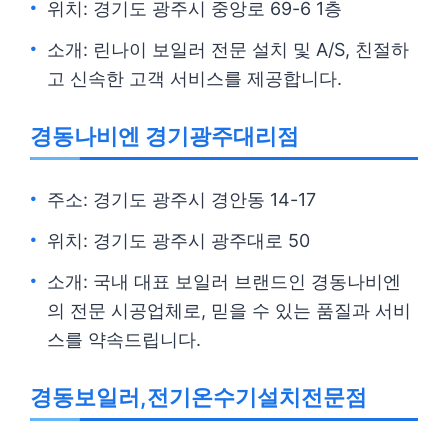
위치: 경기도 광주시 중앙로 69-6 1층
소개: 린나이 보일러 전문 설치 및 A/S, 친절하
고 신속한 고객 서비스를 제공합니다.
경동나비엔 경기광주대리점
주소: 경기도 광주시 경안동 14-17
위치: 경기도 광주시 광주대로 50
소개: 국내 대표 보일러 브랜드인 경동나비엔
의 전문 시공업체로, 믿을 수 있는 품질과 서비
스를 약속드립니다.
경동보일러,전기온수기설치전문점