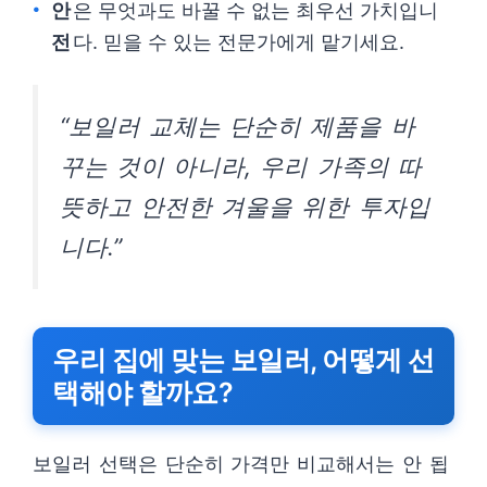
안
은 무엇과도 바꿀 수 없는 최우선 가치입니
전
다. 믿을 수 있는 전문가에게 맡기세요.
“보일러 교체는 단순히 제품을 바
꾸는 것이 아니라, 우리 가족의 따
뜻하고 안전한 겨울을 위한 투자입
니다.”
우리 집에 맞는 보일러, 어떻게 선
택해야 할까요?
보일러 선택은 단순히 가격만 비교해서는 안 됩