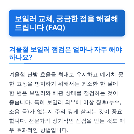
보일러 교체, 궁금한 점을 해결해
드립니다 (FAQ)
겨울철 보일러 점검은 얼마나 자주 해야
하나요?
겨울철 난방 효율을 최대로 유지하고 예기치 못
한 고장을 방지하기 위해서는 최소한 한 달에
한 번은 보일러와 배관 상태를 점검하는 것이
좋습니다. 특히 보일러 외부에 이상 징후(누수,
소음 등)가 없는지 주의 깊게 살피는 것이 중요
합니다. 전문가의 정기적인 점검을 받는 것도 매
우 효과적인 방법입니다.