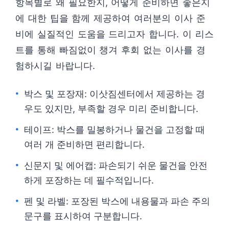
항목별로 왜 필요한지, 어떻게 준비하면 좋은지
에 대한 팁을 함께 제공하여 여러분의 이사 준
비에 실질적인 도움을 드리고자 합니다. 이 리스
트를 통해 빠짐없이 챙겨 후회 없는 이사를 경
험하시길 바랍니다.
박스 및 포장재: 이삿짐센터에서 제공하는 경
우도 있지만, 부족할 경우 미리 준비합니다.
테이프: 박스를 밀봉하거나 물건을 고정할 때
여러 개 준비하면 편리합니다.
신문지 및 에어캡: 파손되기 쉬운 물건을 안전
하게 포장하는 데 필수적입니다.
펜 및 라벨: 포장된 박스에 내용물과 파손 주의
문구를 표시하여 구분합니다.