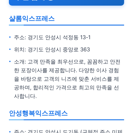
샬롬익스프레스
주소: 경기도 안성시 석정동 13-1
위치: 경기도 안성시 중앙로 363
소개: 고객 만족을 최우선으로, 꼼꼼하고 안전
한 포장이사를 제공합니다. 다양한 이사 경험
을 바탕으로 고객의 니즈에 맞춘 서비스를 제
공하며, 합리적인 가격으로 최고의 만족을 선
사합니다.
안성행복익스프레스
주소: 경기도 안성시 도기동 (구체적 주소 미제