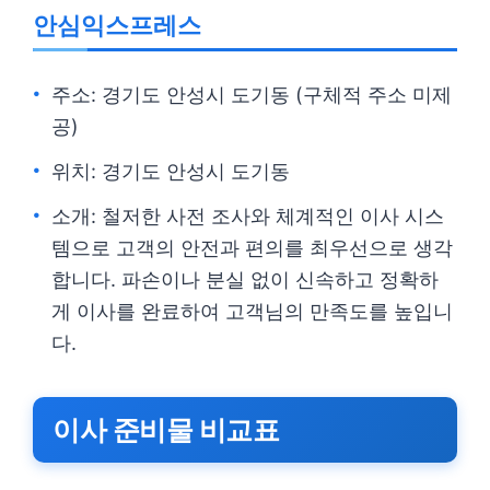
안심익스프레스
주소: 경기도 안성시 도기동 (구체적 주소 미제
공)
위치: 경기도 안성시 도기동
소개: 철저한 사전 조사와 체계적인 이사 시스
템으로 고객의 안전과 편의를 최우선으로 생각
합니다. 파손이나 분실 없이 신속하고 정확하
게 이사를 완료하여 고객님의 만족도를 높입니
다.
이사 준비물 비교표