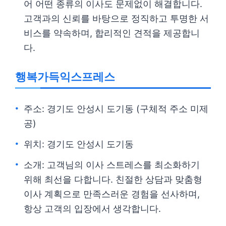
어 어떤 종류의 이사도 문제없이 해결합니다.
고객과의 신뢰를 바탕으로 정직하고 투명한 서
비스를 약속하며, 합리적인 견적을 제공합니
다.
행복가득익스프레스
주소: 경기도 안성시 도기동 (구체적 주소 미제
공)
위치: 경기도 안성시 도기동
소개: 고객님의 이사 스트레스를 최소화하기
위해 최선을 다합니다. 친절한 상담과 맞춤형
이사 계획으로 만족스러운 경험을 선사하며,
항상 고객의 입장에서 생각합니다.