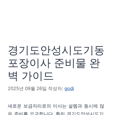
경기도안성시도기동
포장이사 준비물 완
벽 가이드
2025년 09월 26일
작성자:
godi
새로운 보금자리로의 이사는 설렘과 동시에 많
은 준비를 요구합니다. 특히 경기도안성시도기