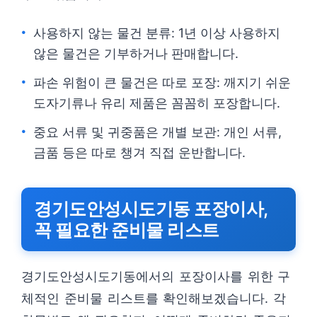
사용하지 않는 물건 분류: 1년 이상 사용하지
않은 물건은 기부하거나 판매합니다.
파손 위험이 큰 물건은 따로 포장: 깨지기 쉬운
도자기류나 유리 제품은 꼼꼼히 포장합니다.
중요 서류 및 귀중품은 개별 보관: 개인 서류,
금품 등은 따로 챙겨 직접 운반합니다.
경기도안성시도기동 포장이사,
꼭 필요한 준비물 리스트
경기도안성시도기동에서의 포장이사를 위한 구
체적인 준비물 리스트를 확인해보겠습니다. 각