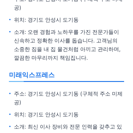
공)
위치: 경기도 안성시 도기동
소개: 오랜 경험과 노하우를 가진 전문가들이
신속하고 정확한 이사를 돕습니다. 고객님의
소중한 짐을 내 집 물건처럼 아끼고 관리하며,
깔끔한 마무리까지 책임집니다.
미래익스프레스
주소: 경기도 안성시 도기동 (구체적 주소 미제
공)
위치: 경기도 안성시 도기동
소개: 최신 이사 장비와 전문 인력을 갖추고 있