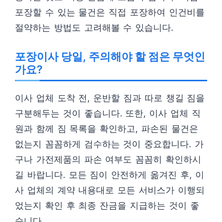
포장할 수 있는 물건은 직접 포장하여 인건비를
절약하는 방법도 고려해볼 수 있습니다.
포장이사 당일, 주의해야 할 점은 무엇인
가요?
이사 업체 도착 전, 운반할 짐과 따로 챙길 짐을
구분해두는 것이 좋습니다. 또한, 이사 업체 직
원과 함께 짐 목록을 확인하고, 파손된 물건은
없는지 꼼꼼하게 검수하는 것이 중요합니다. 가
구나 가전제품의 파손 여부도 꼼꼼히 확인하시
길 바랍니다. 모든 짐이 안전하게 옮겨진 후, 이
사 업체의 계약 내용대로 모든 서비스가 이행되
었는지 확인 후 최종 잔금을 지급하는 것이 좋
습니다.