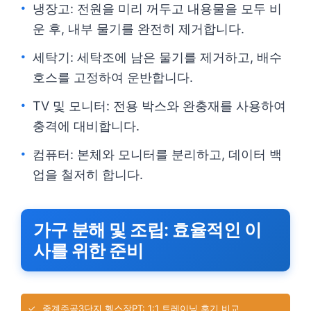
냉장고: 전원을 미리 꺼두고 내용물을 모두 비
운 후, 내부 물기를 완전히 제거합니다.
세탁기: 세탁조에 남은 물기를 제거하고, 배수
호스를 고정하여 운반합니다.
TV 및 모니터: 전용 박스와 완충재를 사용하여
충격에 대비합니다.
컴퓨터: 본체와 모니터를 분리하고, 데이터 백
업을 철저히 합니다.
가구 분해 및 조립: 효율적인 이
사를 위한 준비
✓
중계주공3단지 헬스장PT: 1:1 트레이닝 후기 비교