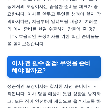
동에서의 포장이사는 꼼꼼한 준비물 체크가 중
요합니다. 이사를 앞두고 무엇을 챙겨야 할지 막
막하시다면, 지금부터 알려드릴 내용이 여러분
의 이사 준비를 한결 수월하게 만들어 줄 것입
니다. 효율적인 포장이사를 위한 핵심 준비물들
을 알아보겠습니다.
이사 전 필수 점검: 무엇을 준비
해야 할까요?
성공적인 포장이사는 철저한 사전 준비에서 시
작됩니다. 이사 당일 예상치 못한 상황을 방지하
고, 모든 짐이 안전하게 새집으로 옮겨지도록 하