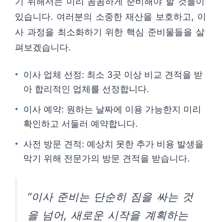
기 위해서는 미리 꼼꼼하게 준비해야 할 것들이
있습니다. 여러분의 소중한 재산을 보호하고, 이
사 과정을 최소화하기 위한 핵심 준비물들을 살
펴보겠습니다.
이사 업체 선정: 최소 3곳 이상 비교 견적을 받
아 합리적인 업체를 선정합니다.
이사 예약: 원하는 날짜에 이용 가능한지 미리
확인하고 서둘러 예약합니다.
사전 방문 견적: 예상치 못한 추가 비용 발생을
막기 위해 전문가의 방문 견적을 받습니다.
“이사 준비는 단순히 짐을 싸는 것
을 넘어, 새로운 시작을 계획하는