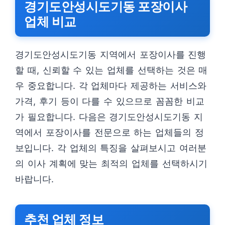
경기도안성시도기동 포장이사
업체 비교
경기도안성시도기동 지역에서 포장이사를 진행
할 때, 신뢰할 수 있는 업체를 선택하는 것은 매
우 중요합니다. 각 업체마다 제공하는 서비스와
가격, 후기 등이 다를 수 있으므로 꼼꼼한 비교
가 필요합니다. 다음은 경기도안성시도기동 지
역에서 포장이사를 전문으로 하는 업체들의 정
보입니다. 각 업체의 특징을 살펴보시고 여러분
의 이사 계획에 맞는 최적의 업체를 선택하시기
바랍니다.
추천 업체 정보