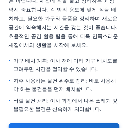
은 아닙니다. 새집에 짐을 풀고 정리하는 과정
역시 중요합니다. 각 방의 용도에 맞게 짐을 배
치하고, 필요한 가구와 물품을 정리하며 새로운
공간에 익숙해지는 시간을 갖는 것이 좋습니다.
효율적인 공간 활용 팁을 통해 더욱 만족스러운
새집에서의 생활을 시작해 보세요.
가구 배치 계획: 이사 전에 미리 가구 배치도를
그려두면 시간을 절약할 수 있습니다.
자주 사용하는 물건 위주로 정리: 바로 사용해
야 하는 물건들을 먼저 배치합니다.
버릴 물건 처리: 이사 과정에서 나온 쓰레기 및
불필요한 물건은 신속하게 처리합니다.