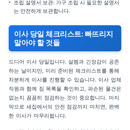
조립 설명서 보관: 가구 조립 시 필요한 설명서
는 안전하게 보관합니다.
이사 당일 체크리스트: 빠뜨리지
말아야 할 것들
드디어 이사 당일입니다. 설렘과 긴장감이 공존
하는 날이지만, 미리 준비된 체크리스트를 통해
차분하게 이사를 진행할 수 있습니다. 이사 업체
직원과 함께 짐 목록을 확인하고, 파손된 물건은
없는지 꼼꼼히 점검하는 것이 중요합니다. 마지
막으로 새집에서의 안전 점검까지 마치면, 완벽
한 이사가 마무리됩니다.