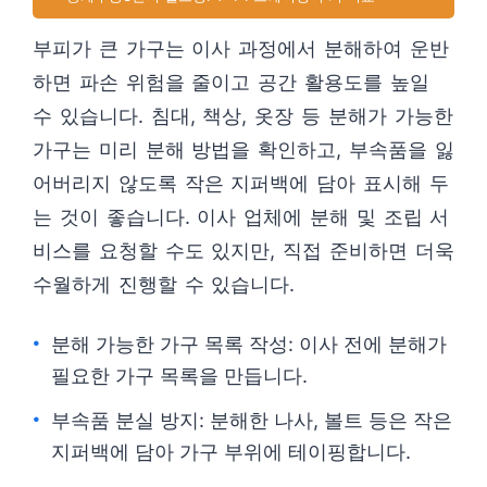
부피가 큰 가구는 이사 과정에서 분해하여 운반
하면 파손 위험을 줄이고 공간 활용도를 높일
수 있습니다. 침대, 책상, 옷장 등 분해가 가능한
가구는 미리 분해 방법을 확인하고, 부속품을 잃
어버리지 않도록 작은 지퍼백에 담아 표시해 두
는 것이 좋습니다. 이사 업체에 분해 및 조립 서
비스를 요청할 수도 있지만, 직접 준비하면 더욱
수월하게 진행할 수 있습니다.
분해 가능한 가구 목록 작성: 이사 전에 분해가
필요한 가구 목록을 만듭니다.
부속품 분실 방지: 분해한 나사, 볼트 등은 작은
지퍼백에 담아 가구 부위에 테이핑합니다.