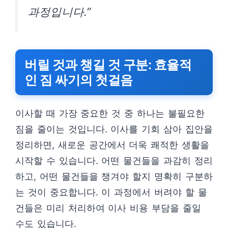
과정입니다.”
버릴 것과 챙길 것 구분: 효율적
인 짐 싸기의 첫걸음
이사할 때 가장 중요한 것 중 하나는 불필요한
짐을 줄이는 것입니다. 이사를 기회 삼아 집안을
정리하면, 새로운 공간에서 더욱 쾌적한 생활을
시작할 수 있습니다. 어떤 물건들을 과감히 정리
하고, 어떤 물건들을 챙겨야 할지 명확히 구분하
는 것이 중요합니다. 이 과정에서 버려야 할 물
건들은 미리 처리하여 이사 비용 부담을 줄일
수도 있습니다.