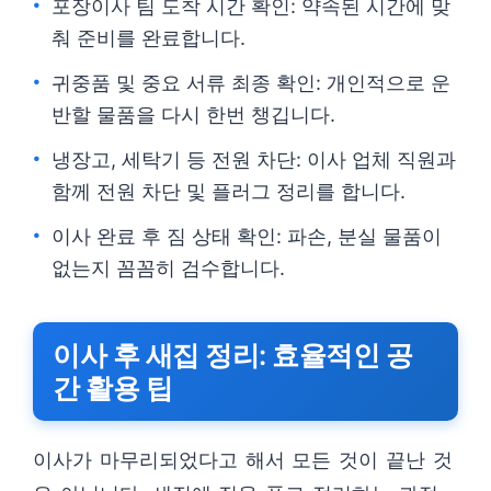
포장이사 팀 도착 시간 확인: 약속된 시간에 맞
춰 준비를 완료합니다.
귀중품 및 중요 서류 최종 확인: 개인적으로 운
반할 물품을 다시 한번 챙깁니다.
냉장고, 세탁기 등 전원 차단: 이사 업체 직원과
함께 전원 차단 및 플러그 정리를 합니다.
이사 완료 후 짐 상태 확인: 파손, 분실 물품이
없는지 꼼꼼히 검수합니다.
이사 후 새집 정리: 효율적인 공
간 활용 팁
이사가 마무리되었다고 해서 모든 것이 끝난 것