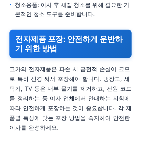
청소용품: 이사 후 새집 청소를 위해 필요한 기
본적인 청소 도구를 준비합니다.
전자제품 포장: 안전하게 운반하
기 위한 방법
고가의 전자제품은 파손 시 금전적 손실이 크므
로 특히 신경 써서 포장해야 합니다. 냉장고, 세
탁기, TV 등은 내부 물기를 제거하고, 전원 코드
를 정리하는 등 이사 업체에서 안내하는 지침에
따라 안전하게 포장하는 것이 중요합니다. 각 제
품별 특성에 맞는 포장 방법을 숙지하여 안전한
이사를 완성하세요.