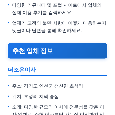
다양한 커뮤니티 및 포털 사이트에서 업체의
실제 이용 후기를 검색하세요.
업체가 고객의 불만 사항에 어떻게 대응하는지
댓글이나 답변을 통해 확인하세요.
추천 업체 정보
더조은이사
주소: 경기도 연천군 청산면 초성리
위치: 초성리 지역 중심
소개: 다양한 규모의 이사에 전문성을 갖춘 이
사 업체로, 소형 이사부터 사무실 이전까지 맞