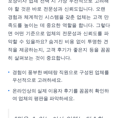
포장이사 업체 선택 시 가장 우선적으로 고려해
야 할 것은 바로 전문성과 신뢰도입니다. 오랜
경험과 체계적인 시스템을 갖춘 업체는 고객 만
족도를 높이는 데 중요한 역할을 합니다. 그렇다
면 어떤 기준으로 업체의 전문성과 신뢰도를 파
악할 수 있을까요? 숨겨진 비용 없이 투명한 견
적을 제공하는지, 고객 후기가 좋은지 등을 꼼꼼
히 살펴보는 것이 중요합니다.
경험이 풍부한 베테랑 직원으로 구성된 업체를
우선적으로 고려하세요.
온라인상의 실제 이용자 후기를 꼼꼼히 확인하
여 업체의 평판을 파악하세요.