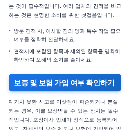
는 것이 필수적입니다. 여러 업체의 견적을 비교
하는 것은 현명한 소비를 위한 첫걸음입니다.
방문 견적 시, 이사할 짐의 양과 특수 작업 필요
여부를 정확히 전달하세요.
견적서에 포함된 항목과 제외된 항목을 명확히
확인하여 오해의 소지를 줄이세요.
보증 및 보험 가입 여부 확인하기
예기치 못한 사고로 이삿짐이 파손되거나 분실
되는 경우, 이를 보상받을 수 있는 장치는 필수
적입니다. 포장이사 업체가 정식으로 등록되어
있고, 자체적인 보증 제도나 보험에 가입되어 있