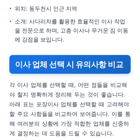
위치: 동두천시 인근 지역
소개: 사다리차를 활용한 효율적인 이사 작업
을 전문으로 하며, 고층 이사나 무거운 짐 이동
에 강점을 보입니다.
이사 업체 선택 시 유의사항 비교
각 이사 업체를 선택할 때, 어떤 점들을 비교해
야 할지 명확하게 정리해 두는 것이 좋습니다.
아래 표는 포장이사 업체를 선택할 때 고려해야
할 주요 사항들을 비교하여 보여줍니다. 이를 통
해 여러분의 상황에 가장 적합한 업체를 신중하
게 결정하는 데 도움을 드릴 수 있습니다.