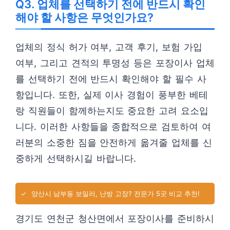
Q3. 업체를 선택하기 전에 반드시 확인
해야 할 사항은 무엇인가요?
업체의 정식 허가 여부, 고객 후기, 보험 가입
여부, 그리고 견적의 투명성 등은 포장이사 업체
를 선택하기 전에 반드시 확인해야 할 필수 사
항입니다. 또한, 실제 이사 경험이 풍부한 베테
랑 직원들이 함께하는지도 중요한 고려 요소입
니다. 이러한 사항들을 종합적으로 검토하여 여
러분의 소중한 짐을 안전하게 옮겨줄 업체를 신
중하게 선택하시길 바랍니다.
✓
양산시 남부동 보일러, 난방 고장? 전문가 5곳 비교 추천!
경기도 연천군 청산면에서 포장이사를 준비하시