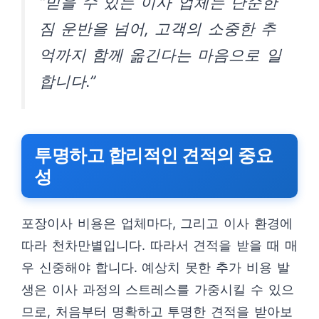
“믿을 수 있는 이사 업체는 단순한
짐 운반을 넘어, 고객의 소중한 추
억까지 함께 옮긴다는 마음으로 일
합니다.”
투명하고 합리적인 견적의 중요
성
포장이사 비용은 업체마다, 그리고 이사 환경에
따라 천차만별입니다. 따라서 견적을 받을 때 매
우 신중해야 합니다. 예상치 못한 추가 비용 발
생은 이사 과정의 스트레스를 가중시킬 수 있으
므로, 처음부터 명확하고 투명한 견적을 받아보