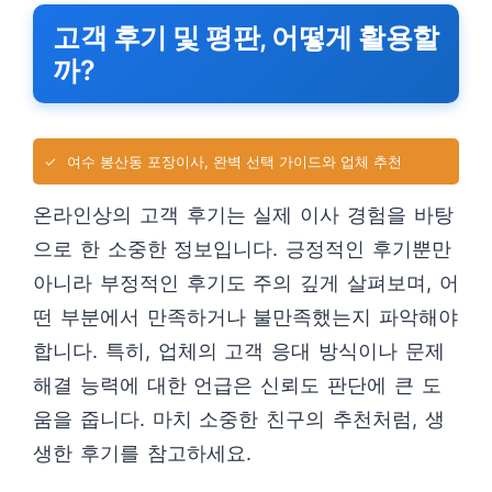
고객 후기 및 평판, 어떻게 활용할
까?
✓
여수 봉산동 포장이사, 완벽 선택 가이드와 업체 추천
온라인상의 고객 후기는 실제 이사 경험을 바탕
으로 한 소중한 정보입니다. 긍정적인 후기뿐만
아니라 부정적인 후기도 주의 깊게 살펴보며, 어
떤 부분에서 만족하거나 불만족했는지 파악해야
합니다. 특히, 업체의 고객 응대 방식이나 문제
해결 능력에 대한 언급은 신뢰도 판단에 큰 도
움을 줍니다. 마치 소중한 친구의 추천처럼, 생
생한 후기를 참고하세요.