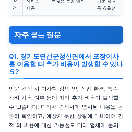
장
서비스
폭넓은 운송 범위
거운 짐 이
점
제공
동 효율성
자주 묻는 질문
Q1. 경기도연천군청산면에서 포장이사
를 이용할 때 추가 비용이 발생할 수 있나
요?
방문 견적 시 이사할 짐의 양, 작업 환경, 특수
장비 사용 여부 등에 따라 추가 비용이 발생할
수 있습니다. 따라서 견적서에 명시된 내용을 꼼
꼼히 확인하고, 예상치 못한 상황에 대비하여 견
적 외 비용에 대한 가능성도 미리 업체에 문의