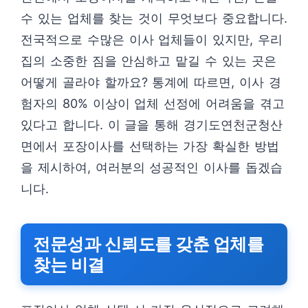
수 있는 업체를 찾는 것이 무엇보다 중요합니다.
전국적으로 수많은 이사 업체들이 있지만, 우리
집의 소중한 짐을 안심하고 맡길 수 있는 곳은
어떻게 골라야 할까요? 통계에 따르면, 이사 경
험자의 80% 이상이 업체 선정에 어려움을 겪고
있다고 합니다. 이 글을 통해 경기도연천군청산
면에서 포장이사를 선택하는 가장 확실한 방법
을 제시하여, 여러분의 성공적인 이사를 돕겠습
니다.
전문성과 신뢰도를 갖춘 업체를
찾는 비결