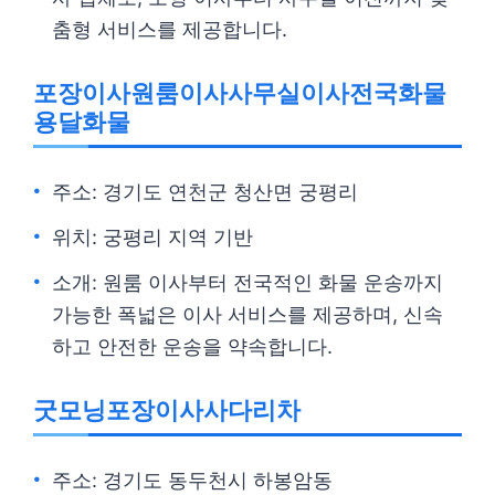
춤형 서비스를 제공합니다.
포장이사원룸이사사무실이사전국화물
용달화물
주소: 경기도 연천군 청산면 궁평리
위치: 궁평리 지역 기반
소개: 원룸 이사부터 전국적인 화물 운송까지
가능한 폭넓은 이사 서비스를 제공하며, 신속
하고 안전한 운송을 약속합니다.
굿모닝포장이사사다리차
주소: 경기도 동두천시 하봉암동