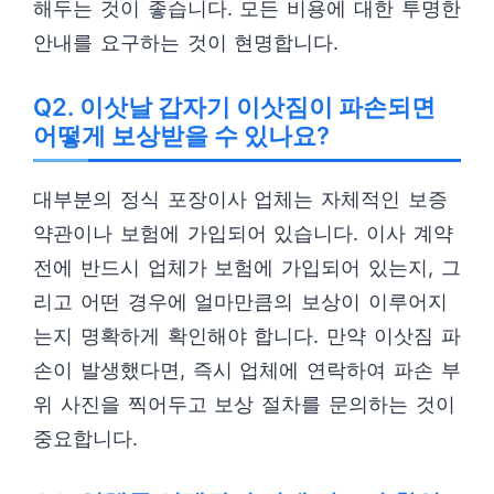
해두는 것이 좋습니다. 모든 비용에 대한 투명한
안내를 요구하는 것이 현명합니다.
Q2. 이삿날 갑자기 이삿짐이 파손되면
어떻게 보상받을 수 있나요?
대부분의 정식 포장이사 업체는 자체적인 보증
약관이나 보험에 가입되어 있습니다. 이사 계약
전에 반드시 업체가 보험에 가입되어 있는지, 그
리고 어떤 경우에 얼마만큼의 보상이 이루어지
는지 명확하게 확인해야 합니다. 만약 이삿짐 파
손이 발생했다면, 즉시 업체에 연락하여 파손 부
위 사진을 찍어두고 보상 절차를 문의하는 것이
중요합니다.