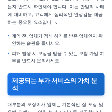
는지 반드시 확인해야 합니다. 이는 만일의 사태
에 대비하고, 고객에게 심리적인 안정감을 제공
하는 중요한 요소입니다.
계약 전, 업체가 정식 허가를 받은 업체인지 확
인하는 습관을 들이세요.
피해 발생 시 보상을 받을 수 있는 보험 가입 여
부를 반드시 문의하세요.
제공되는 부가 서비스의 가치 분
석
대부분의 포장이사 업체는 기본적인 짐 포장 및