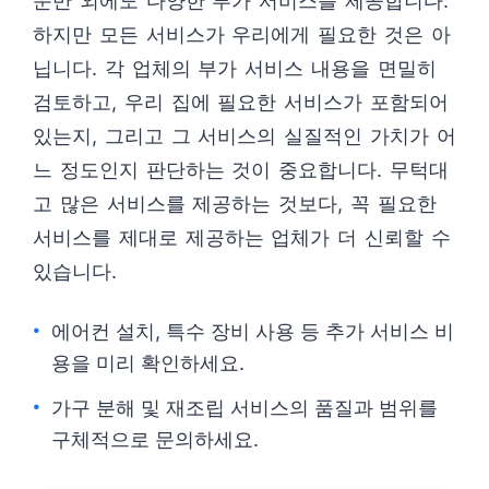
운반 외에도 다양한 부가 서비스를 제공합니다.
하지만 모든 서비스가 우리에게 필요한 것은 아
닙니다. 각 업체의 부가 서비스 내용을 면밀히
검토하고, 우리 집에 필요한 서비스가 포함되어
있는지, 그리고 그 서비스의 실질적인 가치가 어
느 정도인지 판단하는 것이 중요합니다. 무턱대
고 많은 서비스를 제공하는 것보다, 꼭 필요한
서비스를 제대로 제공하는 업체가 더 신뢰할 수
있습니다.
에어컨 설치, 특수 장비 사용 등 추가 서비스 비
용을 미리 확인하세요.
가구 분해 및 재조립 서비스의 품질과 범위를
구체적으로 문의하세요.