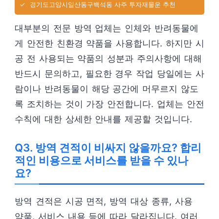
✓
경기도고양시일산동구백석동 사주 투자재물운 추천
대부분의 전문 방역 업체는 인체와 반려동물에
게 안전한 친환경 약품을 사용합니다. 하지만 시
공 전 사용되는 약품의 성분과 주의사항에 대해
반드시 문의하고, 필요한 경우 작업 당일에는 사
람이나 반려동물이 해당 공간에 머무르지 않도
록 조치하는 것이 가장 안전합니다. 업체는 안전
수칙에 대한 상세한 안내를 제공할 것입니다.
Q3. 방역 견적이 비싸지 않을까요? 합리
적인 비용으로 서비스를 받을 수 있나
요?
방역 견적은 시공 면적, 방역 대상 종류, 사용
약품, 서비스 내용 등에 따라 달라집니다. 여러