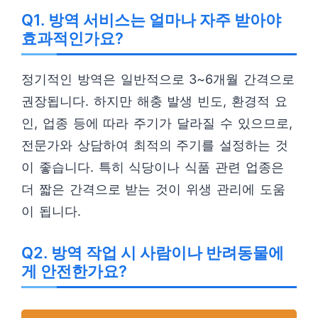
Q1. 방역 서비스는 얼마나 자주 받아야
효과적인가요?
정기적인 방역은 일반적으로 3~6개월 간격으로
권장됩니다. 하지만 해충 발생 빈도, 환경적 요
인, 업종 등에 따라 주기가 달라질 수 있으므로,
전문가와 상담하여 최적의 주기를 설정하는 것
이 좋습니다. 특히 식당이나 식품 관련 업종은
더 짧은 간격으로 받는 것이 위생 관리에 도움
이 됩니다.
Q2. 방역 작업 시 사람이나 반려동물에
게 안전한가요?