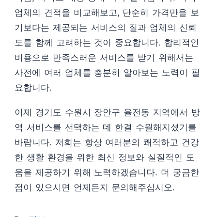
업체의 견적을 비교해보고, 단순히 가격만을 보
기보다는 제공되는 서비스의 질과 업체의 신뢰
도를 함께 고려하는 것이 중요합니다. 합리적인
비용으로 만족스러운 서비스를 받기 위해서는
사전에 여러 업체를 충분히 알아보는 노력이 필
요합니다.
이제 경기도 수원시 장안구 율전동 지역에서 방
역 서비스를 선택하는 데 한결 수월해지셨기를
바랍니다. 저희는 항상 여러분의 쾌적하고 건강
한 생활 환경을 위한 최신 정보와 실질적인 도
움을 제공하기 위해 노력하겠습니다. 더 궁금한
점이 있으시면 언제든지 문의해주십시오.