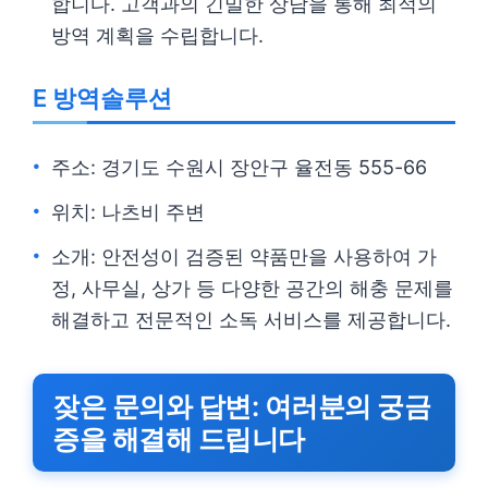
합니다. 고객과의 긴밀한 상담을 통해 최적의
방역 계획을 수립합니다.
E 방역솔루션
주소: 경기도 수원시 장안구 율전동 555-66
위치: 나츠비 주변
소개: 안전성이 검증된 약품만을 사용하여 가
정, 사무실, 상가 등 다양한 공간의 해충 문제를
해결하고 전문적인 소독 서비스를 제공합니다.
잦은 문의와 답변: 여러분의 궁금
증을 해결해 드립니다