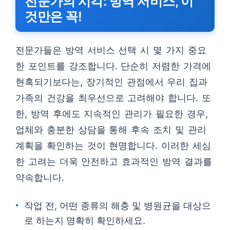
전문가의 시각: 방역 서비스, 이
것만은 꼭!
전문가들은 방역 서비스 선택 시 몇 가지 중요
한 포인트를 강조합니다. 단순히 저렴한 가격에
현혹되기보다는, 장기적인 관점에서 우리 집과
가족의 건강을 최우선으로 고려해야 합니다. 또
한, 방역 후에도 지속적인 관리가 필요한 경우,
업체와 충분한 상담을 통해 후속 조치 및 관리
계획을 확인하는 것이 현명합니다. 이러한 세심
한 고려는 더욱 안전하고 효과적인 방역 결과를
약속합니다.
작업 전, 어떤 종류의 해충 및 병원균을 대상으
로 하는지 명확히 확인하세요.