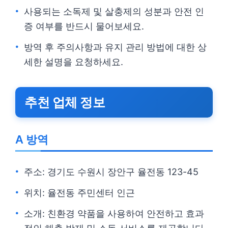
사용되는 소독제 및 살충제의 성분과 안전 인
증 여부를 반드시 물어보세요.
방역 후 주의사항과 유지 관리 방법에 대한 상
세한 설명을 요청하세요.
추천 업체 정보
A 방역
주소: 경기도 수원시 장안구 율전동 123-45
위치: 율전동 주민센터 인근
소개: 친환경 약품을 사용하여 안전하고 효과