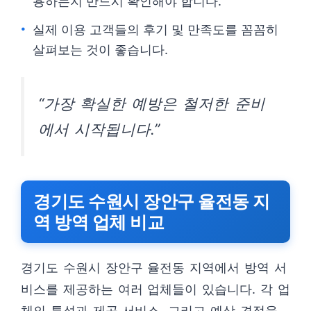
용하는지 반드시 확인해야 합니다.
실제 이용 고객들의 후기 및 만족도를 꼼꼼히
살펴보는 것이 좋습니다.
“가장 확실한 예방은 철저한 준비
에서 시작됩니다.”
경기도 수원시 장안구 율전동 지
역 방역 업체 비교
경기도 수원시 장안구 율전동 지역에서 방역 서
비스를 제공하는 여러 업체들이 있습니다. 각 업
체의 특성과 제공 서비스, 그리고 예상 견적을