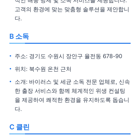
적인 해충 방제 및 소독 서비스를 제공합니다.
고객의 환경에 맞는 맞춤형 솔루션을 제안합니
다.
B 소독
주소: 경기도 수원시 장안구 율전동 678-90
위치: 북수원 온천 근처
소개: 바이러스 및 세균 소독 전문 업체로, 신속
한 출장 서비스와 함께 체계적인 위생 컨설팅
을 제공하여 쾌적한 환경을 유지하도록 돕습니
다.
C 클린