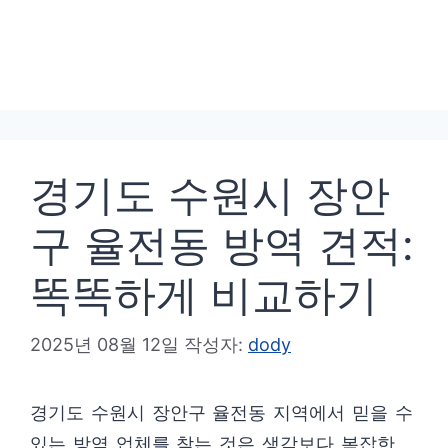
경기도 수원시 장안
구 율전동 방역 견적:
똑똑하게 비교하기
2025년 08월 12일
작성자:
dody
경기도 수원시 장안구 율전동 지역에서 믿을 수
있는 방역 업체를 찾는 것은 생각보다 복잡한