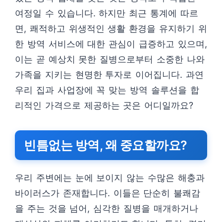
여정일 수 있습니다. 하지만 최근 통계에 따르
면, 쾌적하고 위생적인 생활 환경을 유지하기 위
한 방역 서비스에 대한 관심이 급증하고 있으며,
이는 곧 예상치 못한 질병으로부터 소중한 나와
가족을 지키는 현명한 투자로 이어집니다. 과연
우리 집과 사업장에 꼭 맞는 방역 솔루션을 합
리적인 가격으로 제공하는 곳은 어디일까요?
빈틈없는 방역, 왜 중요할까요?
우리 주변에는 눈에 보이지 않는 수많은 해충과
바이러스가 존재합니다. 이들은 단순히 불쾌감
을 주는 것을 넘어, 심각한 질병을 매개하거나