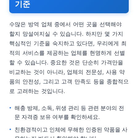
기준
수많은 방역 업체 중에서 어떤 곳을 선택해야
할지 망설여지실 수 있습니다. 하지만 몇 가지
핵심적인 기준을 숙지하고 있다면, 우리에게 최
적의 서비스를 제공하는 업체를 현명하게 선별
할 수 있습니다. 중요한 것은 단순히 가격만을
비교하는 것이 아니라, 업체의 전문성, 사용 약
품의 안전성, 그리고 고객 만족도 등을 종합적으
로 고려하는 것입니다.
해충 방제, 소독, 위생 관리 등 관련 분야의 전
문 자격증 보유 여부를 확인하세요.
친환경적이고 인체에 무해한 인증된 약품을 사