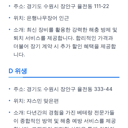
주소: 경기도 수원시 장안구 율전동 111-22
위치: 은행나무장어 인근
소개: 최신 장비를 활용한 강력한 해충 방제 및
퇴치 서비스를 제공합니다. 합리적인 가격과
더불어 장기 계약 시 추가 할인 혜택을 제공합
니다.
D 위생
주소: 경기도 수원시 장안구 율전동 333-44
위치: 쟈스민 맞은편
소개: 다년간의 경험을 가진 베테랑 전문가들
이 종합적인 방역 및 해충 예방 서비스를 제공