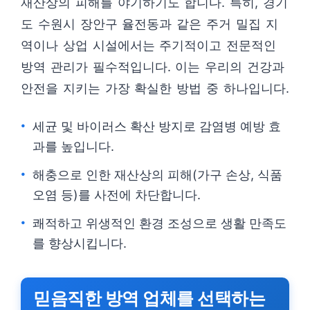
재산상의 피해를 야기하기도 합니다. 특히, 경기
도 수원시 장안구 율전동과 같은 주거 밀집 지
역이나 상업 시설에서는 주기적이고 전문적인
방역 관리가 필수적입니다. 이는 우리의 건강과
안전을 지키는 가장 확실한 방법 중 하나입니다.
세균 및 바이러스 확산 방지로 감염병 예방 효
과를 높입니다.
해충으로 인한 재산상의 피해(가구 손상, 식품
오염 등)를 사전에 차단합니다.
쾌적하고 위생적인 환경 조성으로 생활 만족도
를 향상시킵니다.
믿음직한 방역 업체를 선택하는