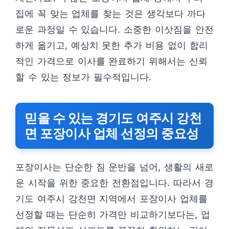
집에 꼭 맞는 업체를 찾는 것은 생각보다 까다
로운 과정일 수 있습니다. 소중한 이삿짐을 안전
하게 옮기고, 예상치 못한 추가 비용 없이 합리
적인 가격으로 이사를 완료하기 위해서는 신뢰
할 수 있는 정보가 필수적입니다.
믿을 수 있는 경기도 여주시 강천
면 포장이사 업체 선정의 중요성
포장이사는 단순한 짐 운반을 넘어, 생활의 새로
운 시작을 위한 중요한 전환점입니다. 따라서 경
기도 여주시 강천면 지역에서 포장이사 업체를
선정할 때는 단순히 가격만 비교하기보다는, 업