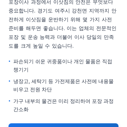
포장이사 과정에서 이삿짐의 안전은 무엇보다
중요합니다. 경기도 여주시 강천면 지역까지 안
전하게 이삿짐을 운반하기 위해 몇 가지 사전
준비를 해두면 좋습니다. 이는 업체의 전문적인
포장 및 운송 능력과 더불어 이사 당일의 만족
도를 크게 높일 수 있습니다.
파손되기 쉬운 귀중품이나 개인 물품은 직접
챙기기
냉장고, 세탁기 등 가전제품은 사전에 내용물
비우고 전원 차단
가구 내부의 물건은 미리 정리하여 포장 과정
간소화