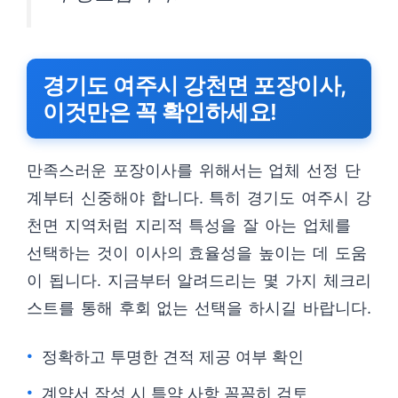
경기도 여주시 강천면 포장이사,
이것만은 꼭 확인하세요!
만족스러운 포장이사를 위해서는 업체 선정 단
계부터 신중해야 합니다. 특히 경기도 여주시 강
천면 지역처럼 지리적 특성을 잘 아는 업체를
선택하는 것이 이사의 효율성을 높이는 데 도움
이 됩니다. 지금부터 알려드리는 몇 가지 체크리
스트를 통해 후회 없는 선택을 하시길 바랍니다.
정확하고 투명한 견적 제공 여부 확인
계약서 작성 시 특약 사항 꼼꼼히 검토