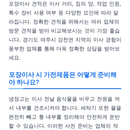
포장이사 견적은 이사 거리, 짐의 양, 작업 인원,
특수 장비 사용 여부 등 다양한 요인에 따라 달
라집니다. 정확한 견적을 위해서는 여러 업체의
방문 견적을 받아 비교해보시는 것이 가장 좋습
니다. 경기도 여주시 강천면 지역의 이사 경험이
풍부한 업체를 통해 더욱 정확한 상담을 받아보
세요.
포장이사 시 가전제품은 어떻게 준비해
야 하나요?
냉장고는 이사 전날 음식물을 비우고 전원을 꺼
서 내부를 건조시켜야 합니다. 세탁기 또한 물을
완전히 빼고 통 내부를 정리해야 안전하게 운반
할 수 있습니다. 이러한 사전 준비는 업체의 작