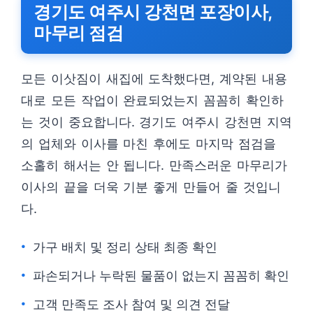
경기도 여주시 강천면 포장이사,
마무리 점검
모든 이삿짐이 새집에 도착했다면, 계약된 내용
대로 모든 작업이 완료되었는지 꼼꼼히 확인하
는 것이 중요합니다. 경기도 여주시 강천면 지역
의 업체와 이사를 마친 후에도 마지막 점검을
소홀히 해서는 안 됩니다. 만족스러운 마무리가
이사의 끝을 더욱 기분 좋게 만들어 줄 것입니
다.
가구 배치 및 정리 상태 최종 확인
파손되거나 누락된 물품이 없는지 꼼꼼히 확인
고객 만족도 조사 참여 및 의견 전달