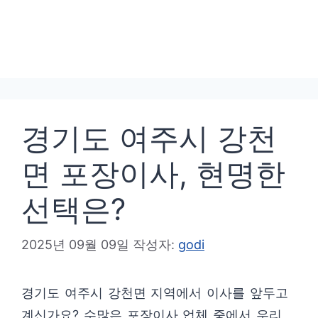
경기도 여주시 강천
면 포장이사, 현명한
선택은?
2025년 09월 09일
작성자:
godi
경기도 여주시 강천면 지역에서 이사를 앞두고
계신가요? 수많은 포장이사 업체 중에서 우리