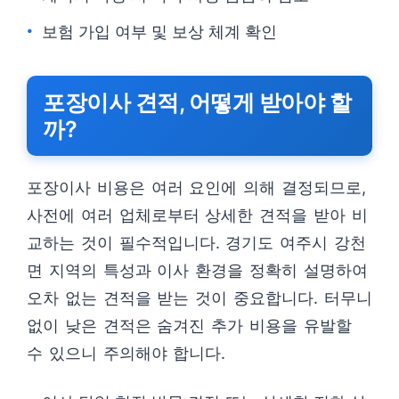
보험 가입 여부 및 보상 체계 확인
포장이사 견적, 어떻게 받아야 할
까?
포장이사 비용은 여러 요인에 의해 결정되므로,
사전에 여러 업체로부터 상세한 견적을 받아 비
교하는 것이 필수적입니다. 경기도 여주시 강천
면 지역의 특성과 이사 환경을 정확히 설명하여
오차 없는 견적을 받는 것이 중요합니다. 터무니
없이 낮은 견적은 숨겨진 추가 비용을 유발할
수 있으니 주의해야 합니다.