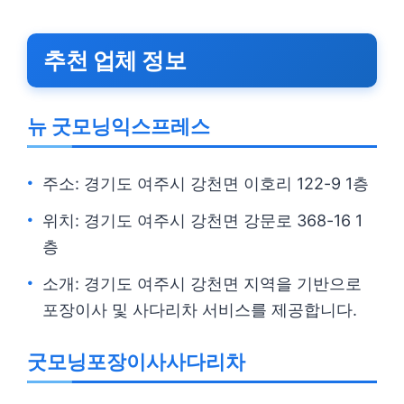
추천 업체 정보
뉴 굿모닝익스프레스
주소: 경기도 여주시 강천면 이호리 122-9 1층
위치: 경기도 여주시 강천면 강문로 368-16 1
층
소개: 경기도 여주시 강천면 지역을 기반으로
포장이사 및 사다리차 서비스를 제공합니다.
굿모닝포장이사사다리차