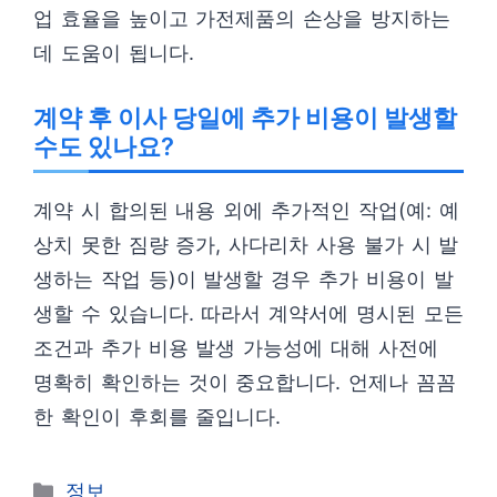
업 효율을 높이고 가전제품의 손상을 방지하는
데 도움이 됩니다.
계약 후 이사 당일에 추가 비용이 발생할
수도 있나요?
계약 시 합의된 내용 외에 추가적인 작업(예: 예
상치 못한 짐량 증가, 사다리차 사용 불가 시 발
생하는 작업 등)이 발생할 경우 추가 비용이 발
생할 수 있습니다. 따라서 계약서에 명시된 모든
조건과 추가 비용 발생 가능성에 대해 사전에
명확히 확인하는 것이 중요합니다. 언제나 꼼꼼
한 확인이 후회를 줄입니다.
카
정보