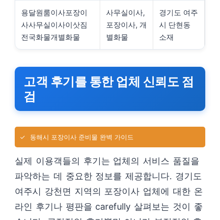
용달원룸이사포장이
사무실이사,
경기도 여주
사사무실이사이삿짐
포장이사, 개
시 단현동
전국화물개별화물
별화물
소재
고객 후기를 통한 업체 신뢰도 점
검
✓
동해시 포장이사 준비물 완벽 가이드
실제 이용객들의 후기는 업체의 서비스 품질을
파악하는 데 중요한 정보를 제공합니다. 경기도
여주시 강천면 지역의 포장이사 업체에 대한 온
라인 후기나 평판을 carefully 살펴보는 것이 좋