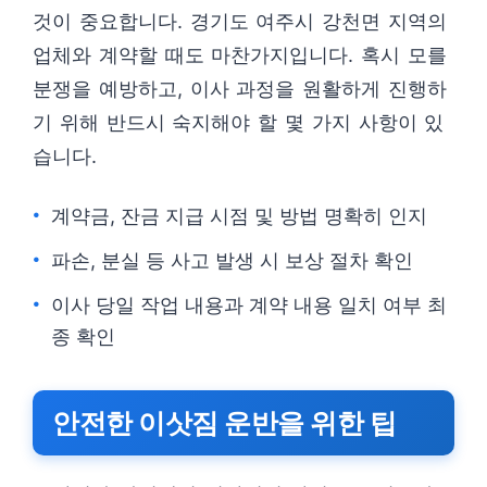
것이 중요합니다. 경기도 여주시 강천면 지역의
업체와 계약할 때도 마찬가지입니다. 혹시 모를
분쟁을 예방하고, 이사 과정을 원활하게 진행하
기 위해 반드시 숙지해야 할 몇 가지 사항이 있
습니다.
계약금, 잔금 지급 시점 및 방법 명확히 인지
파손, 분실 등 사고 발생 시 보상 절차 확인
이사 당일 작업 내용과 계약 내용 일치 여부 최
종 확인
안전한 이삿짐 운반을 위한 팁