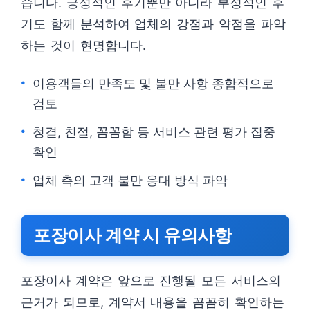
습니다. 긍정적인 후기뿐만 아니라 부정적인 후
기도 함께 분석하여 업체의 강점과 약점을 파악
하는 것이 현명합니다.
이용객들의 만족도 및 불만 사항 종합적으로
검토
청결, 친절, 꼼꼼함 등 서비스 관련 평가 집중
확인
업체 측의 고객 불만 응대 방식 파악
포장이사 계약 시 유의사항
포장이사 계약은 앞으로 진행될 모든 서비스의
근거가 되므로, 계약서 내용을 꼼꼼히 확인하는