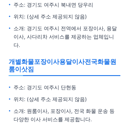
주소: 경기도 여주시 북내면 당우리
위치: (상세 주소 제공되지 않음)
소개: 경기도 여주시 전역에서 포장이사, 용달
이사, 사다리차 서비스를 제공하는 업체입니
다.
개별화물포장이사용달이사전국화물원
룸이삿짐
주소: 경기도 여주시 단현동
위치: (상세 주소 제공되지 않음)
소개: 원룸이사, 포장이사, 전국 화물 운송 등
다양한 이사 서비스를 제공합니다.