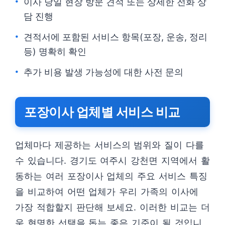
이사 당일 현장 방문 견적 또는 상세한 전화 상
담 진행
견적서에 포함된 서비스 항목(포장, 운송, 정리
등) 명확히 확인
추가 비용 발생 가능성에 대한 사전 문의
포장이사 업체별 서비스 비교
업체마다 제공하는 서비스의 범위와 질이 다를
수 있습니다. 경기도 여주시 강천면 지역에서 활
동하는 여러 포장이사 업체의 주요 서비스 특징
을 비교하여 어떤 업체가 우리 가족의 이사에
가장 적합할지 판단해 보세요. 이러한 비교는 더
욱 현명한 선택을 돕는 좋은 기준이 될 것입니