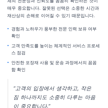
체의 전문성과 신뢰도를 꼼꼼히 확인하는 것이
매우 중요합니다. 잘못된 선택은 소중한 시간과
재산상의 손해로 이어질 수 있기 때문입니다.
경험과 노하우가 풍부한 전문 인력 보유 여부
확인
고객 만족도를 높이는 체계적인 서비스 프로세
스 점검
안전한 포장재 사용 및 운송 과정에서의 꼼꼼
함 확인
“고객의 입장에서 생각하고, 작은
짐 하나까지도 소중히 다루는 마음
이 중요합니다.”