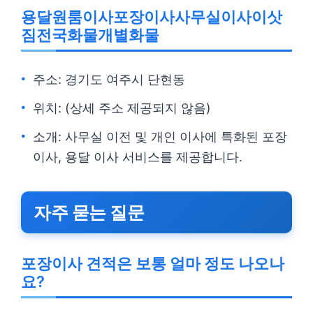
용달원룸이사포장이사사무실이사이삿
짐전국화물개별화물
주소: 경기도 여주시 단현동
위치: (상세 주소 제공되지 않음)
소개: 사무실 이전 및 개인 이사에 특화된 포장
이사, 용달 이사 서비스를 제공합니다.
자주 묻는 질문
포장이사 견적은 보통 얼마 정도 나오나
요?