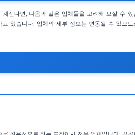
계신다면, 다음과 같은 업체들을 고려해 보실 수 있
고 있습니다. 업체의 세부 정보는 변동될 수 있으므로
족을 최우선으로 하는 포장이사 전문 업체입니다. 꼼꼼