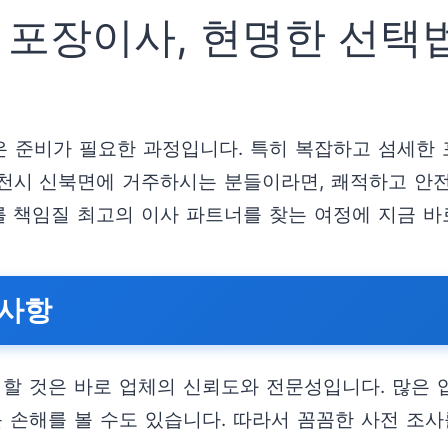
 포장이사, 현명한 선택
은 준비가 필요한 과정입니다. 특히 복잡하고 섬세한
천시 신북면에 거주하시는 분들이라면, 쾌적하고 안전
 책임질 최고의 이사 파트너를 찾는 여정에 지금 바
려사항
 할 것은 바로 업체의 신뢰도와 전문성입니다. 많은 
 손해를 볼 수도 있습니다. 따라서 꼼꼼한 사전 조사