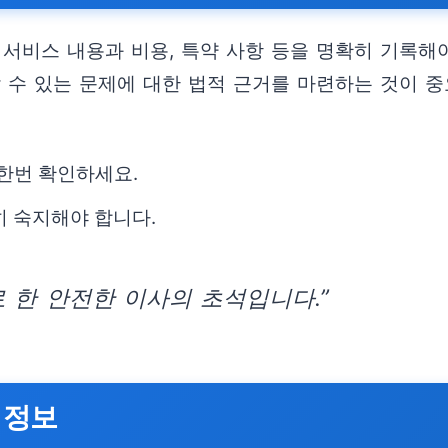
서비스 내용과 비용, 특약 사항 등을 명확히 기록해야
할 수 있는 문제에 대한 법적 근거를 마련하는 것이 
 한번 확인하세요.
히 숙지해야 합니다.
 한 안전한 이사의 초석입니다.”
 정보