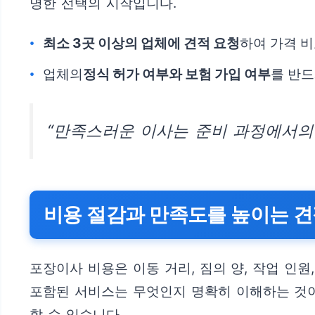
명한 선택의 시작입니다.
최소 3곳 이상의 업체에 견적 요청
하여 가격 비
업체의
정식 허가 여부와 보험 가입 여부
를 반드
“만족스러운 이사는 준비 과정에서의
비용 절감과 만족도를 높이는 견
포장이사 비용은 이동 거리, 짐의 양, 작업 인
포함된 서비스는 무엇인지 명확히 이해하는 것이
할 수 있습니다.