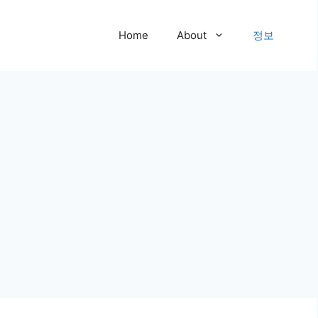
Home
About
정보