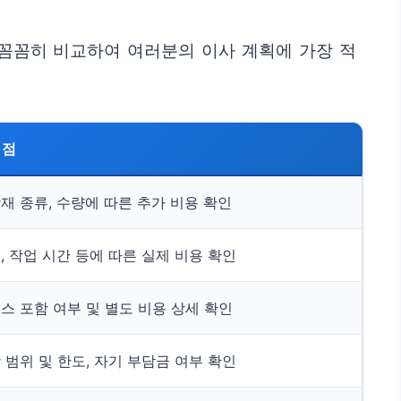
 꼼꼼히 비교하여 여러분의 이사 계획에 가장 적
의점
재 종류, 수량에 따른 추가 비용 확인
, 작업 시간 등에 따른 실제 비용 확인
스 포함 여부 및 별도 비용 상세 확인
 범위 및 한도, 자기 부담금 여부 확인