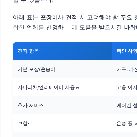
아래 표는 포장이사 견적 시 고려해야 할 주요
합한 업체를 선정하는 데 도움을 받으시길 바랍
견적 항목
확인 사
기본 포장/운송비
가구, 가
사다리차/엘리베이터 사용료
고층 이사
추가 서비스
에어컨 설
보험료
운송 중 