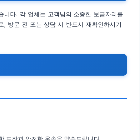
습니다. 각 업체는 고객님의 소중한 보금자리를
, 방문 전 또는 상담 시 반드시 재확인하시기
한 포장과 안전한 운송을 약속드립니다.