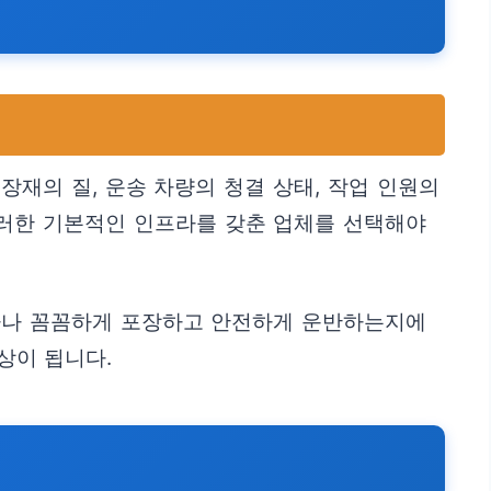
재의 질, 운송 차량의 청결 상태, 작업 인원의
이러한 기본적인 인프라를 갖춘 업체를 선택해야
얼마나 꼼꼼하게 포장하고 안전하게 운반하는지에
상이 됩니다.