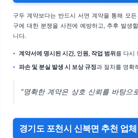
구두 계약보다는 반드시 서면 계약을 통해 모든 
구에 대한 분쟁을 사전에 예방하고, 추후 발생
니다.
계약서에 명시된 시간, 인원, 작업 범위
를 다시
파손 및 분실 발생 시 보상 규정
과 절차를 명확
“명확한 계약은 상호 신뢰를 바탕으로
경기도 포천시 신북면 추천 업체