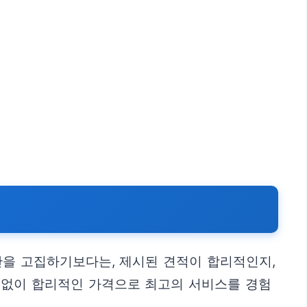
가만을 고집하기보다는, 제시된 견적이 합리적인지,
 없이 합리적인 가격으로 최고의 서비스를 경험