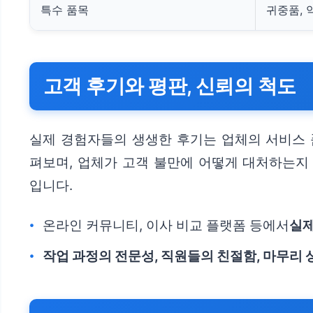
특수 품목
귀중품, 
고객 후기와 평판, 신뢰의 척도
실제 경험자들의 생생한 후기는 업체의 서비스 
펴보며, 업체가 고객 불만에 어떻게 대처하는지 
입니다.
온라인 커뮤니티, 이사 비교 플랫폼 등에서
실제
작업 과정의 전문성, 직원들의 친절함, 마무리 