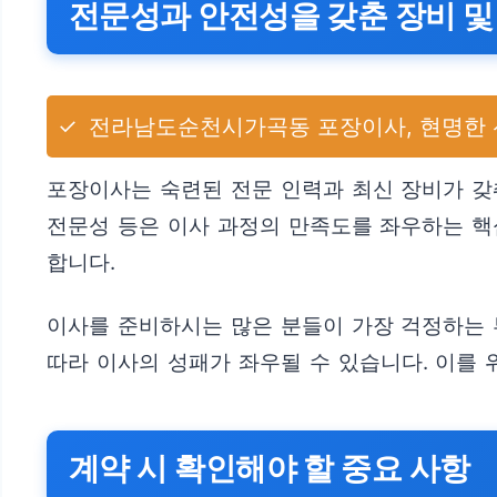
전문성과 안전성을 갖춘 장비 및
✓
전라남도순천시가곡동 포장이사, 현명한 선
포장이사는 숙련된 전문 인력과 최신 장비가 갖춰
전문성 등은 이사 과정의 만족도를 좌우하는 핵
합니다.
이사를 준비하시는 많은 분들이 가장 걱정하는 
따라 이사의 성패가 좌우될 수 있습니다. 이를 
계약 시 확인해야 할 중요 사항