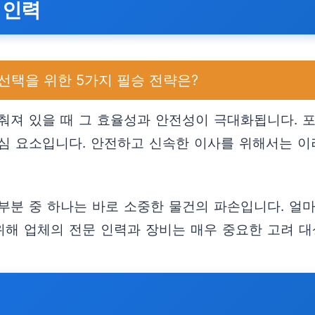
 인력
택을 위한 5가지 필승 전략은?
져 있을 때 그 효율성과 안전성이 극대화됩니다. 포장
심 요소입니다. 안전하고 신속한 이사를 위해서는 
부분 중 하나는 바로 소중한 물건의 파손입니다. 
위해 업체의 전문 인력과 장비는 매우 중요한 고려 대