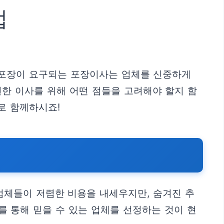
법
 포장이 요구되는 포장이사는 업체를 신중하게
한 이사를 위해 어떤 점들을 고려해야 할지 함
로 함께하시죠!
업체들이 저렴한 비용을 내세우지만, 숨겨진 추
를 통해 믿을 수 있는 업체를 선정하는 것이 현