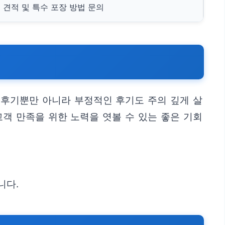
 견적 및 특수 포장 방법 문의
 후기뿐만 아니라 부정적인 후기도 주의 깊게 살
객 만족을 위한 노력을 엿볼 수 있는 좋은 기회
니다.