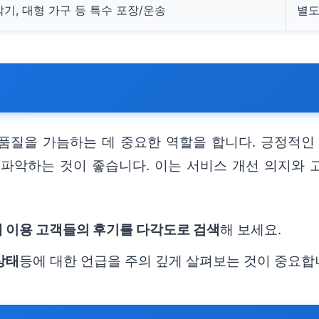
악기, 대형 가구 등 특수 포장/운송
별도
품질을 가늠하는 데 중요한 역할을 합니다. 긍정적인
파악하는 것이 좋습니다. 이는 서비스 개선 의지와 고
 이용 고객들의 후기를 다각도로 검색
해 보세요.
상태
등에 대한 언급을 주의 깊게 살펴보는 것이 중요합