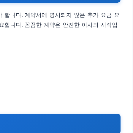
 합니다. 계약서에 명시되지 않은 추가 요금 요
중요합니다. 꼼꼼한 계약은 안전한 이사의 시작입