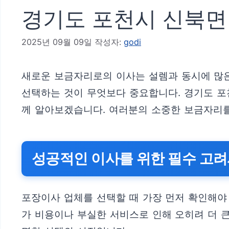
경기도 포천시 신북면
2025년 09월 09일
작성자:
godi
새로운 보금자리로의 이사는 설렘과 동시에 많
선택하는 것이 무엇보다 중요합니다. 경기도 포
께 알아보겠습니다. 여러분의 소중한 보금자리를
성공적인 이사를 위한 필수 고
포장이사 업체를 선택할 때 가장 먼저 확인해야
가 비용이나 부실한 서비스로 인해 오히려 더 큰