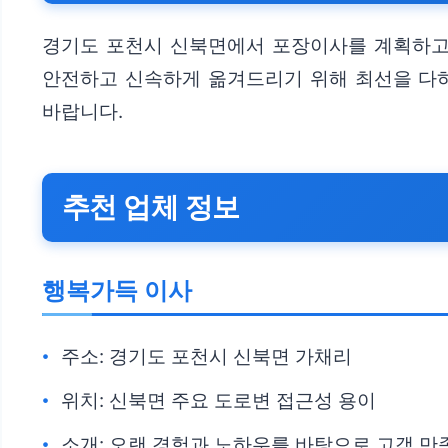
경기도 포천시 신북면에서 포장이사를 계획하고 
안전하고 신속하게 옮겨드리기 위해 최선을 다하
바랍니다.
추천 업체 정보
행복가득 이사
주소: 경기도 포천시 신북면 가채리
위치: 신북면 주요 도로변 접근성 용이
소개: 오랜 경험과 노하우를 바탕으로 고객 만