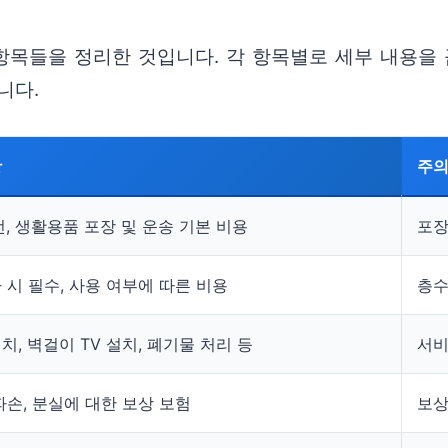
 항목들을 정리한 것입니다. 각 항목별로 세부 내용을
니다.
항
주
전, 생활용품 포장 및 운송 기본 비용
포장
 시 필수, 사용 여부에 따른 비용
층수
치, 벽걸이 TV 설치, 폐기물 처리 등
서비
파손, 분실에 대한 보상 보험
보상