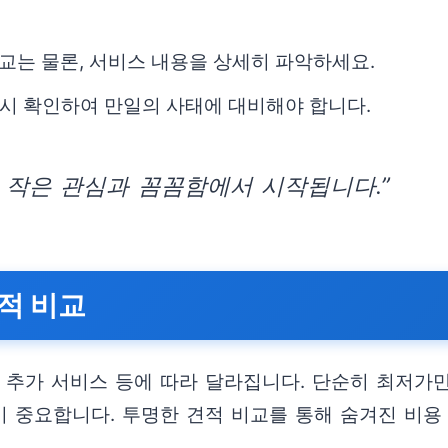
교는 물론, 서비스 내용을 상세히 파악하세요.
시 확인하여 만일의 사태에 대비해야 합니다.
 작은 관심과 꼼꼼함에서 시작됩니다.”
적 비교
원, 추가 서비스 등에 따라 달라집니다. 단순히 최저
 중요합니다. 투명한 견적 비교를 통해 숨겨진 비용