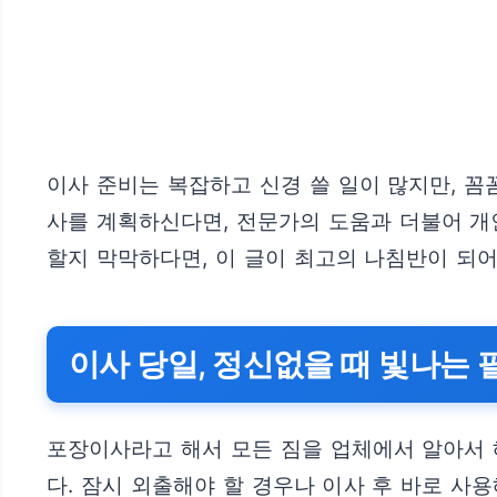
이사 준비는 복잡하고 신경 쓸 일이 많지만, 
사를 계획하신다면, 전문가의 도움과 더불어 개
할지 막막하다면, 이 글이 최고의 나침반이 되어
이사 당일, 정신없을 때 빛나는 
포장이사라고 해서 모든 짐을 업체에서 알아서 
다. 잠시 외출해야 할 경우나 이사 후 바로 사