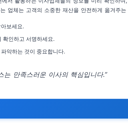
에서 활동하는 이사업체들의 정보를 미리 확인하여,
있는 업체는 고객의 소중한 재산을 안전하게 옮겨주는
받아보세요.
확히 확인하고 서명하세요.
 파악하는 것이 중요합니다.
스는 만족스러운 이사의 핵심입니다.”