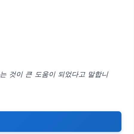
는 것이 큰 도움이 되었다고 말합니