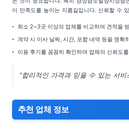
는 것이 중요합니다. 특히 경상남도밀양시상남면
이 만족도를 높이는 지름길입니다. 신뢰할 수 
최소 2~3곳 이상의 업체를 비교하여 견적을 
계약 시 이사 날짜, 시간, 포함 내역 등을 명
이용 후기를 꼼꼼히 확인하여 업체의 신뢰도를
“합리적인 가격과 믿을 수 있는 서비
추천 업체 정보