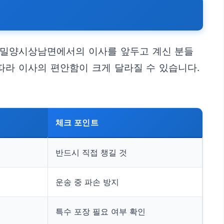
남도밀양시상남면에서의 이사를 앞두고 계신 분들
따라 이사의 편안함이 크게 달라질 수 있습니다.
체크 포인트
반드시 직접 챙길 것
운송 중 파손 방지
특수 포장 필요 여부 확인