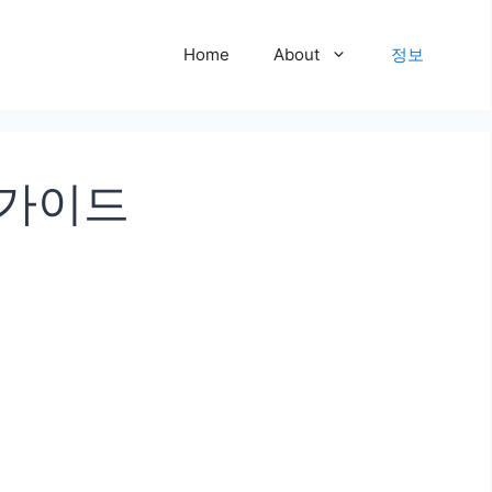
Home
About
정보
 가이드