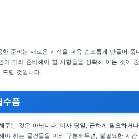
꼼꼼한 준비는 새로운 시작을 더욱 순조롭게 만들어 줍
인이 미리 준비해야 할 사항들을 정확히 아는 것이 
 드릴 것입니다.
필수품
해주는 것은 아닙니다. 이사 당일, 급하게 필요하거
용해야 하는 물건들을 미리 구분해두면, 불필요한 시간 