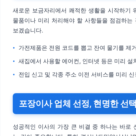
새로운 보금자리에서 쾌적한 생활을 시작하기 
물품이나 미리 처리해야 할 사항들을 점검하는 
보겠습니다.
가전제품은 전원 코드를 뽑고 잔여 물기를 제
새집에서 사용할 에어컨, 인터넷 등은 미리 설
전입 신고 및 각종 주소 이전 서비스를 미리 
포장이사 업체 선정, 현명한 선
성공적인 이사의 가장 큰 비결 중 하나는 바로