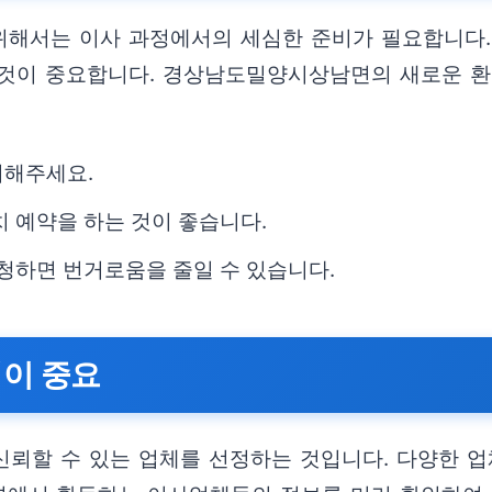
위해서는 이사 과정에서의 세심한 준비가 필요합니다.
것이 중요합니다. 경상남도밀양시상남면의 새로운 환
거해주세요.
치 예약을 하는 것이 좋습니다.
신청하면 번거로움을 줄일 수 있습니다.
택이 중요
 신뢰할 수 있는 업체를 선정하는 것입니다. 다양한 