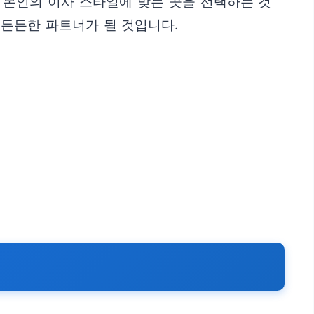
 본인의 이사 스타일에 맞는 곳을 선택하는 것
 든든한 파트너가 될 것입니다.