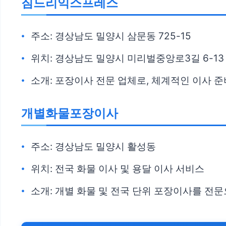
짐드리익스프레스
주소: 경상남도 밀양시 삼문동 725-15
위치: 경상남도 밀양시 미리벌중앙로3길 6-13
소개: 포장이사 전문 업체로, 체계적인 이사 준
개별화물포장이사
주소: 경상남도 밀양시 활성동
위치: 전국 화물 이사 및 용달 이사 서비스
소개: 개별 화물 및 전국 단위 포장이사를 전문