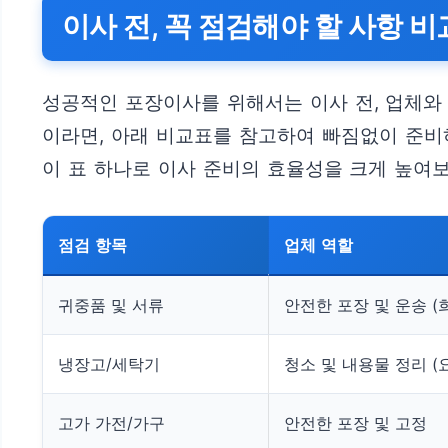
이사 전, 꼭 점검해야 할 사항 비
성공적인 포장이사를 위해서는 이사 전, 업체와
이라면, 아래 비교표를 참고하여 빠짐없이 준비
이 표 하나로 이사 준비의 효율성을 크게 높여보
점검 항목
업체 역할
귀중품 및 서류
안전한 포장 및 운송 (
냉장고/세탁기
청소 및 내용물 정리 (
고가 가전/가구
안전한 포장 및 고정