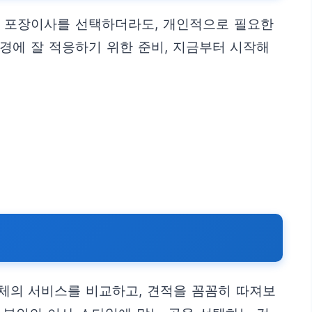
 포장이사를 선택하더라도, 개인적으로 필요한
경에 잘 적응하기 위한 준비, 지금부터 시작해
업체의 서비스를 비교하고, 견적을 꼼꼼히 따져보