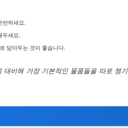
운반하세요.
해두세요.
로 담아두는 것이 좋습니다.
에 대비해 가장 기본적인 물품들을 따로 챙기