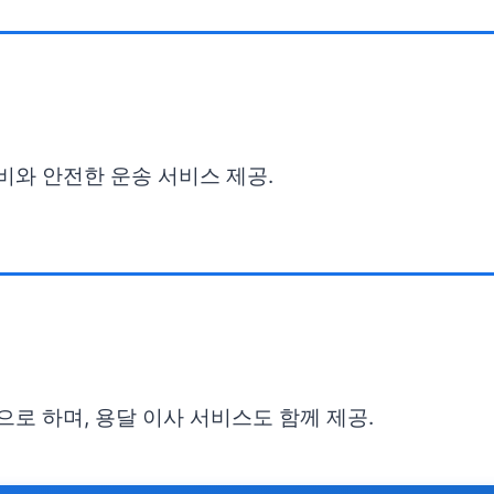
비와 안전한 운송 서비스 제공.
으로 하며, 용달 이사 서비스도 함께 제공.