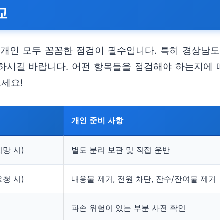
교
 개인 모두 꼼꼼한 점검이 필수입니다. 특히 경상
하시길 바랍니다. 어떤 항목들을 점검해야 하는지에 
세요!
개인 준비 사항
희망 시)
별도 분리 보관 및 직접 운반
요청 시)
내용물 제거, 전원 차단, 잔수/잔여물 제거
파손 위험이 있는 부분 사전 확인