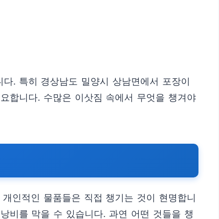
니다. 특히 경상남도 밀양시 상남면에서 포장이
중요합니다. 수많은 이삿짐 속에서 무엇을 챙겨야
나 개인적인 물품들은 직접 챙기는 것이 현명합니
낭비를 막을 수 있습니다. 과연 어떤 것들을 챙