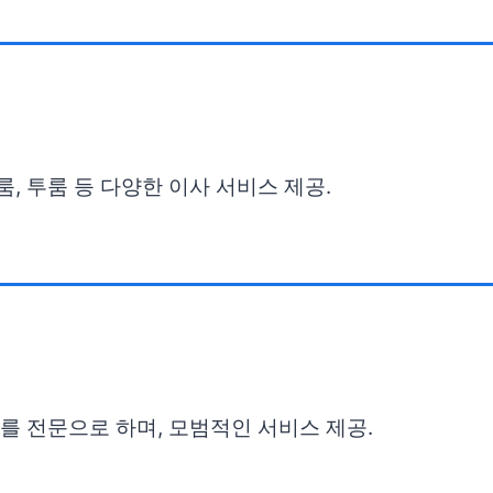
, 투룸 등 다양한 이사 서비스 제공.
사를 전문으로 하며, 모범적인 서비스 제공.