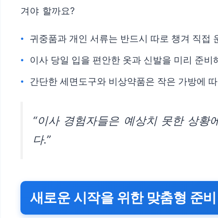
겨야 할까요?
귀중품과 개인 서류는 반드시 따로 챙겨 직접 
이사 당일 입을 편안한 옷과 신발을 미리 준비
간단한 세면도구와 비상약품은 작은 가방에 따
“이사 경험자들은 예상치 못한 상황
다.”
새로운 시작을 위한 맞춤형 준비