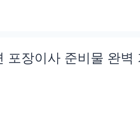
 포장이사 준비물 완벽