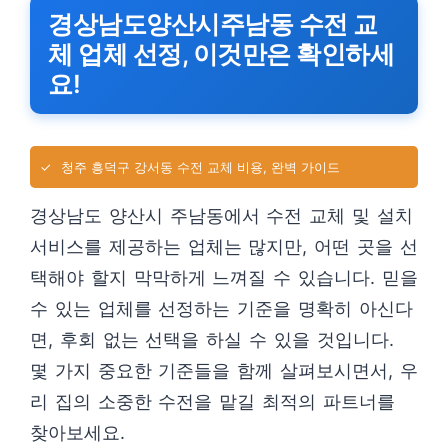
경상남도양산시주남동 수전 교
체 업체 선정, 이것만은 확인하세
요!
✓
청주 흥덕구 강서동 수전 교체 비용, 완벽 가이드
경상남도 양산시 주남동에서 수전 교체 및 설치
서비스를 제공하는 업체는 많지만, 어떤 곳을 선
택해야 할지 막막하게 느껴질 수 있습니다. 믿을
수 있는 업체를 선정하는 기준을 명확히 아신다
면, 후회 없는 선택을 하실 수 있을 것입니다.
몇 가지 중요한 기준들을 함께 살펴보시면서, 우
리 집의 소중한 수전을 맡길 최적의 파트너를
찾아보세요.