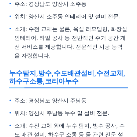
주소: 경상남도 양산시 소주동
위치: 양산시 소주동 인테리어 및 설비 전문.
소개: 수전 교체는 물론, 욕실 리모델링, 화장실
인테리어, 타일 공사 등 전반적인 주거 공간 개
선 서비스를 제공합니다. 전문적인 시공 능력
을 자랑합니다.
누수탐지,방수,수도배관설비,수전교체,
하수구소통,코리아누수
주소: 경상남도 양산시 주남동
위치: 양산시 주남동 누수 및 설비 전문.
소개: 수전 교체 외에 누수 탐지, 방수 공사, 수
도 배관 설비, 하수구 소통 등 물 관련 전문 설