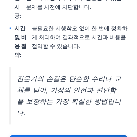
시
문제를 사전에 차단합니다.
공:
시간
불필요한 시행착오 없이 한 번에 정확하
및 비
게 처리하여 결과적으로 시간과 비용을
용 절
절약할 수 있습니다.
약:
전문가의 손길은 단순한 수리나 교
체를 넘어, 가정의 안전과 편안함
을 보장하는 가장 확실한 방법입니
다.