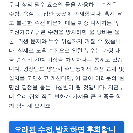
우리 삶의 필수 요소인 물을 사용하는 수전은
주방, 욕실 등 집안 곳곳에 존재합니다. 혹시 낡
고 불편한 수전 때문에 매일 짜증 나시지는 않
으신가요? 낡은 수전을 방치하면 물 낭비는 물
론, 위생 문제와 누수 위험까지 커질 수 있습니
다. 실제로 노후 수전으로 인한 누수는 가정 내
물 손상의 20% 이상을 차지한다는 통계도 있습
니다. 경상남도 양산시 주남동에서 수전 교체 및
설치를 고민하고 계신다면, 이 글이 여러분의 현
명한 결정을 돕는 나침반이 될 것입니다. 지금부
터 우리 집의 작은 변화가 가져올 큰 만족을 함
께 탐색해 보시죠.
오래된 수전, 방치하면 후회합니