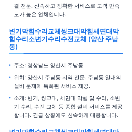
결 전문. 신속하고 정확한 서비스로 고객 만족
도가 높은 업체입니다.
변기막힘수리교체씽크대막힘세면대막
힘수리소변기수리수전교체 (양산 주남
동)
주소: 경상남도 양산시 주남동
위치: 양산시 주남동 지역 전문. 주남동 일대의
설비 문제에 특화된 서비스 제공.
소개: 변기, 씽크대, 세면대 막힘 및 수리, 소변
기 수리, 수전 교체 등 종합 설비 서비스를 제공
합니다. 긴급 상황에도 신속하게 대응합니다.