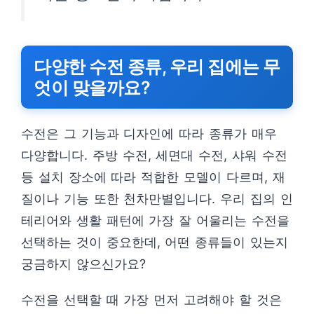
다양한 수전 종류, 우리 집에는 무
엇이 맞을까요?
수전은 그 기능과 디자인에 따라 종류가 매우
다양합니다. 주방 수전, 세면대 수전, 샤워 수전
등 설치 장소에 따라 적합한 모델이 다르며, 재
질이나 기능 또한 천차만별입니다. 우리 집의 인
테리어와 생활 패턴에 가장 잘 어울리는 수전을
선택하는 것이 중요한데, 어떤 종류들이 있는지
궁금하지 않으신가요?
수전을 선택할 때 가장 먼저 고려해야 할 것은