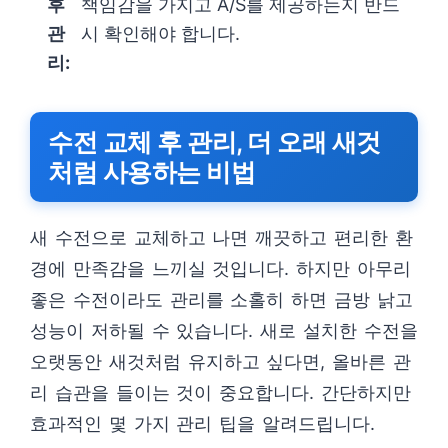
후
책임감을 가지고 A/S를 제공하는지 반드
관
시 확인해야 합니다.
리:
수전 교체 후 관리, 더 오래 새것
처럼 사용하는 비법
새 수전으로 교체하고 나면 깨끗하고 편리한 환
경에 만족감을 느끼실 것입니다. 하지만 아무리
좋은 수전이라도 관리를 소홀히 하면 금방 낡고
성능이 저하될 수 있습니다. 새로 설치한 수전을
오랫동안 새것처럼 유지하고 싶다면, 올바른 관
리 습관을 들이는 것이 중요합니다. 간단하지만
효과적인 몇 가지 관리 팁을 알려드립니다.