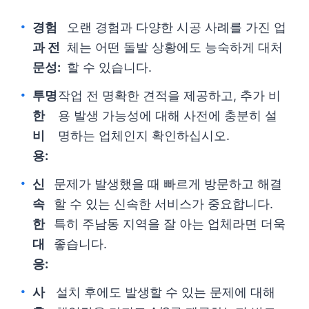
경험
오랜 경험과 다양한 시공 사례를 가진 업
과 전
체는 어떤 돌발 상황에도 능숙하게 대처
문성:
할 수 있습니다.
투명
작업 전 명확한 견적을 제공하고, 추가 비
한
용 발생 가능성에 대해 사전에 충분히 설
비
명하는 업체인지 확인하십시오.
용:
신
문제가 발생했을 때 빠르게 방문하고 해결
속
할 수 있는 신속한 서비스가 중요합니다.
한
특히 주남동 지역을 잘 아는 업체라면 더욱
대
좋습니다.
응:
사
설치 후에도 발생할 수 있는 문제에 대해