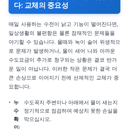
다: 교체의 중요성
매일 사용하는 수전이 낡고 기능이 떨어진다면,
일상생활의 불편함은 물론 잠재적인 문제들을
야기할 수 있습니다. 물때와 녹이 슬어 위생적으
로 문제가 발생하거나, 물이 새어 나와 아까운
수도요금이 추가로 청구되는 상황은 결코 반가
운 일이 아닙니다. 이러한 작은 문제가 결국 더
큰 손상으로 이어지기 전에 선제적인 교체가 중
요합니다.
누
수도꼭지 주변이나 아래에서 물이 새는지
수
정기적으로 점검하여 예상치 못한 손실을
확
막으십시오.
인: