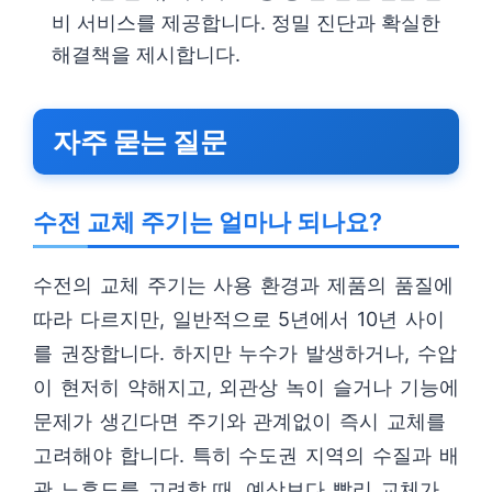
비 서비스를 제공합니다. 정밀 진단과 확실한
해결책을 제시합니다.
자주 묻는 질문
수전 교체 주기는 얼마나 되나요?
수전의 교체 주기는 사용 환경과 제품의 품질에
따라 다르지만, 일반적으로 5년에서 10년 사이
를 권장합니다. 하지만 누수가 발생하거나, 수압
이 현저히 약해지고, 외관상 녹이 슬거나 기능에
문제가 생긴다면 주기와 관계없이 즉시 교체를
고려해야 합니다. 특히 수도권 지역의 수질과 배
관 노후도를 고려할 때, 예상보다 빨리 교체가