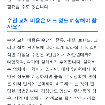
필요할 수도 있습니다.
수전 교체 비용은 어느 정도 예상해야 할
까요?
수전 교체 비용은 수전의 종류, 재질, 브랜드, 그
리고 설치 난이도에 따라 크게 달라집니다. 일반
적인 가정용 수전은 5만원에서 20만원대까지
다양하며, 여기에 설치비가 추가됩니다. 설치비
는 업체마다 차이가 있지만, 대략 5만원에서 10
만원 정도를 예상하시면 좋습니다. 정확한 견적
은 여러 업체에 문의하여 비교해 보는 것이 현
명한 방법입니다. 경상남도 양산시 주남동의 경
우, 지역 내 업체 간 경쟁으로 합리적인 가격을