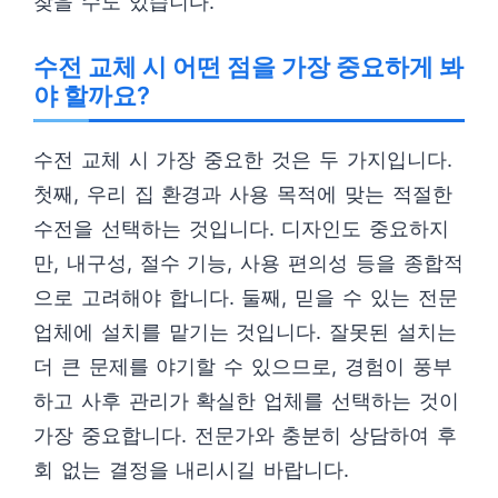
찾을 수도 있습니다.
수전 교체 시 어떤 점을 가장 중요하게 봐
야 할까요?
수전 교체 시 가장 중요한 것은 두 가지입니다.
첫째, 우리 집 환경과 사용 목적에 맞는 적절한
수전을 선택하는 것입니다. 디자인도 중요하지
만, 내구성, 절수 기능, 사용 편의성 등을 종합적
으로 고려해야 합니다. 둘째, 믿을 수 있는 전문
업체에 설치를 맡기는 것입니다. 잘못된 설치는
더 큰 문제를 야기할 수 있으므로, 경험이 풍부
하고 사후 관리가 확실한 업체를 선택하는 것이
가장 중요합니다. 전문가와 충분히 상담하여 후
회 없는 결정을 내리시길 바랍니다.