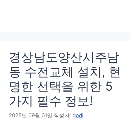
경상남도양산시주남
동 수전교체 설치, 현
명한 선택을 위한 5
가지 필수 정보!
2025년 09월 01일
작성자:
godi