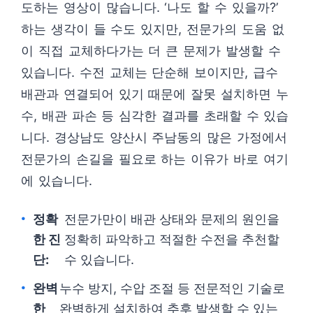
도하는 영상이 많습니다. ‘나도 할 수 있을까?’
하는 생각이 들 수도 있지만, 전문가의 도움 없
이 직접 교체하다가는 더 큰 문제가 발생할 수
있습니다. 수전 교체는 단순해 보이지만, 급수
배관과 연결되어 있기 때문에 잘못 설치하면 누
수, 배관 파손 등 심각한 결과를 초래할 수 있습
니다. 경상남도 양산시 주남동의 많은 가정에서
전문가의 손길을 필요로 하는 이유가 바로 여기
에 있습니다.
정확
전문가만이 배관 상태와 문제의 원인을
한 진
정확히 파악하고 적절한 수전을 추천할
단:
수 있습니다.
완벽
누수 방지, 수압 조절 등 전문적인 기술로
한
완벽하게 설치하여 추후 발생할 수 있는