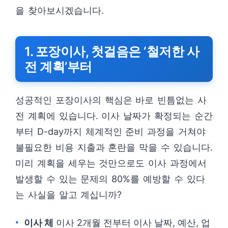
을 찾아보시겠습니다.
1. 포장이사, 첫걸음은 ‘철저한 사
전 계획’부터
성공적인 포장이사의 핵심은 바로 빈틈없는 사
전 계획에 있습니다. 이사 날짜가 확정되는 순간
부터 D-day까지 체계적인 준비 과정을 거쳐야
불필요한 비용 지출과 혼란을 막을 수 있습니다.
미리 계획을 세우는 것만으로도 이사 과정에서
발생할 수 있는 문제의 80%를 예방할 수 있다
는 사실을 알고 계십니까?
이사 체
이사 2개월 전부터 이사 날짜, 예산, 업