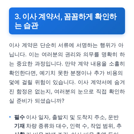
3. 이사 계약서, 꼼꼼하게 확인하
는 습관
이사 계약은 단순히 서류에 서명하는 행위가 아
닙니다. 이는 여러분의 권리와 의무를 명확히 하
는 중요한 과정입니다. 만약 계약 내용을 소홀히
확인한다면, 예기치 못한 분쟁이나 추가 비용의
덫에 걸릴 위험이 있습니다. 이사 계약서에 숨겨
진 함정은 없는지, 여러분의 눈으로 직접 확인하
실 준비가 되셨습니까?
필수
이사 일자, 출발지 및 도착지 주소, 운반
기재
차량 종류와 대수, 인력 수, 작업 범위, 추