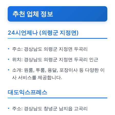
추천 업체 정보
24시언제나 (의령군 지정면)
주소: 경상남도 의령군 지정면 두곡리
위치: 경상남도 의령군 지정면 두곡리 인근
소개: 원룸, 투룸, 용달, 포장이사 등 다양한 이
사 서비스를 제공합니다.
대도익스프레스
주소: 경상남도 창녕군 남지읍 고곡리