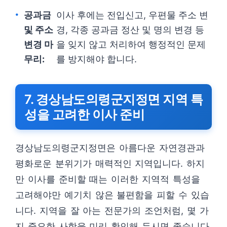
공과금
이사 후에는 전입신고, 우편물 주소 변
및 주소
경, 각종 공과금 정산 및 명의 변경 등
변경 마
을 잊지 않고 처리하여 행정적인 문제
무리:
를 방지해야 합니다.
7. 경상남도의령군지정면 지역 특
성을 고려한 이사 준비
경상남도의령군지정면은 아름다운 자연경관과
평화로운 분위기가 매력적인 지역입니다. 하지
만 이사를 준비할 때는 이러한 지역적 특성을
고려해야만 예기치 않은 불편함을 피할 수 있습
니다. 지역을 잘 아는 전문가의 조언처럼, 몇 가
지 중요한 사항을 미리 확인해 두시면 좋습니다.