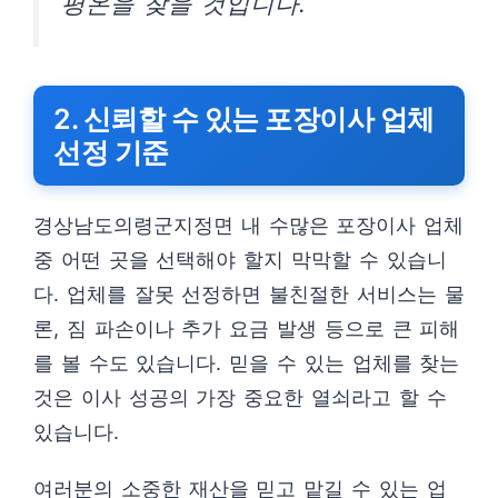
평온을 찾을 것입니다.
2. 신뢰할 수 있는 포장이사 업체
선정 기준
경상남도의령군지정면 내 수많은 포장이사 업체
중 어떤 곳을 선택해야 할지 막막할 수 있습니
다. 업체를 잘못 선정하면 불친절한 서비스는 물
론, 짐 파손이나 추가 요금 발생 등으로 큰 피해
를 볼 수도 있습니다. 믿을 수 있는 업체를 찾는
것은 이사 성공의 가장 중요한 열쇠라고 할 수
있습니다.
여러분의 소중한 재산을 믿고 맡길 수 있는 업