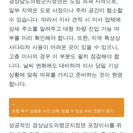
경상남도의령군지정면은 도심 외곽 지역으로,
일부 지역은 도로 사정이나 주차 공간이 협소할
수 있습니다. 따라서 이사 견적 시 이사 업체에
상세 주소를 알려주고 대형 차량 진입 가능 여
부를 미리 확인해야 합니다. 또한, 지역 특성상
사다리차 사용이 어려운 곳이 있을 수 있으니,
고층 이사의 경우 이 부분도 필히 점검해야 합
니다. 날씨 변화에도 대비하여 이사 당일 기상
상황에 맞춰 여유를 가지고 준비하는 것이 현명
합니다.
✓
포항 북구 상원동 수전 교체, 믿을 수 있는 수리 전문가 찾기
성공적인 경상남도의령군지정면 포장이사를 위