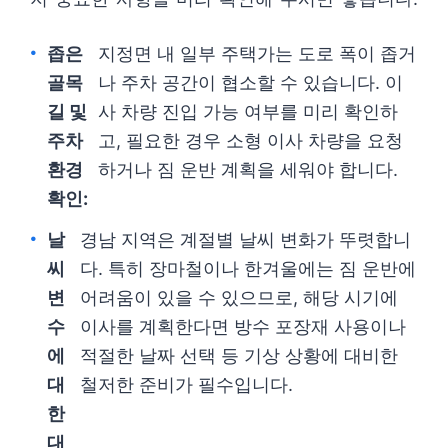
좁은
지정면 내 일부 주택가는 도로 폭이 좁거
골목
나 주차 공간이 협소할 수 있습니다. 이
길 및
사 차량 진입 가능 여부를 미리 확인하
주차
고, 필요한 경우 소형 이사 차량을 요청
환경
하거나 짐 운반 계획을 세워야 합니다.
확인:
날
경남 지역은 계절별 날씨 변화가 뚜렷합니
씨
다. 특히 장마철이나 한겨울에는 짐 운반에
변
어려움이 있을 수 있으므로, 해당 시기에
수
이사를 계획한다면 방수 포장재 사용이나
에
적절한 날짜 선택 등 기상 상황에 대비한
대
철저한 준비가 필수입니다.
한
대