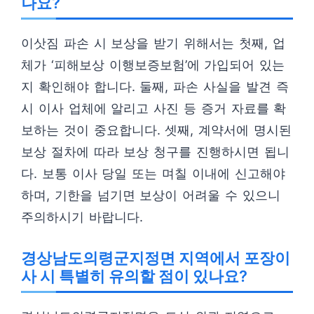
나요?
이삿짐 파손 시 보상을 받기 위해서는 첫째, 업
체가 ‘피해보상 이행보증보험’에 가입되어 있는
지 확인해야 합니다. 둘째, 파손 사실을 발견 즉
시 이사 업체에 알리고 사진 등 증거 자료를 확
보하는 것이 중요합니다. 셋째, 계약서에 명시된
보상 절차에 따라 보상 청구를 진행하시면 됩니
다. 보통 이사 당일 또는 며칠 이내에 신고해야
하며, 기한을 넘기면 보상이 어려울 수 있으니
주의하시기 바랍니다.
경상남도의령군지정면 지역에서 포장이
사 시 특별히 유의할 점이 있나요?