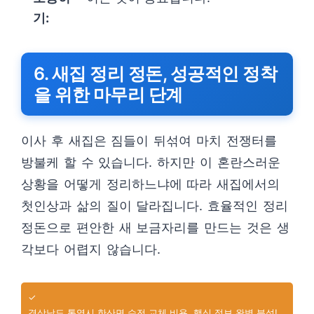
기:
6. 새집 정리 정돈, 성공적인 정착
을 위한 마무리 단계
이사 후 새집은 짐들이 뒤섞여 마치 전쟁터를
방불케 할 수 있습니다. 하지만 이 혼란스러운
상황을 어떻게 정리하느냐에 따라 새집에서의
첫인상과 삶의 질이 달라집니다. 효율적인 정리
정돈으로 편안한 새 보금자리를 만드는 것은 생
각보다 어렵지 않습니다.
✓
경상남도 통영시 한산면 수전 교체 비용, 핵심 정보 완벽 분석!