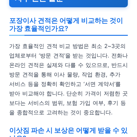
포장이사 견적은 어떻게 비교하는 것이
가장 효율적인가요?
가장 효율적인 견적 비교 방법은 최소 2~3곳의
업체로부터 ‘방문 견적’을 받는 것입니다. 전화나
온라인 견적은 실제와 다를 수 있으므로, 반드시
방문 견적을 통해 이사 물량, 작업 환경, 추가
서비스 등을 정확히 확인하고 ‘서면 계약서’를
받아 비교해야 합니다. 단순히 가격이 저렴한 곳
보다는 서비스의 범위, 보험 가입 여부, 후기 등
을 종합적으로 고려하는 것이 중요합니다.
이삿짐 파손 시 보상은 어떻게 받을 수 있