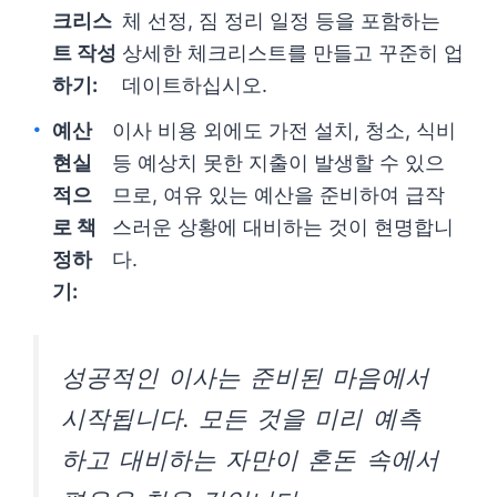
크리스
체 선정, 짐 정리 일정 등을 포함하는
트 작성
상세한 체크리스트를 만들고 꾸준히 업
하기:
데이트하십시오.
예산
이사 비용 외에도 가전 설치, 청소, 식비
현실
등 예상치 못한 지출이 발생할 수 있으
적으
므로, 여유 있는 예산을 준비하여 급작
로 책
스러운 상황에 대비하는 것이 현명합니
정하
다.
기:
성공적인 이사는 준비된 마음에서
시작됩니다. 모든 것을 미리 예측
하고 대비하는 자만이 혼돈 속에서