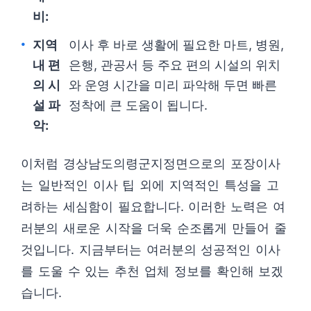
비:
지역
이사 후 바로 생활에 필요한 마트, 병원,
내 편
은행, 관공서 등 주요 편의 시설의 위치
의 시
와 운영 시간을 미리 파악해 두면 빠른
설 파
정착에 큰 도움이 됩니다.
악:
이처럼 경상남도의령군지정면으로의 포장이사
는 일반적인 이사 팁 외에 지역적인 특성을 고
려하는 세심함이 필요합니다. 이러한 노력은 여
러분의 새로운 시작을 더욱 순조롭게 만들어 줄
것입니다. 지금부터는 여러분의 성공적인 이사
를 도울 수 있는 추천 업체 정보를 확인해 보겠
습니다.