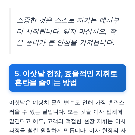
소중한 것은 스스로 지키는 데서부
터 시작됩니다. 잊지 마십시오, 작
은 준비가 큰 안심을 가져옵니다.
5. 이삿날 현장, 효율적인 지휘로
혼란을 줄이는 방법
이삿날은 예상치 못한 변수로 인해 가장 혼란스
러울 수 있는 날입니다. 모든 것을 이사 업체에
맡긴다고 해도, 고객의 적절한 현장 지휘는 이사
과정을 훨씬 원활하게 만듭니다. 이사 현장의 사