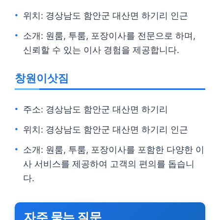
위치: 경상남도 함안군 대산면 하기리 인근
소개: 원룸, 투룸, 포장이사를 전문으로 하며,
신뢰할 수 있는 이사 경험을 제공합니다.
창원이삿짐
주소: 경상남도 함안군 대산면 하기리
위치: 경상남도 함안군 대산면 하기리 인근
소개: 원룸, 투룸, 포장이사를 포함한 다양한 이
사 서비스를 제공하여 고객의 편의를 돕습니
다.
자주 묻는 질문