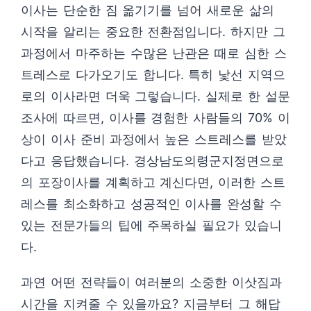
이사는 단순한 짐 옮기기를 넘어 새로운 삶의
시작을 알리는 중요한 전환점입니다. 하지만 그
과정에서 마주하는 수많은 난관은 때로 심한 스
트레스로 다가오기도 합니다. 특히 낯선 지역으
로의 이사라면 더욱 그렇습니다. 실제로 한 설문
조사에 따르면, 이사를 경험한 사람들의 70% 이
상이 이사 준비 과정에서 높은 스트레스를 받았
다고 응답했습니다. 경상남도의령군지정면으로
의 포장이사를 계획하고 계신다면, 이러한 스트
레스를 최소화하고 성공적인 이사를 완성할 수
있는 전문가들의 팁에 주목하실 필요가 있습니
다.
과연 어떤 전략들이 여러분의 소중한 이삿짐과
시간을 지켜줄 수 있을까요? 지금부터 그 해답