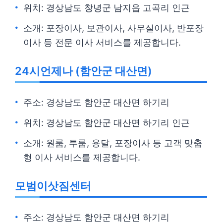
위치: 경상남도 창녕군 남지읍 고곡리 인근
소개: 포장이사, 보관이사, 사무실이사, 반포장
이사 등 전문 이사 서비스를 제공합니다.
24시언제나 (함안군 대산면)
주소: 경상남도 함안군 대산면 하기리
위치: 경상남도 함안군 대산면 하기리 인근
소개: 원룸, 투룸, 용달, 포장이사 등 고객 맞춤
형 이사 서비스를 제공합니다.
모범이삿짐센터
주소: 경상남도 함안군 대산면 하기리