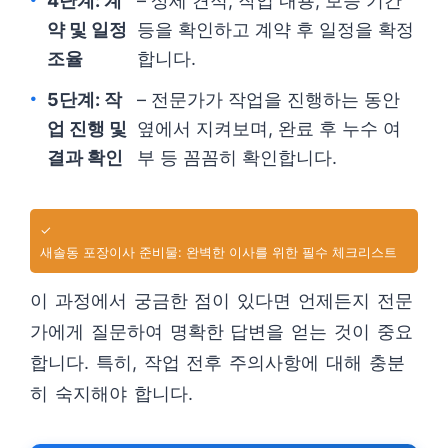
4단계: 계
– 상세 견적, 작업 내용, 보증 기간
약 및 일정
등을 확인하고 계약 후 일정을 확정
조율
합니다.
5단계: 작
– 전문가가 작업을 진행하는 동안
업 진행 및
옆에서 지켜보며, 완료 후 누수 여
결과 확인
부 등 꼼꼼히 확인합니다.
✓
새솔동 포장이사 준비물: 완벽한 이사를 위한 필수 체크리스트
이 과정에서 궁금한 점이 있다면 언제든지 전문
가에게 질문하여 명확한 답변을 얻는 것이 중요
합니다. 특히, 작업 전후 주의사항에 대해 충분
히 숙지해야 합니다.