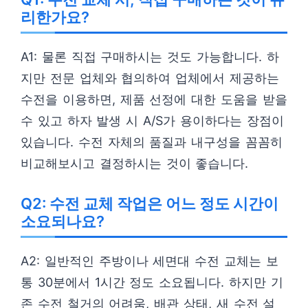
리한가요?
A1: 물론 직접 구매하시는 것도 가능합니다. 하
지만 전문 업체와 협의하여 업체에서 제공하는
수전을 이용하면, 제품 선정에 대한 도움을 받을
수 있고 하자 발생 시 A/S가 용이하다는 장점이
있습니다. 수전 자체의 품질과 내구성을 꼼꼼히
비교해보시고 결정하시는 것이 좋습니다.
Q2: 수전 교체 작업은 어느 정도 시간이
소요되나요?
A2: 일반적인 주방이나 세면대 수전 교체는 보
통 30분에서 1시간 정도 소요됩니다. 하지만 기
존 수전 철거의 어려움, 배관 상태, 새 수전 설