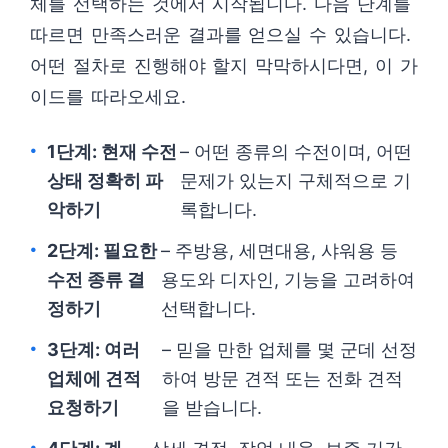
체를 선택하는 것에서 시작됩니다. 다음 단계를
따르면 만족스러운 결과를 얻으실 수 있습니다.
어떤 절차로 진행해야 할지 막막하시다면, 이 가
이드를 따라오세요.
1단계: 현재 수전
– 어떤 종류의 수전이며, 어떤
상태 정확히 파
문제가 있는지 구체적으로 기
악하기
록합니다.
2단계: 필요한
– 주방용, 세면대용, 샤워용 등
수전 종류 결
용도와 디자인, 기능을 고려하여
정하기
선택합니다.
3단계: 여러
– 믿을 만한 업체를 몇 군데 선정
업체에 견적
하여 방문 견적 또는 전화 견적
요청하기
을 받습니다.