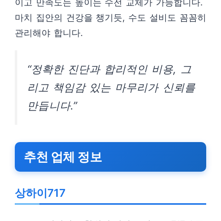
이고 만족도는 높이는 수전 교체가 가능합니다.
마치 집안의 건강을 챙기듯, 수도 설비도 꼼꼼히
관리해야 합니다.
“정확한 진단과 합리적인 비용, 그
리고 책임감 있는 마무리가 신뢰를
만듭니다.”
추천 업체 정보
상하이717