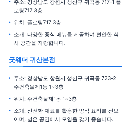
주소: 경상남도 창원시 성산구 귀곡동 717-1 플
로팅717 3층
위치: 플로팅717 3층
소개: 다양한 중식 메뉴를 제공하며 편안한 식
사 공간을 자랑합니다.
굿웨더 귀산본점
주소: 경상남도 창원시 성산구 귀곡동 723-2
주건축물제1동 1~3층
위치: 주건축물제1동 1~3층
소개: 신선한 재료를 활용한 양식 요리를 선보
이며, 넓은 공간에서 모임을 갖기 좋습니다.