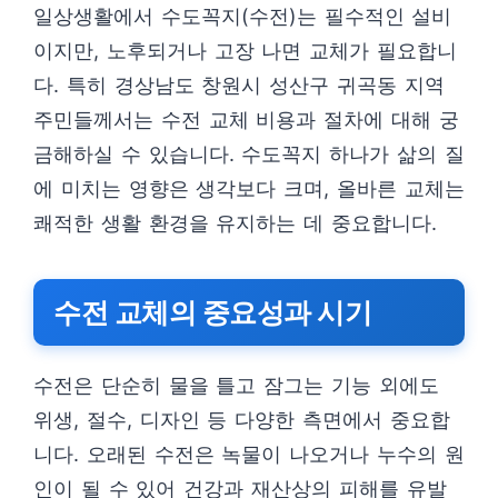
일상생활에서 수도꼭지(수전)는 필수적인 설비
이지만, 노후되거나 고장 나면 교체가 필요합니
다. 특히 경상남도 창원시 성산구 귀곡동 지역
주민들께서는 수전 교체 비용과 절차에 대해 궁
금해하실 수 있습니다. 수도꼭지 하나가 삶의 질
에 미치는 영향은 생각보다 크며, 올바른 교체는
쾌적한 생활 환경을 유지하는 데 중요합니다.
수전 교체의 중요성과 시기
수전은 단순히 물을 틀고 잠그는 기능 외에도
위생, 절수, 디자인 등 다양한 측면에서 중요합
니다. 오래된 수전은 녹물이 나오거나 누수의 원
인이 될 수 있어 건강과 재산상의 피해를 유발