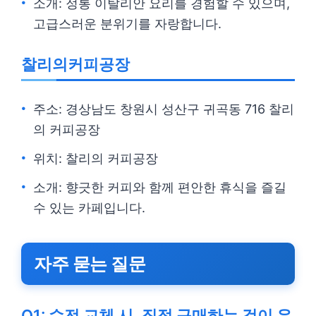
소개: 정통 이탈리안 요리를 경험할 수 있으며,
고급스러운 분위기를 자랑합니다.
찰리의커피공장
주소: 경상남도 창원시 성산구 귀곡동 716 찰리
의 커피공장
위치: 찰리의 커피공장
소개: 향긋한 커피와 함께 편안한 휴식을 즐길
수 있는 카페입니다.
자주 묻는 질문
Q1: 수전 교체 시, 직접 구매하는 것이 유