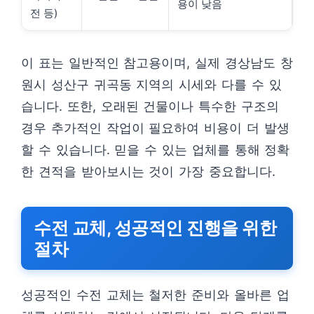
용이 낮음
전 등)
이 표는 일반적인 참고용이며, 실제 경상남도 창
원시 성산구 귀곡동 지역의 시세와 다를 수 있
습니다. 또한, 오래된 건물이나 특수한 구조의
경우 추가적인 작업이 필요하여 비용이 더 발생
할 수 있습니다. 믿을 수 있는 업체를 통해 정확
한 견적을 받아보시는 것이 가장 중요합니다.
수전 교체, 성공적인 진행을 위한
절차
성공적인 수전 교체는 철저한 준비와 올바른 업