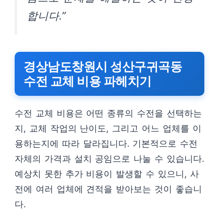
합니다.”
경상남도창원시 성산구귀곡동
수전 교체 비용 파헤치기
수전 교체 비용은 어떤 종류의 수전을 선택하는
지, 교체 작업의 난이도, 그리고 어느 업체를 이
용하는지에 따라 달라집니다. 기본적으로 수전
자체의 가격과 설치 공임으로 나눌 수 있습니다.
예상치 못한 추가 비용이 발생할 수 있으니, 사
전에 여러 업체에 견적을 받아보는 것이 좋습니
다.