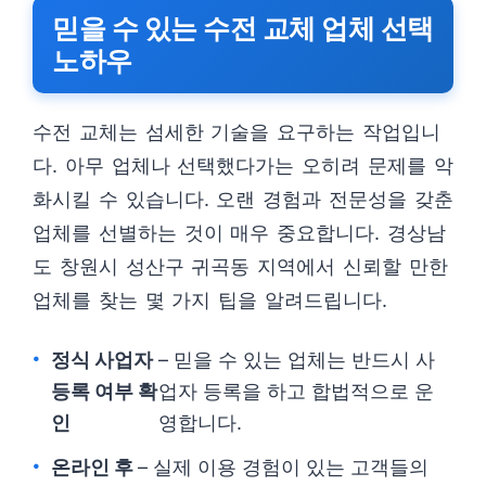
믿을 수 있는 수전 교체 업체 선택
노하우
수전 교체는 섬세한 기술을 요구하는 작업입니
다. 아무 업체나 선택했다가는 오히려 문제를 악
화시킬 수 있습니다. 오랜 경험과 전문성을 갖춘
업체를 선별하는 것이 매우 중요합니다. 경상남
도 창원시 성산구 귀곡동 지역에서 신뢰할 만한
업체를 찾는 몇 가지 팁을 알려드립니다.
정식 사업자
– 믿을 수 있는 업체는 반드시 사
등록 여부 확
업자 등록을 하고 합법적으로 운
인
영합니다.
온라인 후
– 실제 이용 경험이 있는 고객들의