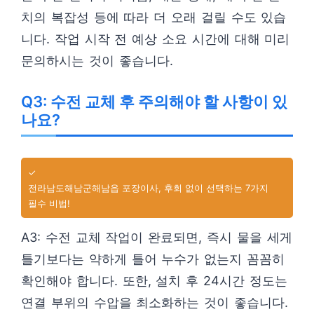
치의 복잡성 등에 따라 더 오래 걸릴 수도 있습
니다. 작업 시작 전 예상 소요 시간에 대해 미리
문의하시는 것이 좋습니다.
Q3: 수전 교체 후 주의해야 할 사항이 있
나요?
✓
전라남도해남군해남읍 포장이사, 후회 없이 선택하는 7가지
필수 비법!
A3: 수전 교체 작업이 완료되면, 즉시 물을 세게
틀기보다는 약하게 틀어 누수가 없는지 꼼꼼히
확인해야 합니다. 또한, 설치 후 24시간 정도는
연결 부위의 수압을 최소화하는 것이 좋습니다.