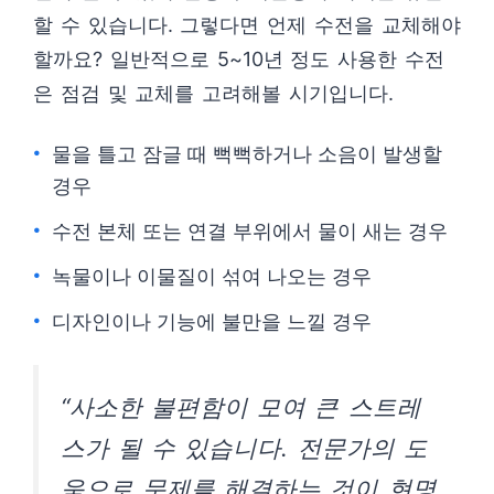
할 수 있습니다. 그렇다면 언제 수전을 교체해야
할까요? 일반적으로 5~10년 정도 사용한 수전
은 점검 및 교체를 고려해볼 시기입니다.
물을 틀고 잠글 때 뻑뻑하거나 소음이 발생할
경우
수전 본체 또는 연결 부위에서 물이 새는 경우
녹물이나 이물질이 섞여 나오는 경우
디자인이나 기능에 불만을 느낄 경우
“사소한 불편함이 모여 큰 스트레
스가 될 수 있습니다. 전문가의 도
움으로 문제를 해결하는 것이 현명