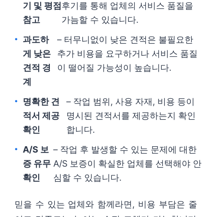
기 및 평점
후기를 통해 업체의 서비스 품질을
참고
가늠할 수 있습니다.
과도하
– 터무니없이 낮은 견적은 불필요한
게 낮은
추가 비용을 요구하거나 서비스 품질
견적 경
이 떨어질 가능성이 높습니다.
계
명확한 견
– 작업 범위, 사용 자재, 비용 등이
적서 제공
명시된 견적서를 제공하는지 확인
확인
합니다.
A/S 보
– 작업 후 발생할 수 있는 문제에 대한
증 유무
A/S 보증이 확실한 업체를 선택해야 안
확인
심할 수 있습니다.
믿을 수 있는 업체와 함께라면, 비용 부담은 줄