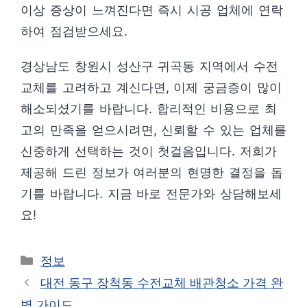
이상 증상이 느껴진다면 즉시 시공 업체에 연락
하여 점검받으세요.
경상남도 창원시 성산구 귀곡동 지역에서 수전
교체를 고려하고 계신다면, 이제 궁금증이 많이
해소되셨기를 바랍니다. 합리적인 비용으로 최
고의 만족을 얻으시려면, 신뢰할 수 있는 업체를
신중하게 선택하는 것이 첫걸음입니다. 저희가
제공해 드린 정보가 여러분의 현명한 결정을 돕
기를 바랍니다. 지금 바로 전문가와 상담해보세
요!
카
정보
테
대전 동구 장척동 수전교체 배관청소 가격 완
고
벽 가이드