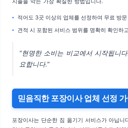
지출을 막는 가장 확실한 방법입니다.
적어도 3곳 이상의 업체를 선정하여 무료 방문
견적 시 포함된 서비스 범위를 명확히 확인하고
“현명한 소비는 비교에서 시작됩니다
요합니다.”
믿음직한 포장이사 업체 선정 
포장이사는 단순한 짐 옮기기 서비스가 아닙니다