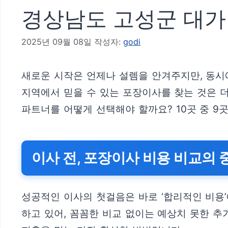
경상남도 고성군 대가면
2025년 09월 08일
작성자:
godi
새로운 시작은 언제나 설렘을 안겨주지만, 동시
지역에서 믿을 수 있는 포장이사를 찾는 것은 
파트너를 어떻게 선택해야 할까요? 10곳 중 9
이사 전, 포장이사 비용 비교의 
성공적인 이사의 첫걸음은 바로 ‘합리적인 비용
하고 있어, 꼼꼼한 비교 없이는 예상치 못한 추