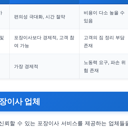
가
비용이 다소 높을 수
편의성 극대화, 시간 절약
있음
 및
포장이사보다 경제적, 고객 참
고객의 짐 정리 부담
여 가능
존재
노동력 요구, 파손 위
가장 경제적
험 존재
포장이사 업체
신뢰할 수 있는 포장이사 서비스를 제공하는 업체들을