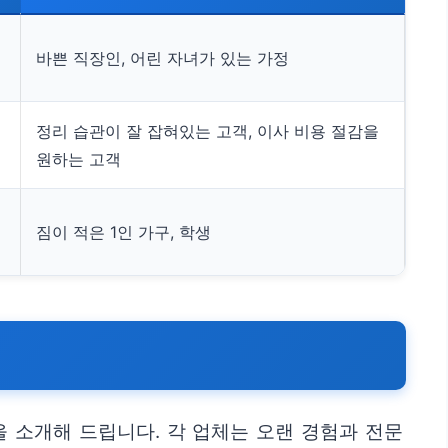
바쁜 직장인, 어린 자녀가 있는 가정
정리 습관이 잘 잡혀있는 고객, 이사 비용 절감을
원하는 고객
짐이 적은 1인 가구, 학생
 소개해 드립니다. 각 업체는 오랜 경험과 전문