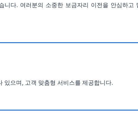
습니다. 여러분의 소중한 보금자리 이전을 안심하고 
나 있으며, 고객 맞춤형 서비스를 제공합니다.