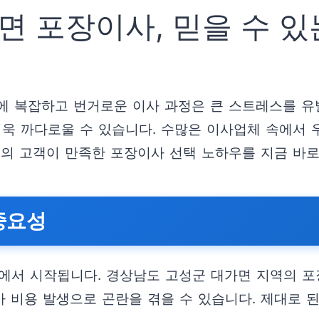
 포장이사, 믿을 수 있
에 복잡하고 번거로운 이사 과정은 큰 스트레스를 유
더욱 까다로울 수 있습니다. 수많은 이사업체 속에서 
곳의 고객이 만족한 포장이사 선택 노하우를 지금 바로
중요성
’에서 시작됩니다. 경상남도 고성군 대가면 지역의 
가 비용 발생으로 곤란을 겪을 수 있습니다. 제대로 