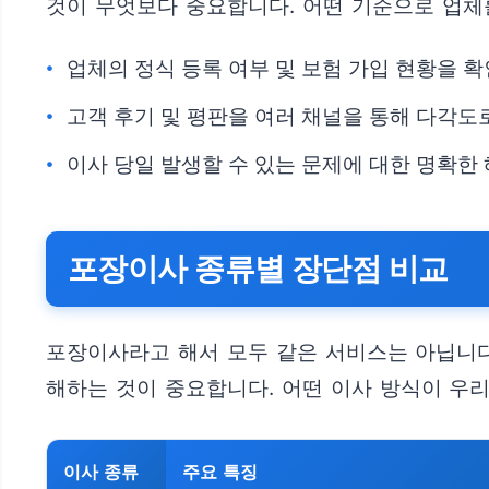
것이 무엇보다 중요합니다. 어떤 기준으로 업체
업체의 정식 등록 여부 및 보험 가입 현황을 
고객 후기 및 평판을 여러 채널을 통해 다각도
이사 당일 발생할 수 있는 문제에 대한 명확한
포장이사 종류별 장단점 비교
포장이사라고 해서 모두 같은 서비스는 아닙니다
해하는 것이 중요합니다. 어떤 이사 방식이 우리
이사 종류
주요 특징