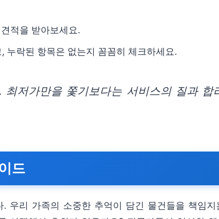
 견적을 받아보세요.
, 누락된 항목은 없는지 꼼꼼히 체크하세요.
. 최저가만을 쫓기보다는 서비스의 질과 합
가이드
. 우리 가족의 소중한 추억이 담긴 물건들을 책임지는