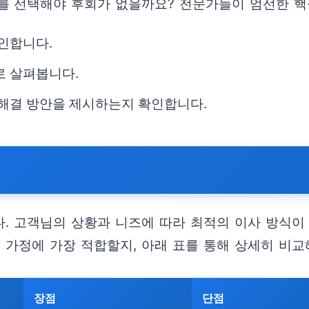
를 선택해야 후회가 없을까요? 전문가들이 엄선한 핵
확인합니다.
로 살펴봅니다.
 해결 방안을 제시하는지 확인합니다.
. 고객님의 상황과 니즈에 따라 최적의 이사 방식이 
 가정에 가장 적합할지, 아래 표를 통해 상세히 비교
장점
단점