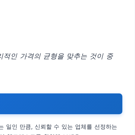
리적인 가격의 균형을 맞추는 것이 중
 일인 만큼, 신뢰할 수 있는 업체를 선정하는