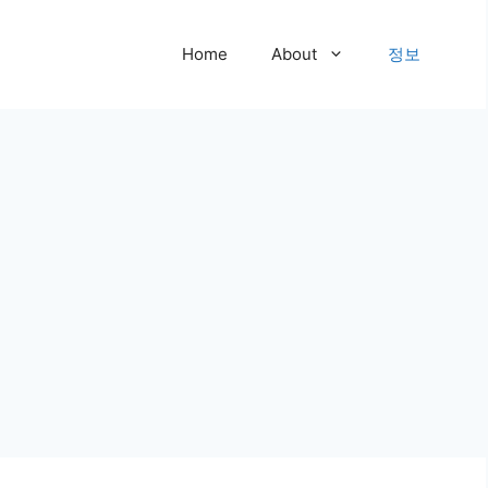
Home
About
정보