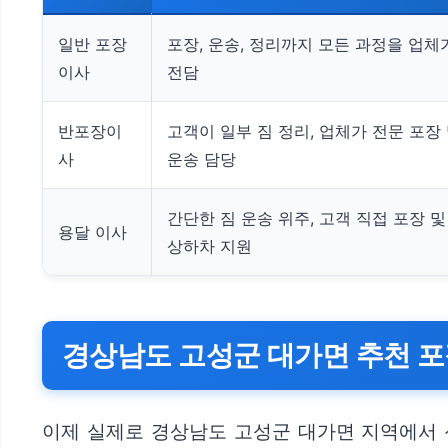
일반 포장
포장, 운송, 정리까지 모든 과정을 업체
이사
전담
반포장이
고객이 일부 짐 정리, 업체가 전문 포장
사
운송 담당
간단한 짐 운송 위주, 고객 직접 포장 및
용달 이사
상하차 지원
경상남도 고성군 대가면 추천 
이제 실제로 경상남도 고성군 대가면 지역에서 