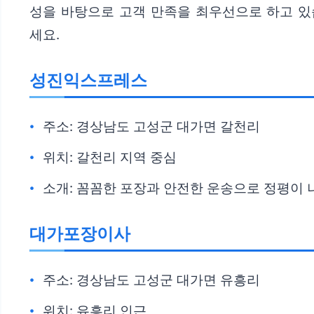
성을 바탕으로 고객 만족을 최우선으로 하고 있
세요.
성진익스프레스
주소: 경상남도 고성군 대가면 갈천리
위치: 갈천리 지역 중심
소개: 꼼꼼한 포장과 안전한 운송으로 정평이 
대가포장이사
주소: 경상남도 고성군 대가면 유흥리
위치: 유흥리 인근