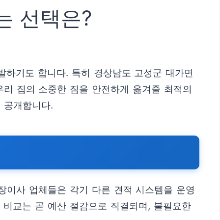
는 선택은?
발하기도 합니다. 특히 경상남도 고성군 대가면
우리 집의 소중한 짐을 안전하게 옮겨줄 최적의
 공개합니다.
포장이사 업체들은 각기 다른 견적 시스템을 운영
된 비교는 곧 예산 절감으로 직결되며, 불필요한