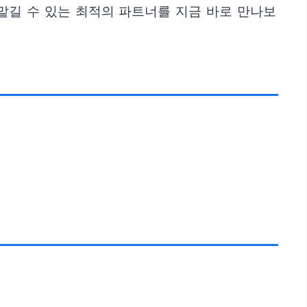
맡길 수 있는 최적의 파트너를 지금 바로 만나보