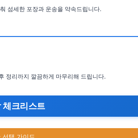
 맞춰 섬세한 포장과 운송을 약속드립니다.
 후 정리까지 깔끔하게 마무리해 드립니다.
할 체크리스트
 선택 가이드