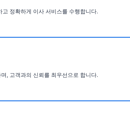
하고 정확하게 이사 서비스를 수행합니다.
며, 고객과의 신뢰를 최우선으로 합니다.