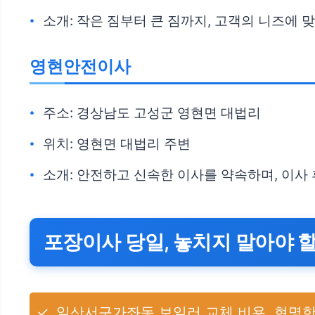
소개: 작은 짐부터 큰 짐까지, 고객의 니즈에
영현안전이사
주소: 경상남도 고성군 영현면 대법리
위치: 영현면 대법리 주변
소개: 안전하고 신속한 이사를 약속하며, 이사
포장이사 당일, 놓치지 말아야 
✓
일산서구가좌동 보일러 교체 비용, 현명한