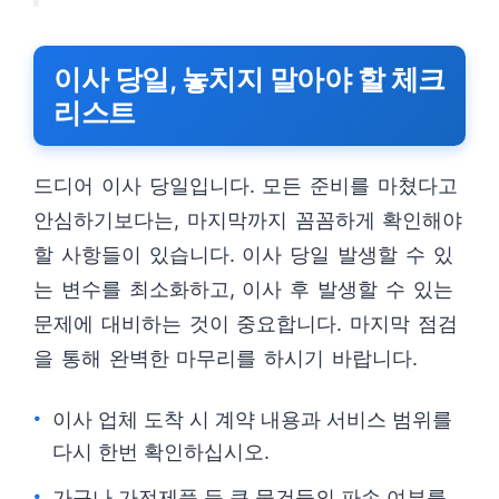
이사 당일, 놓치지 말아야 할 체크
리스트
드디어 이사 당일입니다. 모든 준비를 마쳤다고
안심하기보다는, 마지막까지 꼼꼼하게 확인해야
할 사항들이 있습니다. 이사 당일 발생할 수 있
는 변수를 최소화하고, 이사 후 발생할 수 있는
문제에 대비하는 것이 중요합니다. 마지막 점검
을 통해 완벽한 마무리를 하시기 바랍니다.
이사 업체 도착 시 계약 내용과 서비스 범위를
다시 한번 확인하십시오.
가구나 가전제품 등 큰 물건들의 파손 여부를