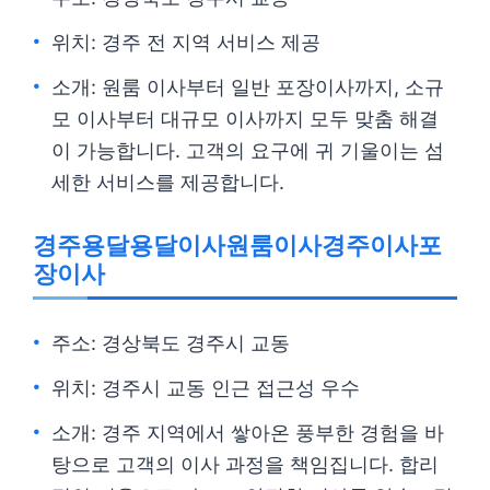
위치: 경주 전 지역 서비스 제공
소개: 원룸 이사부터 일반 포장이사까지, 소규
모 이사부터 대규모 이사까지 모두 맞춤 해결
이 가능합니다. 고객의 요구에 귀 기울이는 섬
세한 서비스를 제공합니다.
경주용달용달이사원룸이사경주이사포
장이사
주소: 경상북도 경주시 교동
위치: 경주시 교동 인근 접근성 우수
소개: 경주 지역에서 쌓아온 풍부한 경험을 바
탕으로 고객의 이사 과정을 책임집니다. 합리