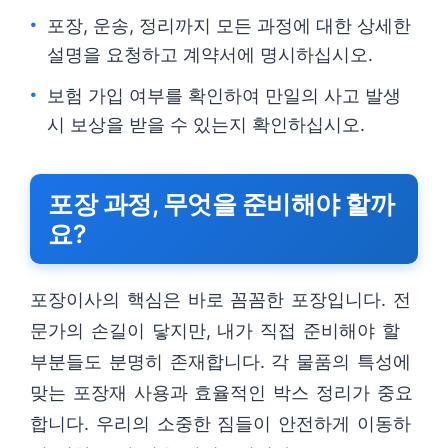
포장, 운송, 정리까지 모든 과정에 대한 상세한
설명을 요청하고 계약서에 명시하십시오.
보험 가입 여부를 확인하여 만일의 사고 발생
시 보상을 받을 수 있는지 확인하십시오.
포장 과정, 무엇을 준비해야 할까
요?
포장이사의 핵심은 바로 꼼꼼한 포장입니다. 전
문가의 손길이 닿지만, 내가 직접 준비해야 할
부분들도 분명히 존재합니다. 각 물품의 특성에
맞는 포장재 사용과 효율적인 박스 정리가 중요
합니다. 우리의 소중한 짐들이 안전하게 이동하