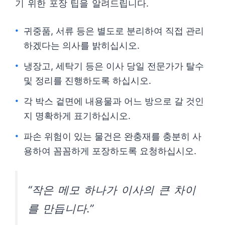
기 위한 포장 팁을 알려드립니다.
귀중품, 서류 등은 별도로 분리하여 직접 관리
하겠다는 의사를 밝히십시오.
냉장고, 세탁기 등은 이사 당일 전문가가 탈수
및 정리를 진행하도록 하십시오.
각 박스 겉면에 내용물과 어느 방으로 갈 것인
지 명확하게 표기하십시오.
파손 위험이 있는 물건은 완충재를 충분히 사
용하여 꼼꼼하게 포장하도록 요청하십시오.
“작은 메모 하나가 이사의 큰 차이
를 만듭니다.”