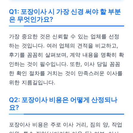
Q1: 포장이사 시 가장 신경 써야 할 부분
은 무엇인가요?
가장 중요한 것은 신뢰할 수 있는 업체를 선정
하는 것입니다. 여러 업체의 견적을 비교하고,
후기를 꼼꼼히 살펴보며, 계약 내용을 명확히 확
인하는 것이 필수입니다. 또한, 이사 당일 꼼꼼
한 확인 절차를 거치는 것이 만족스러운 이사를
위한 지름길입니다.
Q2: 포장이사 비용은 어떻게 산정되나
요?
포장이사 비용은 주로 이사 거리, 짐의 양, 작업