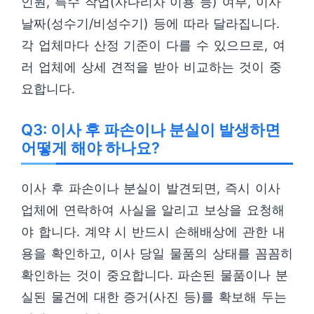
인원, 특수 작업(사다리차 이용 등) 여부, 이사
날짜(성수기/비성수기) 등에 따라 달라집니다.
각 업체마다 산정 기준이 다를 수 있으므로, 여
러 업체에 상세 견적을 받아 비교하는 것이 중
요합니다.
Q3: 이사 후 파손이나 분실이 발생하면
어떻게 해야 하나요?
이사 후 파손이나 분실이 발견되면, 즉시 이사
업체에 연락하여 사실을 알리고 보상을 요청해
야 합니다. 계약 시 반드시 손해배상에 관한 내
용을 확인하고, 이사 당일 물품의 상태를 꼼꼼히
확인하는 것이 중요합니다. 파손된 물품이나 분
실된 물건에 대한 증거(사진 등)를 확보해 두는