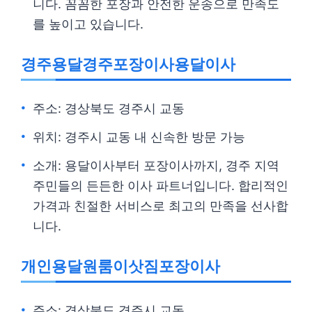
니다. 꼼꼼한 포장과 안전한 운송으로 만족도
를 높이고 있습니다.
경주용달경주포장이사용달이사
주소: 경상북도 경주시 교동
위치: 경주시 교동 내 신속한 방문 가능
소개: 용달이사부터 포장이사까지, 경주 지역
주민들의 든든한 이사 파트너입니다. 합리적인
가격과 친절한 서비스로 최고의 만족을 선사합
니다.
개인용달원룸이삿짐포장이사
주소: 경상북도 경주시 교동