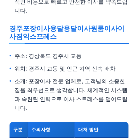
적인 비용으로 빠르고 안전한 이사를 약속드립
니다.
경주포장이사용달용달이사원룸이사이
사짐익스프레스
주소: 경상북도 경주시 교동
위치: 경주시 교동 및 인근 지역 신속 배차
소개: 포장이사 전문 업체로, 고객님의 소중한
짐을 최우선으로 생각합니다. 체계적인 시스템
과 숙련된 인력으로 이사 스트레스를 덜어드립
니다.
구분
주의사항
대처 방안