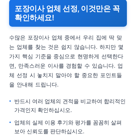
포장이사 업체 선정, 이것만은 꼭
확인하세요!
수많은 포장이사 업체 중에서 우리 집에 딱 맞
는 업체를 찾는 것은 쉽지 않습니다. 하지만 몇
가지 핵심 기준을 중심으로 현명하게 선택한다
면, 만족스러운 이사를 경험할 수 있습니다. 업
체 선정 시 놓치지 말아야 할 중요한 포인트들
을 안내해 드립니다.
반드시 여러 업체의 견적을 비교하여 합리적인
가격인지 확인하십시오.
업체의 실제 이용 후기와 평가를 꼼꼼히 살펴
보아 신뢰도를 판단하십시오.