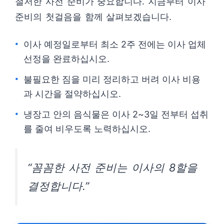
철저한 사전 준비가 중요합니다. 지금부터 이사
준비의 첫걸음을 함께 살펴보겠습니다.
이사 예정일로부터 최소 2주 전에는 이사 업체
선정을 완료하십시오.
불필요한 짐을 미리 정리하고 버려 이사 비용
과 시간을 절약하십시오.
냉장고 안의 음식물은 이사 2~3일 전부터 섭취
를 줄여 비우도록 노력하십시오.
“꼼꼼한 사전 준비는 이사의 8할을
결정합니다.”