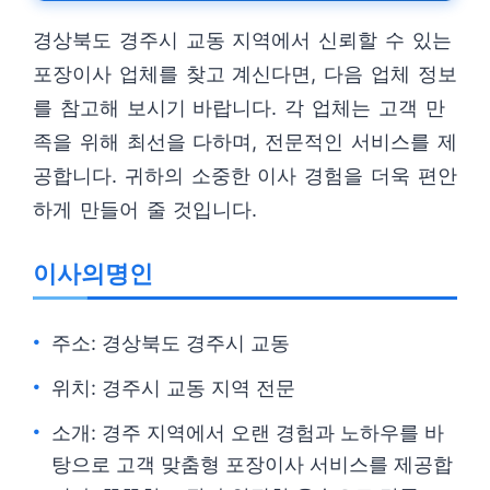
경상북도 경주시 교동 지역에서 신뢰할 수 있는
포장이사 업체를 찾고 계신다면, 다음 업체 정보
를 참고해 보시기 바랍니다. 각 업체는 고객 만
족을 위해 최선을 다하며, 전문적인 서비스를 제
공합니다. 귀하의 소중한 이사 경험을 더욱 편안
하게 만들어 줄 것입니다.
이사의명인
주소: 경상북도 경주시 교동
위치: 경주시 교동 지역 전문
소개: 경주 지역에서 오랜 경험과 노하우를 바
탕으로 고객 맞춤형 포장이사 서비스를 제공합