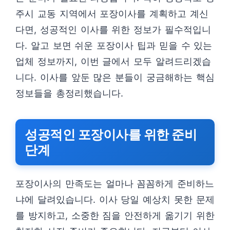
주시 교동 지역에서 포장이사를 계획하고 계신
다면, 성공적인 이사를 위한 정보가 필수적입니
다. 알고 보면 쉬운 포장이사 팁과 믿을 수 있는
업체 정보까지, 이번 글에서 모두 알려드리겠습
니다. 이사를 앞둔 많은 분들이 궁금해하는 핵심
정보들을 총정리했습니다.
성공적인 포장이사를 위한 준비
단계
포장이사의 만족도는 얼마나 꼼꼼하게 준비하느
냐에 달려있습니다. 이사 당일 예상치 못한 문제
를 방지하고, 소중한 짐을 안전하게 옮기기 위한