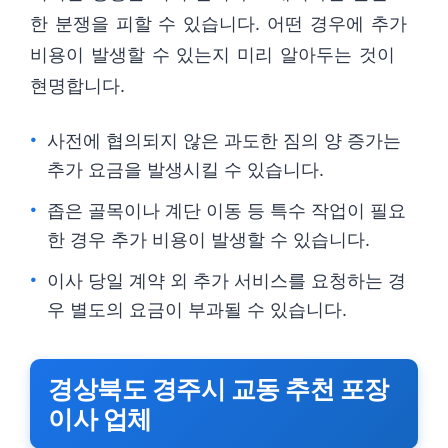
한 분쟁을 피할 수 있습니다. 어떤 경우에 추가
비용이 발생할 수 있는지 미리 알아두는 것이
현명합니다.
사전에 협의되지 않은 과도한 짐의 양 증가는
추가 요금을 발생시킬 수 있습니다.
좁은 골목이나 계단 이동 등 특수 작업이 필요
한 경우 추가 비용이 발생할 수 있습니다.
이사 당일 계약 외 추가 서비스를 요청하는 경
우 별도의 요금이 부과될 수 있습니다.
경상북도 경주시 교동 추천 포장
이사 업체