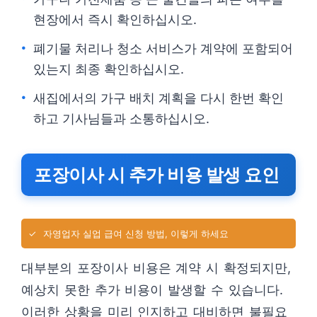
현장에서 즉시 확인하십시오.
폐기물 처리나 청소 서비스가 계약에 포함되어
있는지 최종 확인하십시오.
새집에서의 가구 배치 계획을 다시 한번 확인
하고 기사님들과 소통하십시오.
포장이사 시 추가 비용 발생 요인
✓
자영업자 실업 급여 신청 방법, 이렇게 하세요
대부분의 포장이사 비용은 계약 시 확정되지만,
예상치 못한 추가 비용이 발생할 수 있습니다.
이러한 상황을 미리 인지하고 대비하면 불필요