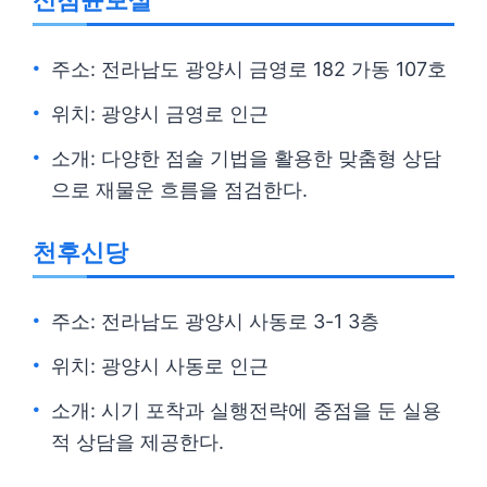
신점윤보살
주소: 전라남도 광양시 금영로 182 가동 107호
위치: 광양시 금영로 인근
소개: 다양한 점술 기법을 활용한 맞춤형 상담
으로 재물운 흐름을 점검한다.
천후신당
주소: 전라남도 광양시 사동로 3-1 3층
위치: 광양시 사동로 인근
소개: 시기 포착과 실행전략에 중점을 둔 실용
적 상담을 제공한다.