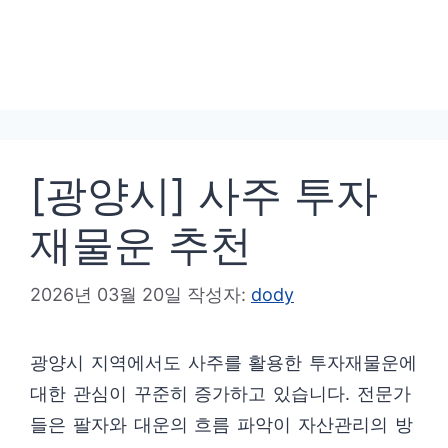
[광양시] 사주 투자
재물운 추천
2026년 03월 20일
작성자:
dody
광양시 지역에서도 사주를 활용한 투자재물운에
대한 관심이 꾸준히 증가하고 있습니다. 전문가
들은 팔자와 대운의 흐름 파악이 자산관리의 방