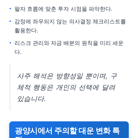
팔자 흐름에 맞춘 투자 시점을 파악한다.
감정에 좌우되지 않는 의사결정 체크리스트를
활용한다.
리스크 관리와 자금 배분의 원칙을 미리 세운
다.
사주 해석은 방향성일 뿐이며, 구
체적 행동은 개인의 선택에 달려
있습니다.
광양시에서 주의할 대운 변화 특