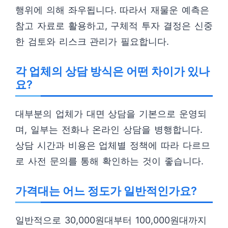
행위에 의해 좌우됩니다. 따라서 재물운 예측은
참고 자료로 활용하고, 구체적 투자 결정은 신중
한 검토와 리스크 관리가 필요합니다.
각 업체의 상담 방식은 어떤 차이가 있나
요?
대부분의 업체가 대면 상담을 기본으로 운영되
며, 일부는 전화나 온라인 상담을 병행합니다.
상담 시간과 비용은 업체별 정책에 따라 다르므
로 사전 문의를 통해 확인하는 것이 좋습니다.
가격대는 어느 정도가 일반적인가요?
일반적으로 30,000원대부터 100,000원대까지