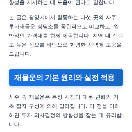
향성을 제시하는 데 도움이 된다고 말합니다.
본 글은 광양시에서 활동하는 다섯 곳의 사주
투자재물운 상담소를 종합적으로 비교하고, 일
반적인 가격대를 함께 제공합니다. 지역 내 신뢰
도 높은 정보를 바탕으로 현명한 선택에 도움을
드립니다.
재물운의 기본 원리와 실전 적용
사주 속 재물운은 특정 시점의 대운 변화와 기
초 팔자 구성에 의해 달라집니다. 이 점을 이해
하면 투자 의사결정의 방향성을 잡는 데 유리합
니다.