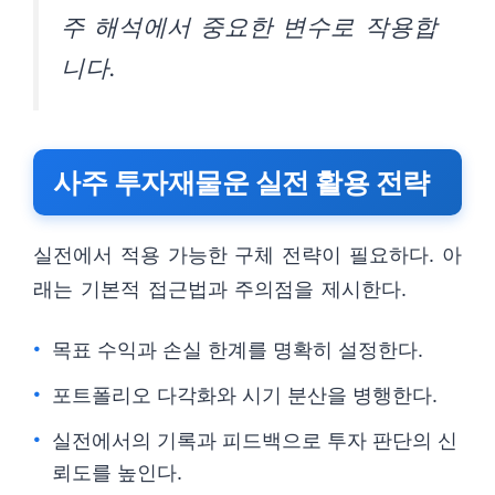
주 해석에서 중요한 변수로 작용합
니다.
사주 투자재물운 실전 활용 전략
실전에서 적용 가능한 구체 전략이 필요하다. 아
래는 기본적 접근법과 주의점을 제시한다.
목표 수익과 손실 한계를 명확히 설정한다.
포트폴리오 다각화와 시기 분산을 병행한다.
실전에서의 기록과 피드백으로 투자 판단의 신
뢰도를 높인다.