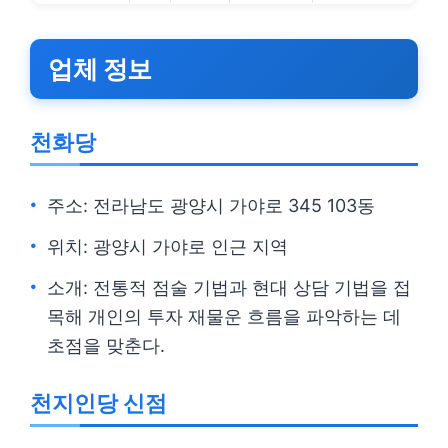
업체 정보
천화당
주소: 전라남도 광양시 가야로 345 103동
위치: 광양시 가야로 인근 지역
소개: 전통적 점술 기법과 현대 상담 기법을 접
목해 개인의 투자 재물운 흐름을 파악하는 데
초점을 맞춘다.
천지인당 신점