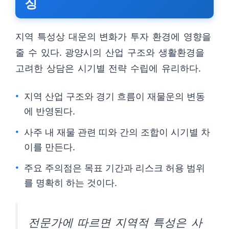
징
지역 특성상 대운의 변화가 투자 환경에 영향을
줄 수 있다. 광양시의 산업 구조와 생활환경을
고려한 상담은 시기별 전략 수립에 유리하다.
지역 산업 구조와 경기 흐름이 재물운의 변동
에 반영된다.
사주 내 재물 관련 띠와 간의 조합이 시기별 차
이를 만든다.
주요 주의점은 목표 기간과 리스크 허용 범위
를 명확히 하는 것이다.
전문가에 따르면 지역적 특성은 사