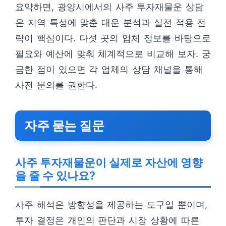
요약하면, 광양시에서의 사주 투자재물운 상담
은 지역 특성에 맞춘 대운 분석과 실전 적용 전
략이 핵심이다. 다섯 곳의 업체 정보를 바탕으로
필요와 예산에 맞춰 체계적으로 비교해 보자. 궁
금한 점이 있으면 각 업체의 상담 채널을 통해
사전 문의를 권한다.
자주 묻는 질문
사주 투자재물운이 실제로 자산에 영향
을 줄 수 있나요?
사주 해석은 방향성을 제공하는 도구일 뿐이며,
투자 결정은 개인의 판단과 시장 상황에 따른