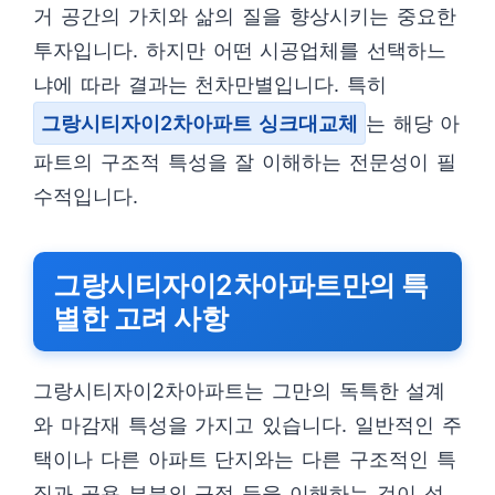
거 공간의 가치와 삶의 질을 향상시키는 중요한
투자입니다. 하지만 어떤 시공업체를 선택하느
냐에 따라 결과는 천차만별입니다. 특히
그랑시티자이2차아파트 싱크대교체
는 해당 아
파트의 구조적 특성을 잘 이해하는 전문성이 필
수적입니다.
그랑시티자이2차아파트만의 특
별한 고려 사항
그랑시티자이2차아파트는 그만의 독특한 설계
와 마감재 특성을 가지고 있습니다. 일반적인 주
택이나 다른 아파트 단지와는 다른 구조적인 특
징과 공용 부분의 규정 등을 이해하는 것이 성