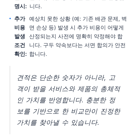
명시:
니다.
추가
예상치 못한 상황 (예: 기존 배관 문제, 벽
비용
면 손상 등) 발생 시 추가 비용이 어떻게
발생
산정되는지 사전에 명확히 약정해야 합
조건
니다. 구두 약속보다는 서면 합의가 안전
확인:
합니다.
견적은 단순한 숫자가 아니라, 고
객이 받을 서비스와 제품의 총체적
인 가치를 반영합니다. 충분한 정
보를 기반으로 한 비교만이 진정한
가치를 찾아낼 수 있습니다.