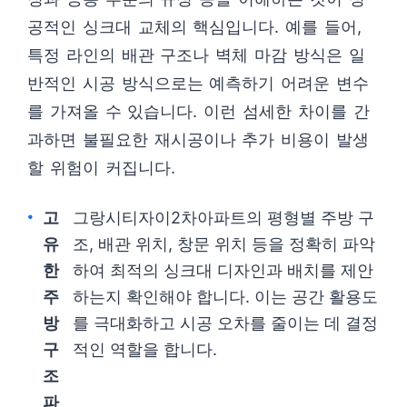
공적인 싱크대 교체의 핵심입니다. 예를 들어,
특정 라인의 배관 구조나 벽체 마감 방식은 일
반적인 시공 방식으로는 예측하기 어려운 변수
를 가져올 수 있습니다. 이런 섬세한 차이를 간
과하면 불필요한 재시공이나 추가 비용이 발생
할 위험이 커집니다.
고
그랑시티자이2차아파트의 평형별 주방 구
유
조, 배관 위치, 창문 위치 등을 정확히 파악
한
하여 최적의 싱크대 디자인과 배치를 제안
주
하는지 확인해야 합니다. 이는 공간 활용도
방
를 극대화하고 시공 오차를 줄이는 데 결정
구
적인 역할을 합니다.
조
파