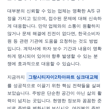
대부분의 신뢰할 수 있는 업체는 명확한 A/S 규
정을 가지고 있으며, 접수된 문제에 대해 신속하
게 대응합니다. 만약 업체와의 소통이 원활하지
않거나 문제 해결에 진전이 없다면, 한국소비자
원 등 관련 기관에 도움을 요청하는 것도 방법
입니다. 계약서에 하자 보수 기간과 내용이 명확
하게 명시되어 있어야 향후 발생할 수 있는 분
쟁에 효과적으로 대응할 수 있습니다.
지금까지
그랑시티자이2차아파트 싱크대교체
를 성공적으로 이끌기 위한 핵심 전략들을 살펴
보았습니다. 주방은 단순한 공간이 아닌 삶의 활
력이 넘치는 곳입니다. 현명한 정보와 꼼꼼한 준
비로 주방을 변화시켜 보십시오. 여러분의 주방