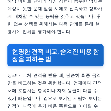
해당 아파트 단지의 시공 경험이 풍부한 업체는
예상치 못한 문제 발생 시에도 신속하고 정확하
게 대처할 수 있는 능력을 갖추고 있습니다. 후
회 없는 선택을 위해서는 다음 단계를 통해 현
명하게 업체를 평가해야 합니다.
현명한 견적 비교, 숨겨진 비용 함
정을 피하는 법
싱크대 교체 견적을 받을 때, 단순히 최종 금액
만을 비교하는 것은 위험합니다. 업체마다 견적
서에 포함하는 항목이나 자재 등급이 다를 수
있기 때문입니다. 겉으로 보기엔 저렴해 보이는
견적이 나중에 추가 비용 폭탄으로 이어질 수