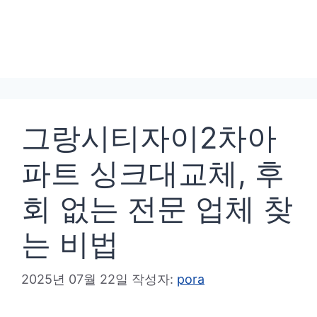
그랑시티자이2차아
파트 싱크대교체, 후
회 없는 전문 업체 찾
는 비법
2025년 07월 22일
작성자:
pora