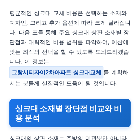
평균적인 싱크대 교체 비용은 선택하는 소재와
디자인, 그리고 추가 옵션에 따라 크게 달라집니
다. 다음 표를 통해 주요 싱크대 상판 소재별 장
단점과 대략적인 비용 범위를 파악하여, 예산에
맞는 최적의 선택을 할 수 있도록 도와드리겠습
니다. 이 정보는
그랑시티자이2차아파트 싱크대교체
를 계획하
시는 분들께 실질적인 도움이 될 것입니다.
싱크대 소재별 장단점 비교와 비
용 분석
싱크대의 상판 소재는 주방의 미관뿐만 아니라