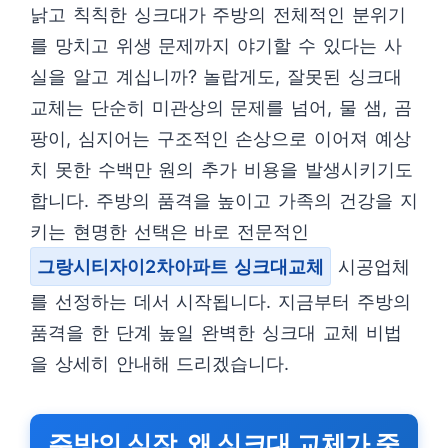
낡고 칙칙한 싱크대가 주방의 전체적인 분위기
를 망치고 위생 문제까지 야기할 수 있다는 사
실을 알고 계십니까? 놀랍게도, 잘못된 싱크대
교체는 단순히 미관상의 문제를 넘어, 물 샘, 곰
팡이, 심지어는 구조적인 손상으로 이어져 예상
치 못한 수백만 원의 추가 비용을 발생시키기도
합니다. 주방의 품격을 높이고 가족의 건강을 지
키는 현명한 선택은 바로 전문적인
그랑시티자이2차아파트 싱크대교체
시공업체
를 선정하는 데서 시작됩니다. 지금부터 주방의
품격을 한 단계 높일 완벽한 싱크대 교체 비법
을 상세히 안내해 드리겠습니다.
주방의 심장, 왜 싱크대 교체가 중