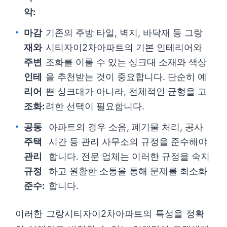
악:
마감
기존의 주방 타일, 벽지, 바닥재 등 그랑
재와
시티자이2차아파트의 기본 인테리어와
주변
조화를 이룰 수 있는 싱크대 소재와 색상
인테
을 추천받는 것이 중요합니다. 단순히 예
리어
쁜 싱크대가 아니라, 전체적인 균형을 고
조화:
려한 선택이 필요합니다.
공동
아파트의 경우 소음, 폐기물 처리, 공사
주택
시간 등 관리 사무소의 규정을 준수해야
관리
합니다. 전문 업체는 이러한 규정을 숙지
규정
하고 원활한 소통을 통해 문제를 최소화
준수:
합니다.
이러한 그랑시티자이2차아파트의 특성을 정확