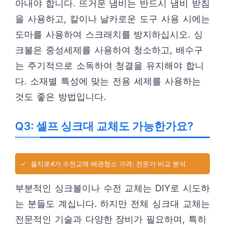
아내야 합니다. 뜨거운 냄비는 반드시 냄비 받침
을 사용하고, 칼이나 날카로운 도구 사용 시에는
도마를 사용하여 스크래치를 방지하십시오. 싱
크볼은 중성세제를 사용하여 청소하고, 배수구
는 주기적으로 소독하여 청결을 유지해야 합니
다. 소재별 특성에 맞는 전용 세제를 사용하는
것도 좋은 방법입니다.
Q3: 셀프 싱크대 교체도 가능한가요?
✓
을지로4가 수전교체 배관청소 가격: 전문가 비교 분석
부분적인 싱크볼이나 수전 교체는 DIY로 시도하
는 분들도 계십니다. 하지만 전체 싱크대 교체는
전문적인 기술과 다양한 장비가 필요하며, 특히