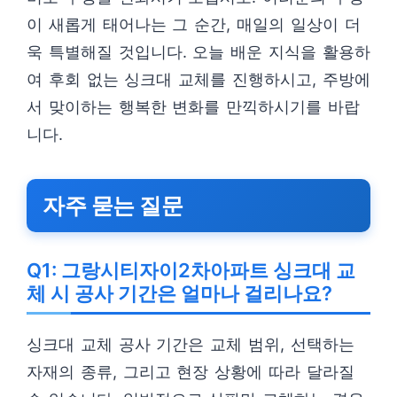
이 새롭게 태어나는 그 순간, 매일의 일상이 더
욱 특별해질 것입니다. 오늘 배운 지식을 활용하
여 후회 없는 싱크대 교체를 진행하시고, 주방에
서 맞이하는 행복한 변화를 만끽하시기를 바랍
니다.
자주 묻는 질문
Q1: 그랑시티자이2차아파트 싱크대 교
체 시 공사 기간은 얼마나 걸리나요?
싱크대 교체 공사 기간은 교체 범위, 선택하는
자재의 종류, 그리고 현장 상황에 따라 달라질