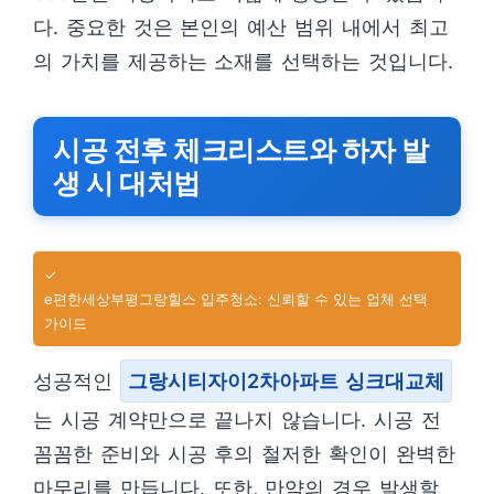
다. 중요한 것은 본인의 예산 범위 내에서 최고
의 가치를 제공하는 소재를 선택하는 것입니다.
시공 전후 체크리스트와 하자 발
생 시 대처법
✓
e편한세상부평그랑힐스 입주청소: 신뢰할 수 있는 업체 선택
가이드
성공적인
그랑시티자이2차아파트 싱크대교체
는 시공 계약만으로 끝나지 않습니다. 시공 전
꼼꼼한 준비와 시공 후의 철저한 확인이 완벽한
마무리를 만듭니다. 또한, 만약의 경우 발생할