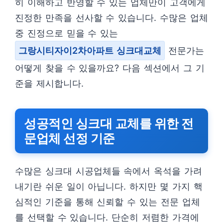
히 이해하고 반영할 수 있는 업체만이 고객에게
진정한 만족을 선사할 수 있습니다. 수많은 업체
중 진정으로 믿을 수 있는
그랑시티자이2차아파트 싱크대교체
전문가는
어떻게 찾을 수 있을까요? 다음 섹션에서 그 기
준을 제시합니다.
성공적인 싱크대 교체를 위한 전
문업체 선정 기준
수많은 싱크대 시공업체들 속에서 옥석을 가려
내기란 쉬운 일이 아닙니다. 하지만 몇 가지 핵
심적인 기준을 통해 신뢰할 수 있는 전문 업체
를 선택할 수 있습니다. 단순히 저렴한 가격에