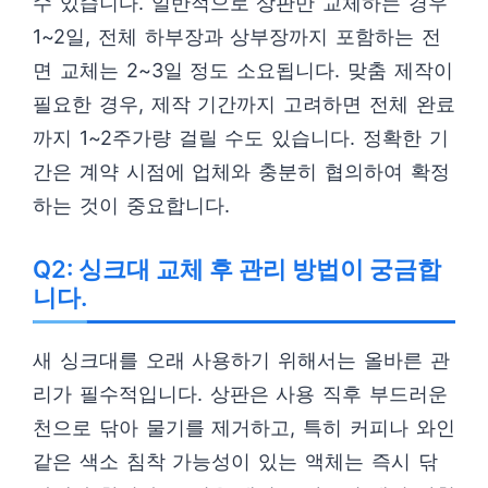
수 있습니다. 일반적으로 상판만 교체하는 경우
1~2일, 전체 하부장과 상부장까지 포함하는 전
면 교체는 2~3일 정도 소요됩니다. 맞춤 제작이
필요한 경우, 제작 기간까지 고려하면 전체 완료
까지 1~2주가량 걸릴 수도 있습니다. 정확한 기
간은 계약 시점에 업체와 충분히 협의하여 확정
하는 것이 중요합니다.
Q2: 싱크대 교체 후 관리 방법이 궁금합
니다.
새 싱크대를 오래 사용하기 위해서는 올바른 관
리가 필수적입니다. 상판은 사용 직후 부드러운
천으로 닦아 물기를 제거하고, 특히 커피나 와인
같은 색소 침착 가능성이 있는 액체는 즉시 닦