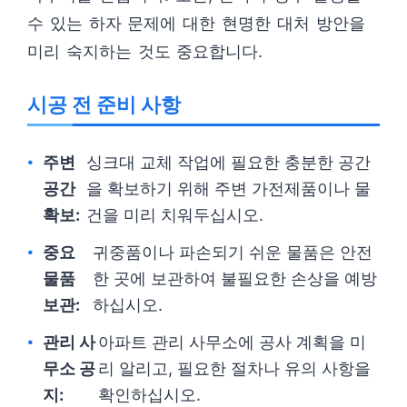
수 있는 하자 문제에 대한 현명한 대처 방안을
미리 숙지하는 것도 중요합니다.
시공 전 준비 사항
주변
싱크대 교체 작업에 필요한 충분한 공간
공간
을 확보하기 위해 주변 가전제품이나 물
확보:
건을 미리 치워두십시오.
중요
귀중품이나 파손되기 쉬운 물품은 안전
물품
한 곳에 보관하여 불필요한 손상을 예방
보관:
하십시오.
관리 사
아파트 관리 사무소에 공사 계획을 미
무소 공
리 알리고, 필요한 절차나 유의 사항을
지:
확인하십시오.