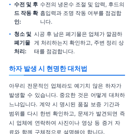
수전 및 후
수전의 냉온수 조절 및 압력, 후드의
드 작동 확
흡입력과 조명 작동 여부를 점검합
인:
니다.
청소 및
시공 후 남은 폐기물은 업체가 깔끔하
폐기물
게 처리하는지 확인하고, 주변 정리 상
처리:
태를 점검합니다.
하자 발생 시 현명한 대처법
아무리 전문적인 업체라도 예기치 않은 하자가
발생할 수 있습니다. 중요한 것은 어떻게 대처하
느냐입니다. 계약 시 명시된 품질 보증 기간과
범위를 다시 한번 확인하고, 문제가 발견되면 즉
시 업체에 연락하여 사진이나 영상 등 증거 자
료와 함께 구체적으로 설명해야 합니다.