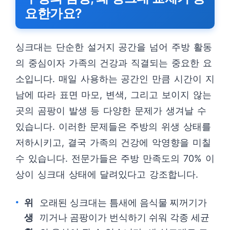
요한가요?
싱크대는 단순한 설거지 공간을 넘어 주방 활동
의 중심이자 가족의 건강과 직결되는 중요한 요
소입니다. 매일 사용하는 공간인 만큼 시간이 지
남에 따라 표면 마모, 변색, 그리고 보이지 않는
곳의 곰팡이 발생 등 다양한 문제가 생겨날 수
있습니다. 이러한 문제들은 주방의 위생 상태를
저하시키고, 결국 가족의 건강에 악영향을 미칠
수 있습니다. 전문가들은 주방 만족도의 70% 이
상이 싱크대 상태에 달려있다고 강조합니다.
위
오래된 싱크대는 틈새에 음식물 찌꺼기가
생
끼거나 곰팡이가 번식하기 쉬워 각종 세균