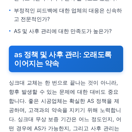
부정적인 피드백에 대한 업체의 대응은 신속하
고 전문적인가?
AS 및 사후 관리에 대한 만족도가 높은가?
as 정책 및 사후 관리: 오래도록
이어지는 약속
싱크대 교체는 한 번으로 끝나는 것이 아니라,
향후 발생할 수 있는 문제에 대한 대비도 중요
합니다. 좋은 시공업체는 확실한 AS 정책을 제
공하며, 고객과의 약속을 지키기 위해 노력합니
다. 싱크대 무상 보증 기간은 어느 정도인지, 어
떤 경우에 AS가 가능한지, 그리고 사후 관리는