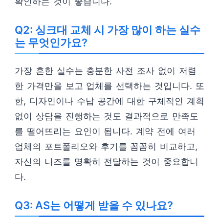
확인하는 것이 좋습니다.
Q2: 싱크대 교체 시 가장 많이 하는 실수
는 무엇인가요?
가장 흔한 실수는 충분한 사전 조사 없이 저렴
한 가격만을 보고 업체를 선택하는 것입니다. 또
한, 디자인이나 수납 공간에 대한 구체적인 계획
없이 상담을 진행하는 것도 결과적으로 만족도
를 떨어뜨리는 요인이 됩니다. 계약 전에 여러
업체의 포트폴리오와 후기를 꼼꼼히 비교하고,
자신의 니즈를 명확히 전달하는 것이 중요합니
다.
Q3: AS는 어떻게 받을 수 있나요?