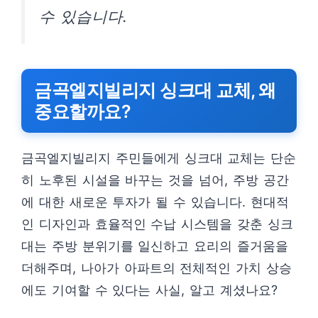
수 있습니다.
금곡엘지빌리지 싱크대 교체, 왜
중요할까요?
금곡엘지빌리지 주민들에게 싱크대 교체는 단순
히 노후된 시설을 바꾸는 것을 넘어, 주방 공간
에 대한 새로운 투자가 될 수 있습니다. 현대적
인 디자인과 효율적인 수납 시스템을 갖춘 싱크
대는 주방 분위기를 일신하고 요리의 즐거움을
더해주며, 나아가 아파트의 전체적인 가치 상승
에도 기여할 수 있다는 사실, 알고 계셨나요?