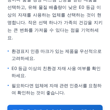
선택하고, 유해 물질 배출량이 낮은 E0 등급 이
상의 자재를 사용하는 업체를 선택하는 것이 현
명합니다. 작은 선택 하나가 가족의 건강을 지키
는 큰 변화를 가져올 수 있다는 점을 기억하세
요.
환경표지 인증 마크가 있는 제품을 우선적으로
고려하세요.
E0 등급 이상의 친환경 자재 사용 여부를 확인
하세요.
필요하다면 업체에 자재 관련 인증서를 요청하
여 확인하는 것이 좋습니다.