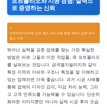
포트폴리오와 시공 경험: 실력으
로 증명하는 신뢰
✓
과천푸르지오써밋 입주 청소 이사 비용 분양 과천시 입주 이사
청소 가격
뛰어난 실력을 갖춘 업체를 찾는 가장 확실한
방법은 바로 그들의 이전 작업물, 즉 포트폴리오
를 살펴보는 것입니다. 금곡엘지빌리지와 같이
특정 지역의 아파트 구조나 특징을 잘 이해하고
있는 업체라면 더욱 좋습니다. 과거 시공 사례를
통해 업체의 디자인 감각, 마감 처리 능력, 그리
고 고객 만족도를 가늠해볼 수 있습니다. 단순히
화려한 이미지뿐만 아니라 실제 시공 후의 모습