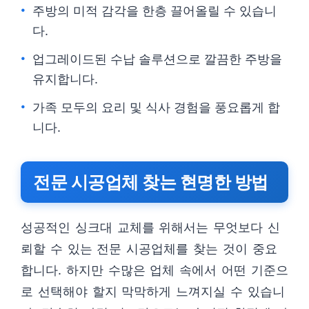
주방의 미적 감각을 한층 끌어올릴 수 있습니
다.
업그레이드된 수납 솔루션으로 깔끔한 주방을
유지합니다.
가족 모두의 요리 및 식사 경험을 풍요롭게 합
니다.
전문 시공업체 찾는 현명한 방법
성공적인 싱크대 교체를 위해서는 무엇보다 신
뢰할 수 있는 전문 시공업체를 찾는 것이 중요
합니다. 하지만 수많은 업체 속에서 어떤 기준으
로 선택해야 할지 막막하게 느껴지실 수 있습니