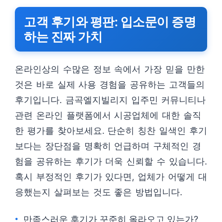
고객 후기와 평판: 입소문이 증명
하는 진짜 가치
온라인상의 수많은 정보 속에서 가장 믿을 만한
것은 바로 실제 사용 경험을 공유하는 고객들의
후기입니다. 금곡엘지빌리지 입주민 커뮤니티나
관련 온라인 플랫폼에서 시공업체에 대한 솔직
한 평가를 찾아보세요. 단순히 칭찬 일색인 후기
보다는 장단점을 명확히 언급하며 구체적인 경
험을 공유하는 후기가 더욱 신뢰할 수 있습니다.
혹시 부정적인 후기가 있다면, 업체가 어떻게 대
응했는지 살펴보는 것도 좋은 방법입니다.
만족스러운 후기가 꾸준히 올라오고 있는가?