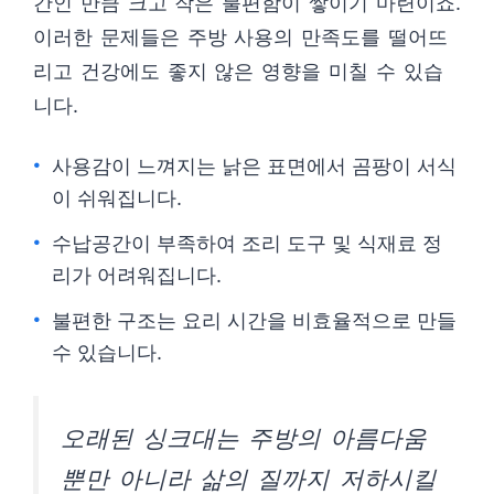
간인 만큼 크고 작은 불편함이 쌓이기 마련이죠.
이러한 문제들은 주방 사용의 만족도를 떨어뜨
리고 건강에도 좋지 않은 영향을 미칠 수 있습
니다.
사용감이 느껴지는 낡은 표면에서 곰팡이 서식
이 쉬워집니다.
수납공간이 부족하여 조리 도구 및 식재료 정
리가 어려워집니다.
불편한 구조는 요리 시간을 비효율적으로 만들
수 있습니다.
오래된 싱크대는 주방의 아름다움
뿐만 아니라 삶의 질까지 저하시킬