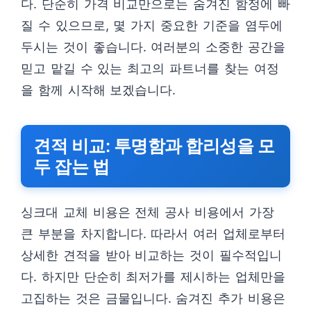
다. 단순히 가격 비교만으로는 숨겨진 함정에 빠
질 수 있으므로, 몇 가지 중요한 기준을 염두에
두시는 것이 좋습니다. 여러분의 소중한 공간을
믿고 맡길 수 있는 최고의 파트너를 찾는 여정
을 함께 시작해 보겠습니다.
견적 비교: 투명함과 합리성을 모
두 잡는 법
싱크대 교체 비용은 전체 공사 비용에서 가장
큰 부분을 차지합니다. 따라서 여러 업체로부터
상세한 견적을 받아 비교하는 것이 필수적입니
다. 하지만 단순히 최저가를 제시하는 업체만을
고집하는 것은 금물입니다. 숨겨진 추가 비용은