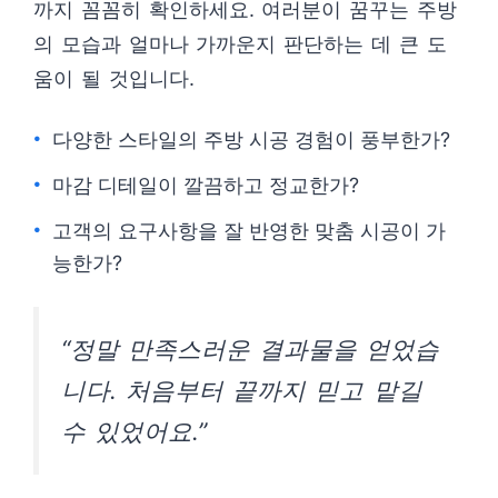
까지 꼼꼼히 확인하세요. 여러분이 꿈꾸는 주방
의 모습과 얼마나 가까운지 판단하는 데 큰 도
움이 될 것입니다.
다양한 스타일의 주방 시공 경험이 풍부한가?
마감 디테일이 깔끔하고 정교한가?
고객의 요구사항을 잘 반영한 맞춤 시공이 가
능한가?
“정말 만족스러운 결과물을 얻었습
니다. 처음부터 끝까지 믿고 맡길
수 있었어요.”