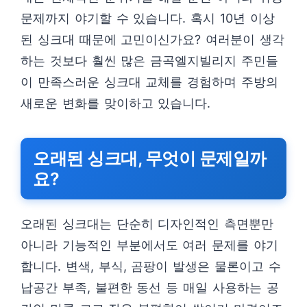
문제까지 야기할 수 있습니다. 혹시 10년 이상
된 싱크대 때문에 고민이신가요? 여러분이 생각
하는 것보다 훨씬 많은 금곡엘지빌리지 주민들
이 만족스러운 싱크대 교체를 경험하며 주방의
새로운 변화를 맞이하고 있습니다.
오래된 싱크대, 무엇이 문제일까
요?
오래된 싱크대는 단순히 디자인적인 측면뿐만
아니라 기능적인 부분에서도 여러 문제를 야기
합니다. 변색, 부식, 곰팡이 발생은 물론이고 수
납공간 부족, 불편한 동선 등 매일 사용하는 공