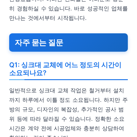
히 경험하실 수 있습니다. 바로 성공적인 업체를
만나는 것에서부터 시작됩니다.
자주 묻는 질문
Q1: 싱크대 교체에 어느 정도의 시간이
소요되나요?
일반적으로 싱크대 교체 작업은 철거부터 설치
까지 하루에서 이틀 정도 소요됩니다. 하지만 주
방의 규모, 디자인의 복잡성, 추가적인 공사 범
위 등에 따라 달라질 수 있습니다. 정확한 소요
시간은 계약 전에 시공업체와 충분히 상담하여