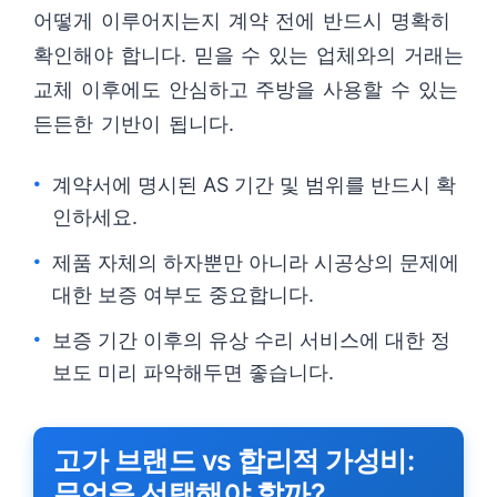
어떻게 이루어지는지 계약 전에 반드시 명확히
확인해야 합니다. 믿을 수 있는 업체와의 거래는
교체 이후에도 안심하고 주방을 사용할 수 있는
든든한 기반이 됩니다.
계약서에 명시된 AS 기간 및 범위를 반드시 확
인하세요.
제품 자체의 하자뿐만 아니라 시공상의 문제에
대한 보증 여부도 중요합니다.
보증 기간 이후의 유상 수리 서비스에 대한 정
보도 미리 파악해두면 좋습니다.
고가 브랜드 vs 합리적 가성비:
무엇을 선택해야 할까?