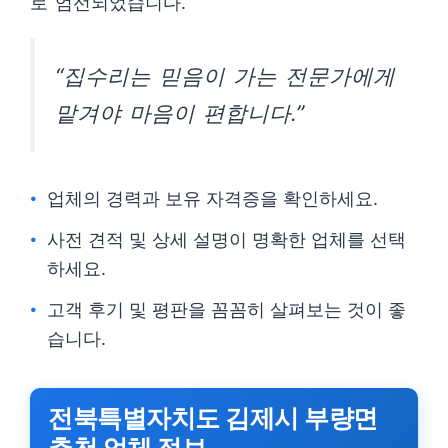
로 엄선되었습니다.
“집수리는 믿음이 가는 전문가에게
맡겨야 마음이 편합니다.”
업체의 경력과 보유 자격증을 확인하세요.
사전 견적 및 상세 설명이 명확한 업체를 선택
하세요.
고객 후기 및 평판을 꼼꼼히 살펴보는 것이 좋
습니다.
전북특별자치도 김제시 부량면