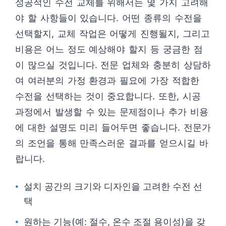
성공적인 수전 교체를 위해서는 몇 가지 고려해
야 할 사항들이 있습니다. 어떤 종류의 수전을
선택할지, 교체 작업은 어떻게 진행될지, 그리고
비용은 어느 정도 예상해야 할지 등 궁금한 점
이 많으실 것입니다. 전문 업체와 충분히 상담하
여 여러분의 가정 환경과 필요에 가장 적합한
수전을 선택하는 것이 중요합니다. 또한, 시공
과정에서 발생할 수 있는 문제점이나 추가 비용
에 대한 설명도 미리 들어두면 좋습니다. 전문가
의 조언을 통해 만족스러운 결과를 얻으시길 바
랍니다.
설치 공간의 크기와 디자인을 고려한 수전 선
택
원하는 기능(예: 절수, 온수 조절 용이성)을 갖