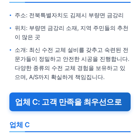
주소: 전북특별자치도 김제시 부량면 금강리
위치: 부량면 금강리 소재, 지역 주민들의 추천
이 많은 곳
소개: 최신 수전 교체 설비를 갖추고 숙련된 전
문가들이 정밀하고 안전한 시공을 진행합니다.
다양한 종류의 수전 교체 경험을 보유하고 있
으며, A/S까지 확실하게 책임집니다.
업체 C: 고객 만족을 최우선으로
업체 C