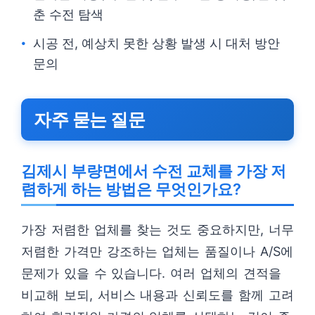
춘 수전 탐색
시공 전, 예상치 못한 상황 발생 시 대처 방안
문의
자주 묻는 질문
김제시 부량면에서 수전 교체를 가장 저
렴하게 하는 방법은 무엇인가요?
가장 저렴한 업체를 찾는 것도 중요하지만, 너무
저렴한 가격만 강조하는 업체는 품질이나 A/S에
문제가 있을 수 있습니다. 여러 업체의 견적을
비교해 보되, 서비스 내용과 신뢰도를 함께 고려