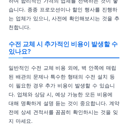
하여 합리적인 가격의 업체를 선택하는 것이 좋
습니다. 종종 프로모션이나 할인 행사를 진행하
는 업체가 있으니, 사전에 확인해보시는 것을 추
천합니다.
수전 교체 시 추가적인 비용이 발생할 수
있나요?
일반적인 수전 교체 비용 외에, 벽 안쪽에 매립
된 배관의 문제나 특수한 형태의 수전 설치 등
이 필요한 경우 추가 비용이 발생할 수 있습니
다. 업체와 상담 시, 예상 가능한 모든 비용에
대해 명확하게 설명 듣는 것이 중요합니다. 계약
전에 상세 견적서를 꼼꼼히 확인하시는 것을 잊
지 마세요.