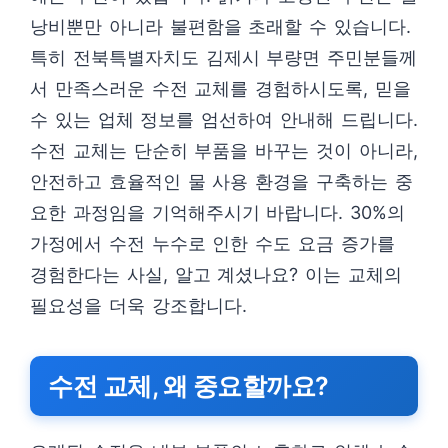
낭비뿐만 아니라 불편함을 초래할 수 있습니다.
특히 전북특별자치도 김제시 부량면 주민분들께
서 만족스러운 수전 교체를 경험하시도록, 믿을
수 있는 업체 정보를 엄선하여 안내해 드립니다.
수전 교체는 단순히 부품을 바꾸는 것이 아니라,
안전하고 효율적인 물 사용 환경을 구축하는 중
요한 과정임을 기억해주시기 바랍니다. 30%의
가정에서 수전 누수로 인한 수도 요금 증가를
경험한다는 사실, 알고 계셨나요? 이는 교체의
필요성을 더욱 강조합니다.
수전 교체, 왜 중요할까요?