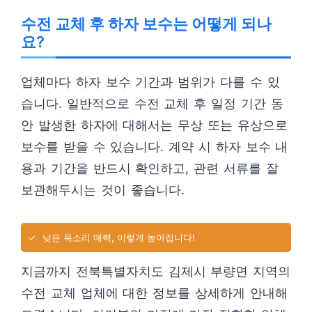
수전 교체 후 하자 보수는 어떻게 되나
요?
업체마다 하자 보수 기간과 범위가 다를 수 있
습니다. 일반적으로 수전 교체 후 일정 기간 동
안 발생한 하자에 대해서는 무상 또는 유상으로
보수를 받을 수 있습니다. 계약 시 하자 보수 내
용과 기간을 반드시 확인하고, 관련 서류를 잘
보관해두시는 것이 좋습니다.
✓
낮은 목소리 매력, 이렇게 높아집니다!
지금까지 전북특별자치도 김제시 부량면 지역의
수전 교체 업체에 대한 정보를 상세하게 안내해