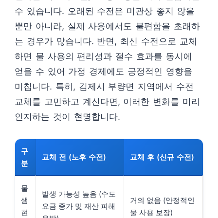
수 있습니다. 오래된 수전은 미관상 좋지 않을
뿐만 아니라, 실제 사용에서도 불편함을 초래하
는 경우가 많습니다. 반면, 최신 수전으로 교체
하면 물 사용의 편리성과 절수 효과를 동시에
얻을 수 있어 가정 경제에도 긍정적인 영향을
미칩니다. 특히, 김제시 부량면 지역에서 수전
교체를 고민하고 계신다면, 이러한 변화를 미리
인지하는 것이 현명합니다.
구
교체 전 (노후 수전)
교체 후 (신규 수전)
분
물
발생 가능성 높음 (수도
샘
거의 없음 (안정적인
요금 증가 및 재산 피해
현
물 사용 보장)