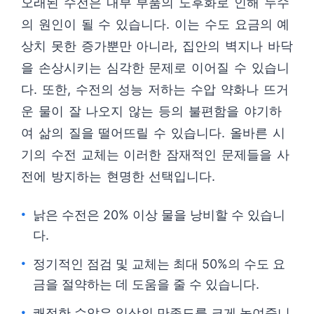
오래된 수전은 내부 부품의 노후화로 인해 누수
의 원인이 될 수 있습니다. 이는 수도 요금의 예
상치 못한 증가뿐만 아니라, 집안의 벽지나 바닥
을 손상시키는 심각한 문제로 이어질 수 있습니
다. 또한, 수전의 성능 저하는 수압 약화나 뜨거
운 물이 잘 나오지 않는 등의 불편함을 야기하
여 삶의 질을 떨어뜨릴 수 있습니다. 올바른 시
기의 수전 교체는 이러한 잠재적인 문제들을 사
전에 방지하는 현명한 선택입니다.
낡은 수전은 20% 이상 물을 낭비할 수 있습니
다.
정기적인 점검 및 교체는 최대 50%의 수도 요
금을 절약하는 데 도움을 줄 수 있습니다.
쾌적한 수압은 일상의 만족도를 크게 높여줍니