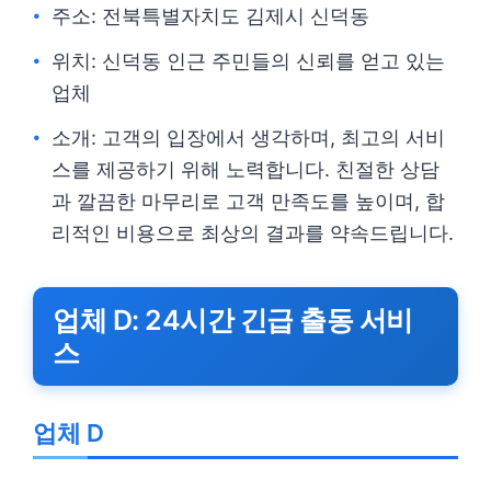
주소: 전북특별자치도 김제시 신덕동
위치: 신덕동 인근 주민들의 신뢰를 얻고 있는
업체
소개: 고객의 입장에서 생각하며, 최고의 서비
스를 제공하기 위해 노력합니다. 친절한 상담
과 깔끔한 마무리로 고객 만족도를 높이며, 합
리적인 비용으로 최상의 결과를 약속드립니다.
업체 D: 24시간 긴급 출동 서비
스
업체 D