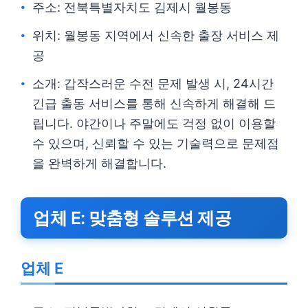
주소: 전북특별자치도 김제시 월봉동
위치: 월봉동 지역에서 신속한 출장 서비스 제
공
소개: 갑작스러운 수전 문제 발생 시, 24시간
긴급 출동 서비스를 통해 신속하게 해결해 드
립니다. 야간이나 주말에도 걱정 없이 이용할
수 있으며, 신뢰할 수 있는 기술력으로 문제점
을 완벽하게 해결합니다.
업체 E: 맞춤형 솔루션 제공
업체 E