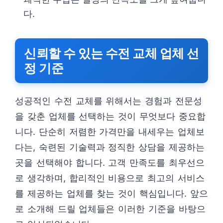
다.
신뢰할 수 있는 수전 교체 업체 선
정 기준
성공적인 수전 교체를 위해서는 경험과 전문성
을 갖춘 업체를 선택하는 것이 무엇보다 중요합
니다. 단순히 저렴한 가격만을 내세우는 업체보
다는, 숙련된 기술력과 정직한 상담을 제공하는
곳을 선택해야 합니다. 고객 만족도를 최우선으
로 생각하며, 합리적인 비용으로 최고의 서비스
를 제공하는 업체를 찾는 것이 핵심입니다. 앞으
로 소개해 드릴 업체들은 이러한 기준을 바탕으