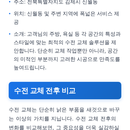
주소: 전북특별자치도 김제시 신월동
위치: 신월동 및 주변 지역에 폭넓은 서비스 제
공
소개: 고객님의 주방, 욕실 등 각 공간의 특성과
스타일에 맞는 최적의 수전 교체 솔루션을 제
안합니다. 단순히 교체 작업뿐만 아니라, 공간
의 미적인 부분까지 고려한 시공으로 만족도를
높여드립니다.
수전 교체 전후 비교
수전 교체는 단순히 낡은 부품을 새것으로 바꾸
는 이상의 가치를 지닙니다. 수전 교체 전후의
변화를 비교해보면, 그 중요성을 더욱 실감하실