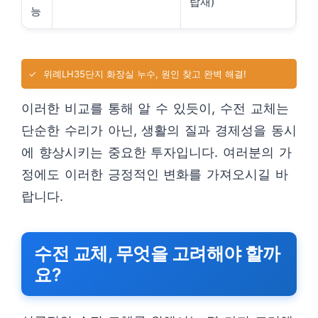
탑재)
능
✓
위례LH35단지 화장실 누수, 원인 찾고 완벽 해결!
이러한 비교를 통해 알 수 있듯이, 수전 교체는
단순한 수리가 아닌, 생활의 질과 경제성을 동시
에 향상시키는 중요한 투자입니다. 여러분의 가
정에도 이러한 긍정적인 변화를 가져오시길 바
랍니다.
수전 교체, 무엇을 고려해야 할까
요?