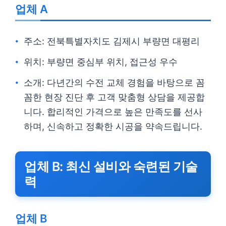
업체 A
주소: 전북특별자치도 김제시 부량면 대평리
위치: 부량면 중심부 위치, 접근성 우수
소개: 다년간의 수전 교체 경험을 바탕으로 꼼
꼼한 현장 진단 후 고객 맞춤형 상담을 제공합
니다. 합리적인 가격으로 높은 만족도를 선사
하며, 신속하고 정확한 시공을 약속드립니다.
업체 B: 최신 설비와 숙련된 기술
력
업체 B