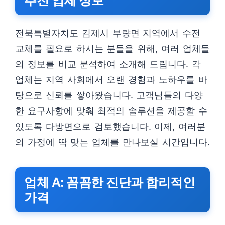
추천 업체 정보
전북특별자치도 김제시 부량면 지역에서 수전
교체를 필요로 하시는 분들을 위해, 여러 업체들
의 정보를 비교 분석하여 소개해 드립니다. 각
업체는 지역 사회에서 오랜 경험과 노하우를 바
탕으로 신뢰를 쌓아왔습니다. 고객님들의 다양
한 요구사항에 맞춰 최적의 솔루션을 제공할 수
있도록 다방면으로 검토했습니다. 이제, 여러분
의 가정에 딱 맞는 업체를 만나보실 시간입니다.
업체 A: 꼼꼼한 진단과 합리적인
가격