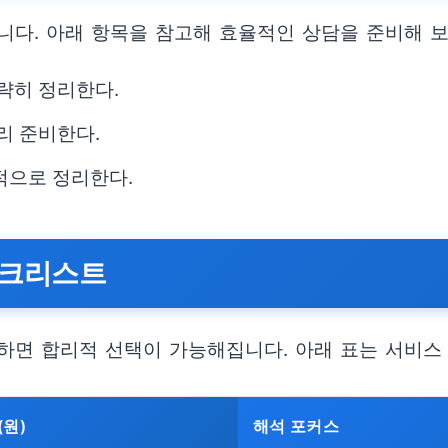
니다. 아래 항목을 참고해 효율적인 상담을 준비해 보
략히 정리한다.
리 준비한다.
적으로 정리한다.
체크리스트
하면 합리적 선택이 가능해집니다. 아래 표는 서비스
(원)
해석 포커스