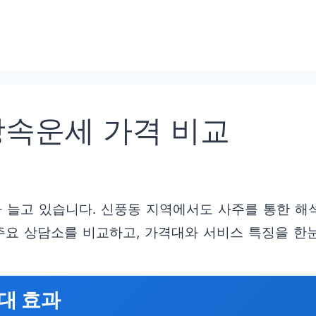
상속운세 가격 비교
가 늘고 있습니다. 신풍동 지역에서도 사주를 통한 해
 주요 상담소를 비교하고, 가격대와 서비스 특징을 한
대 효과