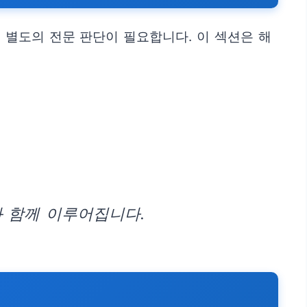
 별도의 전문 판단이 필요합니다. 이 섹션은 해
과 함께 이루어집니다.