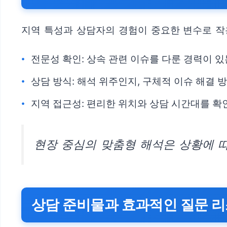
지역 특성과 상담자의 경험이 중요한 변수로 작
전문성 확인: 상속 관련 이슈를 다룬 경력이 있
상담 방식: 해석 위주인지, 구체적 이슈 해결
지역 접근성: 편리한 위치와 상담 시간대를 확
현장 중심의 맞춤형 해석은 상황에 
상담 준비물과 효과적인 질문 