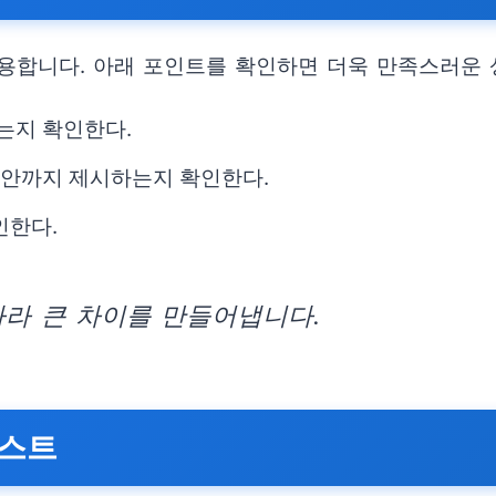
용합니다. 아래 포인트를 확인하면 더욱 만족스러운 
는지 확인한다.
 방안까지 제시하는지 확인한다.
인한다.
따라 큰 차이를 만들어냅니다.
리스트