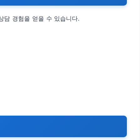
상담 경험을 얻을 수 있습니다.