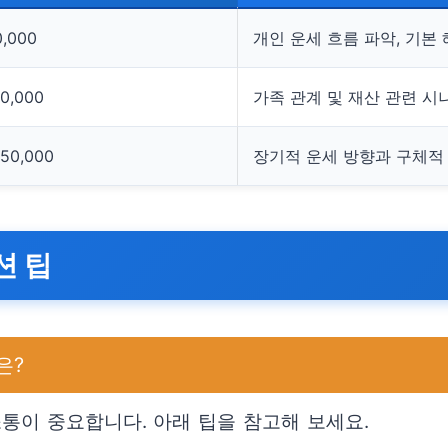
0,000
개인 운세 흐름 파악, 기본
20,000
가족 관계 및 재산 관련 시
250,000
장기적 운세 방향과 구체적
션 팁
은?
이 중요합니다. 아래 팁을 참고해 보세요.