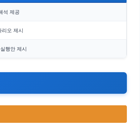
 해석 제공
나리오 제시
 실행안 제시