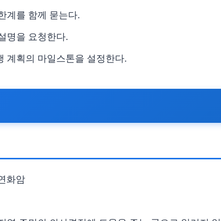
한계를 함께 묻는다.
 설명을 요청한다.
행 계획의 마일스톤을 설정한다.
 연화암