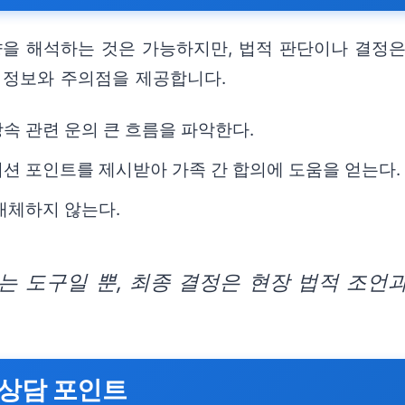
향을 해석하는 것은 가능하지만, 법적 판단이나 결정은
 정보와 주의점을 제공합니다.
속 관련 운의 큰 흐름을 파악한다.
션 포인트를 제시받아 가족 간 합의에 도움을 얻는다.
대체하지 않는다.
 도구일 뿐, 최종 결정은 현장 법적 조언
 상담 포인트