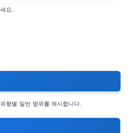
세요.
 유형별 일반 범위를 제시합니다.