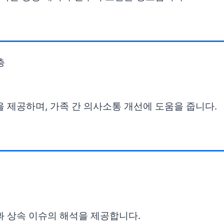
층
을 제공하며, 가족 간 의사소통 개선에 도움을 줍니다.
과 상속 이슈의 해석을 제공합니다.