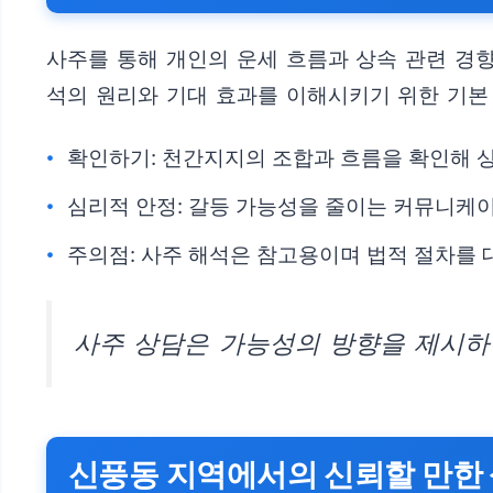
사주를 통해 개인의 운세 흐름과 상속 관련 경
석의 원리와 기대 효과를 이해시키기 위한 기본
확인하기: 천간지지의 조합과 흐름을 확인해 상
심리적 안정: 갈등 가능성을 줄이는 커뮤니케이
주의점: 사주 해석은 참고용이며 법적 절차를 
사주 상담은 가능성의 방향을 제시하는
신풍동 지역에서의 신뢰할 만한