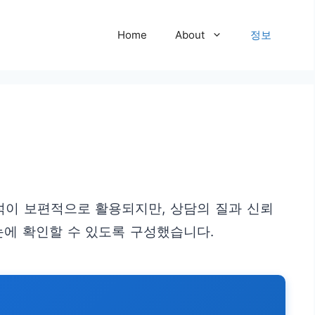
Home
About
정보
석이 보편적으로 활용되지만, 상담의 질과 신뢰
눈에 확인할 수 있도록 구성했습니다.