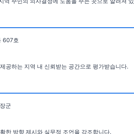
 지역 주민의 의사결정에 도움을 주는 곳으로 알려져 
 607호
을 제공하는 지역 내 신뢰받는 공간으로 평가받습니다.
두장군
명확한 방향 제시와 실무적 조언을 강조합니다.