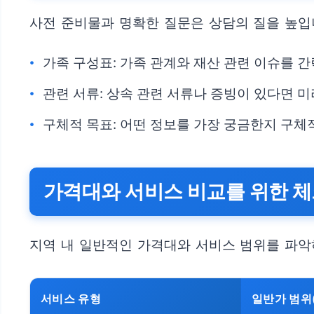
사전 준비물과 명확한 질문은 상담의 질을 높입
가족 구성표: 가족 관계와 재산 관련 이슈를 간
관련 서류: 상속 관련 서류나 증빙이 있다면 미
구체적 목표: 어떤 정보를 가장 궁금한지 구체
가격대와 서비스 비교를 위한 
지역 내 일반적인 가격대와 서비스 범위를 파악
서비스 유형
일반가 범위