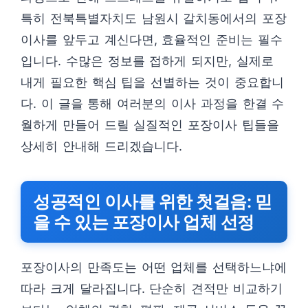
특히 전북특별자치도 남원시 갈치동에서의 포장
이사를 앞두고 계신다면, 효율적인 준비는 필수
입니다. 수많은 정보를 접하게 되지만, 실제로
내게 필요한 핵심 팁을 선별하는 것이 중요합니
다. 이 글을 통해 여러분의 이사 과정을 한결 수
월하게 만들어 드릴 실질적인 포장이사 팁들을
상세히 안내해 드리겠습니다.
성공적인 이사를 위한 첫걸음: 믿
을 수 있는 포장이사 업체 선정
포장이사의 만족도는 어떤 업체를 선택하느냐에
따라 크게 달라집니다. 단순히 견적만 비교하기