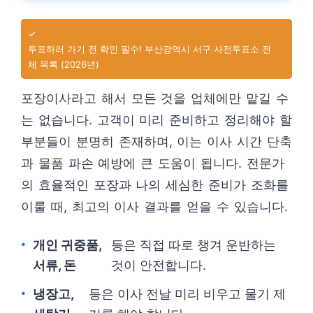
✓
투표하러 가기 전 확인 필수! 부산광역시 서구 사전투표소 전
체 목록 (2026년)
포장이사라고 해서 모든 것을 업체에만 맡길 수
는 없습니다. 고객이 미리 준비하고 정리해야 할
부분들이 분명히 존재하며, 이는 이사 시간 단축
과 물품 파손 예방에 큰 도움이 됩니다. 전문가
의 효율적인 포장과 나의 세심한 준비가 조화를
이룰 때, 최고의 이사 결과를 얻을 수 있습니다.
개인 귀중품,
등은 직접 따로 챙겨 운반하는
서류, 돈
것이 안전합니다.
냉장고,
등은 이사 전날 미리 비우고 물기 제