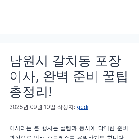
남원시 갈치동 포장
이사, 완벽 준비 꿀팁
총정리!
2025년 09월 10일
작성자:
godi
이사라는 큰 행사는 설렘과 동시에 막대한 준비
과정으로 인해 스트레스를 유발하기도 합니다.