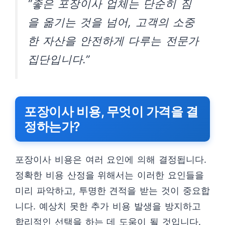
“좋은 포장이사 업체는 단순히 짐
을 옮기는 것을 넘어, 고객의 소중
한 자산을 안전하게 다루는 전문가
집단입니다.”
포장이사 비용, 무엇이 가격을 결
정하는가?
포장이사 비용은 여러 요인에 의해 결정됩니다.
정확한 비용 산정을 위해서는 이러한 요인들을
미리 파악하고, 투명한 견적을 받는 것이 중요합
니다. 예상치 못한 추가 비용 발생을 방지하고
합리적인 선택을 하는 데 도움이 될 것입니다.