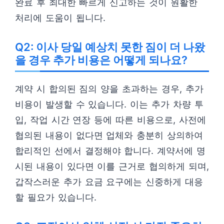
완료 후 최대한 빠르게 신고하는 것이 원활한
처리에 도움이 됩니다.
Q2: 이사 당일 예상치 못한 짐이 더 나왔
을 경우 추가 비용은 어떻게 되나요?
계약 시 합의된 짐의 양을 초과하는 경우, 추가
비용이 발생할 수 있습니다. 이는 추가 차량 투
입, 작업 시간 연장 등에 따른 비용으로, 사전에
협의된 내용이 없다면 업체와 충분히 상의하여
합리적인 선에서 결정해야 합니다. 계약서에 명
시된 내용이 있다면 이를 근거로 협의하게 되며,
갑작스러운 추가 요금 요구에는 신중하게 대응
할 필요가 있습니다.