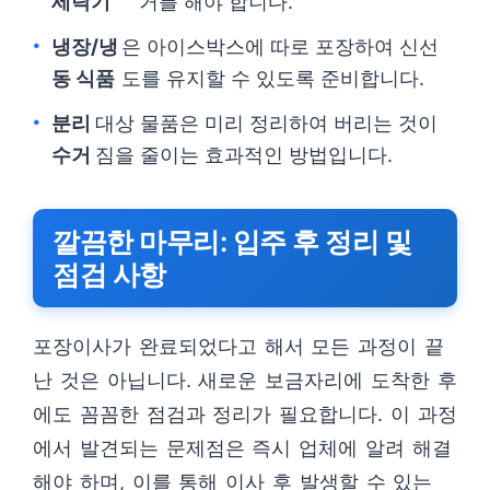
세탁기
거를 해야 합니다.
냉장/냉
은 아이스박스에 따로 포장하여 신선
동 식품
도를 유지할 수 있도록 준비합니다.
분리
대상 물품은 미리 정리하여 버리는 것이
수거
짐을 줄이는 효과적인 방법입니다.
깔끔한 마무리: 입주 후 정리 및
점검 사항
포장이사가 완료되었다고 해서 모든 과정이 끝
난 것은 아닙니다. 새로운 보금자리에 도착한 후
에도 꼼꼼한 점검과 정리가 필요합니다. 이 과정
에서 발견되는 문제점은 즉시 업체에 알려 해결
해야 하며, 이를 통해 이사 후 발생할 수 있는