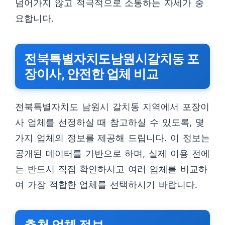
넘어가지 않고 적극적으로 소통하는 자세가 중
요합니다.
전북특별자치도남원시갈치동 포
장이사, 안전한 업체 비교
전북특별자치도 남원시 갈치동 지역에서 포장이
사 업체를 선정하실 때 참고하실 수 있도록, 몇
가지 업체의 정보를 제공해 드립니다. 이 정보는
공개된 데이터를 기반으로 하며, 실제 이용 전에
는 반드시 직접 확인하시고 여러 업체를 비교하
여 가장 적합한 업체를 선택하시기 바랍니다.