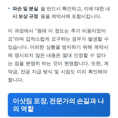
파손 및 분실
을 반드시 확인하고, 이에 대한 내
시 보상 규정
용을 계약서에 포함시킵니다.
이 과정에서 “원래 이 정도는 추가 비용이었어
요”라며 갑작스럽게 요구하는 경우가 발생할 수
있습니다. 이러한 상황을 방지하기 위해 계약서
에 명시되지 않은 내용은 절대 인정할 수 없다
는 점을 분명히 하는 것이 현명합니다. 또한, 계
약금, 잔금 지급 방식 및 시점도 미리 확인해야
합니다.
이삿짐 포장, 전문가의 손길과 나
의 역할