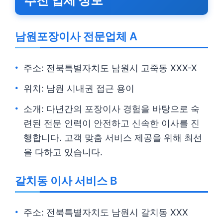
추천 업체 정보
남원포장이사 전문업체 A
주소: 전북특별자치도 남원시 고죽동 XXX-X
위치: 남원 시내권 접근 용이
소개: 다년간의 포장이사 경험을 바탕으로 숙
련된 전문 인력이 안전하고 신속한 이사를 진
행합니다. 고객 맞춤 서비스 제공을 위해 최선
을 다하고 있습니다.
갈치동 이사 서비스 B
주소: 전북특별자치도 남원시 갈치동 XXX