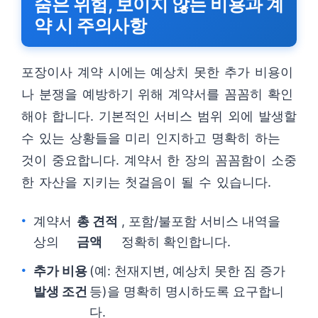
숨은 위험, 보이지 않는 비용과 계
약 시 주의사항
포장이사 계약 시에는 예상치 못한 추가 비용이
나 분쟁을 예방하기 위해 계약서를 꼼꼼히 확인
해야 합니다. 기본적인 서비스 범위 외에 발생할
수 있는 상황들을 미리 인지하고 명확히 하는
것이 중요합니다. 계약서 한 장의 꼼꼼함이 소중
한 자산을 지키는 첫걸음이 될 수 있습니다.
계약서
총 견적
, 포함/불포함 서비스 내역을
상의
금액
정확히 확인합니다.
추가 비용
(예: 천재지변, 예상치 못한 짐 증가
발생 조건
등)을 명확히 명시하도록 요구합니
다.