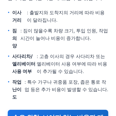
이사
: 출발지와 도착지의 거리에 따라 비용
거리
이 달라집니다.
짐
: 짐이 많을수록 차량 크기, 투입 인원, 작업
의
시간이 늘어나 비용이 증가합니다.
양
사다리차/
: 고층 이사의 경우 사다리차 또는
엘리베이터
엘리베이터 사용 여부에 따라 비용
사용 여부
이 추가될 수 있습니다.
작업
: 특수 가구나 귀중품 포장, 좁은 통로 작
난이
업 등은 추가 비용이 발생할 수 있습니다.
도