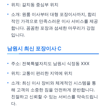
위치: 갈치동 중심부 위치
소개: 원룸 이사부터 대형 포장이사까지, 합리
적인 가격으로 만족스러운 이사 서비스를 제공
합니다. 꼼꼼한 포장과 섬세한 마무리가 강점
입니다.
남원시 최신 포장이사 C
주소: 전북특별자치도 남원시 식정동 XXX
위치: 교통이 편리한 지역에 위치
소개: 최신 이사 장비와 체계적인 시스템을 통
해 고객의 소중한 짐을 안전하게 운반합니다.
친절하고 신뢰할 수 있는 서비스를 약속드립니
다.