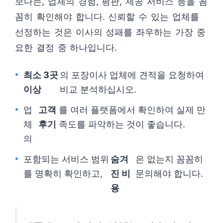
보다는, 업체의 경험, 평판, 제공 서비스 등을 꼼
꼼히 확인해야 합니다. 신뢰할 수 있는 업체를
선정하는 것은 이사의 성패를 좌우하는 가장 중
요한 결정 중 하나입니다.
최소 3곳
의 포장이사 업체에 견적을 요청하여
이상
비교 분석하십시오.
업
고객
를 여러 플랫폼에서 확인하여 실제 만
체
후기
족도를 파악하는 것이 좋습니다.
의
포함되는 서비스 범위
숨겨
은 없는지 꼼꼼히
를 명확히 확인하고,
진 비
문의해야 합니다.
용