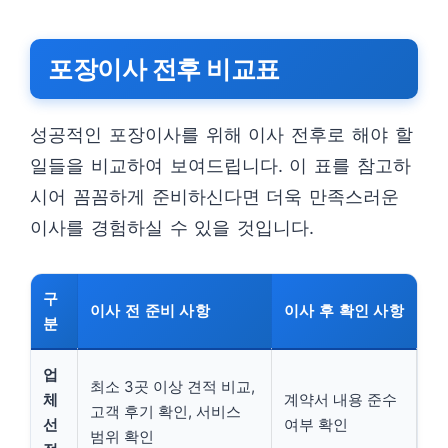
포장이사 전후 비교표
성공적인 포장이사를 위해 이사 전후로 해야 할
일들을 비교하여 보여드립니다. 이 표를 참고하
시어 꼼꼼하게 준비하신다면 더욱 만족스러운
이사를 경험하실 수 있을 것입니다.
구
이사 전 준비 사항
이사 후 확인 사항
분
업
최소 3곳 이상 견적 비교,
체
계약서 내용 준수
고객 후기 확인, 서비스
선
여부 확인
범위 확인