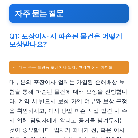
자주 묻는 질문
Q1: 포장이사 시 파손된 물건은 어떻게
보상받나요?
✓
대구 중구 도원동 포장이사 업체, 현명한 선택 가이드
대부분의 포장이사 업체는 가입된 손해배상 보
험을 통해 파손된 물건에 대해 보상을 진행합니
다. 계약 시 반드시 보험 가입 여부와 보상 규정
을 확인하시고, 이사 당일 파손 사실 발견 시 즉
시 업체 담당자에게 알리고 증거를 남겨두시는
것이 중요합니다. 업체가 떠나기 전, 혹은 이사