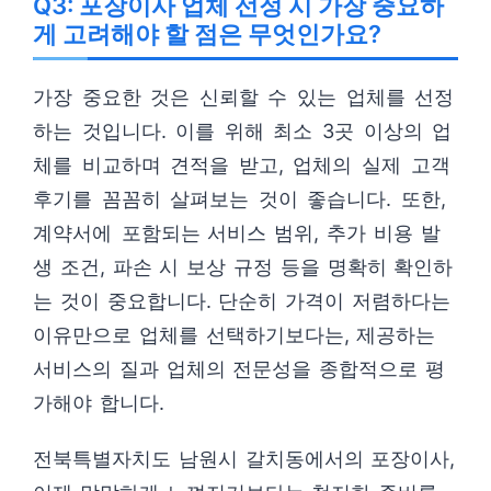
Q3: 포장이사 업체 선정 시 가장 중요하
게 고려해야 할 점은 무엇인가요?
가장 중요한 것은 신뢰할 수 있는 업체를 선정
하는 것입니다. 이를 위해 최소 3곳 이상의 업
체를 비교하며 견적을 받고, 업체의 실제 고객
후기를 꼼꼼히 살펴보는 것이 좋습니다. 또한,
계약서에 포함되는 서비스 범위, 추가 비용 발
생 조건, 파손 시 보상 규정 등을 명확히 확인하
는 것이 중요합니다. 단순히 가격이 저렴하다는
이유만으로 업체를 선택하기보다는, 제공하는
서비스의 질과 업체의 전문성을 종합적으로 평
가해야 합니다.
전북특별자치도 남원시 갈치동에서의 포장이사,