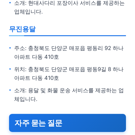
소개: 현대사다리 포장이사 서비스를 제공하는
업체입니다.
무진용달
주소: 충청북도 단양군 매포읍 평동리 92 하나
아파트 다동 410호
위치: 충청북도 단양군 매포읍 평동9길 8 하나
아파트 다동 410호
소개: 용달 및 화물 운송 서비스를 제공하는 업
체입니다.
자주 묻는 질문