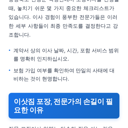
때, 놓치기 쉬운 몇 가지 중요한 체크리스트가
있습니다. 이사 경험이 풍부한 전문가들은 이러
한 세부 사항들이 최종 만족도를 결정한다고 강
조합니다.
계약서 상의 이사 날짜, 시간, 포함 서비스 범위
를 명확히 인지하십시오.
보험 가입 여부를 확인하여 만일의 사태에 대
비하는 것이 현명합니다.
이삿짐 포장, 전문가의 손길이 필
요한 이유