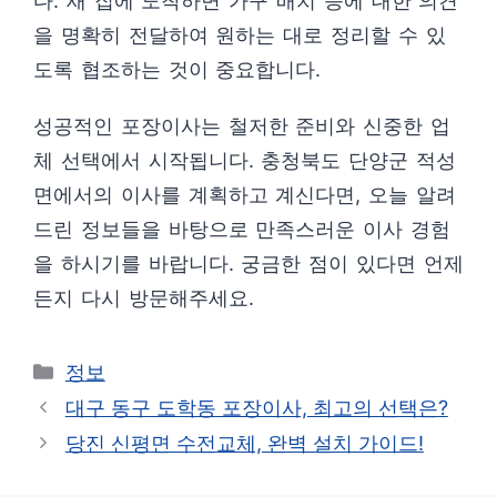
다. 새 집에 도착하면 가구 배치 등에 대한 의견
을 명확히 전달하여 원하는 대로 정리할 수 있
도록 협조하는 것이 중요합니다.
성공적인 포장이사는 철저한 준비와 신중한 업
체 선택에서 시작됩니다. 충청북도 단양군 적성
면에서의 이사를 계획하고 계신다면, 오늘 알려
드린 정보들을 바탕으로 만족스러운 이사 경험
을 하시기를 바랍니다. 궁금한 점이 있다면 언제
든지 다시 방문해주세요.
카
정보
테
대구 동구 도학동 포장이사, 최고의 선택은?
고
당진 신평면 수전교체, 완벽 설치 가이드!
리