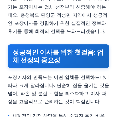
기는 포장이사는 업체 선정부터 신중해야 하는
데요. 충청북도 단양군 적성면 지역에서 성공적
인 포장이사를 경험하기 위한 실질적인 정보와
후기를 통해 최적의 선택을 도와드리겠습니다.
성공적인 이사를 위한 첫걸음: 업
체 선정의 중요성
포장이사의 만족도는 어떤 업체를 선택하느냐에
따라 크게 달라집니다. 단순히 짐을 옮기는 것을
넘어, 파손 및 분실 위험을 최소화하고 이사 과
정을 효율적으로 관리하는 것이 핵심입니다.
체계적인 견적 상담을 통해 숨겨진 추가 비용