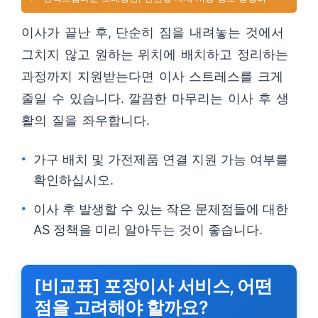
이사가 끝난 후, 단순히 짐을 내려놓는 것에서
그치지 않고 원하는 위치에 배치하고 정리하는
과정까지 지원받는다면 이사 스트레스를 크게
줄일 수 있습니다. 깔끔한 마무리는 이사 후 생
활의 질을 좌우합니다.
가구 배치 및 가전제품 연결 지원 가능 여부를
확인하십시오.
이사 후 발생할 수 있는 작은 문제점들에 대한
AS 정책을 미리 알아두는 것이 좋습니다.
[비교표] 포장이사 서비스, 어떤
점을 고려해야 할까요?