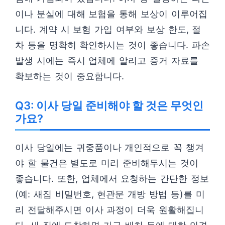
이나 분실에 대해 보험을 통해 보상이 이루어집
니다. 계약 시 보험 가입 여부와 보상 한도, 절
차 등을 명확히 확인하시는 것이 좋습니다. 파손
발생 시에는 즉시 업체에 알리고 증거 자료를
확보하는 것이 중요합니다.
Q3: 이사 당일 준비해야 할 것은 무엇인
가요?
이사 당일에는 귀중품이나 개인적으로 꼭 챙겨
야 할 물건은 별도로 미리 준비해두시는 것이
좋습니다. 또한, 업체에서 요청하는 간단한 정보
(예: 새집 비밀번호, 현관문 개방 방법 등)를 미
리 전달해주시면 이사 과정이 더욱 원활해집니