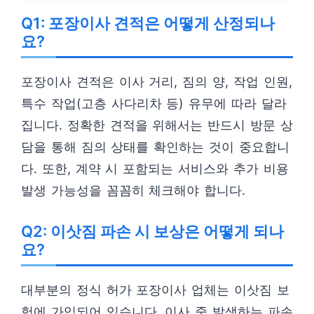
Q1: 포장이사 견적은 어떻게 산정되나
요?
포장이사 견적은 이사 거리, 짐의 양, 작업 인원,
특수 작업(고층 사다리차 등) 유무에 따라 달라
집니다. 정확한 견적을 위해서는 반드시 방문 상
담을 통해 짐의 상태를 확인하는 것이 중요합니
다. 또한, 계약 시 포함되는 서비스와 추가 비용
발생 가능성을 꼼꼼히 체크해야 합니다.
Q2: 이삿짐 파손 시 보상은 어떻게 되나
요?
대부분의 정식 허가 포장이사 업체는 이삿짐 보
험에 가입되어 있습니다. 이사 중 발생하는 파손