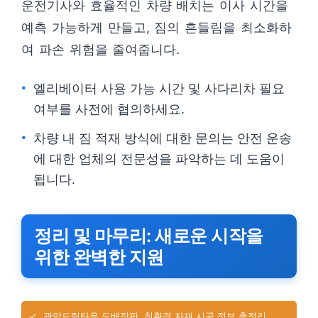
운전기사와 효율적인 차량 배치는 이사 시간을
예측 가능하게 만들고, 짐의 흔들림을 최소화하
여 파손 위험을 줄여줍니다.
엘리베이터 사용 가능 시간 및 사다리차 필요
여부를 사전에 협의하세요.
차량 내 짐 적재 방식에 대한 문의는 안전 운송
에 대한 업체의 전문성을 파악하는 데 도움이
됩니다.
정리 및 마무리: 새로운 시작을
위한 완벽한 지원
✓
관악드림타운 도배장판, 친환경 자재 시공 정보 총정리