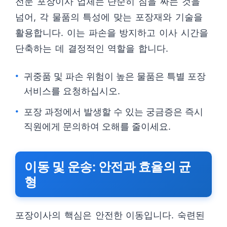
전문 포장이사 업체는 단순히 짐을 싸는 것을
넘어, 각 물품의 특성에 맞는 포장재와 기술을
활용합니다. 이는 파손을 방지하고 이사 시간을
단축하는 데 결정적인 역할을 합니다.
귀중품 및 파손 위험이 높은 물품은 특별 포장
서비스를 요청하십시오.
포장 과정에서 발생할 수 있는 궁금증은 즉시
직원에게 문의하여 오해를 줄이세요.
이동 및 운송: 안전과 효율의 균
형
포장이사의 핵심은 안전한 이동입니다. 숙련된