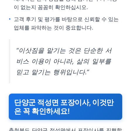
이 없는지 꼼꼼히 확인하십시오.
고객 후기 및 평가를 바탕으로 신뢰할 수 있는
업체를 파악하는 것이 중요합니다.
“이삿짐을 맡기는 것은 단순한 서
비스 이용이 아니라, 삶의 일부를
믿고 맡기는 행위입니다.”
단양군 적성면 포장이사, 이것만
은 꼭 확인하세요!
충청북도 단양군 적성면에서 포장이사를 진행할