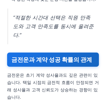
“적절한 시간대 선택은 직원 만족
도와 고객 만족도를 동시에 올려준
다.”
금전운과 계약 성공 확률의 관계
금전운은 초기 계약 성사율과도 깊은 관련이 있
습니다. 택일 시점의 금전적 흐름이 안정되면 거
래 성사율과 고객 신뢰도가 상승하는 경향이 있
습니다.