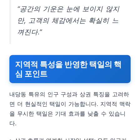
“공간의 기운은 눈에 보이지 않지
만, 고객의 체감에서는 확실히 느
껴진다.”
지역적 특성을 반영한 택일의 핵
심 포인트
내당동 특유의 인구 구성과 상권 특징을 고려하
면 더 현실적인 택일이 가능합니다. 지역적 맥락
을 무시한 택일은 기대 효과를 낮출 수 있습니
다.