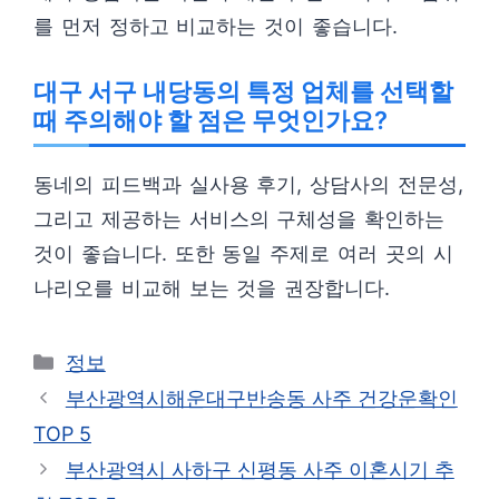
를 먼저 정하고 비교하는 것이 좋습니다.
대구 서구 내당동의 특정 업체를 선택할
때 주의해야 할 점은 무엇인가요?
동네의 피드백과 실사용 후기, 상담사의 전문성,
그리고 제공하는 서비스의 구체성을 확인하는
것이 좋습니다. 또한 동일 주제로 여러 곳의 시
나리오를 비교해 보는 것을 권장합니다.
카
정보
테
부산광역시해운대구반송동 사주 건강운확인
고
TOP 5
리
부산광역시 사하구 신평동 사주 이혼시기 추