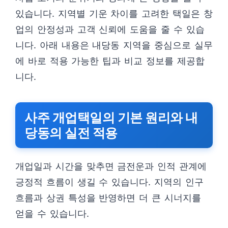
있습니다. 지역별 기운 차이를 고려한 택일은 창
업의 안정성과 고객 신뢰에 도움을 줄 수 있습
니다. 아래 내용은 내당동 지역을 중심으로 실무
에 바로 적용 가능한 팁과 비교 정보를 제공합
니다.
사주 개업택일의 기본 원리와 내
당동의 실전 적용
개업일과 시간을 맞추면 금전운과 인적 관계에
긍정적 흐름이 생길 수 있습니다. 지역의 인구
흐름과 상권 특성을 반영하면 더 큰 시너지를
얻을 수 있습니다.