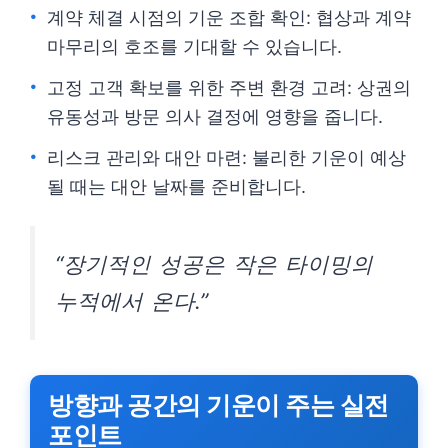
계약 체결 시점의 기운 조합 확인: 협상과 계약
마무리의 호조를 기대할 수 있습니다.
고정 고객 확보를 위한 주변 환경 고려: 상권의
유동성과 방문 의사 결정에 영향을 줍니다.
리스크 관리와 대안 마련: 불리한 기운이 예상
될 때는 대안 날짜를 준비합니다.
“장기적인 성공은 작은 타이밍의
누적에서 온다.”
방향과 공간의 기운이 주는 실전
포인트