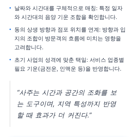
날짜와 시간대를 구체적으로 매칭: 특정 일자
와 시간대의 음양 기운 조합을 확인합니다.
동의 상생 방향과 점포 위치를 연계: 방향과 입
지의 조합이 방문객의 흐름에 미치는 영향을
고려합니다.
초기 사업의 성격에 맞춘 택일: 서비스 업종별
필요 기운(금전운, 인맥운 등)을 반영합니다.
“사주는 시간과 공간의 조화를 보
는 도구이며, 지역 특성까지 반영
할 때 효과가 더 커진다.”