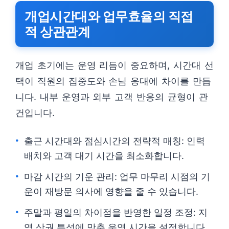
개업시간대와 업무효율의 직접
적 상관관계
개업 초기에는 운영 리듬이 중요하며, 시간대 선
택이 직원의 집중도와 손님 응대에 차이를 만듭
니다. 내부 운영과 외부 고객 반응의 균형이 관
건입니다.
출근 시간대와 점심시간의 전략적 매칭: 인력
배치와 고객 대기 시간을 최소화합니다.
마감 시간의 기운 관리: 업무 마무리 시점의 기
운이 재방문 의사에 영향을 줄 수 있습니다.
주말과 평일의 차이점을 반영한 일정 조정: 지
역 상권 특성에 맞춘 운영 시간을 설정합니다.