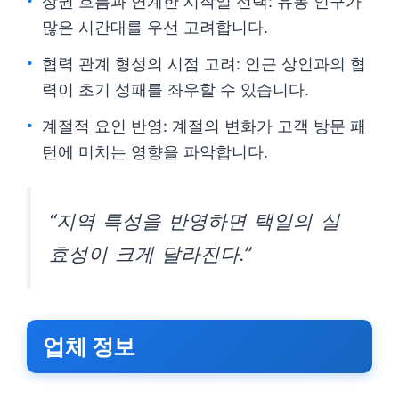
상권 흐름과 연계한 시작일 선택: 유동 인구가
많은 시간대를 우선 고려합니다.
협력 관계 형성의 시점 고려: 인근 상인과의 협
력이 초기 성패를 좌우할 수 있습니다.
계절적 요인 반영: 계절의 변화가 고객 방문 패
턴에 미치는 영향을 파악합니다.
“지역 특성을 반영하면 택일의 실
효성이 크게 달라진다.”
업체 정보