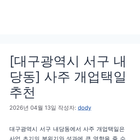
[대구광역시 서구 내
당동] 사주 개업택일
추천
2026년 04월 13일
작성자:
dody
대구광역시 서구 내당동에서 사주 개업택일은
사업 초기의 분위기와 성과에 큰 영향을 줄 수