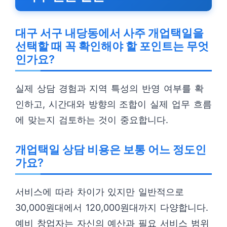
대구 서구 내당동에서 사주 개업택일을
선택할 때 꼭 확인해야 할 포인트는 무엇
인가요?
실제 상담 경험과 지역 특성의 반영 여부를 확
인하고, 시간대와 방향의 조합이 실제 업무 흐름
에 맞는지 검토하는 것이 중요합니다.
개업택일 상담 비용은 보통 어느 정도인
가요?
서비스에 따라 차이가 있지만 일반적으로
30,000원대에서 120,000원대까지 다양합니다.
예비 창업자는 자신의 예산과 필요 서비스 범위