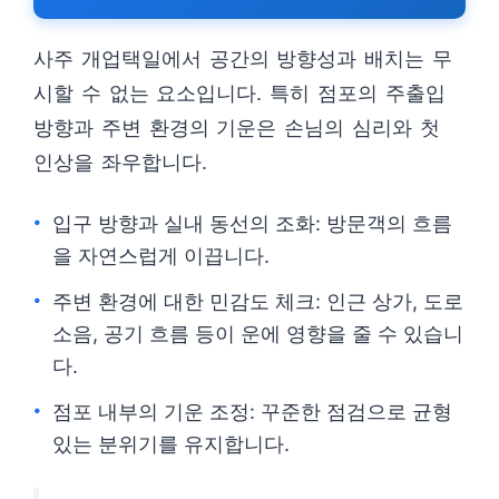
사주 개업택일에서 공간의 방향성과 배치는 무
시할 수 없는 요소입니다. 특히 점포의 주출입
방향과 주변 환경의 기운은 손님의 심리와 첫
인상을 좌우합니다.
입구 방향과 실내 동선의 조화: 방문객의 흐름
을 자연스럽게 이끕니다.
주변 환경에 대한 민감도 체크: 인근 상가, 도로
소음, 공기 흐름 등이 운에 영향을 줄 수 있습니
다.
점포 내부의 기운 조정: 꾸준한 점검으로 균형
있는 분위기를 유지합니다.