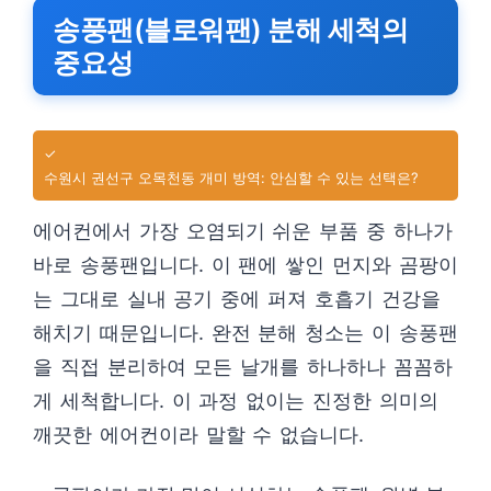
송풍팬(블로워팬) 분해 세척의
중요성
✓
수원시 권선구 오목천동 개미 방역: 안심할 수 있는 선택은?
에어컨에서 가장 오염되기 쉬운 부품 중 하나가
바로 송풍팬입니다. 이 팬에 쌓인 먼지와 곰팡이
는 그대로 실내 공기 중에 퍼져 호흡기 건강을
해치기 때문입니다. 완전 분해 청소는 이 송풍팬
을 직접 분리하여 모든 날개를 하나하나 꼼꼼하
게 세척합니다. 이 과정 없이는 진정한 의미의
깨끗한 에어컨이라 말할 수 없습니다.