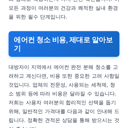
모든 과정이 여러분의 건강과 쾌적한 실내 환경
을 위한 필수 단계입니다.
에어컨 청소 비용, 제대로 알아보
기
대방자이 지역에서 에어컨 완전 분해 청소를 고
려하고 계신다면, 비용 또한 중요한 고려 사항일
것입니다. 업체의 전문성, 사용되는 세척제, 청
소 범위 등에 따라 비용은 달라질 수 있습니다.
저희는 사용자 여러분의 합리적인 선택을 돕기
위해, 일반적인 가격대를 다음과 같이 안내해 드
립니다. 정확한 견적은 상담을 통해 받으시는 것