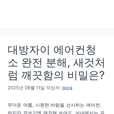
대방자이 에어컨청
소 완전 분해, 새것처
럼 깨끗함의 비밀은?
2025년 08월 11일
작성자:
pora
무더운 여름, 시원한 바람을 선사하는 에어컨.
하지만 겉보기엔 깨끗해 보여도, 실내에서는 곰