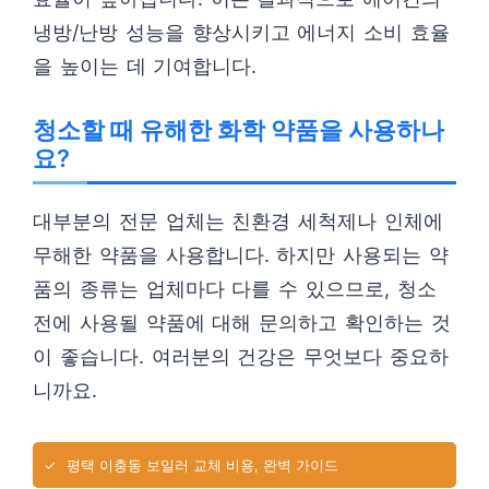
냉방/난방 성능을 향상시키고 에너지 소비 효율
을 높이는 데 기여합니다.
청소할 때 유해한 화학 약품을 사용하나
요?
대부분의 전문 업체는 친환경 세척제나 인체에
무해한 약품을 사용합니다. 하지만 사용되는 약
품의 종류는 업체마다 다를 수 있으므로, 청소
전에 사용될 약품에 대해 문의하고 확인하는 것
이 좋습니다. 여러분의 건강은 무엇보다 중요하
니까요.
✓
평택 이충동 보일러 교체 비용, 완벽 가이드