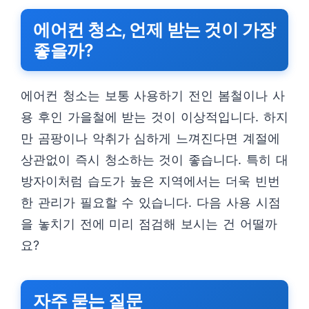
에어컨 청소, 언제 받는 것이 가장
좋을까?
에어컨 청소는 보통 사용하기 전인 봄철이나 사
용 후인 가을철에 받는 것이 이상적입니다. 하지
만 곰팡이나 악취가 심하게 느껴진다면 계절에
상관없이 즉시 청소하는 것이 좋습니다. 특히 대
방자이처럼 습도가 높은 지역에서는 더욱 빈번
한 관리가 필요할 수 있습니다. 다음 사용 시점
을 놓치기 전에 미리 점검해 보시는 건 어떨까
요?
자주 묻는 질문