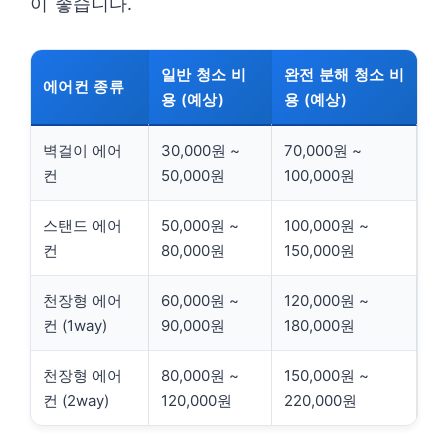
이 좋습니다.
일반 청소 비
완전 분해 청소 비
에어컨 종류
용 (예상)
용 (예상)
벽걸이 에어
30,000원 ~
70,000원 ~
컨
50,000원
100,000원
스탠드 에어
50,000원 ~
100,000원 ~
컨
80,000원
150,000원
천장형 에어
60,000원 ~
120,000원 ~
컨 (1way)
90,000원
180,000원
천장형 에어
80,000원 ~
150,000원 ~
컨 (2way)
120,000원
220,000원