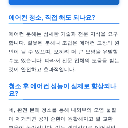
에어컨 청소, 직접 해도 되나요?
에어컨 분해는 섬세한 기술과 전문 지식을 요구
합니다. 잘못된 분해나 조립은 에어컨 고장의 원
인이 될 수 있으며, 오히려 더 큰 오염을 유발할
수도 있습니다. 따라서 전문 업체의 도움을 받는
것이 안전하고 효과적입니다.
청소 후 에어컨 성능이 실제로 향상되나
요?
네, 완전 분해 청소를 통해 내외부의 오염 물질
이 제거되면 공기 순환이 원활해지고 열 교환
효율이 높아집니다. 이는 결과적으로 에어컨의