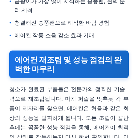
곰팡이가 가장 많이 서식하는 송풍팬, 완벽 분
리 세척
청결해진 송풍팬으로 쾌적한 바람 경험
에어컨 작동 소음 감소 효과 기대
에어컨 재조립 및 성능 점검의 완
벽한 마무리
청소가 완료된 부품들은 전문가의 정확한 기술
력으로 재조립됩니다. 마치 퍼즐을 맞추듯 각 부
품이 제자리를 찾으면, 에어컨은 처음과 같은 최
상의 성능을 발휘하게 됩니다. 모든 조립이 끝난
후에는 꼼꼼한 성능 점검을 통해, 에어컨이 최적
의 상태로 작동하는지 다시 한번 확인합니다. 이