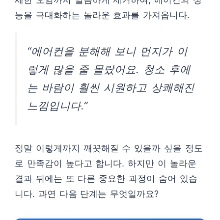
능을 극대화하는 놀라운 효과를 가져옵니다.
“에어컨을 분해해 보니 먼지가 이
렇게 많을 줄 몰랐어요. 청소 후에
는 바람이 훨씬 시원하고 상쾌해진
느낌입니다.”
정말 이렇게까지 깨끗해질 수 있을까 싶을 정도
로 만족감이 높다고 합니다. 하지만 이 놀라운
결과 뒤에는 또 다른 중요한 과정이 숨어 있습
니다. 과연 다음 단계는 무엇일까요?