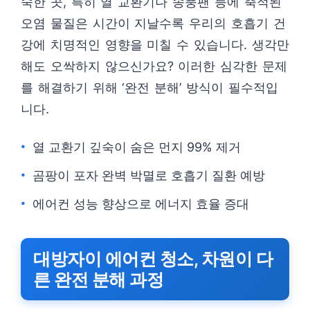
숙한 곳, 특히 열 교환기나 송풍팬 등에 축적된
오염 물질은 시간이 지날수록 우리의 호흡기 건
강에 치명적인 영향을 미칠 수 있습니다. 생각만
해도 오싹하지 않으신가요? 이러한 심각한 문제
를 해결하기 위해 ‘완전 분해’ 방식이 필수적입
니다.
열 교환기 깊숙이 숨은 먼지 99% 제거
곰팡이 포자 완벽 박멸로 호흡기 질환 예방
에어컨 성능 향상으로 에너지 효율 증대
대방자이 에어컨 청소, 차원이 다
른 완전 분해 과정