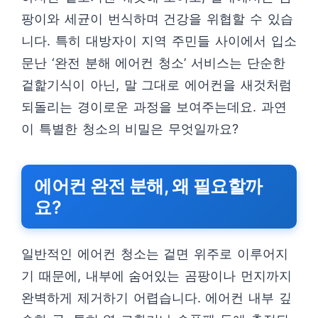
팡이와 세균이 번식하며 건강을 위협할 수 있습
니다. 특히 대방자이 지역 주민들 사이에서 입소
문난 ‘완전 분해 에어컨 청소’ 서비스는 단순한
겉핥기식이 아닌, 말 그대로 에어컨을 새것처럼
되돌리는 경이로운 과정을 보여주는데요. 과연
이 특별한 청소의 비밀은 무엇일까요?
에어컨 완전 분해, 왜 필요할까
요?
일반적인 에어컨 청소는 겉면 위주로 이루어지
기 때문에, 내부에 숨어있는 곰팡이나 먼지까지
완벽하게 제거하기 어렵습니다. 에어컨 내부 깊