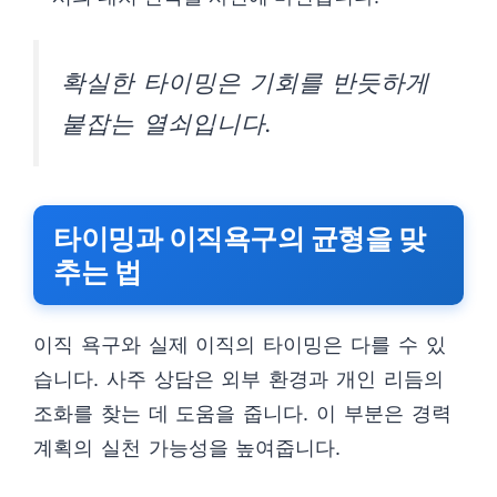
확실한 타이밍은 기회를 반듯하게
붙잡는 열쇠입니다.
타이밍과 이직욕구의 균형을 맞
추는 법
이직 욕구와 실제 이직의 타이밍은 다를 수 있
습니다. 사주 상담은 외부 환경과 개인 리듬의
조화를 찾는 데 도움을 줍니다. 이 부분은 경력
계획의 실천 가능성을 높여줍니다.