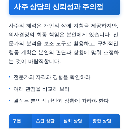
사주 상담의 신뢰성과 주의점
사주의 해석은 개인의 삶에 지침을 제공하지만,
의사결정의 최종 책임은 본인에게 있습니다. 전
문가의 분석을 보조 도구로 활용하고, 구체적인
행동 계획은 본인의 판단과 상황에 맞춰 조정하
는 것이 바람직합니다.
전문가의 자격과 경험을 확인하라
여러 관점을 비교해 보라
결정은 본인의 판단과 상황에 따라야 한다
구분
초급 상담
심화 상담
종합 상담