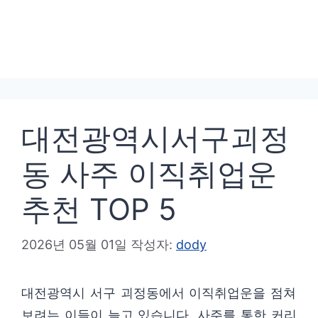
대전광역시서구괴정
동 사주 이직취업운
추천 TOP 5
2026년 05월 01일
작성자:
dody
대전광역시 서구 괴정동에서 이직취업운을 점쳐
보려는 이들이 늘고 있습니다. 사주를 통한 커리