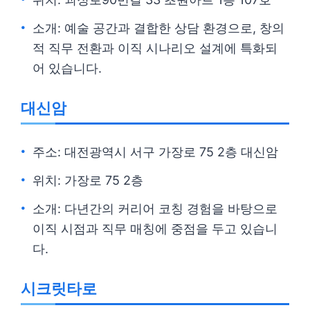
소개: 예술 공간과 결합한 상담 환경으로, 창의
적 직무 전환과 이직 시나리오 설계에 특화되
어 있습니다.
대신암
주소: 대전광역시 서구 가장로 75 2층 대신암
위치: 가장로 75 2층
소개: 다년간의 커리어 코칭 경험을 바탕으로
이직 시점과 직무 매칭에 중점을 두고 있습니
다.
시크릿타로