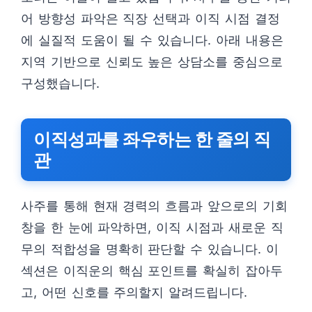
어 방향성 파악은 직장 선택과 이직 시점 결정
에 실질적 도움이 될 수 있습니다. 아래 내용은
지역 기반으로 신뢰도 높은 상담소를 중심으로
구성했습니다.
이직성과를 좌우하는 한 줄의 직
관
사주를 통해 현재 경력의 흐름과 앞으로의 기회
창을 한 눈에 파악하면, 이직 시점과 새로운 직
무의 적합성을 명확히 판단할 수 있습니다. 이
섹션은 이직운의 핵심 포인트를 확실히 잡아두
고, 어떤 신호를 주의할지 알려드립니다.