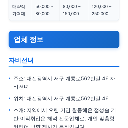
대략적
50,000 ~
80,000 ~
120,000 ~
가격대
80,000
150,000
250,000
업체 정보
자비선녀
주소: 대전광역시 서구 계룡로562번길 46 자
비선녀
위치: 대전광역시 서구 계룡로562번길 46
소개: 지역에서 오랜 기간 활동해온 점성술 기
반 이직취업운 해석 전문업체로, 개인 맞춤형
커리어 방향 제시가 특징입니다.