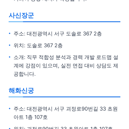
사신장군
주소: 대전광역시 서구 도솔로 367 2층
위치: 도솔로 367 2층
소개: 직무 적합성 분석과 경력 개발 로드맵 설
계에 강점이 있으며, 실전 면접 대비 상담도 제
공합니다.
해화신궁
주소: 대전광역시 서구 괴정로90번길 33 초원
아트 1층 107호
위치: 괴정로90번길 33 초원아트 1층 107호