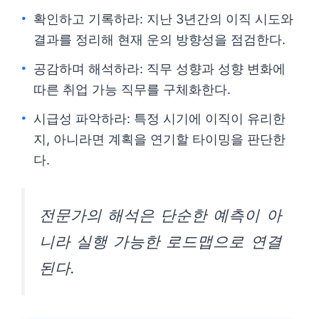
확인하고 기록하라: 지난 3년간의 이직 시도와
결과를 정리해 현재 운의 방향성을 점검한다.
공감하며 해석하라: 직무 성향과 성향 변화에
따른 취업 가능 직무를 구체화한다.
시급성 파악하라: 특정 시기에 이직이 유리한
지, 아니라면 계획을 연기할 타이밍을 판단한
다.
전문가의 해석은 단순한 예측이 아
니라 실행 가능한 로드맵으로 연결
된다.