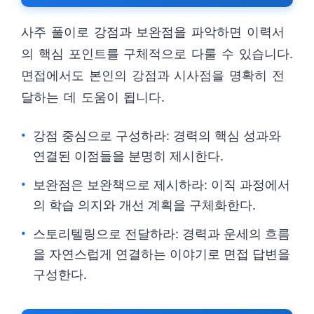
사주 풀이로 강점과 보완점을 파악하면 이력서
의 핵심 포인트를 구체적으로 다룰 수 있습니다.
면접에서도 본인의 강점과 시사점을 명확히 전
달하는 데 도움이 됩니다.
강점 중심으로 구성하라: 경력의 핵심 성과와
연결된 이점들을 분명히 제시한다.
보완점은 보완책으로 제시하라: 이직 과정에서
의 학습 의지와 개선 계획을 구체화한다.
스토리텔링으로 전달하라: 경력과 운세의 흐름
을 자연스럽게 연결하는 이야기로 면접 답변을
구성한다.