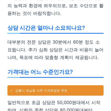
의 능력과 환경에 좌우되므로, 보조 수단으로 활
용하는 것이 바람직합니다.
상담 시간은 얼마나 소요되나요?
대부분의 전문 상담은 30분에서 60분 정도 소
요됩니다. 추가 심화 상담은 시간과 비용이 늘어
나며, 목표에 따라 맞춤형 계획이 제공됩니다.
가격대는 어느 수준인가요?
✓
강릉시 포남동 사주 이직취업운 추천
일반적으로 초급 상담은 50,000원대에서 시작
하며, 심화와 종합 상담은 80,000원대부터