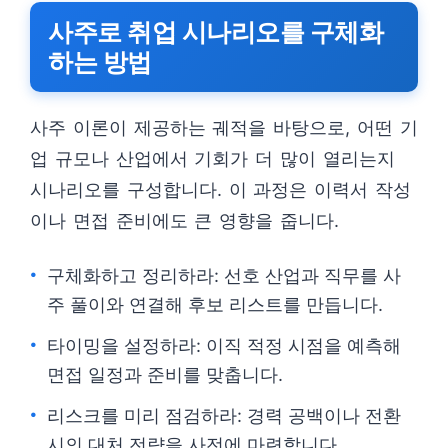
사주로 취업 시나리오를 구체화
하는 방법
사주 이론이 제공하는 궤적을 바탕으로, 어떤 기
업 규모나 산업에서 기회가 더 많이 열리는지
시나리오를 구성합니다. 이 과정은 이력서 작성
이나 면접 준비에도 큰 영향을 줍니다.
구체화하고 정리하라: 선호 산업과 직무를 사
주 풀이와 연결해 후보 리스트를 만듭니다.
타이밍을 설정하라: 이직 적정 시점을 예측해
면접 일정과 준비를 맞춥니다.
리스크를 미리 점검하라: 경력 공백이나 전환
시의 대처 전략을 사전에 마련합니다.