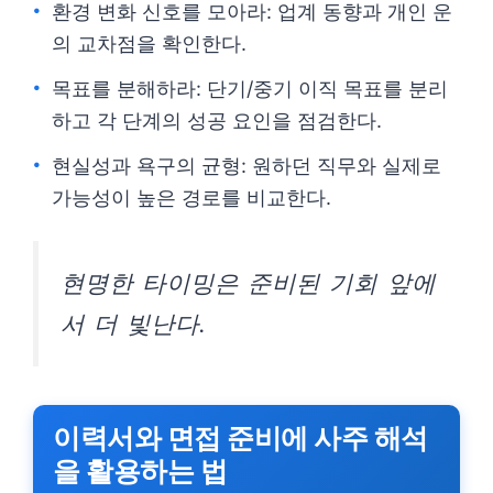
환경 변화 신호를 모아라: 업계 동향과 개인 운
의 교차점을 확인한다.
목표를 분해하라: 단기/중기 이직 목표를 분리
하고 각 단계의 성공 요인을 점검한다.
현실성과 욕구의 균형: 원하던 직무와 실제로
가능성이 높은 경로를 비교한다.
현명한 타이밍은 준비된 기회 앞에
서 더 빛난다.
이력서와 면접 준비에 사주 해석
을 활용하는 법