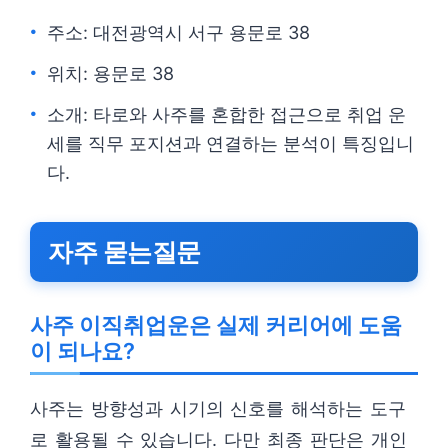
주소: 대전광역시 서구 용문로 38
위치: 용문로 38
소개: 타로와 사주를 혼합한 접근으로 취업 운
세를 직무 포지션과 연결하는 분석이 특징입니
다.
자주 묻는질문
사주 이직취업운은 실제 커리어에 도움
이 되나요?
사주는 방향성과 시기의 신호를 해석하는 도구
로 활용될 수 있습니다. 다만 최종 판단은 개인