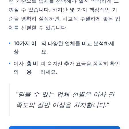
떤 기준으로 업체를 선택해야 할지 막막하게 느
껴질 수 있습니다. 하지만 몇 가지 핵심적인 기
준을 명확히 설정하면, 비교적 수월하게 좋은 업
체를 선별할 수 있습니다.
10가지 이
의 다양한 업체를 비교 분석하세
상
요.
이사
총 비
과 숨겨진 추가 요금을 꼼꼼히 확인
의
용
하세요.
“믿을 수 있는 업체 선별은 이사 만
족도의 절반 이상을 차지합니다.”