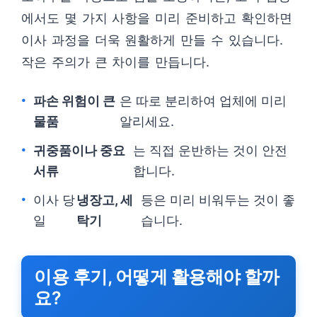
에서도 몇 가지 사항을 미리 준비하고 확인하면
이사 과정을 더욱 원활하게 만들 수 있습니다.
작은 주의가 큰 차이를 만듭니다.
파손 위험이 큰
은 따로 분리하여 업체에 미리
물품
알리세요.
귀중품이나 중요
는 직접 운반하는 것이 안전
서류
합니다.
이사 당
냉장고, 세
등은 미리 비워두는 것이 좋
일
탁기
습니다.
이용 후기, 어떻게 활용해야 할까
요?