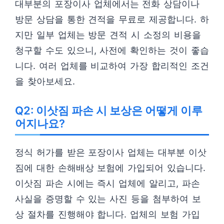
대부분의 포장이사 업체에서는 전화 상담이나
방문 상담을 통한 견적을 무료로 제공합니다. 하
지만 일부 업체는 방문 견적 시 소정의 비용을
청구할 수도 있으니, 사전에 확인하는 것이 좋습
니다. 여러 업체를 비교하여 가장 합리적인 조건
을 찾아보세요.
Q2: 이삿짐 파손 시 보상은 어떻게 이루
어지나요?
정식 허가를 받은 포장이사 업체는 대부분 이삿
짐에 대한 손해배상 보험에 가입되어 있습니다.
이삿짐 파손 시에는 즉시 업체에 알리고, 파손
사실을 증명할 수 있는 사진 등을 첨부하여 보
상 절차를 진행해야 합니다. 업체의 보험 가입