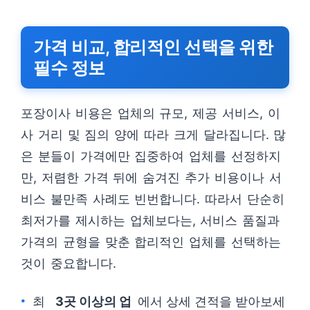
가격 비교, 합리적인 선택을 위한
필수 정보
포장이사 비용은 업체의 규모, 제공 서비스, 이
사 거리 및 짐의 양에 따라 크게 달라집니다. 많
은 분들이 가격에만 집중하여 업체를 선정하지
만, 저렴한 가격 뒤에 숨겨진 추가 비용이나 서
비스 불만족 사례도 빈번합니다. 따라서 단순히
최저가를 제시하는 업체보다는, 서비스 품질과
가격의 균형을 맞춘 합리적인 업체를 선택하는
것이 중요합니다.
최
3곳 이상의 업
에서 상세 견적을 받아보세