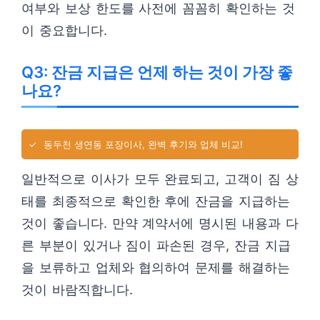
여부와 보상 한도를 사전에 꼼꼼히 확인하는 것
이 중요합니다.
Q3: 잔금 지급은 언제 하는 것이 가장 좋
나요?
✓
동두천 생연동 포장이사, 완벽 후기와 업체 비교!
일반적으로 이사가 모두 완료되고, 고객이 짐 상
태를 최종적으로 확인한 후에 잔금을 지급하는
것이 좋습니다. 만약 계약서에 명시된 내용과 다
른 부분이 있거나 짐이 파손된 경우, 잔금 지급
을 보류하고 업체와 협의하여 문제를 해결하는
것이 바람직합니다.