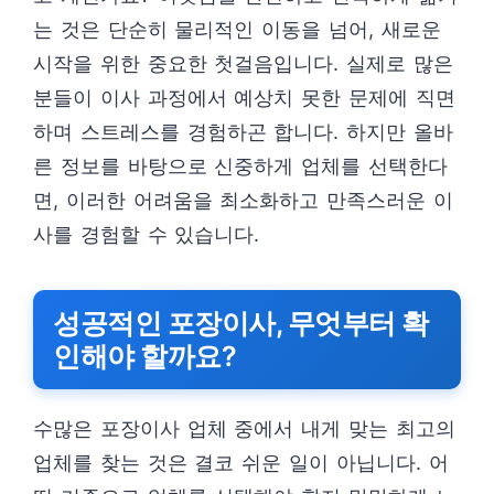
는 것은 단순히 물리적인 이동을 넘어, 새로운
시작을 위한 중요한 첫걸음입니다. 실제로 많은
분들이 이사 과정에서 예상치 못한 문제에 직면
하며 스트레스를 경험하곤 합니다. 하지만 올바
른 정보를 바탕으로 신중하게 업체를 선택한다
면, 이러한 어려움을 최소화하고 만족스러운 이
사를 경험할 수 있습니다.
성공적인 포장이사, 무엇부터 확
인해야 할까요?
수많은 포장이사 업체 중에서 내게 맞는 최고의
업체를 찾는 것은 결코 쉬운 일이 아닙니다. 어