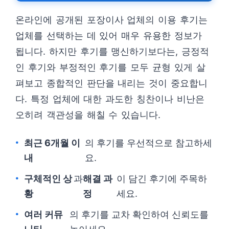
온라인에 공개된 포장이사 업체의 이용 후기는
업체를 선택하는 데 있어 매우 유용한 정보가
됩니다. 하지만 후기를 맹신하기보다는, 긍정적
인 후기와 부정적인 후기를 모두 균형 있게 살
펴보고 종합적인 판단을 내리는 것이 중요합니
다. 특정 업체에 대한 과도한 칭찬이나 비난은
오히려 객관성을 해칠 수 있습니다.
최근 6개월 이
의 후기를 우선적으로 참고하세
내
요.
구체적인 상
과
해결 과
이 담긴 후기에 주목하
황
정
세요.
여러 커뮤
의 후기를 교차 확인하여 신뢰도를