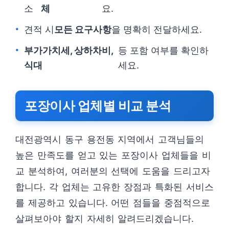
소
체
요.
견적 시
모든 요구사항
을 명확히 전달하세요.
부가가치세, 상하차비,
등 포함 여부를 확인하
식대
세요.
포장이사 업체별 비교 분석
대전광역시 동구 용전동 지역에서 고객님들의
높은 만족도를 얻고 있는 포장이사 업체들을 비
교 분석하여, 여러분의 선택에 도움을 드리고자
합니다. 각 업체는 고유한 장점과 특화된 서비스
를 제공하고 있습니다. 어떤 점들을 중점적으로
살펴보아야 할지 자세히 알려드리겠습니다.