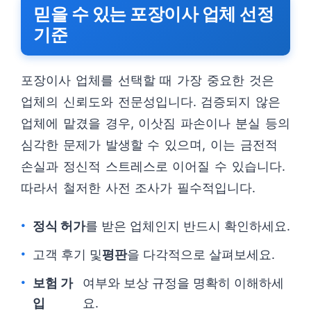
믿을 수 있는 포장이사 업체 선정
기준
포장이사 업체를 선택할 때 가장 중요한 것은
업체의 신뢰도와 전문성입니다. 검증되지 않은
업체에 맡겼을 경우, 이삿짐 파손이나 분실 등의
심각한 문제가 발생할 수 있으며, 이는 금전적
손실과 정신적 스트레스로 이어질 수 있습니다.
따라서 철저한 사전 조사가 필수적입니다.
정식 허가
를 받은 업체인지 반드시 확인하세요.
고객 후기 및
평판
을 다각적으로 살펴보세요.
보험 가
여부와 보상 규정을 명확히 이해하세
입
요.