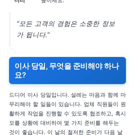
니티
높이세요.
“모든 고객의 경험은 소중한 정보
가 됩니다.”
이사 당일, 무엇을 준비해야 하나
요?
드디어 이사 당일입니다. 설레는 마음과 함께 마
무리해야 할 일들이 있습니다. 업체 직원들이 원
활하게 작업을 진행할 수 있도록 협조하고, 혹시
모를 상황에 대비하여 몇 가지 준비를 해두는
것이 좋습니다. 이 날의 철저한 준비가 다음 날