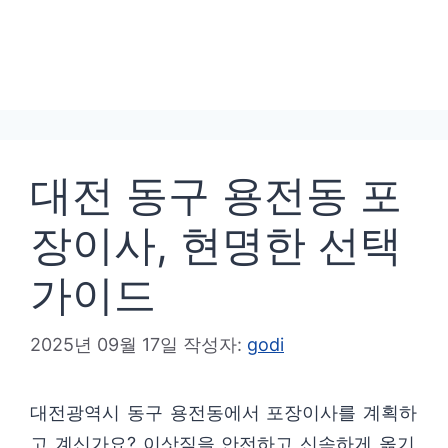
대전 동구 용전동 포
장이사, 현명한 선택
가이드
2025년 09월 17일
작성자:
godi
대전광역시 동구 용전동에서 포장이사를 계획하
고 계신가요? 이삿짐을 안전하고 신속하게 옮기