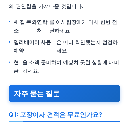
의 편안함을 가져다줄 것입니다.
새 집 주
와
연락
를 이사팀장에게 다시 한번 전
소
처
달하세요.
엘리베이터 사용
은 미리 확인했는지 점검하
예약
세요.
현
을 소액 준비하여 예상치 못한 상황에 대비
금
하세요.
자주 묻는 질문
Q1: 포장이사 견적은 무료인가요?