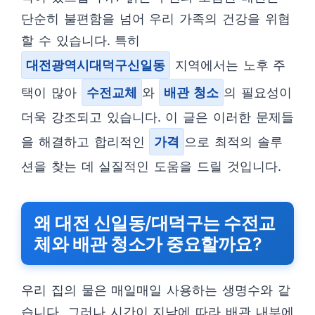
단순히 불편함을 넘어 우리 가족의 건강을 위협
할 수 있습니다. 특히
대전광역시대덕구신일동
지역에서는 노후 주
택이 많아
수전교체
와
배관 청소
의 필요성이
더욱 강조되고 있습니다. 이 글은 이러한 문제들
을 해결하고 합리적인
가격
으로 최적의 솔루
션을 찾는 데 실질적인 도움을 드릴 것입니다.
왜 대전 신일동/대덕구는 수전교
체와 배관 청소가 중요할까요?
우리 집의 물은 매일매일 사용하는 생명수와 같
습니다. 그러나 시간이 지남에 따라 배관 내부에