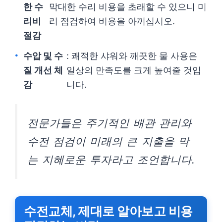
한 수
막대한 수리 비용을 초래할 수 있으니 미
리비
리 점검하여 비용을 아끼십시오.
절감
수압 및 수
: 쾌적한 샤워와 깨끗한 물 사용은
질 개선 체
일상의 만족도를 크게 높여줄 것입
감
니다.
전문가들은 주기적인 배관 관리와
수전 점검이 미래의 큰 지출을 막
는 지혜로운 투자라고 조언합니다.
수전교체, 제대로 알아보고 비용