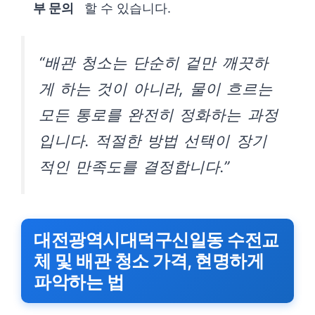
부 문의
할 수 있습니다.
“배관 청소는 단순히 겉만 깨끗하
게 하는 것이 아니라, 물이 흐르는
모든 통로를 완전히 정화하는 과정
입니다. 적절한 방법 선택이 장기
적인 만족도를 결정합니다.”
대전광역시대덕구신일동 수전교
체 및 배관 청소 가격, 현명하게
파악하는 법