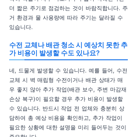
더 짧은 주기로 점검하는 것이 바람직합니다. 주
거 환경과 물 사용량에 따라 주기는 달라질 수
있습니다.
수전 교체나 배관 청소 시 예상치 못한 추
가 비용이 발생할 수도 있나요?
네, 드물게 발생할 수 있습니다. 예를 들어, 수전
교체 시 벽 매립형 수전이거나 배관 상태가 매
우 좋지 않아 추가 작업(배관 보수, 주변 마감재
손상 복구)이 필요할 경우 추가 비용이 발생할
수 있습니다. 반드시 작업 전 업체와 충분히 상
담하여 총 예상 비용을 확인하고, 추가 작업이
필요한 상황에 대한 설명을 미리 들어두는 것이
중요합니다.