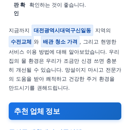
판 확
확인하는 것이 좋습니다.
인
지금까지
대전광역시대덕구신일동
지역의
수전교체
와
배관 청소 가격
, 그리고 현명한
서비스 이용 방법에 대해 알아보았습니다. 우리
집의 물 환경은 우리가 조금만 신경 쓰면 충분
히 개선될 수 있습니다. 망설이지 마시고 전문가
의 도움을 받아 쾌적하고 건강한 주거 환경을
만드시기를 권해드립니다.
추천 업체 정보