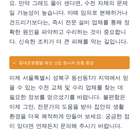
요. 만약 그래도 물이 샌다면, 수전 자체의 문제
일 가능성이 높습니다. 이때 임의로 분해하거나
건드리기보다는, 즉시 전문 설비 업체를 통해 정
확한 원인을 파악하고 수리하는 것이 중요합니
다. 신속한 조치가 더 큰 피해를 막는 길입니다.
✓
동대문원룸텔 패션 산업 종사자 맞춤 환경
이제 서울특별시 성북구 동선동1가 지역에서 믿
을 수 있는 수전 교체 및 수리 업체를 찾는 데
필요한 정보를 얻으셨기를 바랍니다. 불편함은
이제 그만, 전문가의 도움을 받아 집안의 생활
환경을 더욱 쾌적하게 만들어 보세요. 궁금한 점
이 있다면 언제든지 문의해 주시기 바랍니다.