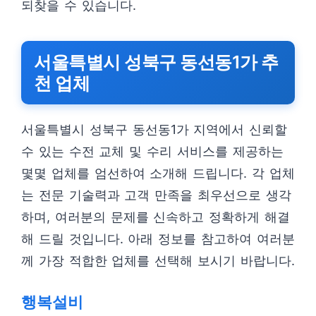
되찾을 수 있습니다.
서울특별시 성북구 동선동1가 추
천 업체
서울특별시 성북구 동선동1가 지역에서 신뢰할
수 있는 수전 교체 및 수리 서비스를 제공하는
몇몇 업체를 엄선하여 소개해 드립니다. 각 업체
는 전문 기술력과 고객 만족을 최우선으로 생각
하며, 여러분의 문제를 신속하고 정확하게 해결
해 드릴 것입니다. 아래 정보를 참고하여 여러분
께 가장 적합한 업체를 선택해 보시기 바랍니다.
행복설비