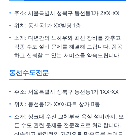
주소: 서울특별시 성북구 동선동1가 2XX-XX
위치: 동선동1가 XX빌딩 1층
소개: 다년간의 노하우와 최신 장비를 갖추고
각종 수도 설비 문제를 해결해 드립니다. 꼼꼼
하고 신뢰할 수 있는 서비스를 약속드립니다.
동선수도전문
주소: 서울특별시 성북구 동선동1가 1XX-XX
위치: 동선동1가 XX아파트 상가 B동
소개: 싱크대 수전 교체부터 욕실 설비까지, 모
든 수도 관련 문제를 전문적으로 처리합니다.
신속하고 합리적인 가격으로 만족도를 높여드