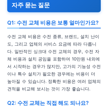
자주 묻는 질문
Q1: 수전 교체 비용은 보통 얼마인가요?
수전 교체 비용은 수전 종류, 브랜드, 설치 난이
도, 그리고 업체의 서비스 요금에 따라 다릅니
다. 일반적인 싱크대 수전 교체의 경우, 수전 자
체 비용과 설치 공임을 포함하여 10만원 내외에
서 시작하는 경우가 많지만, 고가의 기능성 수전
이나 특수 설치가 필요한 경우에는 비용이 더
높아질 수 있습니다. 정확한 비용은 여러 업체의
견적을 비교해 보시는 것이 가장 좋습니다.
Q2: 수전 교체는 직접 해도 되나요?