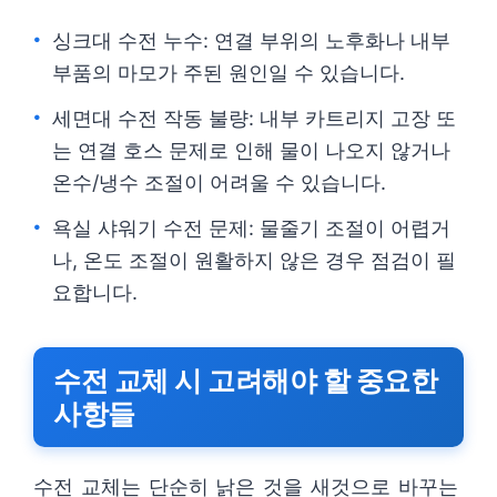
싱크대 수전 누수: 연결 부위의 노후화나 내부
부품의 마모가 주된 원인일 수 있습니다.
세면대 수전 작동 불량: 내부 카트리지 고장 또
는 연결 호스 문제로 인해 물이 나오지 않거나
온수/냉수 조절이 어려울 수 있습니다.
욕실 샤워기 수전 문제: 물줄기 조절이 어렵거
나, 온도 조절이 원활하지 않은 경우 점검이 필
요합니다.
수전 교체 시 고려해야 할 중요한
사항들
수전 교체는 단순히 낡은 것을 새것으로 바꾸는