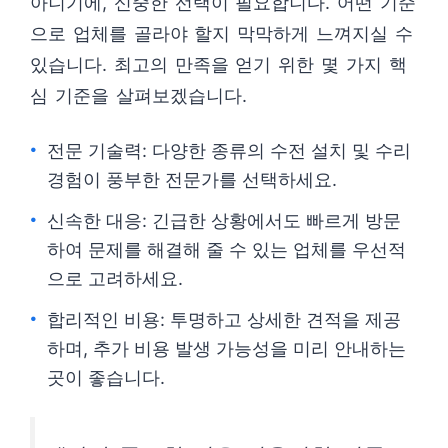
아니기에, 신중한 선택이 필요합니다. 어떤 기준
으로 업체를 골라야 할지 막막하게 느껴지실 수
있습니다. 최고의 만족을 얻기 위한 몇 가지 핵
심 기준을 살펴보겠습니다.
전문 기술력: 다양한 종류의 수전 설치 및 수리
경험이 풍부한 전문가를 선택하세요.
신속한 대응: 긴급한 상황에서도 빠르게 방문
하여 문제를 해결해 줄 수 있는 업체를 우선적
으로 고려하세요.
합리적인 비용: 투명하고 상세한 견적을 제공
하며, 추가 비용 발생 가능성을 미리 안내하는
곳이 좋습니다.