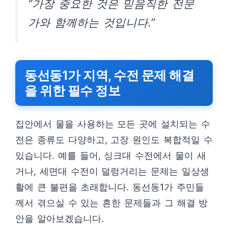
“가장 중요한 것은 믿음직한 전문
가와 함께하는 것입니다.”
동선동1가 지역, 수전 문제 해결
을 위한 필수 정보
집안에서 물을 사용하는 모든 곳에 설치되는 수
전은 종류도 다양하고, 고장 원인도 복합적일 수
있습니다. 예를 들어, 싱크대 수전에서 물이 새
거나, 세면대 수전이 덜렁거리는 문제는 일상생
활에 큰 불편을 초래합니다. 동선동1가 주민들
께서 겪으실 수 있는 흔한 문제들과 그 해결 방
안을 알아보겠습니다.