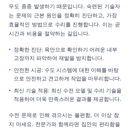
우도 종종 발생하기 때문입니다. 숙련된 기술자
는 문제의 근본 원인을 정확히 진단하고, 가장
효율적인 방법으로 수리를 진행합니다. 이는 곧
시간과 비용을 절약하는 길입니다.
정확한 진단: 육안으로 확인하기 어려운 내부
고장까지 파악하여 재발을 방지합니다.
안전한 시공: 수도 시스템에 대한 이해를 바탕
으로 안전하고 견고하게 작업을 마무리합니다.
최신 기술 적용: 최신 수전 모델 및 수리 기술을
적용하여 더욱 만족스러운 결과를 제공합니다.
수전 문제로 인해 겪으시는 불편함, 더 이상 참
지 마세요. 전문가와 함께라면 집안의 편리함을