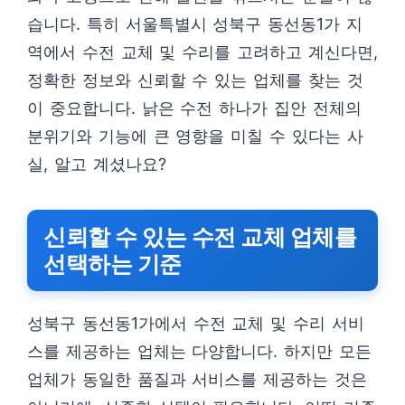
습니다. 특히 서울특별시 성북구 동선동1가 지
역에서 수전 교체 및 수리를 고려하고 계신다면,
정확한 정보와 신뢰할 수 있는 업체를 찾는 것
이 중요합니다. 낡은 수전 하나가 집안 전체의
분위기와 기능에 큰 영향을 미칠 수 있다는 사
실, 알고 계셨나요?
신뢰할 수 있는 수전 교체 업체를
선택하는 기준
성북구 동선동1가에서 수전 교체 및 수리 서비
스를 제공하는 업체는 다양합니다. 하지만 모든
업체가 동일한 품질과 서비스를 제공하는 것은