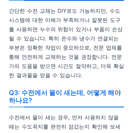
간단한 수전 교체는 DIY로도 가능하지만, 수도
시스템에 대한 이해가 부족하거나 잘못된 도구
를 사용하면 누수의 위험이 있거나 부품이 손상
될 수 있습니다. 특히 온수와 냉수가 연결되는
부분은 정확한 작업이 중요하므로, 전문 업체를
통해 안전하게 교체하는 것을 권장합니다. 전문
가의 도움을 받으면 시간도 절약하고, 더욱 확실
한 결과물을 얻을 수 있습니다.
Q3: 수전에서 물이 새는데, 어떻게 해야
하나요?
수전에서 물이 새는 경우, 먼저 사용하지 않을
때는 수도꼭지를 완전히 잠갔는지 확인해 보세