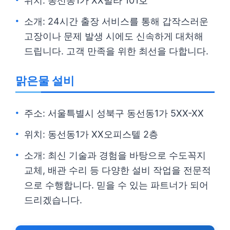
위치: 동선동1가 XX빌라 101호
소개: 24시간 출장 서비스를 통해 갑작스러운
고장이나 문제 발생 시에도 신속하게 대처해
드립니다. 고객 만족을 위한 최선을 다합니다.
맑은물 설비
주소: 서울특별시 성북구 동선동1가 5XX-XX
위치: 동선동1가 XX오피스텔 2층
소개: 최신 기술과 경험을 바탕으로 수도꼭지
교체, 배관 수리 등 다양한 설비 작업을 전문적
으로 수행합니다. 믿을 수 있는 파트너가 되어
드리겠습니다.