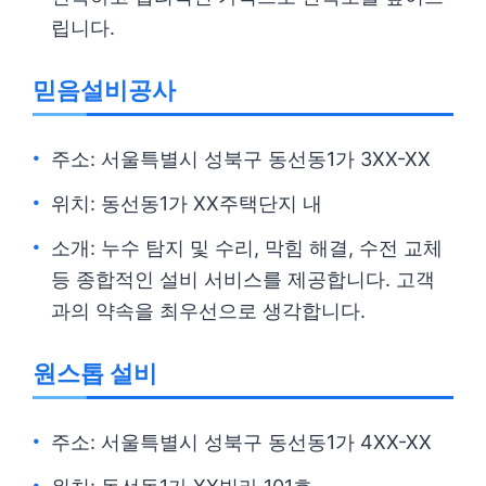
립니다.
믿음설비공사
주소: 서울특별시 성북구 동선동1가 3XX-XX
위치: 동선동1가 XX주택단지 내
소개: 누수 탐지 및 수리, 막힘 해결, 수전 교체
등 종합적인 설비 서비스를 제공합니다. 고객
과의 약속을 최우선으로 생각합니다.
원스톱 설비
주소: 서울특별시 성북구 동선동1가 4XX-XX