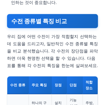
인하는 것이 중요합니다.
수전 종류별 특징 비교
우리 집에 어떤 수전이 가장 적합할지 선택하는
데 도움을 드리고자, 일반적인 수전 종류별 특징
을 비교 분석했습니다. 각 수전의 장단점을 파악
하면 더욱 현명한 선택을 할 수 있습니다. 다음
표를 통해 각 수전의 특징을 한눈에 살펴보세요.
적합
수전 종류
주요 특징
장점
단점
장소
기능
하나의 구
설치
주방,