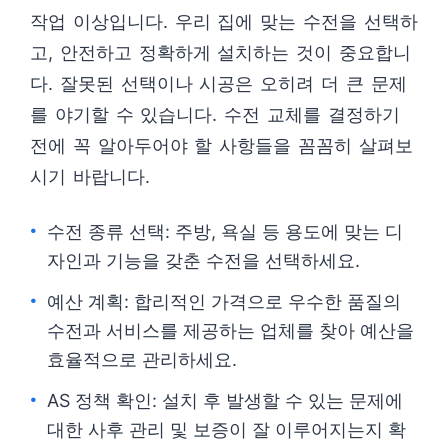
작업 이상입니다. 우리 집에 맞는 수전을 선택하
고, 안전하고 정확하게 설치하는 것이 중요합니
다. 잘못된 선택이나 시공은 오히려 더 큰 문제
를 야기할 수 있습니다. 수전 교체를 결정하기
전에 꼭 알아두어야 할 사항들을 꼼꼼히 살펴보
시기 바랍니다.
수전 종류 선택: 주방, 욕실 등 용도에 맞는 디
자인과 기능을 갖춘 수전을 선택하세요.
예산 계획: 합리적인 가격으로 우수한 품질의
수전과 서비스를 제공하는 업체를 찾아 예산을
효율적으로 관리하세요.
AS 정책 확인: 설치 후 발생할 수 있는 문제에
대한 사후 관리 및 보증이 잘 이루어지는지 확