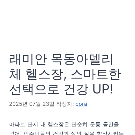
래미안 목동아델리
체 헬스장, 스마트한
선택으로 건강 UP!
2025년 07월 23일
작성자:
pora
아파트 단지 내 헬스장은 단순히 운동 공간을
넘어, 입주민들의 건강과 삶의 질을 향상시키는