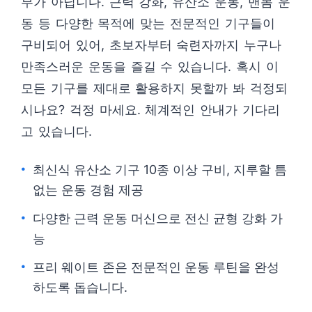
부가 아닙니다. 근력 강화, 유산소 운동, 맨몸 운
동 등 다양한 목적에 맞는 전문적인 기구들이
구비되어 있어, 초보자부터 숙련자까지 누구나
만족스러운 운동을 즐길 수 있습니다. 혹시 이
모든 기구를 제대로 활용하지 못할까 봐 걱정되
시나요? 걱정 마세요. 체계적인 안내가 기다리
고 있습니다.
최신식 유산소 기구 10종 이상 구비, 지루할 틈
없는 운동 경험 제공
다양한 근력 운동 머신으로 전신 균형 강화 가
능
프리 웨이트 존은 전문적인 운동 루틴을 완성
하도록 돕습니다.