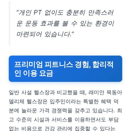
“개인 PT 없이도 충분히 만족스러
운 운동 효과를 볼 수 있는 환경이
마련되어 있습니다.”
프리미엄 피트니스 경험, 합리적
인 이용 요금
일반 사설 헬스장과 비교했을 때, 래미안 목동아
델리체 헬스장은 입주민이라는 특별한 혜택 덕
분에 놀라운 가격 경쟁력을 갖추고 있습니다. 최
고 수준의 시설과 서비스를 이용하면서도 부담
없는 비용으로 건강 관리에 집중할 수 있다는