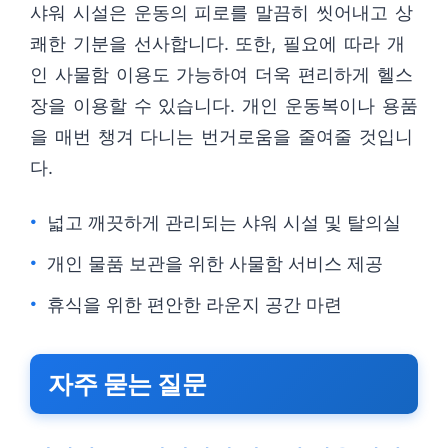
샤워 시설은 운동의 피로를 말끔히 씻어내고 상
쾌한 기분을 선사합니다. 또한, 필요에 따라 개
인 사물함 이용도 가능하여 더욱 편리하게 헬스
장을 이용할 수 있습니다. 개인 운동복이나 용품
을 매번 챙겨 다니는 번거로움을 줄여줄 것입니
다.
넓고 깨끗하게 관리되는 샤워 시설 및 탈의실
개인 물품 보관을 위한 사물함 서비스 제공
휴식을 위한 편안한 라운지 공간 마련
자주 묻는 질문