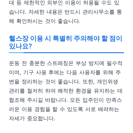
대 등 제한적인 외부인 이용이 허용될 수도 있
습니다. 자세한 내용은 반드시 관리사무소를 통
해 확인하시는 것이 좋습니다.
헬스장 이용 시 특별히 주의해야 할 점이
있나요?
운동 전 충분한 스트레칭은 부상 방지에 필수적
이며, 기구 사용 후에는 다음 사용자를 위해 주
변을 정리하는 것이 좋습니다. 또한, 개인위생
관리를 철저히 하여 쾌적한 환경을 유지하는 데
협조해 주시길 바랍니다. 모든 입주민이 만족스
러운 이용 경험을 할 수 있도록 서로 배려하는
자세가 중요합니다.