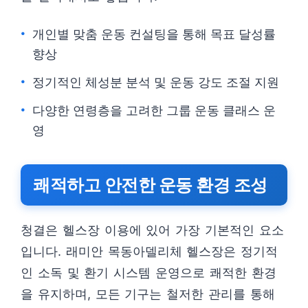
개인별 맞춤 운동 컨설팅을 통해 목표 달성률
향상
정기적인 체성분 분석 및 운동 강도 조절 지원
다양한 연령층을 고려한 그룹 운동 클래스 운
영
쾌적하고 안전한 운동 환경 조성
청결은 헬스장 이용에 있어 가장 기본적인 요소
입니다. 래미안 목동아델리체 헬스장은 정기적
인 소독 및 환기 시스템 운영으로 쾌적한 환경
을 유지하며, 모든 기구는 철저한 관리를 통해