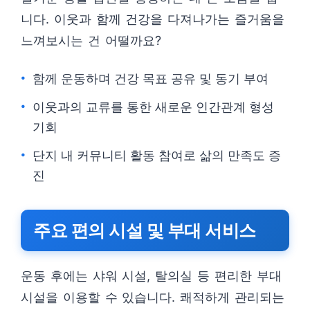
니다. 이웃과 함께 건강을 다져나가는 즐거움을
느껴보시는 건 어떨까요?
함께 운동하며 건강 목표 공유 및 동기 부여
이웃과의 교류를 통한 새로운 인간관계 형성
기회
단지 내 커뮤니티 활동 참여로 삶의 만족도 증
진
주요 편의 시설 및 부대 서비스
운동 후에는 샤워 시설, 탈의실 등 편리한 부대
시설을 이용할 수 있습니다. 쾌적하게 관리되는