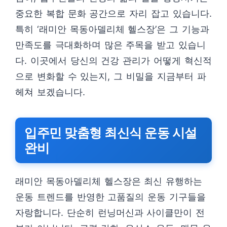
중요한 복합 문화 공간으로 자리 잡고 있습니다.
특히 ‘래미안 목동아델리체 헬스장’은 그 기능과
만족도를 극대화하며 많은 주목을 받고 있습니
다. 이곳에서 당신의 건강 관리가 어떻게 혁신적
으로 변화할 수 있는지, 그 비밀을 지금부터 파
헤쳐 보겠습니다.
입주민 맞춤형 최신식 운동 시설
완비
래미안 목동아델리체 헬스장은 최신 유행하는
운동 트렌드를 반영한 고품질의 운동 기구들을
자랑합니다. 단순히 런닝머신과 사이클만이 전