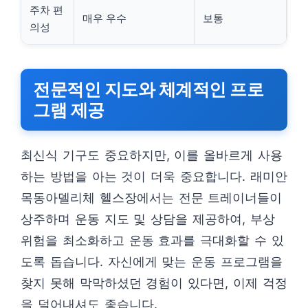
주차 편
매우 우수
보통
의성
전문적인 지도와 체계적인 프로
그램 제공
최신식 기구도 중요하지만, 이를 올바르게 사용
하는 방법을 아는 것이 더욱 중요합니다. 래미안
목동아델리체 헬스장에서는 전문 트레이너들이
상주하며 운동 지도 및 상담을 제공하여, 부상
위험을 최소화하고 운동 효과를 극대화할 수 있
도록 돕습니다. 자신에게 맞는 운동 프로그램을
찾지 못해 막막하셨던 경험이 있다면, 이제 걱정
을 덜어내셔도 좋습니다.