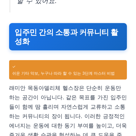
할 수 있어요.”
입주민 간의 소통과 커뮤니티 활
성화
✓
쉬운 기타 악보, 누구나 따라 할 수 있는 3단계 마스터 비법
래미안 목동아델리체 헬스장은 단순히 운동만
하는 공간이 아닙니다. 같은 목표를 가진 입주민
들이 함께 땀 흘리며 자연스럽게 교류하고 소통
하는 커뮤니티의 장이 됩니다. 이러한 긍정적인
에너지는 운동에 대한 동기 부여를 높이고, 더욱
즐거운 생활 습관을 형성하는 데 큰 도움을 줍