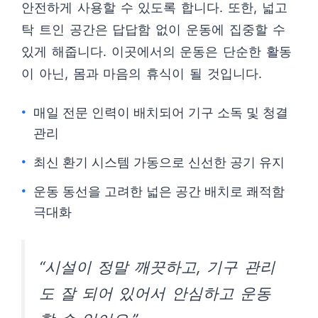
안전하게 사용할 수 있도록 합니다. 또한, 넓고
탁 트인 공간은 답답함 없이 운동에 집중할 수
있게 해줍니다. 이곳에서의 운동은 단순한 활동
이 아닌, 몸과 마음의 휴식이 될 것입니다.
매일 전문 인력이 배치되어 기구 소독 및 청결
관리
최신 환기 시스템 가동으로 신선한 공기 유지
운동 동선을 고려한 넓은 공간 배치로 쾌적함
극대화
“시설이 정말 깨끗하고, 기구 관리
도 잘 되어 있어서 안심하고 운동