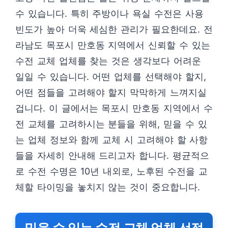
수 있습니다. 특히 주방이나 욕실 수전은 사용
빈도가 높아 더욱 세심한 관리가 필요한데요. 전
라남도 목포시 만호동 지역에서 신뢰할 수 있는
수전 교체 업체를 찾는 것은 생각보다 어려운
일일 수 있습니다. 어떤 업체를 선택해야 할지,
어떤 점들을 고려해야 할지 막막하게 느껴지실
겁니다. 이 글에서는 목포시 만호동 지역에서 수
전 교체를 고려하시는 분들을 위해, 믿을 수 있
는 업체 정보와 함께 교체 시 고려해야 할 사항
들을 자세히 안내해 드리고자 합니다. 평균적으
로 수전 수명은 10년 내외로, 노후된 수전을 교
체할 타이밍을 놓치지 않는 것이 중요합니다.