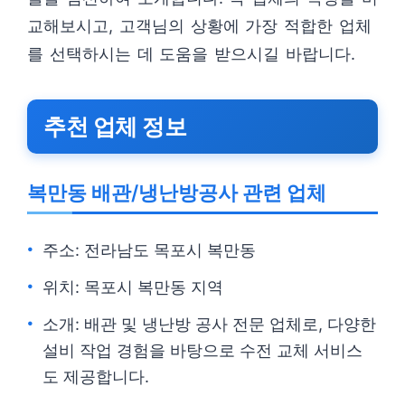
교해보시고, 고객님의 상황에 가장 적합한 업체
를 선택하시는 데 도움을 받으시길 바랍니다.
추천 업체 정보
복만동 배관/냉난방공사 관련 업체
주소: 전라남도 목포시 복만동
위치: 목포시 복만동 지역
소개: 배관 및 냉난방 공사 전문 업체로, 다양한
설비 작업 경험을 바탕으로 수전 교체 서비스
도 제공합니다.