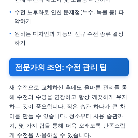
수전 노후화로 인한 문제점(누수, 녹물 등) 파
악하기
원하는 디자인과 기능의 신규 수전 종류 결정
하기
전문가의 조언: 수전 관리 팁
새 수전으로 교체하신 후에도 올바른 관리를 통
해 수전의 수명을 연장하고 항상 깨끗하게 유지
하는 것이 중요합니다. 작은 습관 하나가 큰 차
이를 만들 수 있습니다. 청소부터 사용 습관까
지, 몇 가지 팁을 통해 더욱 오래도록 만족스럽
게 수전을 사용하실 수 있습니다.