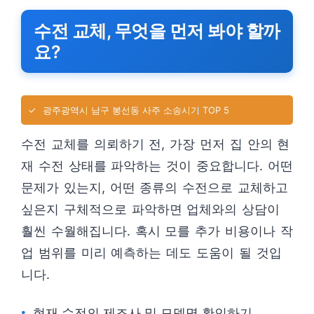
수전 교체, 무엇을 먼저 봐야 할까
요?
✓
광주광역시 남구 봉선동 사주 소송시기 TOP 5
수전 교체를 의뢰하기 전, 가장 먼저 집 안의 현
재 수전 상태를 파악하는 것이 중요합니다. 어떤
문제가 있는지, 어떤 종류의 수전으로 교체하고
싶은지 구체적으로 파악하면 업체와의 상담이
훨씬 수월해집니다. 혹시 모를 추가 비용이나 작
업 범위를 미리 예측하는 데도 도움이 될 것입
니다.
현재 수전의 제조사 및 모델명 확인하기