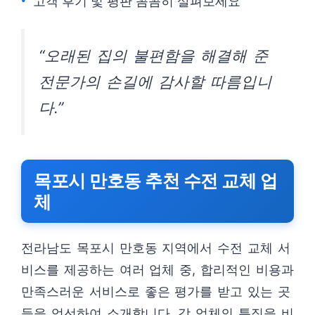
고객 후기 및 평판 꼼꼼히 살펴보세요
“오래된 집의 불편함을 해결해 준
전문가의 손길에 감사할 따름입니
다.”
목포시 만호동 추천 수전 교체 업
체
전라남도 목포시 만호동 지역에서 수전 교체 서
비스를 제공하는 여러 업체 중, 합리적인 비용과
만족스러운 서비스로 좋은 평가를 받고 있는 곳
들을 엄선하여 소개합니다. 각 업체의 특징을 비