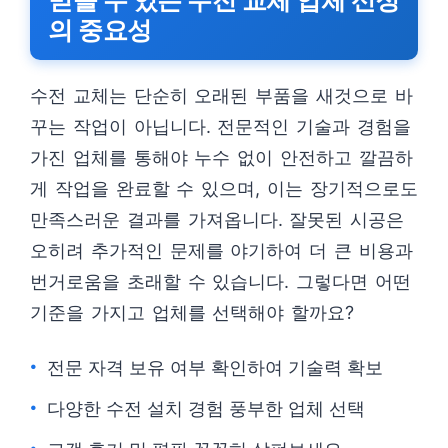
믿을 수 있는 수전 교체 업체 선정
의 중요성
수전 교체는 단순히 오래된 부품을 새것으로 바
꾸는 작업이 아닙니다. 전문적인 기술과 경험을
가진 업체를 통해야 누수 없이 안전하고 깔끔하
게 작업을 완료할 수 있으며, 이는 장기적으로도
만족스러운 결과를 가져옵니다. 잘못된 시공은
오히려 추가적인 문제를 야기하여 더 큰 비용과
번거로움을 초래할 수 있습니다. 그렇다면 어떤
기준을 가지고 업체를 선택해야 할까요?
전문 자격 보유 여부 확인하여 기술력 확보
다양한 수전 설치 경험 풍부한 업체 선택