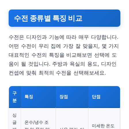
수전 종류별 특징 비교
수전은 디자인과 기능에 따라 매우 다양합니다.
어떤 수전이 우리 집에 가장 잘 맞을지, 몇 가지
대표적인 수전의 특징을 비교해보면 선택에 도
움이 될 것입니다. 주방과 욕실의 용도, 디자인
컨셉에 맞춰 최적의 수전을 선택해보세요.
구
특징
장점
단점
분
싱
글
온수/냉수 조
미세한 온도