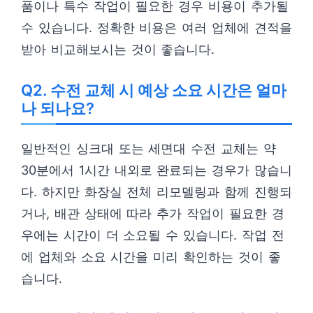
품이나 특수 작업이 필요한 경우 비용이 추가될
수 있습니다. 정확한 비용은 여러 업체에 견적을
받아 비교해보시는 것이 좋습니다.
Q2. 수전 교체 시 예상 소요 시간은 얼마
나 되나요?
일반적인 싱크대 또는 세면대 수전 교체는 약
30분에서 1시간 내외로 완료되는 경우가 많습니
다. 하지만 화장실 전체 리모델링과 함께 진행되
거나, 배관 상태에 따라 추가 작업이 필요한 경
우에는 시간이 더 소요될 수 있습니다. 작업 전
에 업체와 소요 시간을 미리 확인하는 것이 좋
습니다.