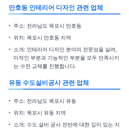
만호동 인테리어 디자인 관련 업체
주소: 전라남도 목포시 만호동
위치: 목포시 만호동 지역
소개: 인테리어 디자인 분야의 전문성을 살려,
미적인 부분과 기능적인 부분을 모두 만족시키
는 수전 교체를 진행합니다.
유동 수도설비공사 관련 업체
주소: 전라남도 목포시 유동
위치: 목포시 유동 지역
소개: 수도 설비 공사 전반에 대한 깊이 있는 지