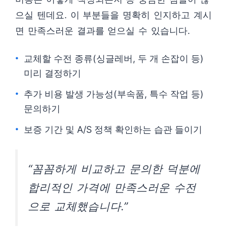
으실 텐데요. 이 부분들을 명확히 인지하고 계시
면 만족스러운 결과를 얻으실 수 있습니다.
교체할 수전 종류(싱글레버, 두 개 손잡이 등)
미리 결정하기
추가 비용 발생 가능성(부속품, 특수 작업 등)
문의하기
보증 기간 및 A/S 정책 확인하는 습관 들이기
“꼼꼼하게 비교하고 문의한 덕분에
합리적인 가격에 만족스러운 수전
으로 교체했습니다.”