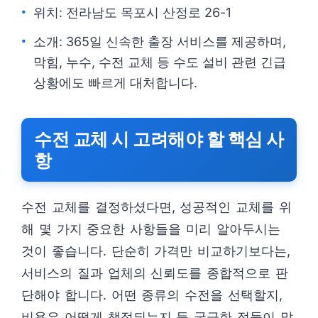
위치: 전라남도 목포시 산정로 26-1
소개: 365일 신속한 출장 서비스를 제공하며,
막힘, 누수, 수전 교체 등 수도 설비 관련 긴급
상황에도 빠르게 대처합니다.
수전 교체 시 고려해야 할 핵심 사
항
수전 교체를 결정하셨다면, 성공적인 교체를 위
해 몇 가지 중요한 사항들을 미리 알아두시는
것이 좋습니다. 단순히 가격만 비교하기보다는,
서비스의 질과 업체의 신뢰도를 종합적으로 판
단해야 합니다. 어떤 종류의 수전을 선택할지,
비용은 어떻게 책정되는지 등 궁금한 점들이 많