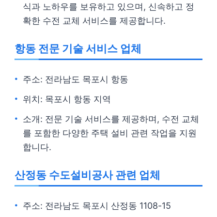
식과 노하우를 보유하고 있으며, 신속하고 정
확한 수전 교체 서비스를 제공합니다.
항동 전문 기술 서비스 업체
주소: 전라남도 목포시 항동
위치: 목포시 항동 지역
소개: 전문 기술 서비스를 제공하며, 수전 교체
를 포함한 다양한 주택 설비 관련 작업을 지원
합니다.
산정동 수도설비공사 관련 업체
주소: 전라남도 목포시 산정동 1108-15