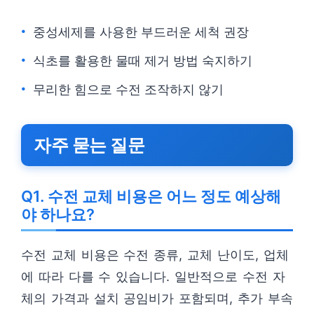
중성세제를 사용한 부드러운 세척 권장
식초를 활용한 물때 제거 방법 숙지하기
무리한 힘으로 수전 조작하지 않기
자주 묻는 질문
Q1. 수전 교체 비용은 어느 정도 예상해
야 하나요?
수전 교체 비용은 수전 종류, 교체 난이도, 업체
에 따라 다를 수 있습니다. 일반적으로 수전 자
체의 가격과 설치 공임비가 포함되며, 추가 부속