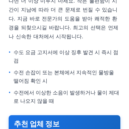
다면 더 이상 미루지 마세요. 작은 불편함이 시
간이 지남에 따라 더 큰 문제로 번질 수 있습니
다. 지금 바로 전문가의 도움을 받아 쾌적한 환
경을 되찾으시길 바랍니다. 최고의 선택은 언제
나 신속한 대처에서 시작됩니다.
수도 요금 고지서에 이상 징후 발견 시 즉시 점
검
수전 손잡이 또는 본체에서 지속적인 물방울
떨어짐 확인 시
수전에서 이상한 소음이 발생하거나 물이 제대
로 나오지 않을 때
추천 업체 정보