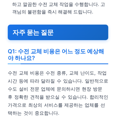
하고 깔끔한 수전 교체 작업을 수행합니다. 고
객님의 불편함을 즉시 해결해 드립니다.
자주 묻는 질문
Q1: 수전 교체 비용은 어느 정도 예상해
야 하나요?
수전 교체 비용은 수전 종류, 교체 난이도, 작업
시간 등에 따라 달라질 수 있습니다. 일반적으로
수도 설비 전문 업체에 문의하시면 현장 방문
후 정확한 견적을 받으실 수 있습니다. 합리적인
가격으로 최상의 서비스를 제공하는 업체를 선
택하는 것이 중요합니다.