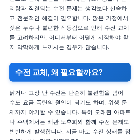
리함과 직결되는 수전 문제는 생각보다 신속하
고 전문적인 해결이 필요합니다. 많은 가정에서
잦은 누수나 불편한 작동감으로 인해 수전 교체
를 고려하지만, 어디서부터 어떻게 시작해야 할
지 막막하게 느끼시는 경우가 많습니다.
수전 교체, 왜 필요할까요?
낡거나 고장 난 수전은 단순히 불편함을 넘어
수도 요금 폭탄의 원인이 되기도 하며, 위생 문
제까지 야기할 수 있습니다. 특히 오래된 아파트
나 주택에서는 배관 노후화와 함께 수전 문제도
빈번하게 발생합니다. 지금 바로 수전 상태를 점