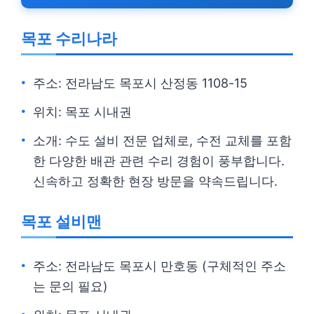
목포 수리나라
주소: 전라남도 목포시 산정동 1108-15
위치: 목포 시내권
소개: 수도 설비 전문 업체로, 수전 교체를 포함
한 다양한 배관 관련 수리 경험이 풍부합니다.
신속하고 정확한 현장 방문을 약속드립니다.
목포 설비맨
주소: 전라남도 목포시 만호동 (구체적인 주소
는 문의 필요)