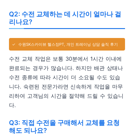
Q2: 수전 교체하는 데 시간이 얼마나 걸
리나요?
✓
수원SK스카이뷰 헬스장PT, 개인 트레이닝 상담 솔직 후기
수전 교체 작업은 보통 30분에서 1시간 이내에
완료되는 경우가 많습니다. 하지만 배관 상태나
수전 종류에 따라 시간이 더 소요될 수도 있습
니다. 숙련된 전문가라면 신속하게 작업을 마무
리하여 고객님의 시간을 절약해 드릴 수 있습니
다.
Q3: 직접 수전을 구매해서 교체를 요청
해도 되나요?