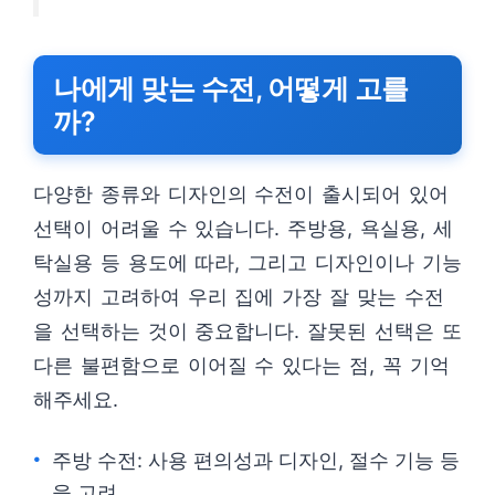
나에게 맞는 수전, 어떻게 고를
까?
다양한 종류와 디자인의 수전이 출시되어 있어
선택이 어려울 수 있습니다. 주방용, 욕실용, 세
탁실용 등 용도에 따라, 그리고 디자인이나 기능
성까지 고려하여 우리 집에 가장 잘 맞는 수전
을 선택하는 것이 중요합니다. 잘못된 선택은 또
다른 불편함으로 이어질 수 있다는 점, 꼭 기억
해주세요.
주방 수전: 사용 편의성과 디자인, 절수 기능 등
을 고려