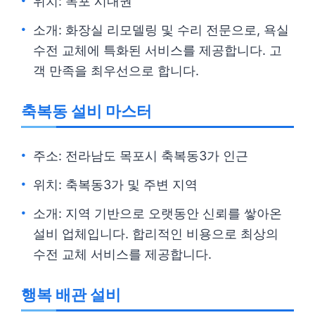
위치: 목포 시내권
소개: 화장실 리모델링 및 수리 전문으로, 욕실
수전 교체에 특화된 서비스를 제공합니다. 고
객 만족을 최우선으로 합니다.
축복동 설비 마스터
주소: 전라남도 목포시 축복동3가 인근
위치: 축복동3가 및 주변 지역
소개: 지역 기반으로 오랫동안 신뢰를 쌓아온
설비 업체입니다. 합리적인 비용으로 최상의
수전 교체 서비스를 제공합니다.
행복 배관 설비