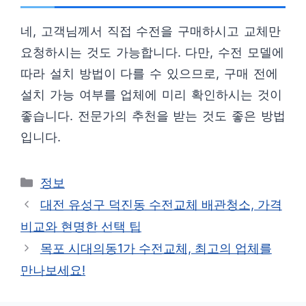
네, 고객님께서 직접 수전을 구매하시고 교체만
요청하시는 것도 가능합니다. 다만, 수전 모델에
따라 설치 방법이 다를 수 있으므로, 구매 전에
설치 가능 여부를 업체에 미리 확인하시는 것이
좋습니다. 전문가의 추천을 받는 것도 좋은 방법
입니다.
카
정보
테
대전 유성구 덕진동 수전교체 배관청소, 가격
고
비교와 현명한 선택 팁
리
목포 시대의동1가 수전교체, 최고의 업체를
만나보세요!