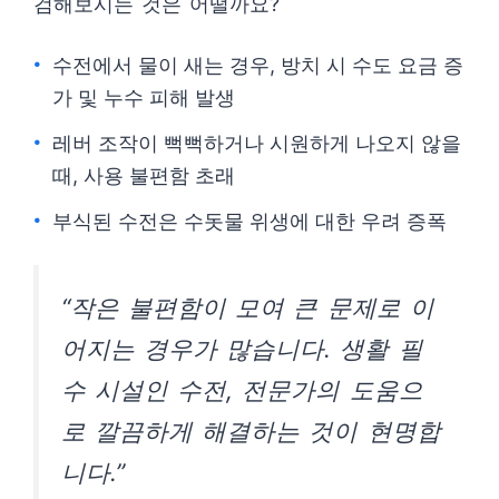
검해보시는 것은 어떨까요?
수전에서 물이 새는 경우, 방치 시 수도 요금 증
가 및 누수 피해 발생
레버 조작이 뻑뻑하거나 시원하게 나오지 않을
때, 사용 불편함 초래
부식된 수전은 수돗물 위생에 대한 우려 증폭
“작은 불편함이 모여 큰 문제로 이
어지는 경우가 많습니다. 생활 필
수 시설인 수전, 전문가의 도움으
로 깔끔하게 해결하는 것이 현명합
니다.”