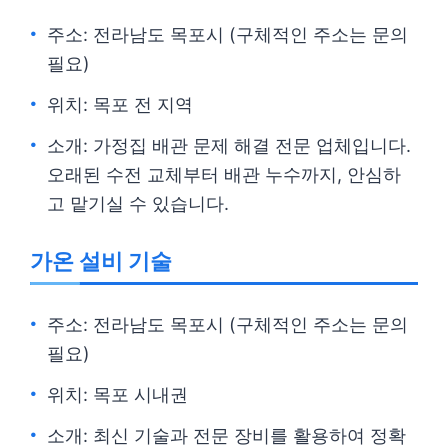
주소: 전라남도 목포시 (구체적인 주소는 문의
필요)
위치: 목포 전 지역
소개: 가정집 배관 문제 해결 전문 업체입니다.
오래된 수전 교체부터 배관 누수까지, 안심하
고 맡기실 수 있습니다.
가온 설비 기술
주소: 전라남도 목포시 (구체적인 주소는 문의
필요)
위치: 목포 시내권
소개: 최신 기술과 전문 장비를 활용하여 정확