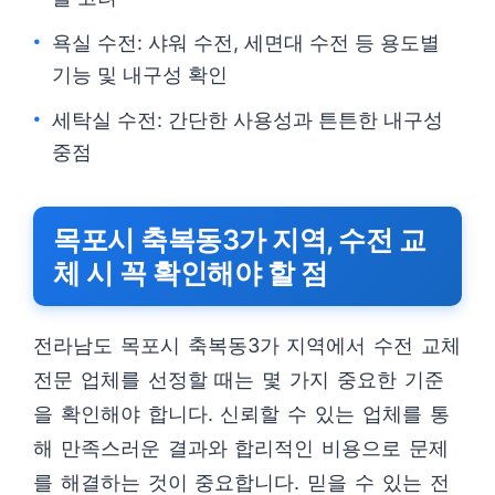
욕실 수전: 샤워 수전, 세면대 수전 등 용도별
기능 및 내구성 확인
세탁실 수전: 간단한 사용성과 튼튼한 내구성
중점
목포시 축복동3가 지역, 수전 교
체 시 꼭 확인해야 할 점
전라남도 목포시 축복동3가 지역에서 수전 교체
전문 업체를 선정할 때는 몇 가지 중요한 기준
을 확인해야 합니다. 신뢰할 수 있는 업체를 통
해 만족스러운 결과와 합리적인 비용으로 문제
를 해결하는 것이 중요합니다. 믿을 수 있는 전