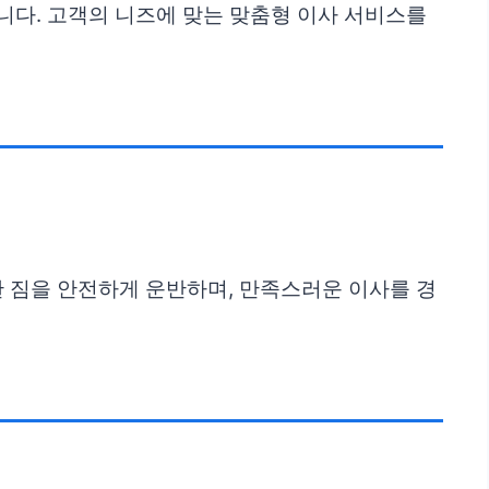
니다. 고객의 니즈에 맞는 맞춤형 이사 서비스를
 짐을 안전하게 운반하며, 만족스러운 이사를 경