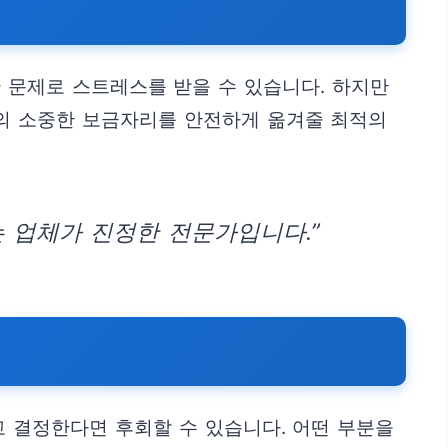
 문제로 스트레스를 받을 수 있습니다. 하지만
분의 소중한 보금자리를 안전하게 옮겨줄 최적의
 업체가 진정한 전문가입니다.”
 결정한다면 후회할 수 있습니다. 어떤 부분을