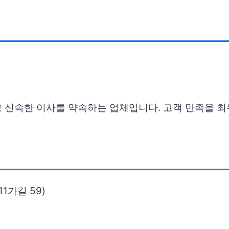
고 신속한 이사를 약속하는 업체입니다. 고객 만족을 
1가길 59)