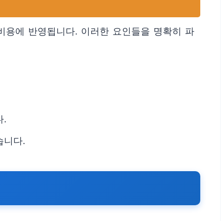
사 비용에 반영됩니다. 이러한 요인들을 명확히 파
.
습니다.