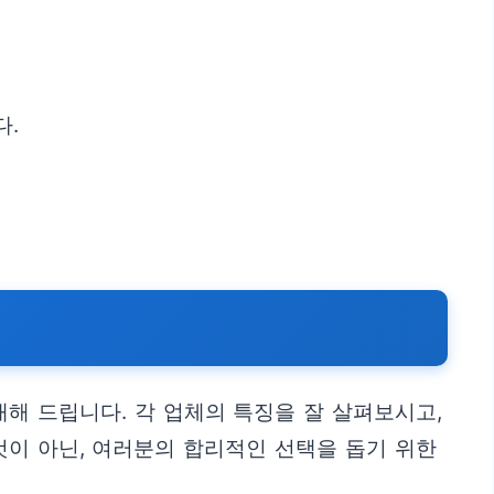
다.
해 드립니다. 각 업체의 특징을 잘 살펴보시고,
것이 아닌, 여러분의 합리적인 선택을 돕기 위한