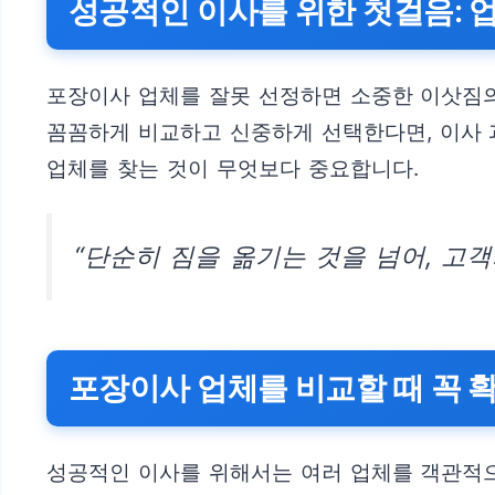
성공적인 이사를 위한 첫걸음: 
포장이사 업체를 잘못 선정하면 소중한 이삿짐의
꼼꼼하게 비교하고 신중하게 선택한다면, 이사 
업체를 찾는 것이 무엇보다 중요합니다.
“단순히 짐을 옮기는 것을 넘어, 고
포장이사 업체를 비교할 때 꼭 
성공적인 이사를 위해서는 여러 업체를 객관적으