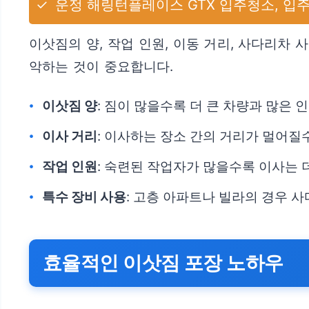
✓
운정 해링턴플레이스 GTX 입주청소, 입
이삿짐의 양, 작업 인원, 이동 거리, 사다리차 
악하는 것이 중요합니다.
이삿짐 양
: 짐이 많을수록 더 큰 차량과 많은
이사 거리
: 이사하는 장소 간의 거리가 멀어질
작업 인원
: 숙련된 작업자가 많을수록 이사는
특수 장비 사용
: 고층 아파트나 빌라의 경우 사
효율적인 이삿짐 포장 노하우