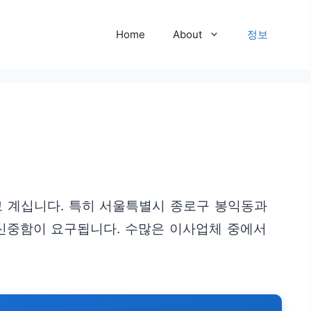
Home
About
정보
고 계십니다. 특히 서울특별시 종로구 봉익동과
 신중함이 요구됩니다. 수많은 이사업체 중에서