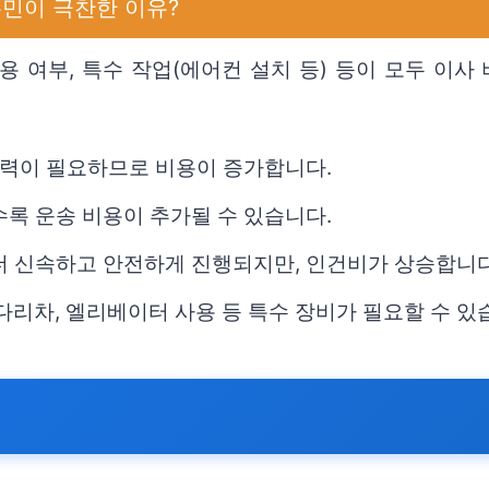
주민이 극찬한 이유?
사용 여부, 특수 작업(에어컨 설치 등) 등이 모두 이
 인력이 필요하므로 비용이 증가합니다.
수록 운송 비용이 추가될 수 있습니다.
 더 신속하고 안전하게 진행되지만, 인건비가 상승합니다
다리차, 엘리베이터 사용 등 특수 장비가 필요할 수 있