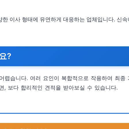
다양한 이사 형태에 유연하게 대응하는 업체입니다. 신
요?
 어렵습니다. 여러 요인이 복합적으로 작용하여 최종
면, 보다 합리적인 견적을 받아보실 수 있습니다.