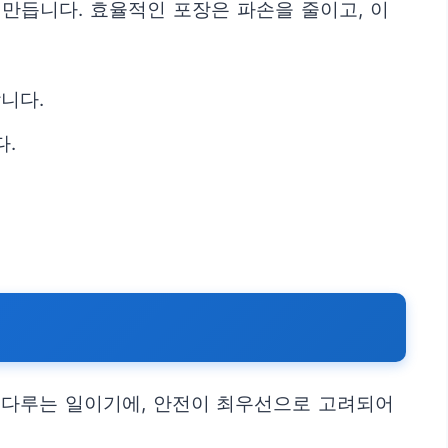
 만듭니다. 효율적인 포장은 파손을 줄이고, 이
니다.
다.
 다루는 일이기에, 안전이 최우선으로 고려되어