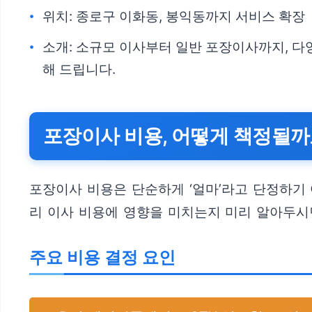
위치: 종로구 이화동, 봉익동까지 서비스 확장
소개: 소규모 이사부터 일반 포장이사까지, 
해 드립니다.
포장이사 비용, 어떻게 책정될까
포장이사 비용은 단순하게 ‘얼마’라고 단정하기
리 이사 비용에 영향을 미치는지 미리 알아두시
주요 비용 결정 요인