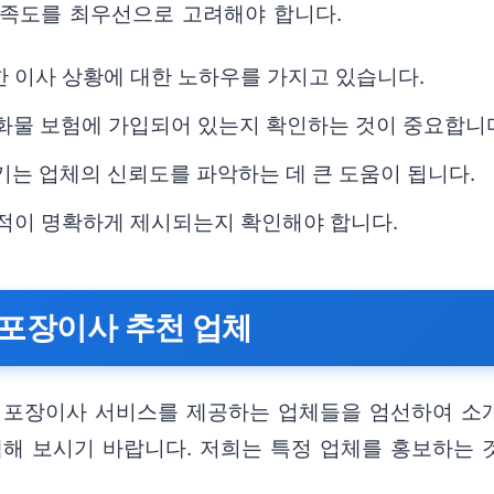
만족도를 최우선으로 고려해야 합니다.
한 이사 상황에 대한 노하우를 가지고 있습니다.
 화물 보험에 가입되어 있는지 확인하는 것이 중요합니
기는 업체의 신뢰도를 파악하는 데 큰 도움이 됩니다.
 견적이 명확하게 제시되는지 확인해야 합니다.
 포장이사 추천 업체
 포장이사 서비스를 제공하는 업체들을 엄선하여 소개
택해 보시기 바랍니다. 저희는 특정 업체를 홍보하는 