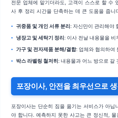
전문 업체에 맡기더라도, 고객이 스스로 할 수 
사 후 정리 시간을 단축하는 데 큰 도움을 줍니
귀중품 및 개인 서류 분리
: 자신만이 관리해야 
냉장고 및 세탁기 정리
: 이사 전날 내용물을 
가구 및 전자제품 분해/결합
: 업체와 협의하여
박스 라벨링 철저히
: 내용물과 어느 방으로 갈
포장이사, 안전을 최우선으로 생
포장이사는 단순히 짐을 옮기는 서비스가 아닙니
야 합니다. 예측하지 못한 사고는 큰 정신적, 