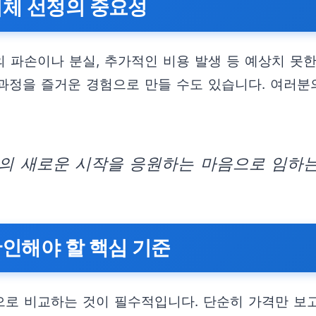
업체 선정의 중요성
 파손이나 분실, 추가적인 비용 발생 등 예상치 못한
과정을 즐거운 경험으로 만들 수도 있습니다. 여러
객의 새로운 시작을 응원하는 마음으로 임하는
확인해야 할 핵심 기준
로 비교하는 것이 필수적입니다. 단순히 가격만 보고