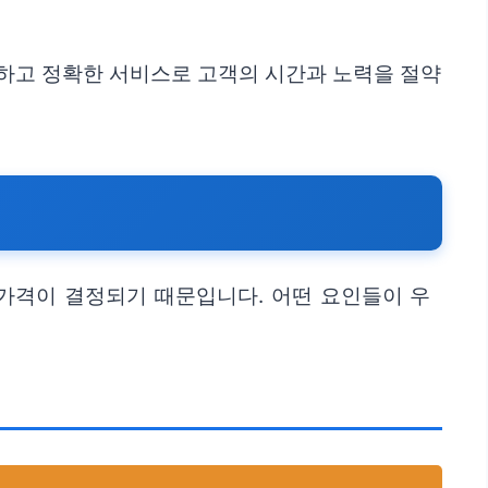
속하고 정확한 서비스로 고객의 시간과 노력을 절약
 가격이 결정되기 때문입니다. 어떤 요인들이 우