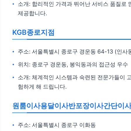
소개: 합리적인 가격과 뛰어난 서비스 품질로 
제공합니다.
KGB종로지점
주소: 서울특별시 종로구 경운동 64-13 (인사동
위치: 종로구 경운동, 봉익동과의 접근성 우수
소개: 체계적인 시스템과 숙련된 전문가들이 
험하게 해 드립니다.
원룸이사용달이사반포장이사간단이사
주소: 서울특별시 종로구 이화동