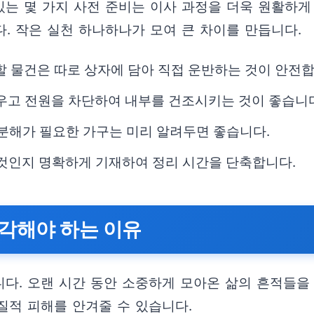
있는 몇 가지 사전 준비는 이사 과정을 더욱 원활하게
다. 작은 실천 하나하나가 모여 큰 차이를 만듭니다.
할 물건은 따로 상자에 담아 직접 운반하는 것이 안전합
비우고 전원을 차단하여 내부를 건조시키는 것이 좋습니
 분해가 필요한 가구는 미리 알려두면 좋습니다.
 것인지 명확하게 기재하여 정리 시간을 단축합니다.
각해야 하는 이유
다. 오랜 시간 동안 소중하게 모아온 삶의 흔적들을
물질적 피해를 안겨줄 수 있습니다.