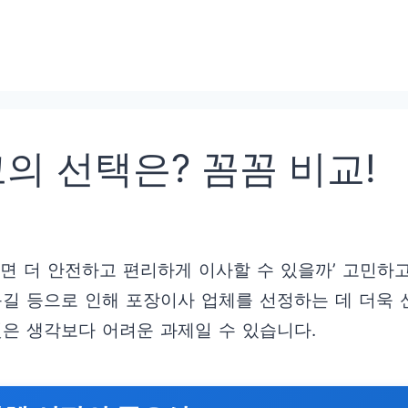
의 선택은? 꼼꼼 비교!
하면 더 안전하고 편리하게 이사할 수 있을까’ 고민하
목길 등으로 인해 포장이사 업체를 선정하는 데 더욱
 것은 생각보다 어려운 과제일 수 있습니다.