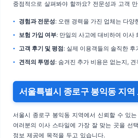
중점적으로 살펴봐야 할까요? 전문성과 고객 
경험과 전문성
: 오랜 경력을 가진 업체는 다양
보험 가입 여부
: 만일의 사고에 대비하여 이사
고객 후기 및 평점
: 실제 이용객들의 솔직한 후
견적의 투명성
: 숨겨진 추가 비용은 없는지,
서울특별시 종로구 봉익동 지역
서울시 종로구 봉익동 지역에서 신뢰할 수 있는
여러분의 이사 스타일에 가장 잘 맞는 곳을 선
정보 제공에 목적을 두고 있습니다.