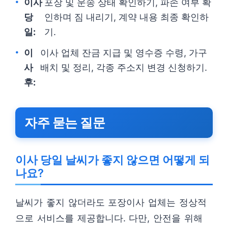
이사
포장 및 운송 상태 확인하기, 파손 여부 확
당
인하며 짐 내리기, 계약 내용 최종 확인하
일:
기.
이
이사 업체 잔금 지급 및 영수증 수령, 가구
사
배치 및 정리, 각종 주소지 변경 신청하기.
후:
자주 묻는 질문
이사 당일 날씨가 좋지 않으면 어떻게 되
나요?
날씨가 좋지 않더라도 포장이사 업체는 정상적
으로 서비스를 제공합니다. 다만, 안전을 위해