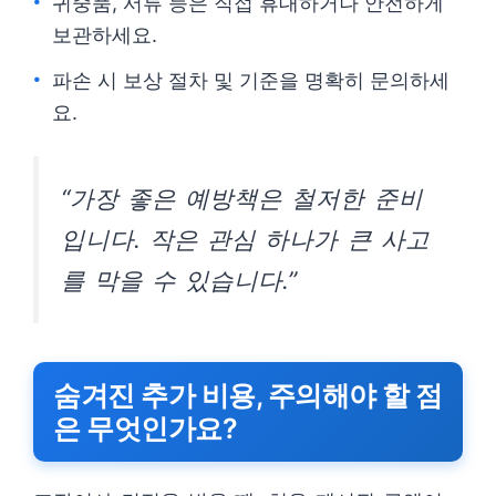
귀중품, 서류 등은 직접 휴대하거나 안전하게
보관하세요.
파손 시 보상 절차 및 기준을 명확히 문의하세
요.
“가장 좋은 예방책은 철저한 준비
입니다. 작은 관심 하나가 큰 사고
를 막을 수 있습니다.”
숨겨진 추가 비용, 주의해야 할 점
은 무엇인가요?