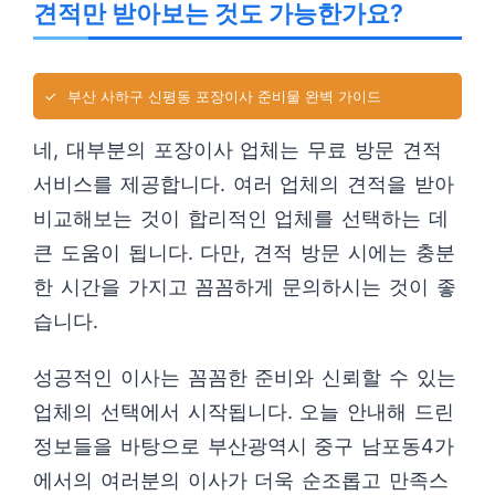
견적만 받아보는 것도 가능한가요?
✓
부산 사하구 신평동 포장이사 준비물 완벽 가이드
네, 대부분의 포장이사 업체는 무료 방문 견적
서비스를 제공합니다. 여러 업체의 견적을 받아
비교해보는 것이 합리적인 업체를 선택하는 데
큰 도움이 됩니다. 다만, 견적 방문 시에는 충분
한 시간을 가지고 꼼꼼하게 문의하시는 것이 좋
습니다.
성공적인 이사는 꼼꼼한 준비와 신뢰할 수 있는
업체의 선택에서 시작됩니다. 오늘 안내해 드린
정보들을 바탕으로 부산광역시 중구 남포동4가
에서의 여러분의 이사가 더욱 순조롭고 만족스