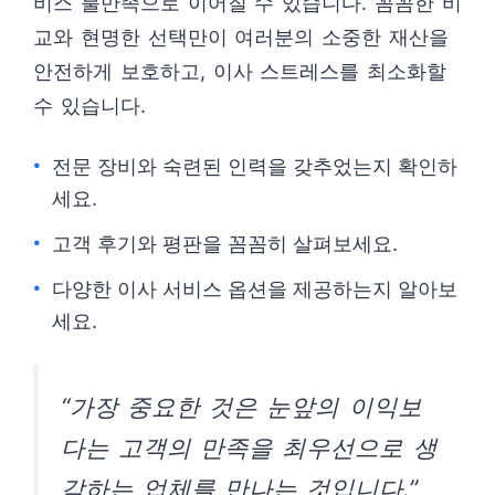
비스 불만족으로 이어질 수 있습니다. 꼼꼼한 비
교와 현명한 선택만이 여러분의 소중한 재산을
안전하게 보호하고, 이사 스트레스를 최소화할
수 있습니다.
전문 장비와 숙련된 인력을 갖추었는지 확인하
세요.
고객 후기와 평판을 꼼꼼히 살펴보세요.
다양한 이사 서비스 옵션을 제공하는지 알아보
세요.
“가장 중요한 것은 눈앞의 이익보
다는 고객의 만족을 최우선으로 생
각하는 업체를 만나는 것입니다.”