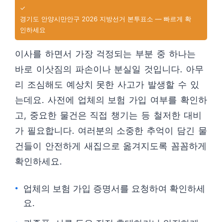
✓
경기도 안양시만안구 2026 지방선거 본투표소 — 빠르게 확
인하세요
이사를 하면서 가장 걱정되는 부분 중 하나는
바로 이삿짐의 파손이나 분실일 것입니다. 아무
리 조심해도 예상치 못한 사고가 발생할 수 있
는데요. 사전에 업체의 보험 가입 여부를 확인하
고, 중요한 물건은 직접 챙기는 등 철저한 대비
가 필요합니다. 여러분의 소중한 추억이 담긴 물
건들이 안전하게 새집으로 옮겨지도록 꼼꼼하게
확인하세요.
업체의 보험 가입 증명서를 요청하여 확인하세
요.