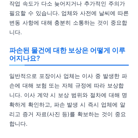
작업 속도가 다소 늦어지거나 추가적인 주의가
필요할 수 있습니다. 업체와 사전에 날씨에 따른
변동 사항에 대해 충분히 소통하는 것이 중요합
니다.
파손된 물건에 대한 보상은 어떻게 이루
어지나요?
일반적으로 포장이사 업체는 이사 중 발생한 파
손에 대해 보험 또는 자체 규정에 따라 보상합
니다. 이사 계약 시 보상 범위와 절차에 대해 명
확하게 확인하고, 파손 발생 시 즉시 업체에 알
리고 증거 자료(사진 등)를 확보하는 것이 중요
합니다.