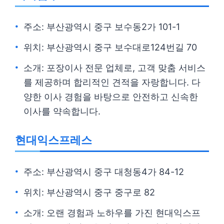
주소: 부산광역시 중구 보수동2가 101-1
위치: 부산광역시 중구 보수대로124번길 70
소개: 포장이사 전문 업체로, 고객 맞춤 서비스
를 제공하며 합리적인 견적을 자랑합니다. 다
양한 이사 경험을 바탕으로 안전하고 신속한
이사를 약속합니다.
현대익스프레스
주소: 부산광역시 중구 대청동4가 84-12
위치: 부산광역시 중구 중구로 82
소개: 오랜 경험과 노하우를 가진 현대익스프