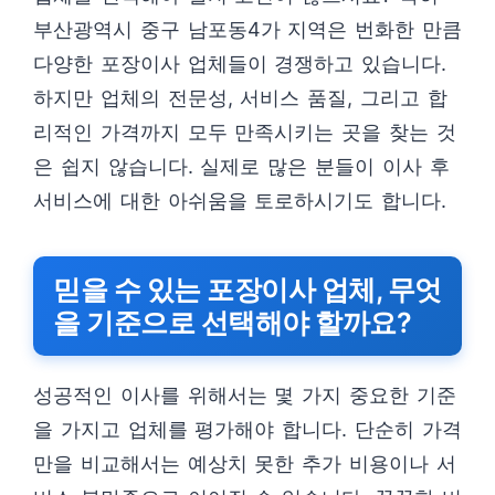
부산광역시 중구 남포동4가 지역은 번화한 만큼
다양한 포장이사 업체들이 경쟁하고 있습니다.
하지만 업체의 전문성, 서비스 품질, 그리고 합
리적인 가격까지 모두 만족시키는 곳을 찾는 것
은 쉽지 않습니다. 실제로 많은 분들이 이사 후
서비스에 대한 아쉬움을 토로하시기도 합니다.
믿을 수 있는 포장이사 업체, 무엇
을 기준으로 선택해야 할까요?
성공적인 이사를 위해서는 몇 가지 중요한 기준
을 가지고 업체를 평가해야 합니다. 단순히 가격
만을 비교해서는 예상치 못한 추가 비용이나 서