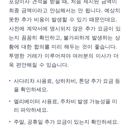
포장이사 견적을 받을 때, 처음 제시된 금액이
최종 금액이라고 안심해서는 안 됩니다. 예상치
못한 추가 비용이 발생할 수 있기 때문인데요.
사전에 계약서에 명시되지 않은 추가 요금이 있
는지 꼼꼼히 확인하고, 불가피하게 발생하는 상
황에 대한 합의를 미리 해두는 것이 좋습니다.
투명한 거래가 이루어져야 여러분의 이사가 더
욱 편안해질 수 있습니다.
사다리차 사용료, 상하차비, 톤당 추가 요금 등
을 확인하세요.
엘리베이터 사용료, 주차비 발생 가능성을 미
리 파악하세요.
주말, 공휴일 추가 요금이 있는지 확인하세요.