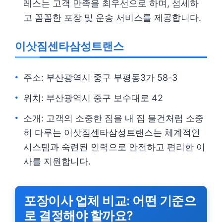
레스는 고객 만족을 최우선으로 하며, 섬세하
고 꼼꼼한 포장 및 운송 서비스를 제공합니다.
이삿짐센타삼성트랜스
주소: 부산광역시 중구 부평동3가 58-3
위치: 부산광역시 중구 보수대로 42
소개: 고객의 소중한 짐을 내 집 물건처럼 소중
히 다루는 이삿짐센타삼성트랜스는 체계적인
시스템과 숙련된 인력으로 안전하고 편리한 이
사를 지원합니다.
포장이사 업체 비교: 어떤 기준으
로 결정해야 할까요?