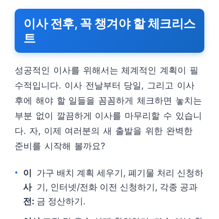
이사 전후, 꼭 챙겨야 할 체크리스
트
성공적인 이사를 위해서는 체계적인 계획이 필
수적입니다. 이사 전날부터 당일, 그리고 이사
후에 해야 할 일들을 꼼꼼하게 체크하면 놓치는
부분 없이 깔끔하게 이사를 마무리할 수 있습니
다. 자, 이제 여러분의 새 출발을 위한 완벽한
준비를 시작해 볼까요?
이
가구 배치 계획 세우기, 폐기물 처리 신청하
사
기, 인터넷/전화 이전 신청하기, 각종 공과
전:
금 정산하기.