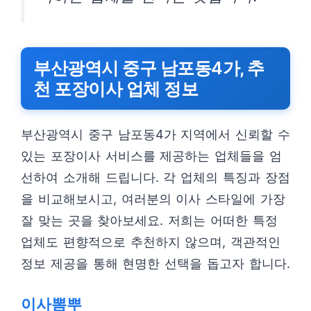
부산광역시 중구 남포동4가, 추
천 포장이사 업체 정보
부산광역시 중구 남포동4가 지역에서 신뢰할 수
있는 포장이사 서비스를 제공하는 업체들을 엄
선하여 소개해 드립니다. 각 업체의 특징과 장점
을 비교해보시고, 여러분의 이사 스타일에 가장
잘 맞는 곳을 찾아보세요. 저희는 어떠한 특정
업체도 편향적으로 추천하지 않으며, 객관적인
정보 제공을 통해 현명한 선택을 돕고자 합니다.
이사뽐뿌