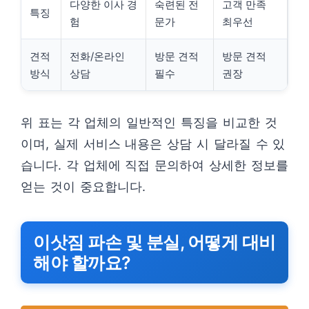
다양한 이사 경
숙련된 전
고객 만족
특징
험
문가
최우선
견적
전화/온라인
방문 견적
방문 견적
방식
상담
필수
권장
위 표는 각 업체의 일반적인 특징을 비교한 것
이며, 실제 서비스 내용은 상담 시 달라질 수 있
습니다. 각 업체에 직접 문의하여 상세한 정보를
얻는 것이 중요합니다.
이삿짐 파손 및 분실, 어떻게 대비
해야 할까요?