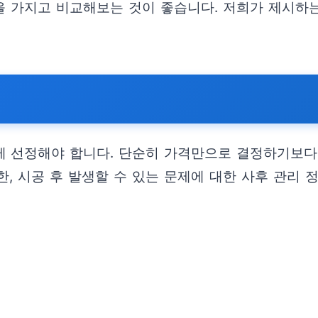
준을 가지고 비교해보는 것이 좋습니다. 저희가 제시하
 선정해야 합니다. 단순히 가격만으로 결정하기보다는,
, 시공 후 발생할 수 있는 문제에 대한 사후 관리 