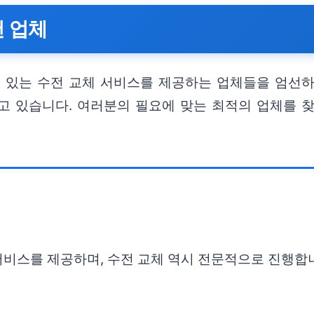
 업체
 있는 수전 교체 서비스를 제공하는 업체들을 엄선하
고 있습니다. 여러분의 필요에 맞는 최적의 업체를 
 서비스를 제공하며, 수전 교체 역시 전문적으로 진행합