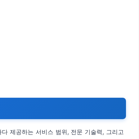
다 제공하는 서비스 범위, 전문 기술력, 그리고