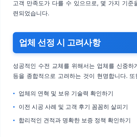
고객 만족도가 다를 수 있으므로, 몇 가지 기
련되었습니다.
업체 선정 시 고려사항
성공적인 수전 교체를 위해서는 업체를 신중하게
등을 종합적으로 고려하는 것이 현명합니다. 또한
업체의 연혁 및 보유 기술력 확인하기
이전 시공 사례 및 고객 후기 꼼꼼히 살피기
합리적인 견적과 명확한 보증 정책 확인하기