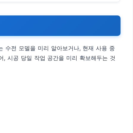
 수전 모델을 미리 알아보거나, 현재 사용 중
, 시공 당일 작업 공간을 미리 확보해두는 것