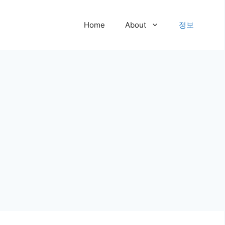
Home
About
정보