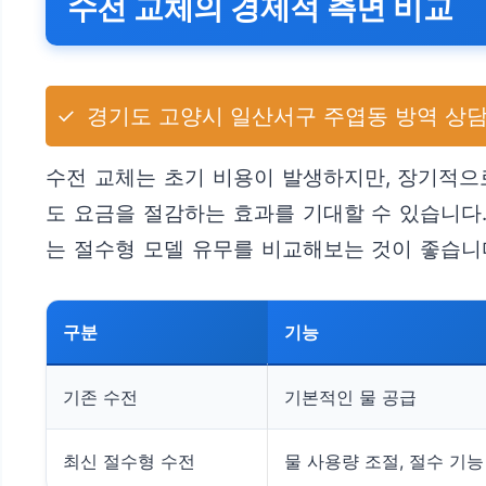
수전 교체의 경제적 측면 비교
✓
경기도 고양시 일산서구 주엽동 방역 상담
수전 교체는 초기 비용이 발생하지만, 장기적으
도 요금을 절감하는 효과를 기대할 수 있습니다.
는 절수형 모델 유무를 비교해보는 것이 좋습니
구분
기능
기존 수전
기본적인 물 공급
최신 절수형 수전
물 사용량 조절, 절수 기능