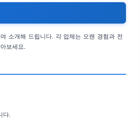
여 소개해 드립니다. 각 업체는 오랜 경험과 전
찾아보세요.
니다.