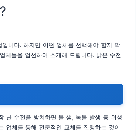
?
입니다. 하지만 어떤 업체를 선택해야 할지 막
업체들을 엄선하여 소개해 드립니다. 낡은 수전
난 수전을 방치하면 물 샘, 녹물 발생 등 위생
있는 업체를 통해 전문적인 교체를 진행하는 것이