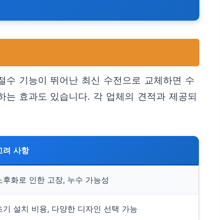
 절수 기능이 뛰어난 최신 수전으로 교체하면 수
하는 효과도 있습니다. 각 업체의 견적과 제공되
고려 사항
노후화로 인한 고장, 누수 가능성
초기 설치 비용, 다양한 디자인 선택 가능