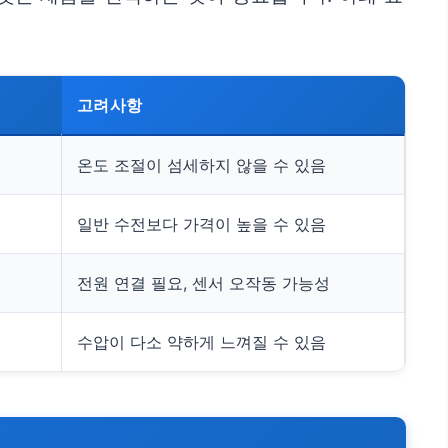
고려사항
온도 조절이 섬세하지 않을 수 있음
일반 수전보다 가격이 높을 수 있음
전원 연결 필요, 센서 오작동 가능성
수압이 다소 약하게 느껴질 수 있음