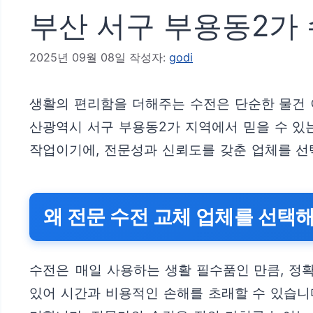
부산 서구 부용동2가 
2025년 09월 08일
작성자:
godi
생활의 편리함을 더해주는 수전은 단순한 물건 
산광역시 서구 부용동2가 지역에서 믿을 수 있
작업이기에, 전문성과 신뢰도를 갖춘 업체를 선
왜 전문 수전 교체 업체를 선택
수전은 매일 사용하는 생활 필수품인 만큼, 정확
있어 시간과 비용적인 손해를 초래할 수 있습니