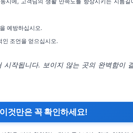
 동시에, 고객님의 생활 만족도를 향상시키는 지름길이
을 예방하십시오.
적인 조언을 얻으십시오.
터 시작됩니다. 보이지 않는 곳의 완벽함이 
 이것만은 꼭 확인하세요!