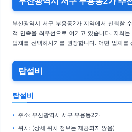
부산광역시 서구 부용동2가 추천
부산광역시 서구 부용동2가 지역에서 신뢰할 수
객 만족을 최우선으로 여기고 있습니다. 저희는
업체를 선택하시기를 권장합니다. 어떤 업체를 
탑설비
탑설비
주소: 부산광역시 서구 부용동2가
위치: (상세 위치 정보는 제공되지 않음)