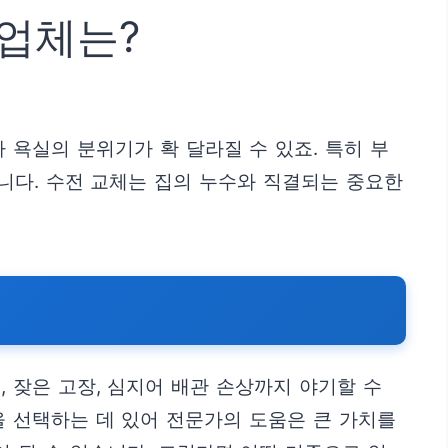
 업체는?
욕실의 분위기가 확 달라질 수 있죠. 특히 부
니다. 수전 교체는 집의 누수와 직결되는 중요한
 잦은 고장, 심지어 배관 손상까지 야기할 수
을 선택하는 데 있어 전문가의 도움은 큰 가치를