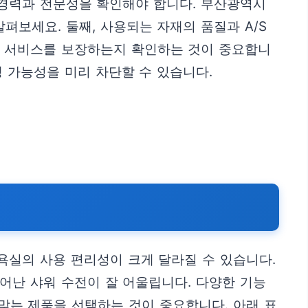
 경력과 전문성을 확인해야 합니다. 부산광역시
펴보세요. 둘째, 사용되는 자재의 품질과 A/S
리 서비스를 보장하는지 확인하는 것이 중요합니
 가능성을 미리 차단할 수 있습니다.
욕실의 사용 편리성이 크게 달라질 수 있습니다.
어난 샤워 수전이 잘 어울립니다. 다양한 기능
맞는 제품을 선택하는 것이 중요합니다. 아래 표