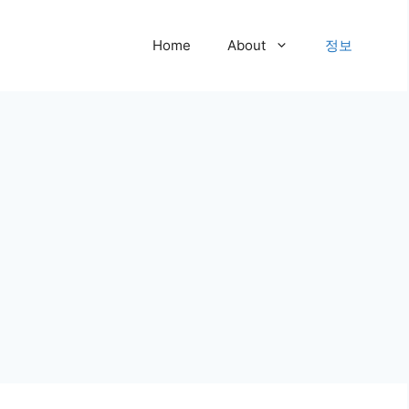
Home
About
정보