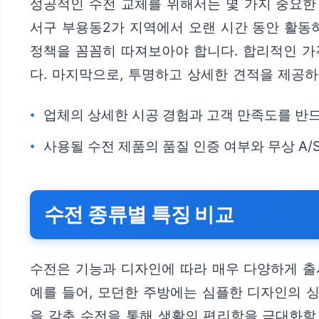
성공적인 수전 교체를 위해서는 몇 가지 중요한
서구 부용동2가 지역에서 오랜 시간 동안 활동하
정책을 꼼꼼히 따져보아야 합니다. 합리적인 가
다. 마지막으로, 투명하고 상세한 견적을 제공하
업체의 상세한 시공 경험과 고객 만족도를 반
사용될 수전 제품의 품질 인증 여부와 무상 A/
수전 종류별 특징 비교
수전은 기능과 디자인에 따라 매우 다양하게 출
예를 들어, 모던한 주방에는 심플한 디자인의 
을 갖춘 수전을 통해 생활의 편리함을 극대화할 