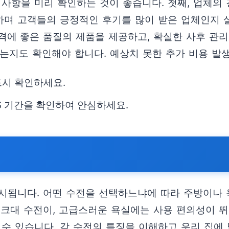
 사항을 미리 확인하는 것이 좋습니다. 첫째, 업체의
며 고객들의 긍정적인 후기를 많이 받은 업체인지 살
격에 좋은 품질의 제품을 제공하고, 확실한 사후 관
는지도 확인해야 합니다. 예상치 못한 추가 비용 발생
드시 확인하세요.
S 기간을 확인하여 안심하세요.
시됩니다. 어떤 수전을 선택하느냐에 따라 주방이나 
싱크대 수전이, 고급스러운 욕실에는 사용 편의성이 뛰
수 있습니다. 각 수전의 특징을 이해하고 우리 집에 