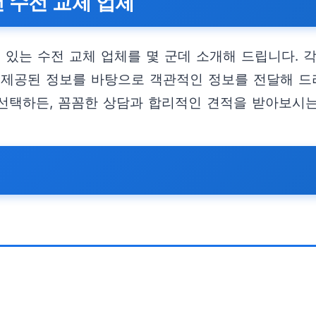
 수전 교체 업체
 있는 수전 교체 업체를 몇 군데 소개해 드립니다. 
 제공된 정보를 바탕으로 객관적인 정보를 전달해 드
선택하든, 꼼꼼한 상담과 합리적인 견적을 받아보시는