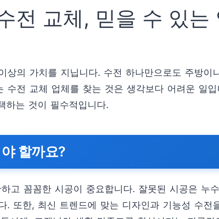
수전 교체, 믿을 수 있는
이상의 가치를 지닙니다. 수전 하나만으로도 주방이나 
는 수전 교체 업체를 찾는 것은 생각보다 어려운 일입
택하는 것이 필수적입니다.
해야 할까요?
하고 꼼꼼한 시공이 중요합니다. 잘못된 시공은 누수,
다. 또한, 최신 트렌드에 맞는 디자인과 기능성 수전