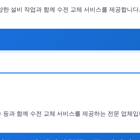
 다양한 설비 작업과 함께 수전 교체 서비스를 제공합니다
방수 등과 함께 수전 교체 서비스를 제공하는 전문 업체입