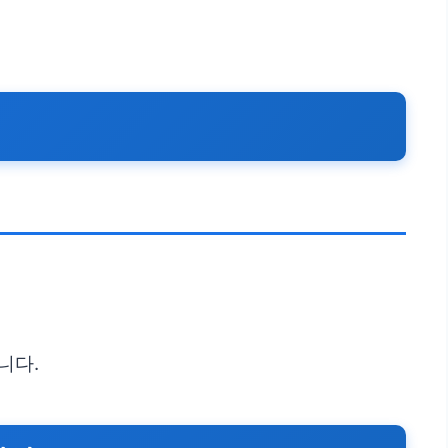
.
니다.