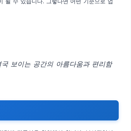
 될 수 있습니다. 그렇다면 어떤 기준으로 업
결국 보이는 공간의 아름다움과 편리함