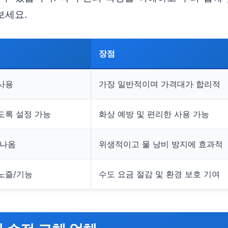
보세요.
장점
사용
가장 일반적이며 가격대가 합리적
도록 설정 가능
화상 예방 및 편리한 사용 가능
 나옴
위생적이고 물 낭비 방지에 효과적
노즐/기능
수도 요금 절감 및 환경 보호 기여