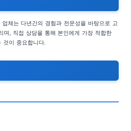
각 업체는 다년간의 경험과 전문성을 바탕으로 고
리며, 직접 상담을 통해 본인에게 가장 적합한
 것이 중요합니다.