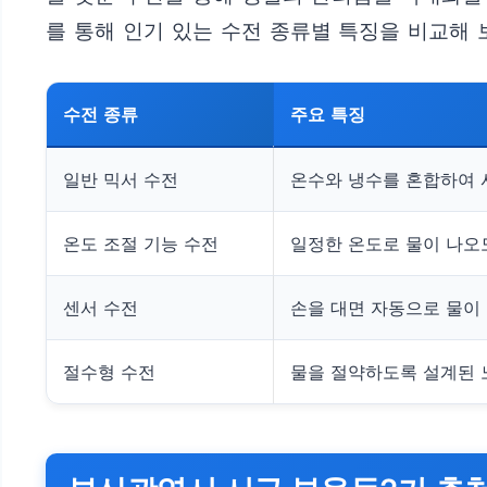
를 통해 인기 있는 수전 종류별 특징을 비교해 
수전 종류
주요 특징
일반 믹서 수전
온수와 냉수를 혼합하여 
온도 조절 기능 수전
일정한 온도로 물이 나오
센서 수전
손을 대면 자동으로 물이
절수형 수전
물을 절약하도록 설계된 