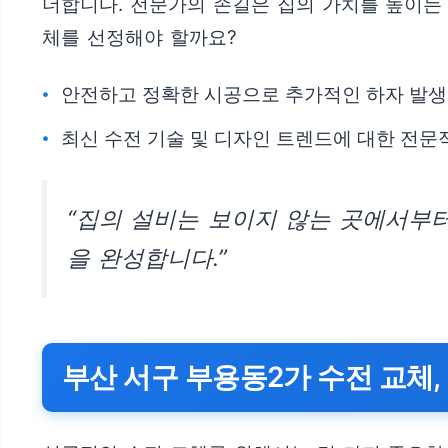
더합니다. 전문가의 손길은 집의 가치를 높이는
체를 선정해야 할까요?
안전하고 정확한 시공으로 추가적인 하자 발생
최신 수전 기술 및 디자인 트렌드에 대한 전문
“집의 설비는 보이지 않는 곳에서부
을 완성합니다.”
부산 서구 부용동2가 수전 교체,