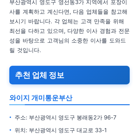
부산광역시 영도구 영선동3가 지역에서 포장이
사를 계획하고 계신다면, 다음 업체들을 참고해
보시기 바랍니다. 각 업체는 고객 만족을 위해
최선을 다하고 있으며, 다양한 이사 경험과 전문
성을 바탕으로 고객님의 소중한 이사를 도와드
릴 것입니다.
추천 업체 정보
와이지 개미통운부산
주소: 부산광역시 영도구 봉래동2가 96-7
위치: 부산광역시 영도구 대교로 33-1