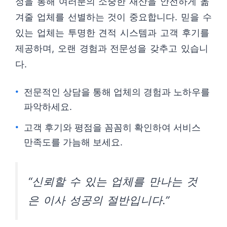
정을 통해 여러분의 소중한 재산을 안전하게 옮
겨줄 업체를 선별하는 것이 중요합니다. 믿을 수
있는 업체는 투명한 견적 시스템과 고객 후기를
제공하며, 오랜 경험과 전문성을 갖추고 있습니
다.
전문적인 상담을 통해 업체의 경험과 노하우를
파악하세요.
고객 후기와 평점을 꼼꼼히 확인하여 서비스
만족도를 가늠해 보세요.
“신뢰할 수 있는 업체를 만나는 것
은 이사 성공의 절반입니다.”