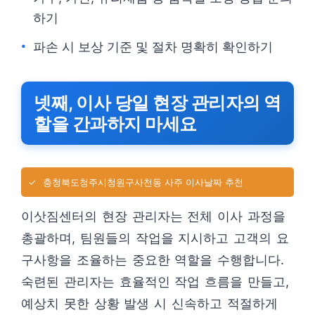
하기
파손 시 보상 기준 및 절차 명확히 확인하기
넷째, 이사 당일 현장 관리자의 역
할을 간과하지 마세요
✓
충청북도청주시청원구사천동 사주 이사날짜 추천
이삿짐센터의 현장 관리자는 전체 이사 과정을
총괄하며, 팀원들의 작업을 지시하고 고객의 요
구사항을 조율하는 중요한 역할을 수행합니다.
숙련된 관리자는 효율적인 작업 흐름을 만들고,
예상치 못한 상황 발생 시 신속하고 적절하게