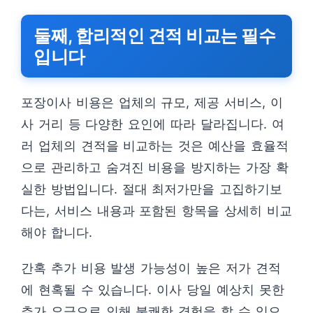
둘째, 합리적인 견적 비교는 필수
입니다
포장이사 비용은 업체의 규모, 제공 서비스, 이
사 거리 등 다양한 요인에 따라 달라집니다. 여
러 업체의 견적을 비교하는 것은 예산을 효율적
으로 관리하고 숨겨진 비용을 방지하는 가장 확
실한 방법입니다. 절대 최저가만을 고집하기보
다는, 서비스 내용과 포함된 항목을 상세히 비교
해야 합니다.
간혹 추가 비용 발생 가능성이 높은 저가 견적
에 현혹될 수 있습니다. 이사 당일 예상치 못한
추가 요금으로 인해 불쾌한 경험을 할 수 있으