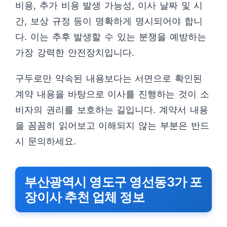
비용, 추가 비용 발생 가능성, 이사 날짜 및 시
간, 보상 규정 등이 명확하게 명시되어야 합니
다. 이는 추후 발생할 수 있는 분쟁을 예방하는
가장 강력한 안전장치입니다.
구두로만 약속된 내용보다는 서면으로 확인된
계약 내용을 바탕으로 이사를 진행하는 것이 소
비자의 권리를 보호하는 길입니다. 계약서 내용
을 꼼꼼히 읽어보고 이해되지 않는 부분은 반드
시 문의하세요.
부산광역시 영도구 영선동3가 포
장이사 추천 업체 정보