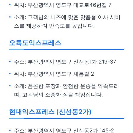
위치: 부산광역시 영도구 대교로46번길 7
소개: 고객님의 니즈에 맞춘 맞춤형 이사 서비
스를 제공하여 만족도를 높입니다.
오륙도익스프레스
주소: 부산광역시 영도구 신선동1가 219-37
위치: 부산광역시 영도구 새롬길 2
소개: 꼼꼼한 포장과 안전한 운송을 약속드리
며, 고객님의 소중한 짐을 책임집니다.
현대익스프레스 (신선동2가)
주소: 부산광역시 영도구 신선동2가 145-2