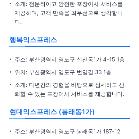
소개: 전문적이고 안전한 포장이사 서비스를
제공하며, 고객 만족을 최우선으로 생각합니
다.
행복익스프레스
주소: 부산광역시 영도구 신선동1가 4-15 1층
위치: 부산광역시 영도구 번영길 33 1층
소개: 다년간의 경험을 바탕으로 섬세하고 신
뢰할 수 있는 포장이사 서비스를 제공합니다.
현대익스프레스 (봉래동1가)
주소: 부산광역시 영도구 봉래동1가 187-12