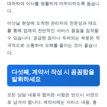
대처하여 이사를 원활하게 마무리하도록 돕습니
다.
이삿날 현장에 도착한 관리자의 전문성과 태도
를 통해 업체의 전반적인 서비스 품질을 짐작할
수 있습니다. 궁금한 점이나 우려되는 부분은 적
극적으로 소통하여 오해를 줄이는 것이 좋습니
다.
다섯째, 계약서 작성 시 꼼꼼함을
발휘하세요
모든 상담 내용과 합의된 사항은 반드시 서면으
로 남겨야 합니다. 계약서에는 서비스 내용, 총