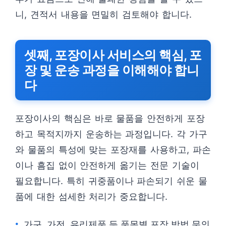
니, 견적서 내용을 면밀히 검토해야 합니다.
셋째, 포장이사 서비스의 핵심, 포
장 및 운송 과정을 이해해야 합니
다
포장이사의 핵심은 바로 물품을 안전하게 포장
하고 목적지까지 운송하는 과정입니다. 각 가구
와 물품의 특성에 맞는 포장재를 사용하고, 파손
이나 흠집 없이 안전하게 옮기는 전문 기술이
필요합니다. 특히 귀중품이나 파손되기 쉬운 물
품에 대한 섬세한 처리가 중요합니다.
가구, 가전, 유리제품 등 품목별 포장 방법 문의