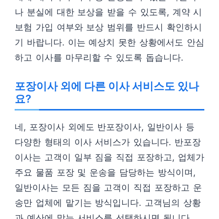
나 분실에 대한 보상을 받을 수 있도록, 계약 시
보험 가입 여부와 보상 범위를 반드시 확인하시
기 바랍니다. 이는 예상치 못한 상황에서도 안심
하고 이사를 마무리할 수 있도록 돕습니다.
포장이사 외에 다른 이사 서비스도 있나
요?
네, 포장이사 외에도 반포장이사, 일반이사 등
다양한 형태의 이사 서비스가 있습니다. 반포장
이사는 고객이 일부 짐을 직접 포장하고, 업체가
주요 물품 포장 및 운송을 담당하는 방식이며,
일반이사는 모든 짐을 고객이 직접 포장하고 운
송만 업체에 맡기는 방식입니다. 고객님의 상황
과 예산에 맞는 서비스를 선택하시면 됩니다.