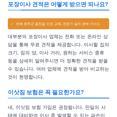
포장이사 견적은 어떻게 받으면 되나요?
✓
전북 완주군 용진읍 수전 교체, 전문가 설치 완벽 가이드
대부분의 포장이사 업체는 전화 또는 온라인 상
담을 통해 무료 견적을 제공합니다. 이사할 집의
크기, 짐의 양, 이사 거리, 원하는 서비스 종류
등을 상세히 알려주시면 더 정확한 견적을 받을
수 있습니다. 여러 업체에 견적을 받아 비교하는
것이 현명합니다.
이삿짐 보험은 꼭 필요한가요?
네, 이삿짐 보험 가입은 권장됩니다. 만일의 사
태에 대비하여 이사 중 발생할 수 있는 파손이