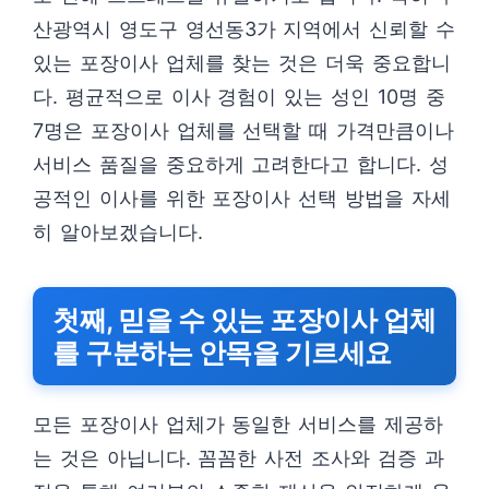
산광역시 영도구 영선동3가 지역에서 신뢰할 수
있는 포장이사 업체를 찾는 것은 더욱 중요합니
다. 평균적으로 이사 경험이 있는 성인 10명 중
7명은 포장이사 업체를 선택할 때 가격만큼이나
서비스 품질을 중요하게 고려한다고 합니다. 성
공적인 이사를 위한 포장이사 선택 방법을 자세
히 알아보겠습니다.
첫째, 믿을 수 있는 포장이사 업체
를 구분하는 안목을 기르세요
모든 포장이사 업체가 동일한 서비스를 제공하
는 것은 아닙니다. 꼼꼼한 사전 조사와 검증 과