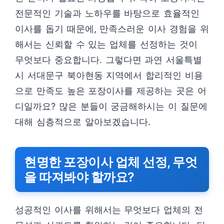
전문적인 기술과 노하우를 바탕으로 효율적인
이사를 돕기 때문에, 만족스러운 이사 경험을 위
해서는 신뢰할 수 있는 업체를 선정하는 것이
무엇보다 중요합니다. 그렇다면 과연 서울특별
시 서대문구 북아현동 지역에서 합리적인 비용
으로 만족도 높은 포장이사를 제공하는 곳은 어
디일까요? 많은 분들이 궁금해하시는 이 질문에
대해 심층적으로 알아보겠습니다.
현명한 포장이사 업체 선정, 무엇
을 따져봐야 할까요?
성공적인 이사를 위해서는 무엇보다 업체의 전