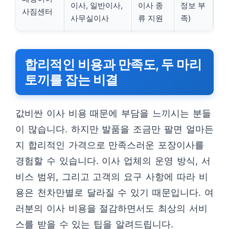
이사, 일반이사,
이사 종
정보 부
사짐센터
사무실이사
류 지원
족)
합리적인 비용과 만족도, 두 마리
토끼를 잡는 비결
값비싼 이사 비용 때문에 부담을 느끼시는 분들
이 많습니다. 하지만 발품을 조금만 팔면 얼마든
지 합리적인 가격으로 만족스러운 포장이사를
경험할 수 있습니다. 이사 업체의 운영 방식, 서
비스 범위, 그리고 고객의 요구 사항에 따라 비
용은 천차만별로 달라질 수 있기 때문입니다. 여
러분의 이사 비용을 절감하면서도 최상의 서비
스를 받을 수 있는 팁을 알려드립니다.