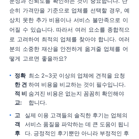
문성과 신뢰도를 확인하는 것이 중요합니다. 단
순히 가격만을 기준으로 업체를 선택할 경우, 예
상치 못한 추가 비용이나 서비스 불만족으로 이
어질 수 있습니다. 따라서 여러 요소를 종합적으
로 고려하여 최적의 업체를 찾아야 합니다. 여러
분의 소중한 재산을 안전하게 옮겨줄 업체를 어
떻게 고르면 좋을까요?
정확
최소 2~3곳 이상의 업체에 견적을 요청
한 견
하여 비용을 비교하는 것이 필수입니다.
적 비
숨겨진 비용은 없는지 꼼꼼히 확인해야
교:
합니다.
고
실제 이용 고객들의 솔직한 후기는 업체의
객
서비스 품질을 파악하는 데 큰 도움이 됩니
후
다. 긍정적인 후기뿐만 아니라 부정적인 후