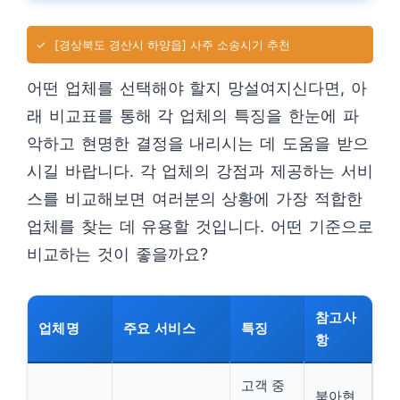
✓
[경상북도 경산시 하양읍] 사주 소송시기 추천
어떤 업체를 선택해야 할지 망설여지신다면, 아
래 비교표를 통해 각 업체의 특징을 한눈에 파
악하고 현명한 결정을 내리시는 데 도움을 받으
시길 바랍니다. 각 업체의 강점과 제공하는 서비
스를 비교해보면 여러분의 상황에 가장 적합한
업체를 찾는 데 유용할 것입니다. 어떤 기준으로
비교하는 것이 좋을까요?
참고사
업체명
주요 서비스
특징
항
고객 중
북아현