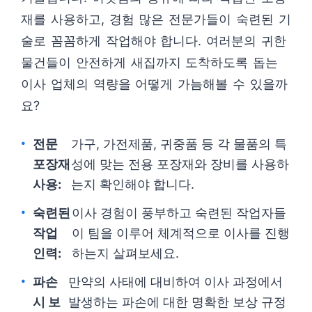
재를 사용하고, 경험 많은 전문가들이 숙련된 기
술로 꼼꼼하게 작업해야 합니다. 여러분의 귀한
물건들이 안전하게 새집까지 도착하도록 돕는
이사 업체의 역량을 어떻게 가늠해볼 수 있을까
요?
전문
가구, 가전제품, 귀중품 등 각 물품의 특
포장재
성에 맞는 전용 포장재와 장비를 사용하
사용:
는지 확인해야 합니다.
숙련된
이사 경험이 풍부하고 숙련된 작업자들
작업
이 팀을 이루어 체계적으로 이사를 진행
인력:
하는지 살펴보세요.
파손
만약의 사태에 대비하여 이사 과정에서
시 보
발생하는 파손에 대한 명확한 보상 규정