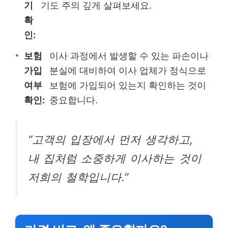
기
기도 주의 깊게 살펴보세요.
확
인:
보험
이사 과정에서 발생할 수 있는 파손이나
가입
분실에 대비하여 이사 업체가 정식으로
여부
보험에 가입되어 있는지 확인하는 것이
확인:
중요합니다.
“고객의 입장에서 먼저 생각하고,
내 집처럼 소중하게 이사하는 것이
저희의 철학입니다.”