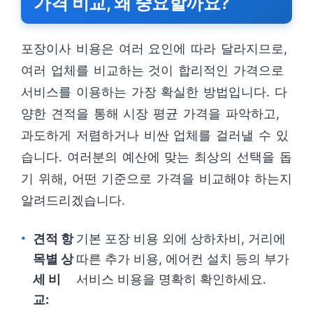
가격 비교, 왜 중요할까요?
포장이사 비용은 여러 요인에 따라 달라지므로,
여러 업체를 비교하는 것이 합리적인 가격으로
서비스를 이용하는 가장 확실한 방법입니다. 다
양한 견적을 통해 시장 평균 가격을 파악하고,
과도하게 저렴하거나 비싼 업체를 걸러낼 수 있
습니다. 여러분의 예산에 맞는 최상의 선택을 돕
기 위해, 어떤 기준으로 가격을 비교해야 하는지
알려드리겠습니다.
견적 항
기본 포장 비용 외에 상하차비, 거리에
목별 상
따른 추가 비용, 에어컨 설치 등의 부가
세 비
서비스 비용을 명확히 확인하세요.
교: