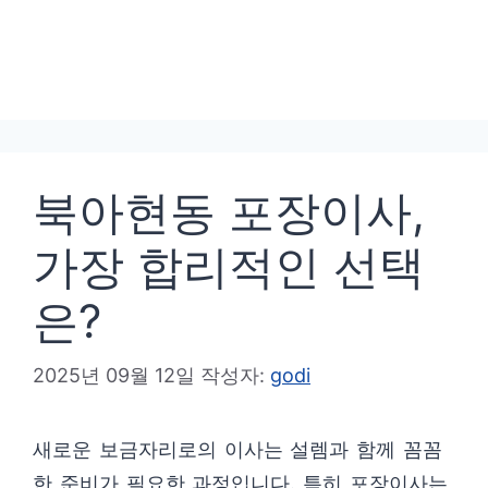
북아현동 포장이사,
가장 합리적인 선택
은?
2025년 09월 12일
작성자:
godi
새로운 보금자리로의 이사는 설렘과 함께 꼼꼼
한 준비가 필요한 과정입니다. 특히 포장이사는