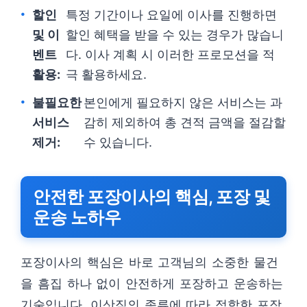
할인
특정 기간이나 요일에 이사를 진행하면
및 이
할인 혜택을 받을 수 있는 경우가 많습니
벤트
다. 이사 계획 시 이러한 프로모션을 적
활용:
극 활용하세요.
불필요한
본인에게 필요하지 않은 서비스는 과
서비스
감히 제외하여 총 견적 금액을 절감할
제거:
수 있습니다.
안전한 포장이사의 핵심, 포장 및
운송 노하우
포장이사의 핵심은 바로 고객님의 소중한 물건
을 흠집 하나 없이 안전하게 포장하고 운송하는
기술입니다. 이삿짐의 종류에 따라 적합한 포장