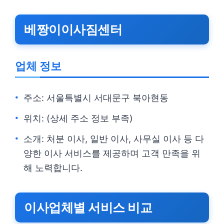
베짱이이사짐센터
업체 정보
주소: 서울특별시 서대문구 북아현동
위치: (상세 주소 정보 부족)
소개: 처분 이사, 일반 이사, 사무실 이사 등 다
양한 이사 서비스를 제공하며 고객 만족을 위
해 노력합니다.
이사업체별 서비스 비교