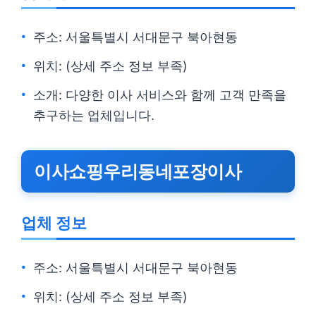
주소: 서울특별시 서대문구 북아현동
위치: (상세 주소 정보 부족)
소개: 다양한 이사 서비스와 함께 고객 만족을
추구하는 업체입니다.
이사쇼핑우리동네포장이사
업체 정보
주소: 서울특별시 서대문구 북아현동
위치: (상세 주소 정보 부족)