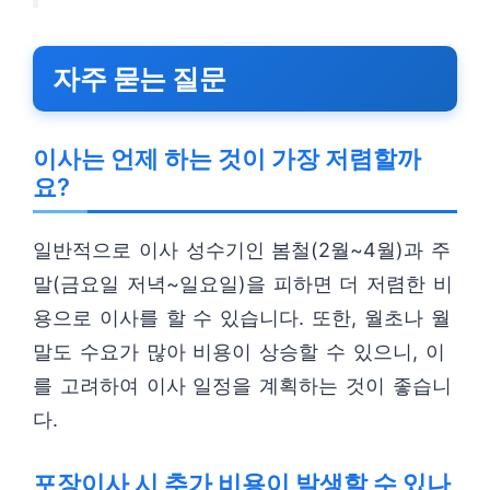
자주 묻는 질문
이사는 언제 하는 것이 가장 저렴할까
요?
일반적으로 이사 성수기인 봄철(2월~4월)과 주
말(금요일 저녁~일요일)을 피하면 더 저렴한 비
용으로 이사를 할 수 있습니다. 또한, 월초나 월
말도 수요가 많아 비용이 상승할 수 있으니, 이
를 고려하여 이사 일정을 계획하는 것이 좋습니
다.
포장이사 시 추가 비용이 발생할 수 있나