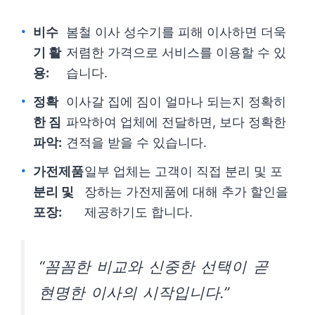
비수
봄철 이사 성수기를 피해 이사하면 더욱
기 활
저렴한 가격으로 서비스를 이용할 수 있
용:
습니다.
정확
이사갈 집에 짐이 얼마나 되는지 정확히
한 짐
파악하여 업체에 전달하면, 보다 정확한
파악:
견적을 받을 수 있습니다.
가전제품
일부 업체는 고객이 직접 분리 및 포
분리 및
장하는 가전제품에 대해 추가 할인을
포장:
제공하기도 합니다.
“꼼꼼한 비교와 신중한 선택이 곧
현명한 이사의 시작입니다.”