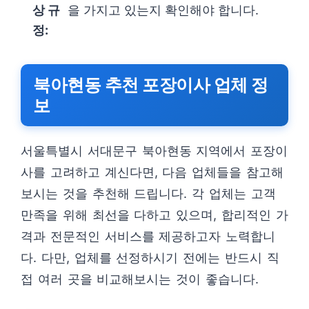
상 규
을 가지고 있는지 확인해야 합니다.
정:
북아현동 추천 포장이사 업체 정
보
서울특별시 서대문구 북아현동 지역에서 포장이
사를 고려하고 계신다면, 다음 업체들을 참고해
보시는 것을 추천해 드립니다. 각 업체는 고객
만족을 위해 최선을 다하고 있으며, 합리적인 가
격과 전문적인 서비스를 제공하고자 노력합니
다. 다만, 업체를 선정하시기 전에는 반드시 직
접 여러 곳을 비교해보시는 것이 좋습니다.