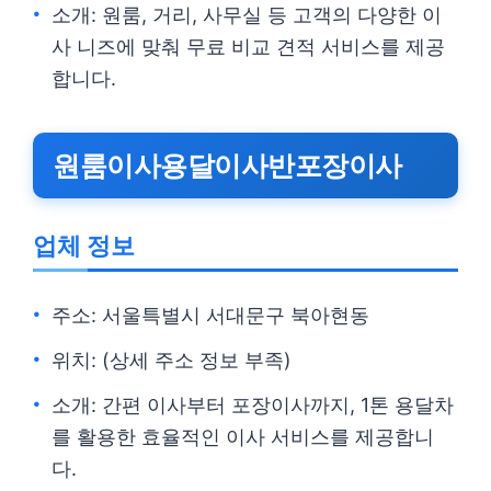
소개: 원룸, 거리, 사무실 등 고객의 다양한 이
사 니즈에 맞춰 무료 비교 견적 서비스를 제공
합니다.
원룸이사용달이사반포장이사
업체 정보
주소: 서울특별시 서대문구 북아현동
위치: (상세 주소 정보 부족)
소개: 간편 이사부터 포장이사까지, 1톤 용달차
를 활용한 효율적인 이사 서비스를 제공합니
다.