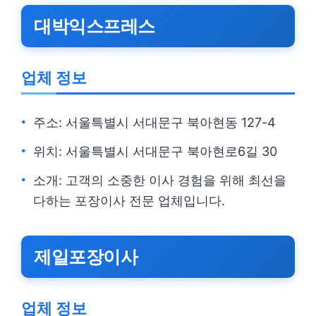
대박익스프레스
업체 정보
주소: 서울특별시 서대문구 북아현동 127-4
위치: 서울특별시 서대문구 북아현로6길 30
소개: 고객의 소중한 이사 경험을 위해 최선을
다하는 포장이사 전문 업체입니다.
제일포장이사
업체 정보