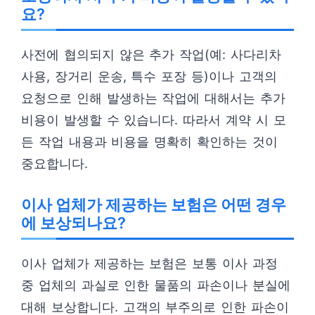
요?
사전에 협의되지 않은 추가 작업(예: 사다리차
사용, 장거리 운송, 특수 포장 등)이나 고객의
요청으로 인해 발생하는 작업에 대해서는 추가
비용이 발생할 수 있습니다. 따라서 계약 시 모
든 작업 내용과 비용을 명확히 확인하는 것이
중요합니다.
이사 업체가 제공하는 보험은 어떤 경우
에 보상되나요?
이사 업체가 제공하는 보험은 보통 이사 과정
중 업체의 과실로 인한 물품의 파손이나 분실에
대해 보상합니다. 고객의 부주의로 인한 파손이