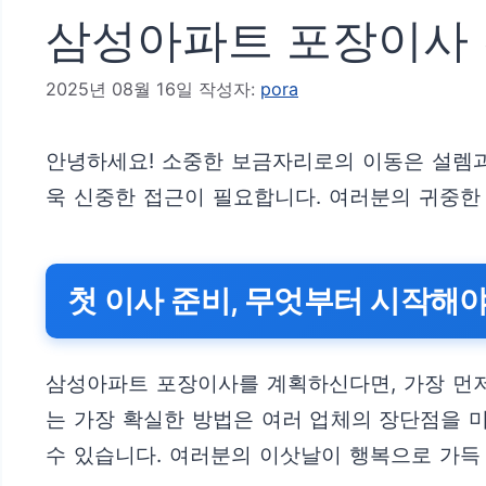
삼성아파트 포장이사 견
2025년 08월 16일
작성자:
pora
안녕하세요! 소중한 보금자리로의 이동은 설렘
욱 신중한 접근이 필요합니다. 여러분의 귀중한
첫 이사 준비, 무엇부터 시작해야
삼성아파트 포장이사를 계획하신다면, 가장 먼저 
는 가장 확실한 방법은 여러 업체의 장단점을 미
수 있습니다. 여러분의 이삿날이 행복으로 가득