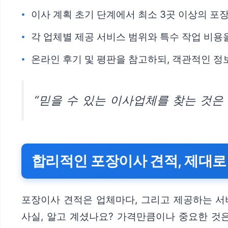
이사 계획 초기 단계에서 최소 3곳 이상의 포
각 업체별 제공 서비스 범위와 특수 작업 비용
온라인 후기 및 평판을 참고하되, 객관적인 정
“믿을 수 있는 이사업체를 찾는 것은
합리적인 포장이사 견적, 제대로
포장이사 견적은 업체마다, 그리고 제공하는 서
사실, 알고 계셨나요? 가격만큼이나 중요한 것은