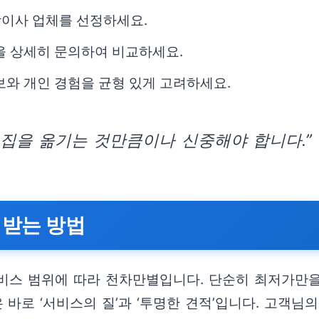
장이사 업체를 선정하세요.
을 상세히 문의하여 비교하세요.
보와 개인 경험을 균형 있게 고려하세요.
 집을 옮기는 것만큼이나 신중해야 합니다.”
 받는 방법
비스 범위에 따라 천차만별입니다. 단순히 최저가만을 
 바로 ‘서비스의 질’과 ‘투명한 견적’입니다. 고객님