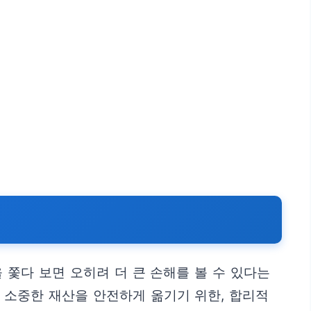
쫓다 보면 오히려 더 큰 손해를 볼 수 있다는
의 소중한 재산을 안전하게 옮기기 위한, 합리적