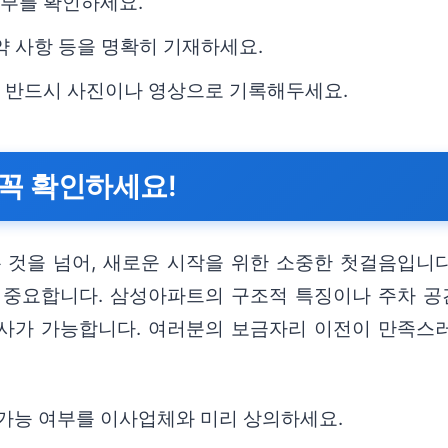
여부를 확인하세요.
특약 사항 등을 명확히 기재하세요.
용을 반드시 사진이나 영상으로 기록해두세요.
꼭 확인하세요!
것을 넘어, 새로운 시작을 위한 소중한 첫걸음입니다
 중요합니다. 삼성아파트의 구조적 특징이나 주차 공간
이사가 가능합니다. 여러분의 보금자리 이전이 만족스
 가능 여부를 이사업체와 미리 상의하세요.