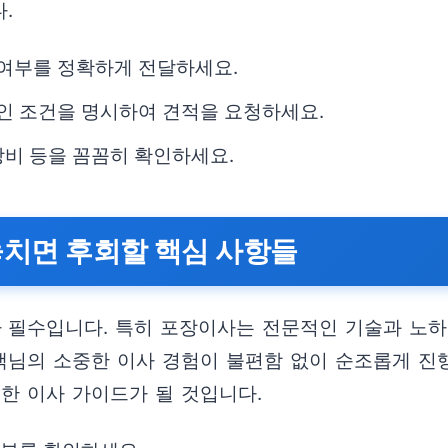
.
 여부를 정확하게 전달하세요.
적인 조건을 명시하여 견적을 요청하세요.
 장비 등을 꼼꼼히 확인하세요.
놓치면 후회할 핵심 사항들
필수입니다. 특히 포장이사는 전문적인 기술과 노하우
객님의 소중한 이사 경험이 불편함 없이 순조롭게 진행
한 이사 가이드가 될 것입니다.