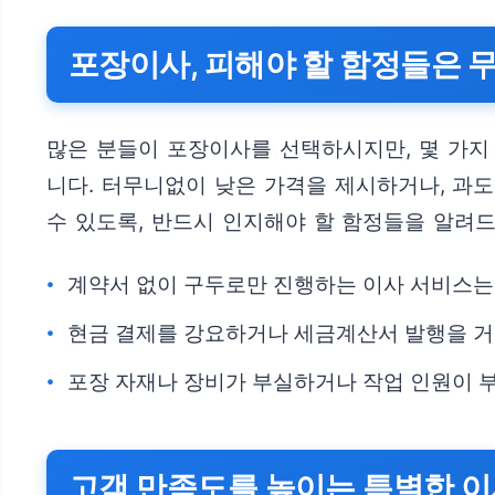
포장이사, 피해야 할 함정들은 
많은 분들이 포장이사를 선택하시지만, 몇 가지
니다. 터무니없이 낮은 가격을 제시하거나, 과
수 있도록, 반드시 인지해야 할 함정들을 알려
계약서 없이 구두로만 진행하는 이사 서비스는
현금 결제를 강요하거나 세금계산서 발행을 
포장 자재나 장비가 부실하거나 작업 인원이 
고객 만족도를 높이는 특별한 이