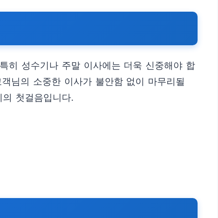
 특히 성수기나 주말 이사에는 더욱 신중해야 합
 고객님의 소중한 이사가 불안함 없이 마무리될
비의 첫걸음입니다.