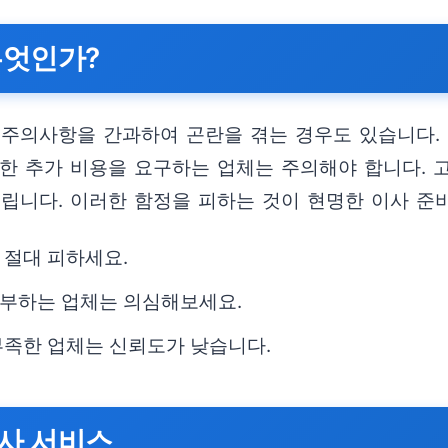
무엇인가?
 주의사항을 간과하여 곤란을 겪는 경우도 있습니다.
도한 추가 비용을 요구하는 업체는 주의해야 합니다.
드립니다. 이러한 함정을 피하는 것이 현명한 이사 준
 절대 피하세요.
거부하는 업체는 의심해보세요.
부족한 업체는 신뢰도가 낮습니다.
사 서비스