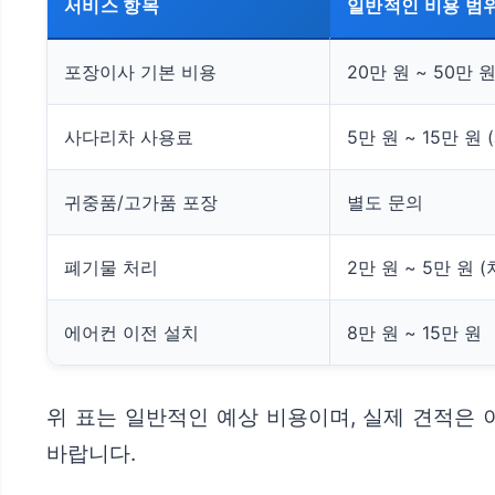
서비스 항목
일반적인 비용 범위
포장이사 기본 비용
20만 원 ~ 50만 
사다리차 사용료
5만 원 ~ 15만 원
귀중품/고가품 포장
별도 문의
폐기물 처리
2만 원 ~ 5만 원 
에어컨 이전 설치
8만 원 ~ 15만 원
위 표는 일반적인 예상 비용이며, 실제 견적은 
바랍니다.