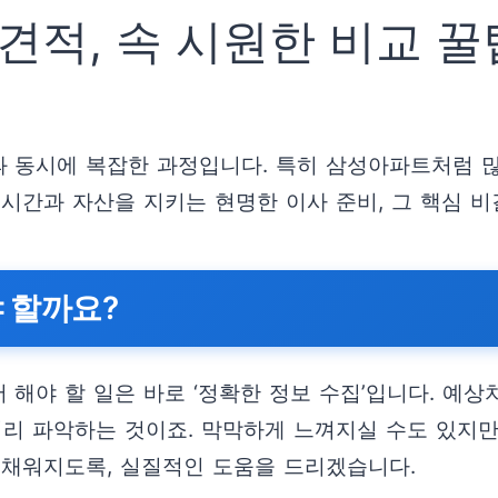
적, 속 시원한 비교 꿀
과 동시에 복잡한 과정입니다. 특히 삼성아파트처럼 
 시간과 자산을 지키는 현명한 이사 준비, 그 핵심 
 할까요?
해야 할 일은 바로 ‘정확한 정보 수집’입니다. 예
리 파악하는 것이죠. 막막하게 느껴지실 수도 있지만,
 채워지도록, 실질적인 도움을 드리겠습니다.