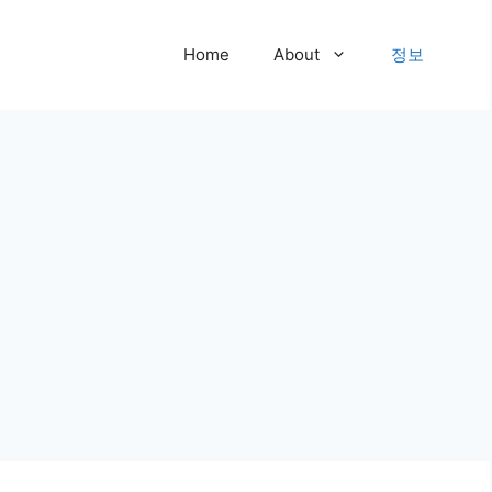
Home
About
정보