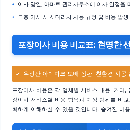
이사 당일, 아파트 관리사무소에 이사 일정을 
고층 이사 시 사다리차 사용 규정 및 비용 발
포장이사 비용 비교표: 현명한 
✓
우장산 아이파크 도배 장판, 친환경 시공 
포장이사 비용은 각 업체별 서비스 내용, 거리,
장이사 서비스별 비용 항목과 예상 범위를 비교
확하게 이해하실 수 있을 것입니다. 숨겨진 비