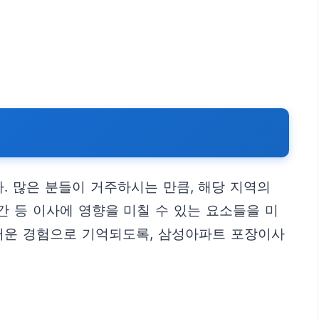
. 많은 분들이 거주하시는 만큼, 해당 지역의
 등 이사에 영향을 미칠 수 있는 요소들을 미
러운 경험으로 기억되도록, 삼성아파트 포장이사