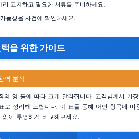
미리 고지하고 필요한 서류를 준비하세요.
생 가능성을 사전에 확인하세요.
선택을 위한 가이드
완벽 분석
 짐의 양 등에 따라 크게 달라집니다. 고객님께서 가장
표로 정리해 드립니다. 이 표를 통해 어떤 항목에 비
용 없이 투명하게 비교해보세요.