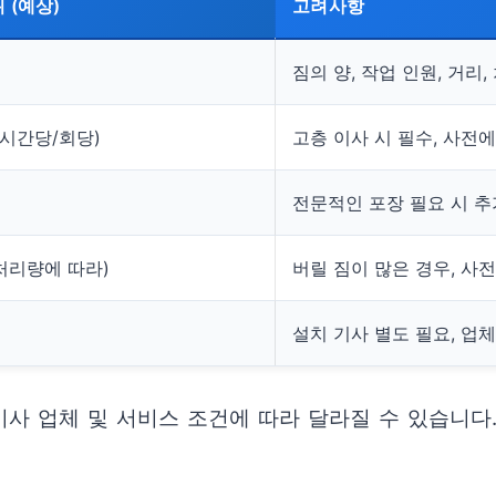
 (예상)
고려사항
원
짐의 양, 작업 인원, 거리
 (시간당/회당)
고층 이사 시 필수, 사전
전문적인 포장 필요 시 추
(처리량에 따라)
버릴 짐이 많은 경우, 사
설치 기사 별도 필요, 업
이사 업체 및 서비스 조건에 따라 달라질 수 있습니다