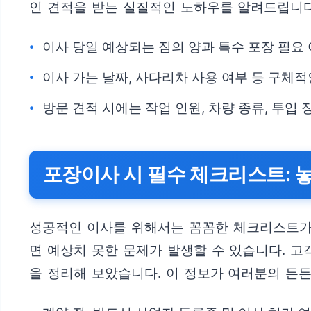
인 견적을 받는 실질적인 노하우를 알려드립니다
이사 당일 예상되는 짐의 양과 특수 포장 필요
이사 가는 날짜, 사다리차 사용 여부 등 구체
방문 견적 시에는 작업 인원, 차량 종류, 투입
포장이사 시 필수 체크리스트: 
성공적인 이사를 위해서는 꼼꼼한 체크리스트가 
면 예상치 못한 문제가 발생할 수 있습니다. 고
을 정리해 보았습니다. 이 정보가 여러분의 든든