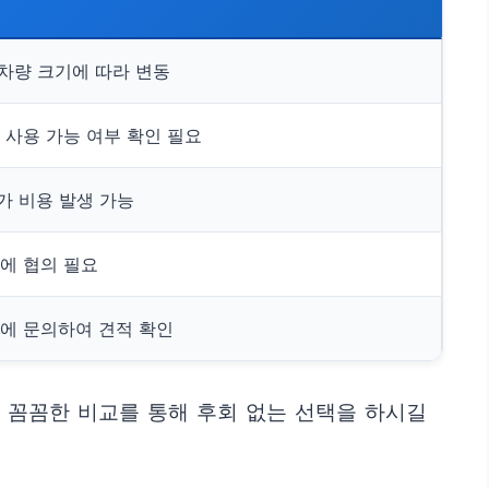
, 차량 크기에 따라 변동
에 사용 가능 여부 확인 필요
가 비용 발생 가능
전에 협의 필요
체에 문의하여 견적 확인
. 꼼꼼한 비교를 통해 후회 없는 선택을 하시길