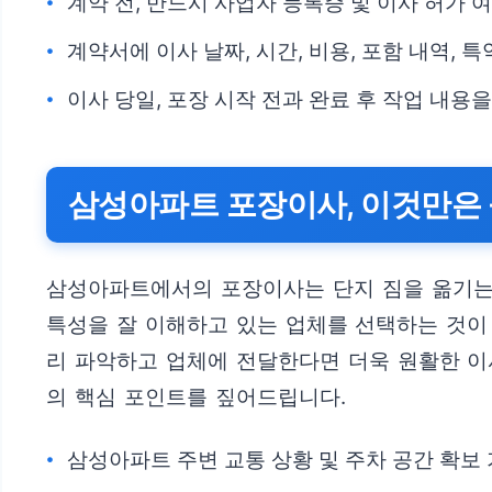
계약 전, 반드시 사업자 등록증 및 이사 허가 
계약서에 이사 날짜, 시간, 비용, 포함 내역, 
이사 당일, 포장 시작 전과 완료 후 작업 내
삼성아파트 포장이사, 이것만은 
삼성아파트에서의 포장이사는 단지 짐을 옮기는 
특성을 잘 이해하고 있는 업체를 선택하는 것이
리 파악하고 업체에 전달한다면 더욱 원활한 
의 핵심 포인트를 짚어드립니다.
삼성아파트 주변 교통 상황 및 주차 공간 확보