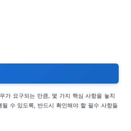
가 요구되는 만큼, 몇 가지 핵심 사항을 놓치
될 수 있도록, 반드시 확인해야 할 필수 사항들