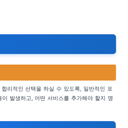
 합리적인 선택을 하실 수 있도록, 일반적인 포
용이 발생하고, 어떤 서비스를 추가해야 할지 명