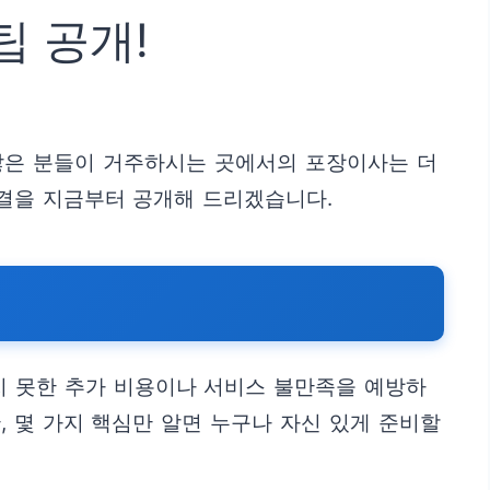
팁 공개!
많은 분들이 거주하시는 곳에서의 포장이사는 더
비결을 지금부터 공개해 드리겠습니다.
상치 못한 추가 비용이나 서비스 불만족을 예방하
 몇 가지 핵심만 알면 누구나 자신 있게 준비할