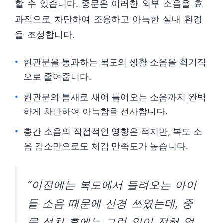
할 수 있습니다. 중문은 이러한 외부 소음을 효
과적으로 차단하여 조용하고 아늑한 실내 환경
을 조성합니다.
현관문을 통과하는 복도의 생활 소음을 획기적
으로 줄여줍니다.
현관문의 틈새로 새어 들어오는 소음까지 완벽
하게 차단하여 아늑함을 선사합니다.
층간 소음의 직접적인 영향은 적지만, 복도 소
음 감소만으로도 체감 만족도가 높습니다.
“이전에는 복도에서 들려오는 아이
들 소음 때문에 신경 쓰였는데, 중
문 설치 후에는 그런 일이 전혀 없