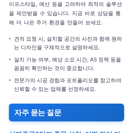
이프스타일, 예산 등을 고려하여 최적의 솔루션
을 제안받을 수 있습니다. 지금 바로 상담을 통
해 더 나은 주거 환경을 만들어 보세요.
견적 요청 시, 설치할 공간의 사진과 함께 원하
는 디자인을 구체적으로 설명하세요.
설치 가능 여부, 예상 소요 시간, AS 정책 등을
꼼꼼히 확인하는 것이 중요합니다.
전문가의 시공 경험과 포트폴리오를 참고하여
신뢰할 수 있는 업체를 선정하세요.
자주 묻는 질문