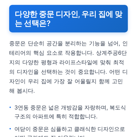
다양한 중문 디자인, 우리 집에 맞
는 선택은?
중문은 단순히 공간을 분리하는 기능을 넘어, 인
테리어의 핵심 요소로 작용합니다. 상계주공6단
지의 다양한 평형과 라이프스타일에 맞춰 최적
의 디자인을 선택하는 것이 중요합니다. 어떤 디
자인이 우리 집에 가장 잘 어울릴지 함께 고민
해 봅시다.
3연동 중문은 넓은 개방감을 자랑하며, 복도식
구조의 아파트에 특히 적합합니다.
여닫이 중문은 심플하고 클래식한 디자인으로