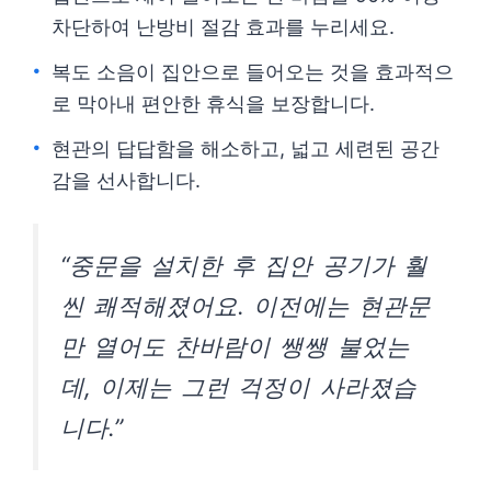
차단하여 난방비 절감 효과를 누리세요.
복도 소음이 집안으로 들어오는 것을 효과적으
로 막아내 편안한 휴식을 보장합니다.
현관의 답답함을 해소하고, 넓고 세련된 공간
감을 선사합니다.
“중문을 설치한 후 집안 공기가 훨
씬 쾌적해졌어요. 이전에는 현관문
만 열어도 찬바람이 쌩쌩 불었는
데, 이제는 그런 걱정이 사라졌습
니다.”