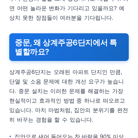
연 어떤 놀라운 변화가 기다리고 있을까요? 예
상치 못한 장점들이 여러분을 기다립니다.
중문, 왜 상계주공6단지에서 특
별할까요?
상계주공6단지는 오래된 아파트 단지인 만큼,
단열 및 소음 문제에 대한 개선 요구가 높습니
다. 중문 설치는 이러한 문제를 해결하는 가장
현실적이고 효과적인 방법 중 하나로 떠오르고
있습니다. 마치 마법처럼, 집안의 분위기를 완전
히 바꾸는 경험을 할 수 있습니다.
집안으로 새어 들어오는 찬 바람을 90% 이상