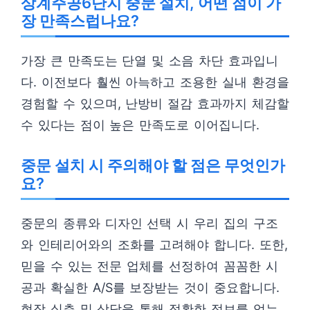
상계주공6단지 중문 설치, 어떤 점이 가
장 만족스럽나요?
가장 큰 만족도는 단열 및 소음 차단 효과입니
다. 이전보다 훨씬 아늑하고 조용한 실내 환경을
경험할 수 있으며, 난방비 절감 효과까지 체감할
수 있다는 점이 높은 만족도로 이어집니다.
중문 설치 시 주의해야 할 점은 무엇인가
요?
중문의 종류와 디자인 선택 시 우리 집의 구조
와 인테리어와의 조화를 고려해야 합니다. 또한,
믿을 수 있는 전문 업체를 선정하여 꼼꼼한 시
공과 확실한 A/S를 보장받는 것이 중요합니다.
현장 실측 및 상담을 통해 정확한 정보를 얻는