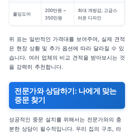
200만원 ~
최대 개방감, 고급스
폴딩도어
350만원
러운 디자인
위 표는 일반적인 가격대를 보여주며, 실제 견적
은 현장 상황 및 추가 옵션에 따라 달라질 수 있
습니다. 여러 업체의 비교 견적을 받아보시는 것
을 강력히 추천합니다.
전문가와 상담하기: 나에게 맞는
중문 찾기
성공적인 중문 설치를 위해서는 전문가와의 충
분한 상담이 필수적입니다. 우리 집의 구조, 라