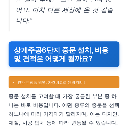
어요. 마치 다른 세상에 온 것 같습
니다.”
상계주공6단지 중문 설치, 비용
및 견적은 어떻게 될까요?
✓
천안 두정동 방역, 가격비교로 완벽 대비!
중문 설치를 고려할 때 가장 궁금한 부분 중 하
나는 바로 비용입니다. 어떤 종류의 중문을 선택
하느냐에 따라 가격대가 달라지며, 이는 디자인,
재질, 시공 업체 등에 따라 변동될 수 있습니다.