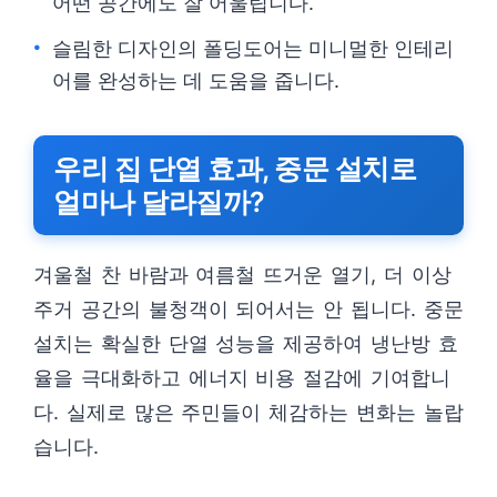
어떤 공간에도 잘 어울립니다.
슬림한 디자인의 폴딩도어는 미니멀한 인테리
어를 완성하는 데 도움을 줍니다.
우리 집 단열 효과, 중문 설치로
얼마나 달라질까?
겨울철 찬 바람과 여름철 뜨거운 열기, 더 이상
주거 공간의 불청객이 되어서는 안 됩니다. 중문
설치는 확실한 단열 성능을 제공하여 냉난방 효
율을 극대화하고 에너지 비용 절감에 기여합니
다. 실제로 많은 주민들이 체감하는 변화는 놀랍
습니다.