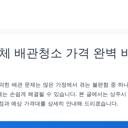
체 배관청소 가격 완벽 
막힌 배관 문제는 많은 가정에서 겪는 불편함 중 하
는 손쉽게 해결될 수 있습니다. 본 글에서는 상주시 
점과 예상 가격대를 상세히 안내해 드리겠습니다.