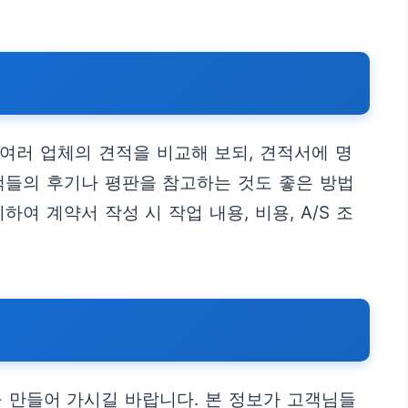
여러 업체의 견적을 비교해 보되, 견적서에 명
객들의 후기나 평판을 참고하는 것도 좋은 방법
 계약서 작성 시 작업 내용, 비용, A/S 조
 만들어 가시길 바랍니다. 본 정보가 고객님들