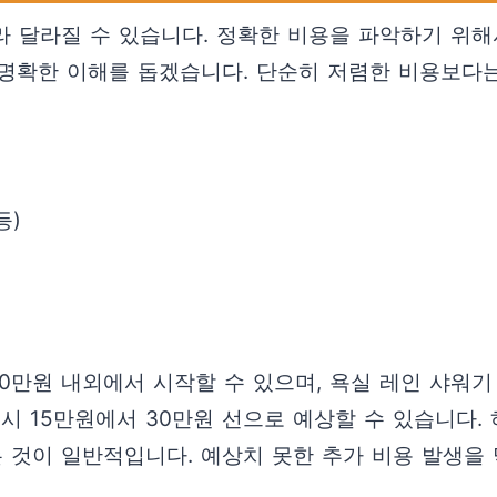
라 달라질 수 있습니다. 정확한 비용을 파악하기 위해
명확한 이해를 돕겠습니다. 단순히 저렴한 비용보다
등)
10만원 내외에서 시작할 수 있으며, 욕실 레인 샤워기
 시 15만원에서 30만원 선으로 예상할 수 있습니다
 것이 일반적입니다. 예상치 못한 추가 비용 발생을 