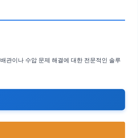
힌 배관이나 수압 문제 해결에 대한 전문적인 솔루