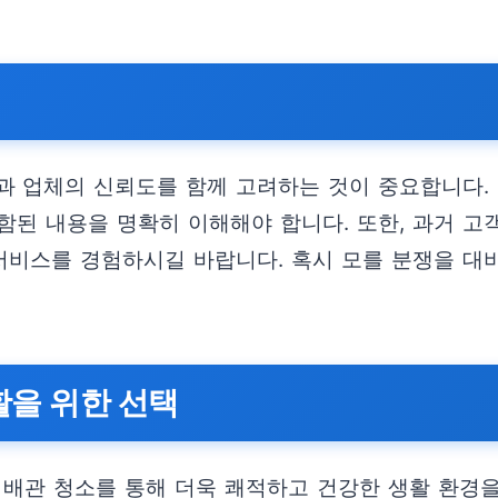
과 업체의 신뢰도를 함께 고려하는 것이 중요합니다. 
함된 내용을 명확히 이해해야 합니다. 또한, 과거 고
비스를 경험하시길 바랍니다. 혹시 모를 분쟁을 대비하여
활을 위한 선택
 배관 청소를 통해 더욱 쾌적하고 건강한 생활 환경을