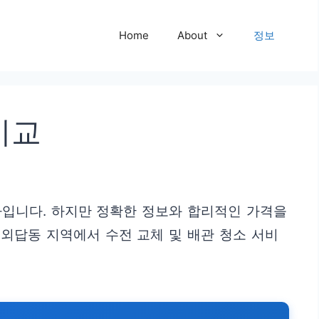
Home
About
정보
비교
나입니다. 하지만 정확한 정보와 합리적인 가격을
외답동 지역에서 수전 교체 및 배관 청소 서비