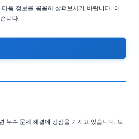
 다음 정보를 꼼꼼히 살펴보시기 바랍니다. 어
습니다.
관련 누수 문제 해결에 강점을 가지고 있습니다. 보