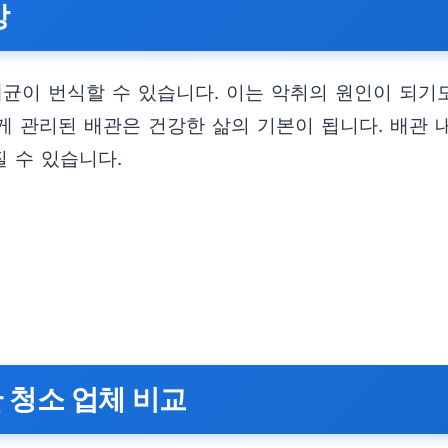
상
균이 번식할 수 있습니다. 이는 악취의 원인이 되기도
게 관리된 배관은 건강한 삶의 기본이 됩니다. 배관
질 수 있습니다.
 청소 업체 비교