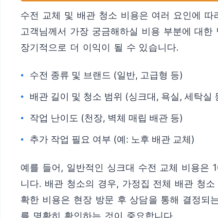
수전 교체 및 배관 청소 비용은 여러 요인에 따
고객님께서 가장 궁금해하실 비용 부분에 대한 
장기적으로 더 이익이 될 수 있습니다.
수전 종류 및 브랜드 (일반, 고급형 등)
배관 길이 및 청소 범위 (싱크대, 욕실, 세탁실 
작업 난이도 (천장, 벽체 매립 배관 등)
추가 작업 필요 여부 (예: 노후 배관 교체)
예를 들어, 일반적인 싱크대 수전 교체 비용은 
니다. 배관 청소의 경우, 가정집 전체 배관 청소
확한 비용은 현장 방문 후 상담을 통해 결정되는
를 명확히 확인하는 것이 중요합니다.