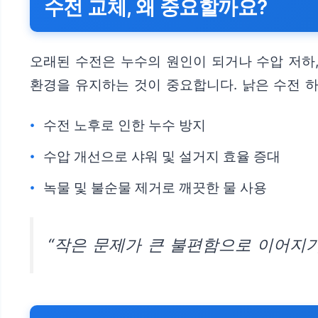
수전 교체, 왜 중요할까요?
오래된 수전은 누수의 원인이 되거나 수압 저하,
환경을 유지하는 것이 중요합니다. 낡은 수전 하
수전 노후로 인한 누수 방지
수압 개선으로 샤워 및 설거지 효율 증대
녹물 및 불순물 제거로 깨끗한 물 사용
“작은 문제가 큰 불편함으로 이어지기