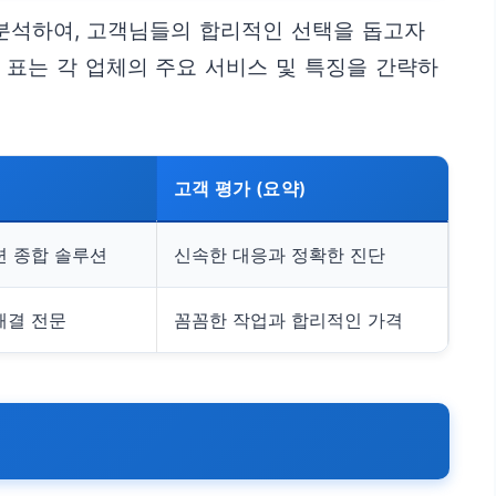
 분석하여, 고객님들의 합리적인 선택을 돕고자
 표는 각 업체의 주요 서비스 및 특징을 간략하
고객 평가 (요약)
련 종합 솔루션
신속한 대응과 정확한 진단
해결 전문
꼼꼼한 작업과 합리적인 가격