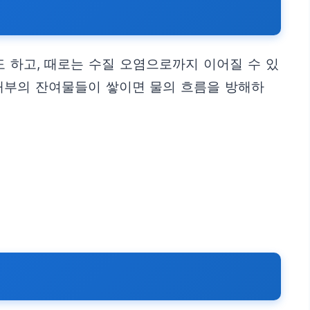
 하고, 때로는 수질 오염으로까지 이어질 수 있
 내부의 잔여물들이 쌓이면 물의 흐름을 방해하