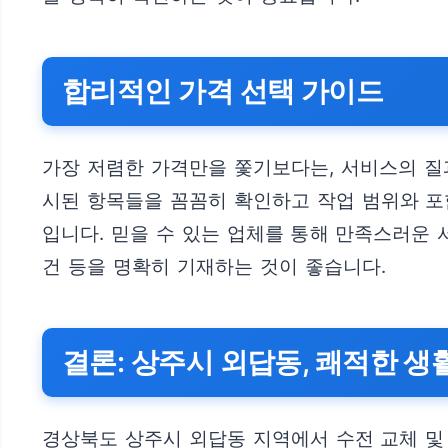
합리적인 가격 선택 가이드
가장 저렴한 가격만을 쫓기보다는, 서비스의 질
시된 항목들을 꼼꼼히 확인하고 작업 범위와 포
입니다. 믿을 수 있는 업체를 통해 만족스러운 서
건 등을 명확히 기재하는 것이 좋습니다.
결론: 상주시 외답동, 쾌적한 생
경상북도 상주시 외답동 지역에서 수전 교체 및