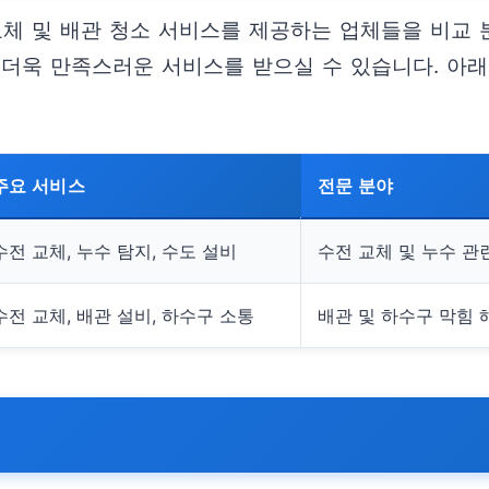
교체 및 배관 청소 서비스를 제공하는 업체들을 비교
 더욱 만족스러운 서비스를 받으실 수 있습니다. 아래
주요 서비스
전문 분야
수전 교체, 누수 탐지, 수도 설비
수전 교체 및 누수 관
수전 교체, 배관 설비, 하수구 소통
배관 및 하수구 막힘 