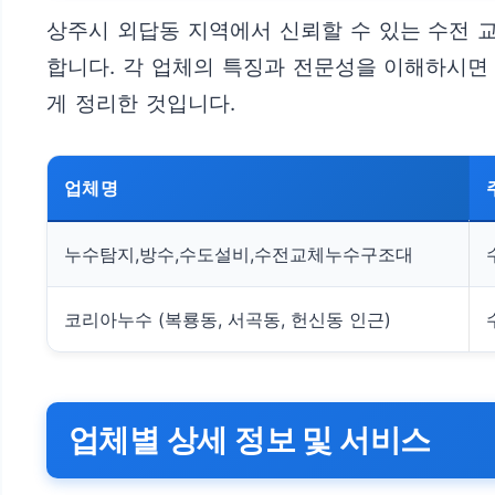
상주시 외답동 지역에서 신뢰할 수 있는 수전 
합니다. 각 업체의 특징과 전문성을 이해하시면
게 정리한 것입니다.
업체명
누수탐지,방수,수도설비,수전교체누수구조대
코리아누수 (복룡동, 서곡동, 헌신동 인근)
업체별 상세 정보 및 서비스