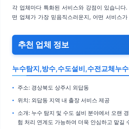
각 업체마다 특화된 서비스와 강점이 있습니다.
떤 업체가 가장 믿음직스러운지, 어떤 서비스가
추천 업체 정보
누수탐지,방수,수도설비,수전교체누
주소: 경상북도 상주시 외답동
위치: 외답동 지역 내 출장 서비스 제공
소개: 누수 탐지 및 수도 설비 분야에서 오랜 
험 처리 연계도 가능하여 더욱 안심하고 맡길 