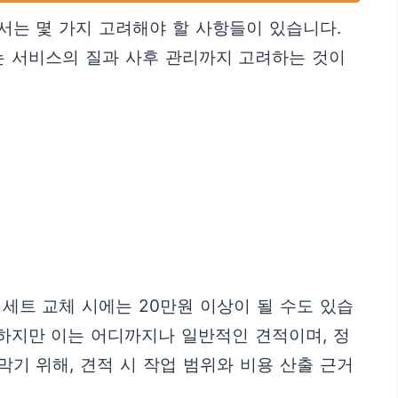
서는 몇 가지 고려해야 할 사항들이 있습니다.
는 서비스의 질과 사후 관리까지 고려하는 것이
 세트 교체 시에는 20만원 이상이 될 수도 있습
. 하지만 이는 어디까지나 일반적인 견적이며, 정
막기 위해, 견적 시 작업 범위와 비용 산출 근거