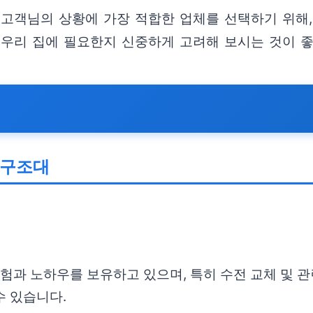
 고객님의 상황에 가장 적합한 업체를 선택하기 위해,
 우리 집에 필요한지 신중하게 고려해 보시는 것이 좋
수구조대
경험과 노하우를 보유하고 있으며, 특히 수전 교체 및 
수 있습니다.