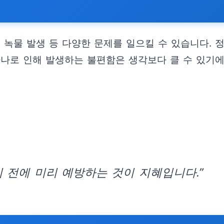
 녹물 발생 등 다양한 문제를 일으킬 수 있습니다. 
나로 인해 발생하는 불편함은 생각보다 클 수 있기에
 전에 미리 예방하는 것이 지혜입니다.”