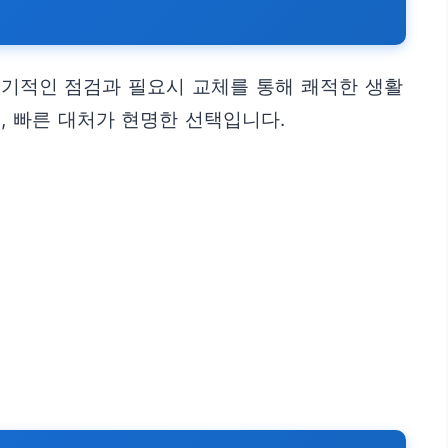
정기적인 점검과 필요시 교체를 통해 쾌적한 생활
, 빠른 대처가 현명한 선택입니다.