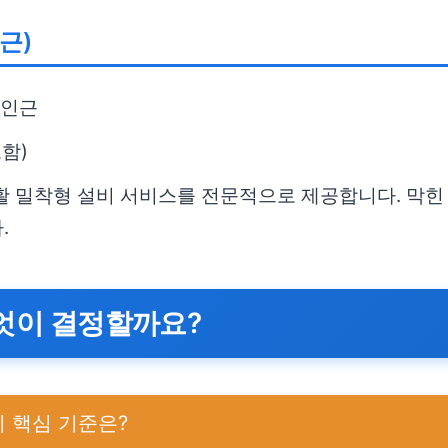
근)
 인근
함)
 생활 밀착형 설비 서비스를 전문적으로 제공합니다. 막
.
무엇이 결정할까요?
지 핵심 기준은?