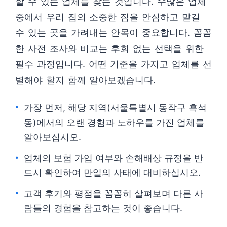
할 수 있는 업체를 찾는 것입니다. 수많은 업체
중에서 우리 집의 소중한 짐을 안심하고 맡길
수 있는 곳을 가려내는 안목이 중요합니다. 꼼꼼
한 사전 조사와 비교는 후회 없는 선택을 위한
필수 과정입니다. 어떤 기준을 가지고 업체를 선
별해야 할지 함께 알아보겠습니다.
가장 먼저, 해당 지역(서울특별시 동작구 흑석
동)에서의 오랜 경험과 노하우를 가진 업체를
알아보십시오.
업체의 보험 가입 여부와 손해배상 규정을 반
드시 확인하여 만일의 사태에 대비하십시오.
고객 후기와 평점을 꼼꼼히 살펴보며 다른 사
람들의 경험을 참고하는 것이 좋습니다.