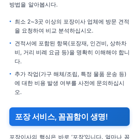
방법을 알아봅시다.
최소 2~3곳 이상의 포장이사 업체에 방문 견적
을 요청하여 비교 분석하십시오.
견적서에 포함된 항목(포장재, 인건비, 상하차
비, 거리 비례 요금 등)을 명확히 이해해야 합니
다.
추가 작업(가구 해체/조립, 특정 물품 운송 등)
에 대한 비용 발생 여부를 사전에 문의하십시
오.
포장 서비스, 꼼꼼함이 생명!
포장이사의 핵심은 바로 ‘포장’입니다. 얼마나 꼼