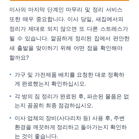
이사의 마지막 단계인 마무리 및 정리 서비스
또한 매우 중요합니다. 이사 당일, 새집에서의
정리가 제대로 되지 않으면 또 다른 스트레스가
될 수 있습니다. 깔끔하게 정리된 집에서 편안한
새 출발을 맞이하기 위해 어떤 점을 확인해야
할까요?
가구 및 가전제품 배치를 요청한 대로 정확하
게 완료했는지 확인하십시오.
각 방의 짐 정리가 완료된 후, 파손된 물품은 없
는지 꼼꼼히 최종 점검하십시오.
이사 업체의 장비(사다리차 등) 사용 후, 주변
환경을 깨끗하게 정리하고 돌아가는지 확인하
는 것이 좋습니다.