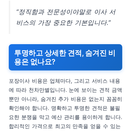
“정직함과 전문성이야말로 이사 서
비스의 가장 중요한 기본입니다.”
투명하고 상세한 견적, 숨겨진 비
용은 없나요?
포장이사 비용은 업체마다, 그리고 서비스 내용
에 따라 천차만별입니다. 눈에 보이는 견적 금액
뿐만 아니라, 숨겨진 추가 비용은 없는지 꼼꼼히
확인해야 합니다. 명확하고 투명한 견적은 불필
요한 분쟁을 막고 예산 관리를 용이하게 합니다.
합리적인 가격으로 최고의 만족을 얻을 수 있는