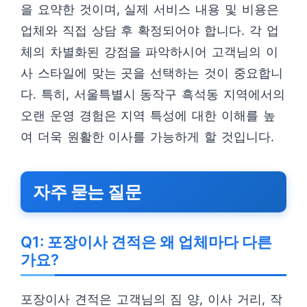
을 요약한 것이며, 실제 서비스 내용 및 비용은
업체와 직접 상담 후 확정되어야 합니다. 각 업
체의 차별화된 강점을 파악하시어 고객님의 이
사 스타일에 맞는 곳을 선택하는 것이 중요합니
다. 특히, 서울특별시 동작구 흑석동 지역에서의
오랜 운영 경험은 지역 특성에 대한 이해를 높
여 더욱 원활한 이사를 가능하게 할 것입니다.
자주 묻는 질문
Q1: 포장이사 견적은 왜 업체마다 다른
가요?
포장이사 견적은 고객님의 짐 양, 이사 거리, 작