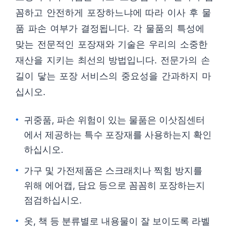
꼼하고 안전하게 포장하느냐에 따라 이사 후 물
품 파손 여부가 결정됩니다. 각 물품의 특성에
맞는 전문적인 포장재와 기술은 우리의 소중한
재산을 지키는 최선의 방법입니다. 전문가의 손
길이 닿는 포장 서비스의 중요성을 간과하지 마
십시오.
귀중품, 파손 위험이 있는 물품은 이삿짐센터
에서 제공하는 특수 포장재를 사용하는지 확인
하십시오.
가구 및 가전제품은 스크래치나 찍힘 방지를
위해 에어캡, 담요 등으로 꼼꼼히 포장하는지
점검하십시오.
옷, 책 등 분류별로 내용물이 잘 보이도록 라벨