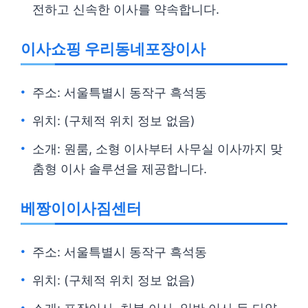
전하고 신속한 이사를 약속합니다.
이사쇼핑 우리동네포장이사
주소: 서울특별시 동작구 흑석동
위치: (구체적 위치 정보 없음)
소개: 원룸, 소형 이사부터 사무실 이사까지 맞
춤형 이사 솔루션을 제공합니다.
베짱이이사짐센터
주소: 서울특별시 동작구 흑석동
위치: (구체적 위치 정보 없음)