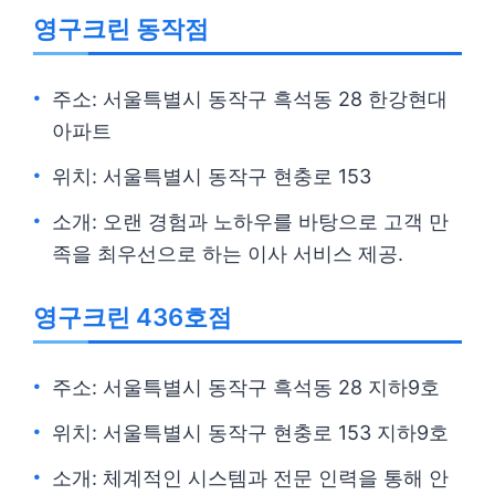
영구크린 동작점
주소: 서울특별시 동작구 흑석동 28 한강현대
아파트
위치: 서울특별시 동작구 현충로 153
소개: 오랜 경험과 노하우를 바탕으로 고객 만
족을 최우선으로 하는 이사 서비스 제공.
영구크린 436호점
주소: 서울특별시 동작구 흑석동 28 지하9호
위치: 서울특별시 동작구 현충로 153 지하9호
소개: 체계적인 시스템과 전문 인력을 통해 안