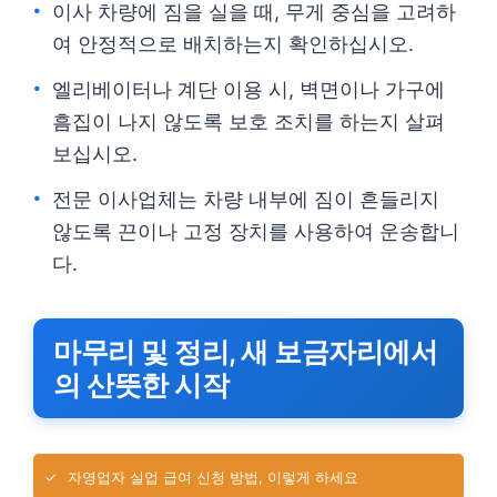
이사 차량에 짐을 실을 때, 무게 중심을 고려하
여 안정적으로 배치하는지 확인하십시오.
엘리베이터나 계단 이용 시, 벽면이나 가구에
흠집이 나지 않도록 보호 조치를 하는지 살펴
보십시오.
전문 이사업체는 차량 내부에 짐이 흔들리지
않도록 끈이나 고정 장치를 사용하여 운송합니
다.
마무리 및 정리, 새 보금자리에서
의 산뜻한 시작
✓
자영업자 실업 급여 신청 방법, 이렇게 하세요