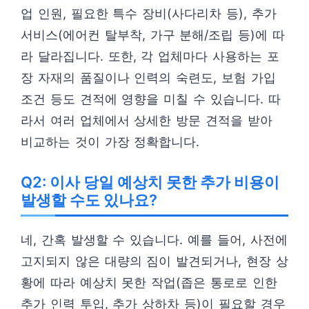
업 인원, 필요한 특수 장비(사다리차 등), 추가
서비스(에어컨 탈부착, 가구 분해/조립 등)에 따
라 달라집니다. 또한, 각 업체마다 사용하는 포
장 자재의 품질이나 인력의 숙련도, 보험 가입
조건 등도 견적에 영향을 미칠 수 있습니다. 따
라서 여러 업체에서 상세한 방문 견적을 받아
비교하는 것이 가장 정확합니다.
Q2: 이사 당일 예상치 못한 추가 비용이
발생할 수도 있나요?
네, 간혹 발생할 수 있습니다. 예를 들어, 사전에
고지되지 않은 대량의 짐이 발견되거나, 현장 상
황에 따라 예상치 못한 작업(좁은 통로로 인한
추가 인력 투입, 추가 상하차 등)이 필요할 경우