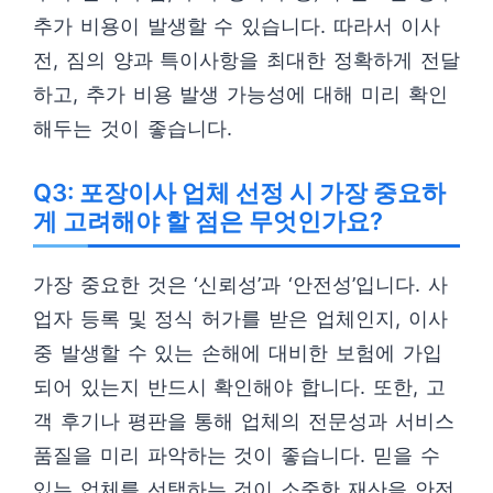
추가 비용이 발생할 수 있습니다. 따라서 이사
전, 짐의 양과 특이사항을 최대한 정확하게 전달
하고, 추가 비용 발생 가능성에 대해 미리 확인
해두는 것이 좋습니다.
Q3: 포장이사 업체 선정 시 가장 중요하
게 고려해야 할 점은 무엇인가요?
가장 중요한 것은 ‘신뢰성’과 ‘안전성’입니다. 사
업자 등록 및 정식 허가를 받은 업체인지, 이사
중 발생할 수 있는 손해에 대비한 보험에 가입
되어 있는지 반드시 확인해야 합니다. 또한, 고
객 후기나 평판을 통해 업체의 전문성과 서비스
품질을 미리 파악하는 것이 좋습니다. 믿을 수
있는 업체를 선택하는 것이 소중한 재산을 안전