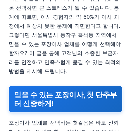
못 선택하면 큰 스트레스가 될 수 있습니다. 통
계에 따르면, 이사 경험자의 약 60%가 이사 과
정에서 예상치 못한 문제에 직면한다고 합니다.
그렇다면 서울특별시 동작구 흑석동 지역에서
믿을 수 있는 포장이사 업체를 어떻게 선택해야
할까요? 이 글을 통해 고객님의 소중한 보금자
리를 안전하고 만족스럽게 옮길 수 있는 최적의
방법을 제시해 드립니다.
믿을 수 있는 포장이사, 첫 단추부
터 신중하게!
포장이사 업체를 선택하는 첫걸음은 바로 신뢰