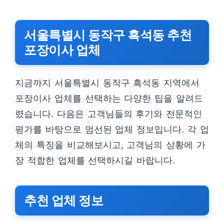
서울특별시 동작구 흑석동 추천
포장이사 업체
지금까지 서울특별시 동작구 흑석동 지역에서
포장이사 업체를 선택하는 다양한 팁을 알려드
렸습니다. 다음은 고객님들의 후기와 전문적인
평가를 바탕으로 엄선된 업체 정보입니다. 각 업
체의 특징을 비교해보시고, 고객님의 상황에 가
장 적합한 업체를 선택하시길 바랍니다.
추천 업체 정보