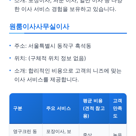
소개: 포장이사, 처분 이사, 일반 이사 등 다양
한 이사 서비스 경험을 보유하고 있습니다.
원룸이사사무실이사
주소: 서울특별시 동작구 흑석동
위치: (구체적 위치 정보 없음)
소개: 합리적인 비용으로 고객의 니즈에 맞는
이사 서비스를 제공합니다.
평균 비용
고객
구분
주요 서비스
(견적 참고
만족
용)
도
영구크린 동
포장이사, 보
중상
높음