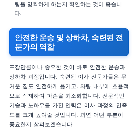
링을 명확하게 하는지 확인하는 것이 좋습니
다.
안전한 운송 및 상하차, 숙련된 전
문가의 역할
포장만큼이나 중요한 것이 바로 안전한 운송과
상하차 과정입니다. 숙련된 이사 전문가들은 무
거운 짐도 안전하게 옮기고, 차량 내부에 효율적
으로 적재하여 파손을 최소화합니다. 전문적인
기술과 노하우를 가진 인력은 이사 과정의 만족
도를 크게 높여줄 것입니다. 과연 어떤 부분이
중요한지 살펴보겠습니다.