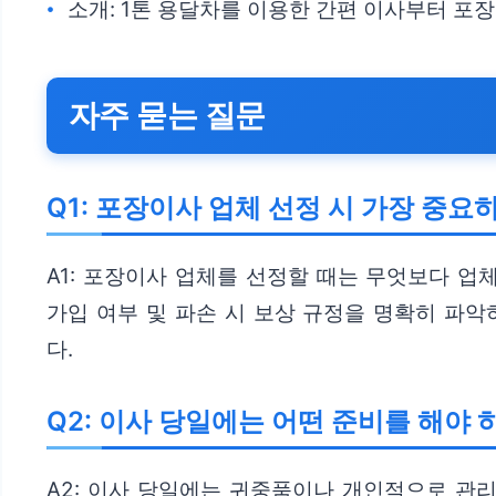
소개: 1톤 용달차를 이용한 간편 이사부터 포
자주 묻는 질문
Q1: 포장이사 업체 선정 시 가장 중
A1: 포장이사 업체를 선정할 때는 무엇보다 업
가입 여부 및 파손 시 보상 규정을 명확히 파악
다.
Q2: 이사 당일에는 어떤 준비를 해야 
A2: 이사 당일에는 귀중품이나 개인적으로 관리