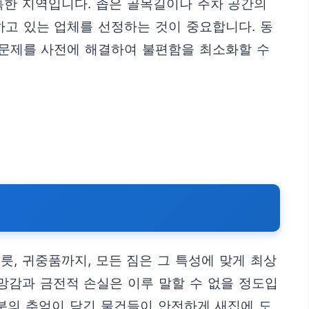
특한 지역입니다. 좁은 골목길이나 주차 공간의
하고 있는 업체를 선정하는 것이 중요합니다. 동
 문제를 사전에 해결하여 불편함을 최소화할 수
, 귀중품까지, 모든 짐은 그 특성에 맞게 최상
망감과 금전적 손실은 이루 말할 수 없을 정도입
분의 추억이 담긴 물건들이 안전하게 새집에 도