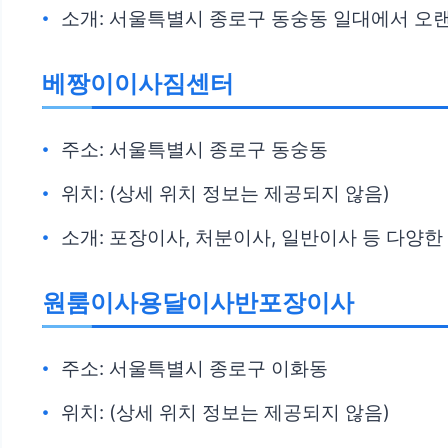
소개: 서울특별시 종로구 동숭동 일대에서 오
베짱이이사짐센터
주소: 서울특별시 종로구 동숭동
위치: (상세 위치 정보는 제공되지 않음)
소개: 포장이사, 처분이사, 일반이사 등 다양
원룸이사용달이사반포장이사
주소: 서울특별시 종로구 이화동
위치: (상세 위치 정보는 제공되지 않음)