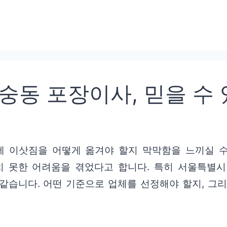
동 포장이사, 믿을 수 
 이삿짐을 어떻게 옮겨야 할지 막막함을 느끼실 수
상치 못한 어려움을 겪었다고 합니다. 특히 서울특별
같습니다. 어떤 기준으로 업체를 선정해야 할지, 그