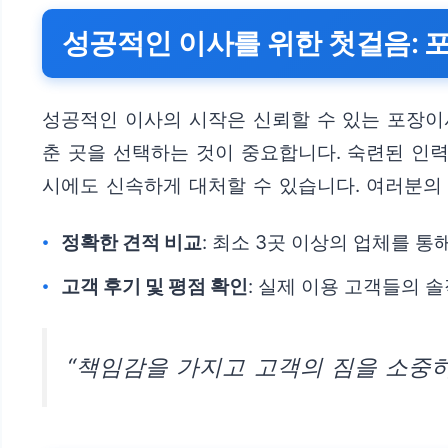
성공적인 이사를 위한 첫걸음: 
성공적인 이사의 시작은 신뢰할 수 있는 포장이
춘 곳을 선택하는 것이 중요합니다. 숙련된 인
시에도 신속하게 대처할 수 있습니다. 여러분의
정확한 견적 비교
: 최소 3곳 이상의 업체를 
고객 후기 및 평점 확인
: 실제 이용 고객들의 
“책임감을 가지고 고객의 짐을 소중히