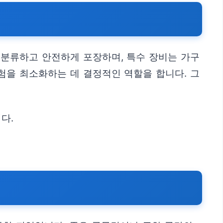
 분류하고 안전하게 포장하며, 특수 장비는 가구
험을 최소화하는 데 결정적인 역할을 합니다. 그
다.