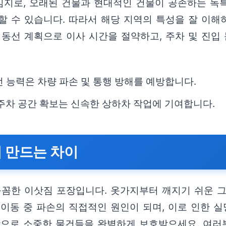
지로, 오래된 건물과 현대적인 건물이 공존하는 독
할 수 있습니다. 따라서 해당 지역의 특성을 잘 이해
 동선 계획으로 이사 시간을 절약하고, 주차 및 진입
전 능력은 차량 파손 및 통행 방해를 예방합니다.
 주차 공간 확보는 신속한 상하차 작업에 기여합니다.
이 만드는 차이
꼼한 이삿짐 포장입니다. 옷가지부터 깨지기 쉬운 그릇
이동 중 파손의 직접적인 원인이 되며, 이로 인한 실
장으로 소중한 물건들을 완벽하게 보호받으세요. 여러