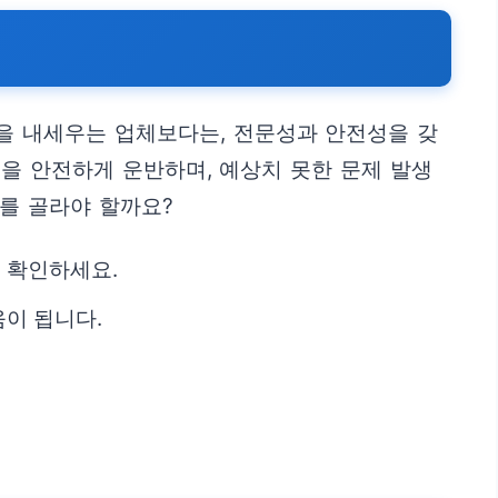
을 내세우는 업체보다는, 전문성과 안전성을 갖
을 안전하게 운반하며, 예상치 못한 문제 발생
를 골라야 할까요?
리 확인하세요.
움이 됩니다.