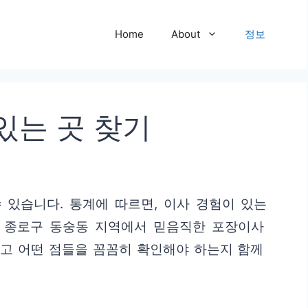
Home
About
정보
있는 곳 찾기
 있습니다. 통계에 따르면, 이사 경험이 있는
시 종로구 동숭동 지역에서 믿음직한 포장이사
리고 어떤 점들을 꼼꼼히 확인해야 하는지 함께