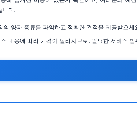
습니다.
 짐의 양과 종류를 파악하고 정확한 견적을 제공받으세
 서비스 내용에 따라 가격이 달라지므로, 필요한 서비스 