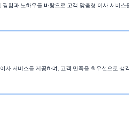
랜 경험과 노하우를 바탕으로 고객 맞춤형 이사 서비스
한 이사 서비스를 제공하며, 고객 만족을 최우선으로 생