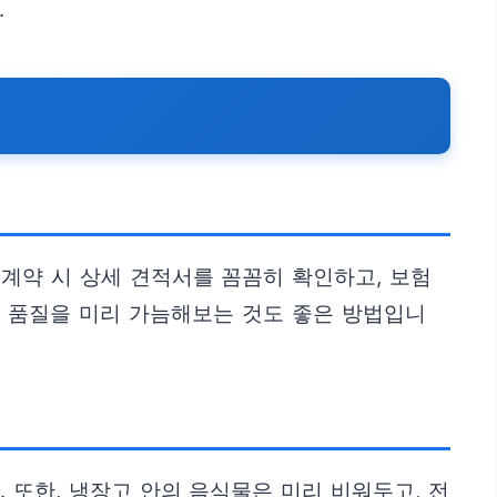
.
 계약 시 상세 견적서를 꼼꼼히 확인하고, 보험
스 품질을 미리 가늠해보는 것도 좋은 방법입니
 또한, 냉장고 안의 음식물은 미리 비워두고, 전