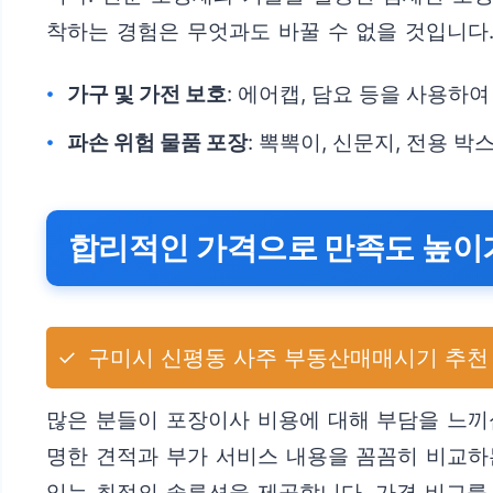
착하는 경험은 무엇과도 바꿀 수 없을 것입니다
가구 및 가전 보호
: 에어캡, 담요 등을 사용하
파손 위험 물품 포장
: 뽁뽁이, 신문지, 전용 
합리적인 가격으로 만족도 높이
✓
구미시 신평동 사주 부동산매매시기 추천
많은 분들이 포장이사 비용에 대해 부담을 느끼
명한 견적과 부가 서비스 내용을 꼼꼼히 비교하
있는 최적의 솔루션을 제공합니다. 가격 비교를