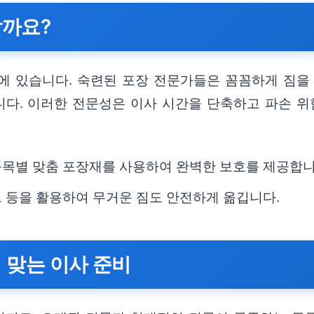
할까요?
에 있습니다. 숙련된 포장 전문가들은 꼼꼼하게 짐을
다. 이러한 전문성은 이사 시간을 단축하고 파손 위
등 품목별 맞춤 포장재를 사용하여 완벽한 보호를 제공합니
벨트 등을 활용하여 무거운 짐도 안전하게 옮깁니다.
 맞는 이사 준비