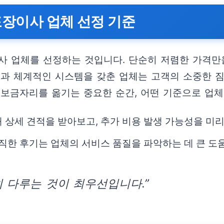
포장이사 업체 선정 기준
사 업체를 선정하는 것입니다. 단순히 저렴한 가격만
력과 체계적인 시스템을 갖춘 업체는 고객의 소중한 짐
 보금자리를 옮기는 중요한 순간, 어떤 기준으로 업체
통해 상세 견적을 받아보고, 추가 비용 발생 가능성을 미
솔직한 후기는 업체의 서비스 품질을 파악하는 데 큰 도
 다루는 것이 최우선입니다.”