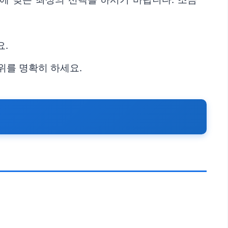
요.
범위를 명확히 하세요.