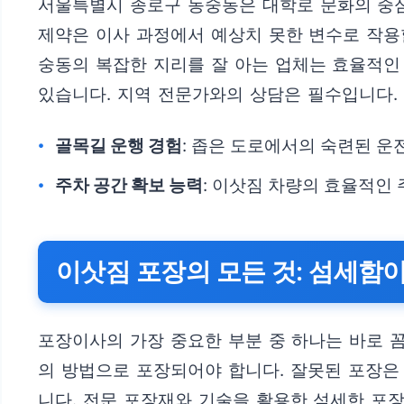
서울특별시 종로구 동숭동은 대학로 문화의 중심
제약은 이사 과정에서 예상치 못한 변수로 작용
숭동의 복잡한 지리를 잘 아는 업체는 효율적인
있습니다. 지역 전문가와의 상담은 필수입니다.
골목길 운행 경험
: 좁은 도로에서의 숙련된 운
주차 공간 확보 능력
: 이삿짐 차량의 효율적인
이삿짐 포장의 모든 것: 섬세함
포장이사의 가장 중요한 부분 중 하나는 바로 꼼
의 방법으로 포장되어야 합니다. 잘못된 포장은 
니다. 전문 포장재와 기술을 활용한 섬세한 포