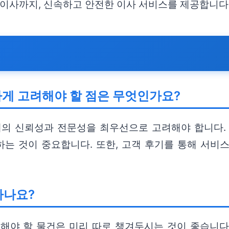
장이사까지, 신속하고 안전한 이사 서비스를 제공합니다
요하게 고려해야 할 점은 무엇인가요?
체의 신뢰성과 전문성을 최우선으로 고려해야 합니다.
하는 것이 중요합니다. 또한, 고객 후기를 통해 서비
하나요?
해야 할 물건은 미리 따로 챙겨두시는 것이 좋습니다.