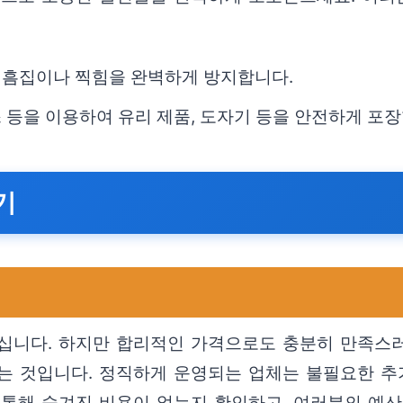
.
여 흠집이나 찍힘을 완벽하게 방지합니다.
박스 등을 이용하여 유리 제품, 도자기 등을 안전하게 포
기
십니다. 하지만 합리적인 가격으로도 충분히 만족스러
는 것입니다. 정직하게 운영되는 업체는 불필요한 추
 통해 숨겨진 비용이 없는지 확인하고, 여러분의 예산