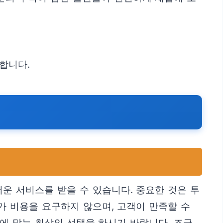
장합니다.
운 서비스를 받을 수 있습니다. 중요한 것은 투
가 비용을 요구하지 않으며, 고객이 만족할 수
에 맞는 최상의 선택을 하시기 바랍니다. 조금