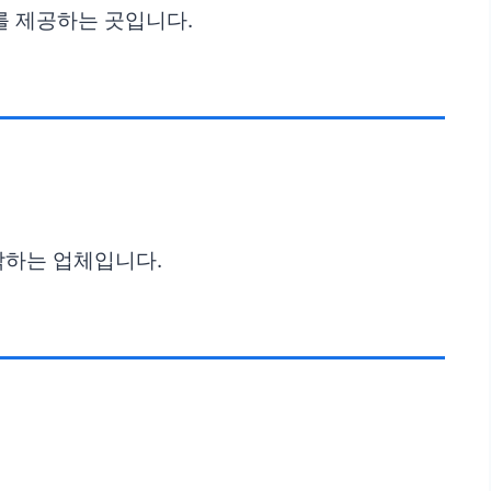
를 제공하는 곳입니다.
각하는 업체입니다.