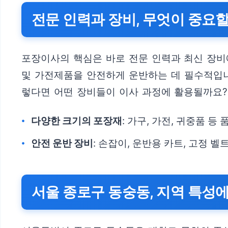
전문 인력과 장비, 무엇이 중요
포장이사의 핵심은 바로 전문 인력과 최신 장비
및 가전제품을 안전하게 운반하는 데 필수적입니
렇다면 어떤 장비들이 이사 과정에 활용될까요?
다양한 크기의 포장재
: 가구, 가전, 귀중품 
안전 운반 장비
: 손잡이, 운반용 카트, 고정 
서울 종로구 동숭동, 지역 특성에