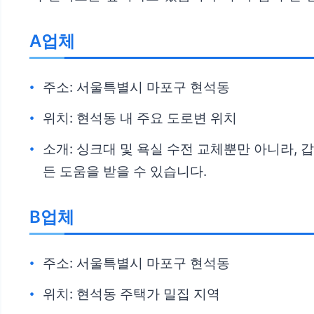
A업체
주소: 서울특별시 마포구 현석동
위치: 현석동 내 주요 도로변 위치
소개: 싱크대 및 욕실 수전 교체뿐만 아니라, 
든 도움을 받을 수 있습니다.
B업체
주소: 서울특별시 마포구 현석동
위치: 현석동 주택가 밀집 지역