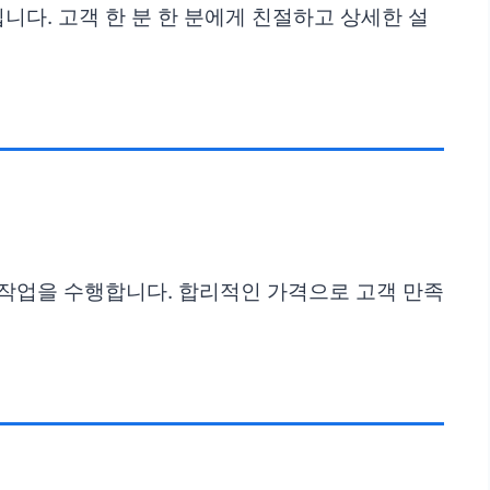
니다. 고객 한 분 한 분에게 친절하고 상세한 설
비 작업을 수행합니다. 합리적인 가격으로 고객 만족