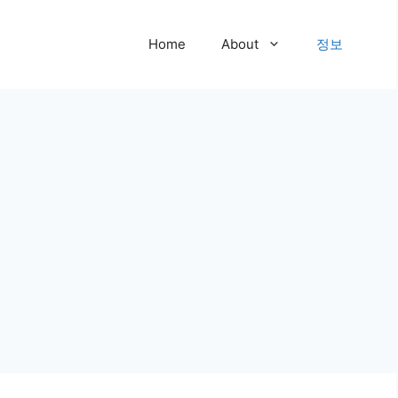
Home
About
정보