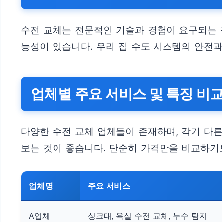
수전 교체는 전문적인 기술과 경험이 요구되는 
능성이 있습니다. 우리 집 수도 시스템의 안전과
업체별 주요 서비스 및 특징 비
다양한 수전 교체 업체들이 존재하며, 각기 다
보는 것이 좋습니다. 단순히 가격만을 비교하기
업체명
주요 서비스
A업체
싱크대, 욕실 수전 교체, 누수 탐지