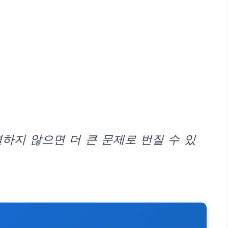
하지 않으면 더 큰 문제로 번질 수 있