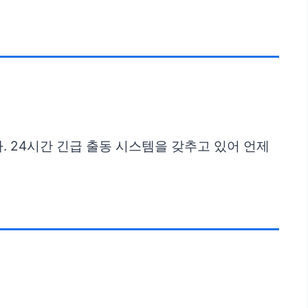
. 24시간 긴급 출동 시스템을 갖추고 있어 언제