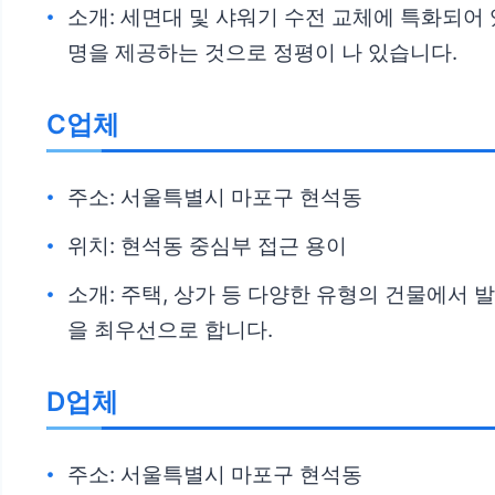
소개: 세면대 및 샤워기 수전 교체에 특화되어 
명을 제공하는 것으로 정평이 나 있습니다.
C업체
주소: 서울특별시 마포구 현석동
위치: 현석동 중심부 접근 용이
소개: 주택, 상가 등 다양한 유형의 건물에서
을 최우선으로 합니다.
D업체
주소: 서울특별시 마포구 현석동