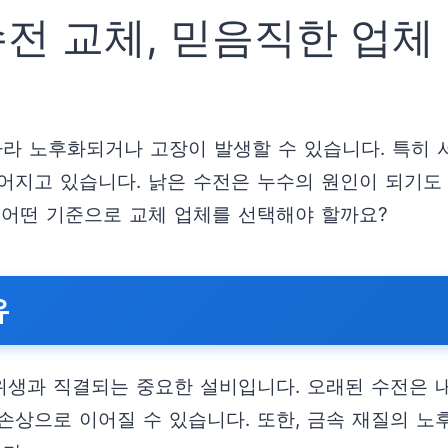
전 교체, 믿음직한 업체
따라 노후화되거나 고장이 발생할 수 있습니다. 특히 
어지고 있습니다. 낡은 수전은 누수의 원인이 되기도 
, 어떤 기준으로 교체 업체를 선택해야 할까요?
유
 위생과 직결되는 중요한 설비입니다. 오래된 수전은 
 손상으로 이어질 수 있습니다. 또한, 금속 재질의 