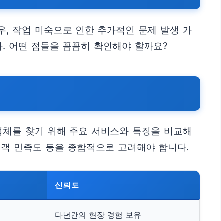
, 작업 미숙으로 인한 추가적인 문제 발생 가
. 어떤 점들을 꼼꼼히 확인해야 할까요?
업체를 찾기 위해 주요 서비스와 특징을 비교해
고객 만족도 등을 종합적으로 고려해야 합니다.
신뢰도
다년간의 현장 경험 보유