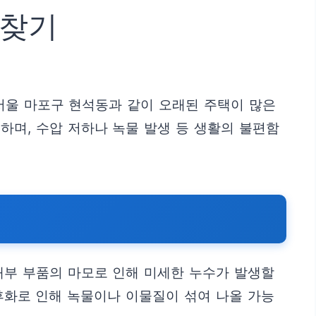
 찾기
서울 마포구 현석동과 같이 오래된 주택이 많은
하며, 수압 저하나 녹물 발생 등 생활의 불편함
내부 부품의 마모로 인해 미세한 누수가 발생할
노후화로 인해 녹물이나 이물질이 섞여 나올 가능