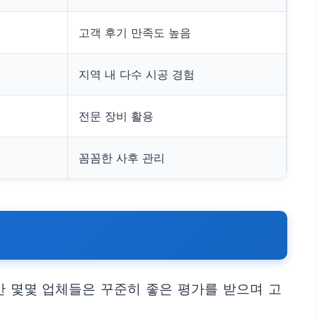
고객 후기 만족도 높음
지역 내 다수 시공 경험
전문 장비 활용
꼼꼼한 사후 관리
만 몇몇 업체들은 꾸준히 좋은 평가를 받으며 고