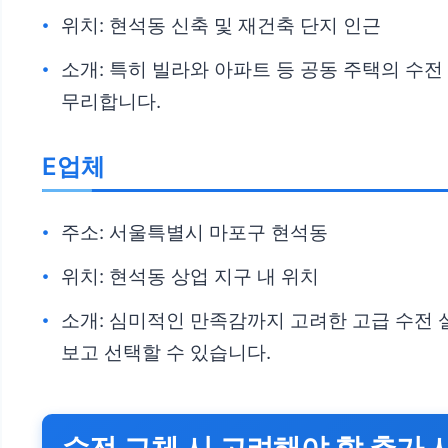
위치: 현석동 신축 및 재건축 단지 인근
소개: 특히 빌라와 아파트 등 공동 주택의 수
무리합니다.
E업체
주소: 서울특별시 마포구 현석동
위치: 현석동 상업 지구 내 위치
소개: 심미적인 만족감까지 고려한 고급 수전 
보고 선택할 수 있습니다.