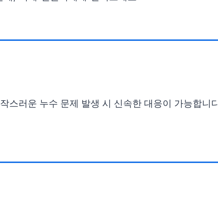
갑작스러운 누수 문제 발생 시 신속한 대응이 가능합니다