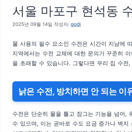
서울 마포구 현석동 수
2025년 09월 14일
작성자:
godi
물 사용의 필수 요소인 수전은 시간이 지남에 
지역에서는 수전 교체에 대한 문의가 꾸준히 이
을 초래할 수 있습니다. 그렇다면 우리 집 수전
낡은 수전, 방치하면 안 되는 이
수전은 단순히 물을 틀고 잠그는 기능을 넘어,
수 있으며, 이는 곧바로 수도 요금 증가나 벽지