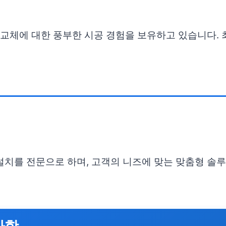
전 교체에 대한 풍부한 시공 경험을 보유하고 있습니다.
설치를 전문으로 하며, 고객의 니즈에 맞는 맞춤형 솔