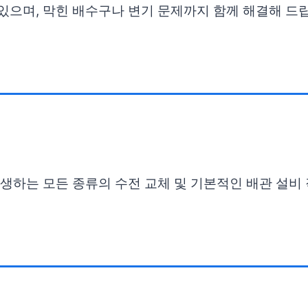
있으며, 막힌 배수구나 변기 문제까지 함께 해결해 드립
 발생하는 모든 종류의 수전 교체 및 기본적인 배관 설