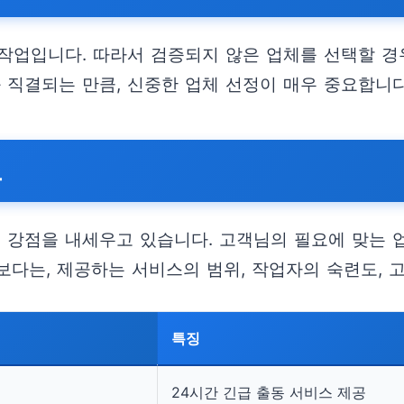
작업입니다. 따라서 검증되지 않은 업체를 선택할 경우
 직결되는 만큼, 신중한 업체 선정이 매우 중요합니다
교
른 강점을 내세우고 있습니다. 고객님의 필요에 맞는 
보다는, 제공하는 서비스의 범위, 작업자의 숙련도, 
특징
24시간 긴급 출동 서비스 제공