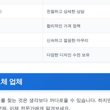
기
친절하고 상세한 상담
합리적인 가격 정책
신속하고 깔끔한 마무리
다양한 디자인 수전 보유
교체 업체
체를 찾는 것은 생각보다 까다로울 수 있습니다. 하지
문제, 이제 전문가에게 맡겨보세요.