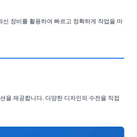
 최신 장비를 활용하여 빠르고 정확하게 작업을 마
루션을 제공합니다. 다양한 디자인의 수전을 직접