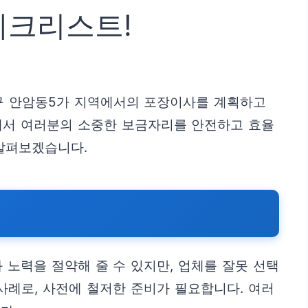
체크리스트!
북구 안암동5가 지역에서의 포장이사를 계획하고
에서 여러분의 소중한 보금자리를 안전하고 효율
 살펴보겠습니다.
 노력을 절약해 줄 수 있지만, 업체를 잘못 선택
 사례로, 사전에 철저한 준비가 필요합니다. 여러