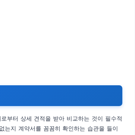
업체로부터 상세 견적을 받아 비교하는 것이 필수적
은 없는지 계약서를 꼼꼼히 확인하는 습관을 들이