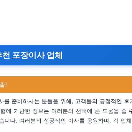
추천 포장이사 업체
출!
를 준비하시는 분들을 위해, 고객들의 긍정적인 후기
경험에 기반한 정보는 여러분의 선택에 큰 도움을 줄 
습니다. 여러분의 성공적인 이사를 응원하며, 각 업