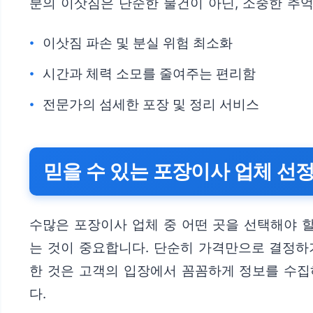
분의 이삿짐은 단순한 물건이 아닌, 소중한 추
이삿짐 파손 및 분실 위험 최소화
시간과 체력 소모를 줄여주는 편리함
전문가의 섬세한 포장 및 정리 서비스
믿을 수 있는 포장이사 업체 선정
수많은 포장이사 업체 중 어떤 곳을 선택해야 
는 것이 중요합니다. 단순히 가격만으로 결정하기
한 것은 고객의 입장에서 꼼꼼하게 정보를 수
다.