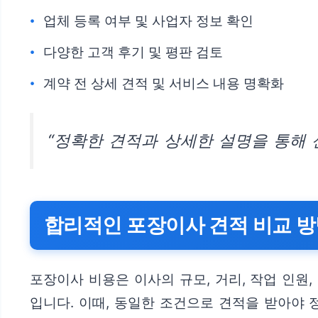
업체 등록 여부 및 사업자 정보 확인
다양한 고객 후기 및 평판 검토
계약 전 상세 견적 및 서비스 내용 명확화
“정확한 견적과 상세한 설명을 통해 
합리적인 포장이사 견적 비교 
포장이사 비용은 이사의 규모, 거리, 작업 인원
입니다. 이때, 동일한 조건으로 견적을 받아야 