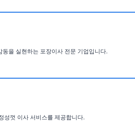
 감동을 실현하는 포장이사 전문 기업입니다.
 정성껏 이사 서비스를 제공합니다.