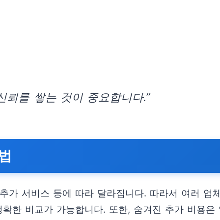
신뢰를 쌓는 것이 중요합니다.”
방법
, 추가 서비스 등에 따라 달라집니다. 따라서 여러 
정확한 비교가 가능합니다. 또한, 숨겨진 추가 비용