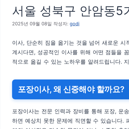
서울 성북구 안암동5가
2025년 09월 08일
작성자:
godi
이사, 단순히 짐을 옮기는 것을 넘어 새로운 
계시다면, 성공적인 이사를 위해 어떤 점들을 
적으로 옮길 수 있는 노하우를 알려드립니다. 
포장이사, 왜 신중해야 할까요?
포장이사는 전문 인력과 장비를 통해 포장, 운송
하면 예상치 못한 문제에 직면할 수 있습니다. 