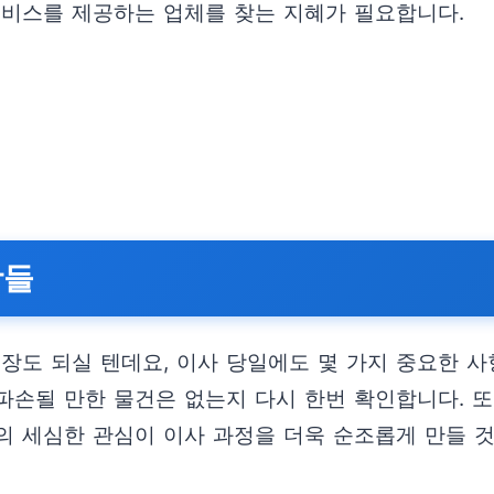
서비스를 제공하는 업체를 찾는 지혜가 필요합니다.
항들
장도 되실 텐데요, 이사 당일에도 몇 가지 중요한 사
 파손될 만한 물건은 없는지 다시 한번 확인합니다. 
의 세심한 관심이 이사 과정을 더욱 순조롭게 만들 것