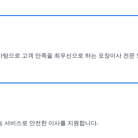
 바탕으로 고객 만족을 최우선으로 하는 포장이사 전문
송 서비스로 안전한 이사를 지원합니다.