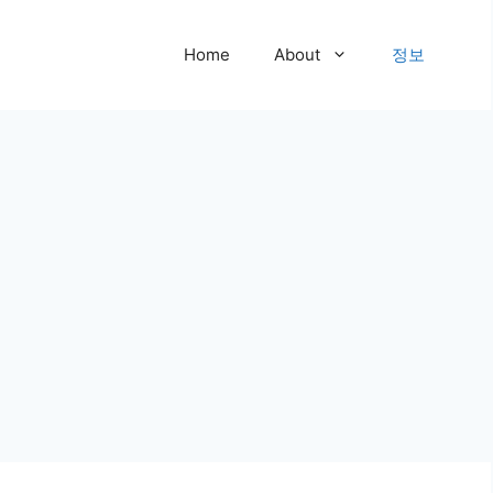
Home
About
정보