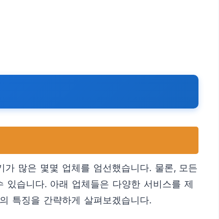
가 많은 몇몇 업체를 엄선했습니다. 물론, 모든
수 있습니다. 아래 업체들은 다양한 서비스를 제
체의 특징을 간략하게 살펴보겠습니다.