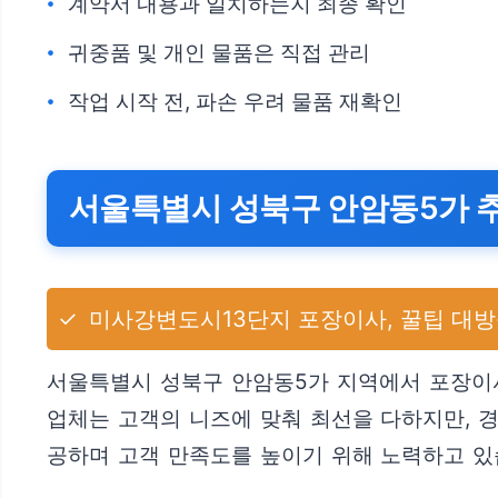
계약서 내용과 일치하는지 최종 확인
귀중품 및 개인 물품은 직접 관리
작업 시작 전, 파손 우려 물품 재확인
서울특별시 성북구 안암동5가 
✓
미사강변도시13단지 포장이사, 꿀팁 대방
서울특별시 성북구 안암동5가 지역에서 포장이사
업체는 고객의 니즈에 맞춰 최선을 다하지만, 
공하며 고객 만족도를 높이기 위해 노력하고 있