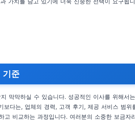
억과 가치를 담고 있기에 더욱 신중한 선택이 요구됩니
 기준
할지 막막하실 수 있습니다. 성공적인 이사를 위해서는
보다는, 업체의 경력, 고객 후기, 제공 서비스 범
집하고 비교하는 과정입니다. 여러분의 소중한 보금자