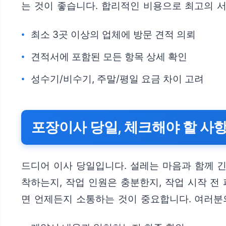
는 것이 좋습니다. 합리적인 비용으로 최고의 
최소 3곳 이상의 업체에 방문 견적 의뢰
견적서에 포함된 모든 항목 상세 확인
성수기/비수기, 주말/평일 요금 차이 고려
포장이사 당일, 체크해야 할 사
드디어 이사 당일입니다. 설레는 마음과 함께 긴
착하는지, 작업 인원은 충분한지, 작업 시작 전
면 언제든지 소통하는 것이 중요합니다. 여러분