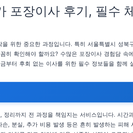
 포장이사 후기, 필수 
시작을 위한 중요한 과정입니다. 특히 서울특별시 성
꼼꼼히 확인해야 할까요? 수많은 포장이사 경험담 속
지금부터 후회 없는 이사를 위한 필수 정보들을 함께
, 정리까지 전 과정을 책임지는 서비스입니다. 시간과
파손, 분실, 추가 비용 발생 등은 흔히 발생하는 피해