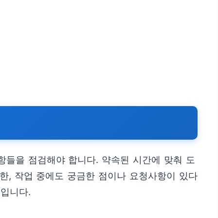
항들을 점검해야 합니다. 약속된 시간에 맞춰 도
또한, 작업 중에도 궁금한 점이나 요청사항이 있다
입니다.