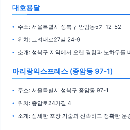
대호용달
주소: 서울특별시 성북구 안암동5가 12-52
위치: 고려대로27길 24-9
소개: 성북구 지역에서 오랜 경험과 노하우를
아리랑익스프레스 (종암동 97-1)
주소: 서울특별시 성북구 종암동 97-1
위치: 종암로24가길 4
소개: 섬세한 포장 기술과 신속하고 정확한 운