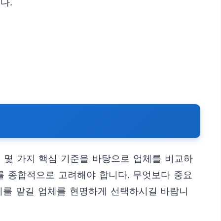
다.
 몇 가지 핵심 기준을 바탕으로 업체를 비교하
위를 종합적으로 고려해야 합니다. 무엇보다 중요
리를 맡길 업체를 현명하게 선택하시길 바랍니