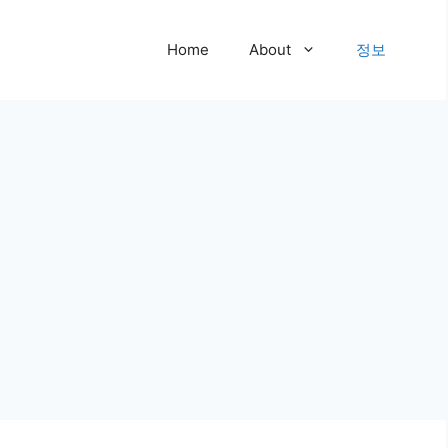
Home
About
정보