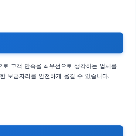
탕으로 고객 만족을 최우선으로 생각하는 업체를
한 보금자리를 안전하게 옮길 수 있습니다.