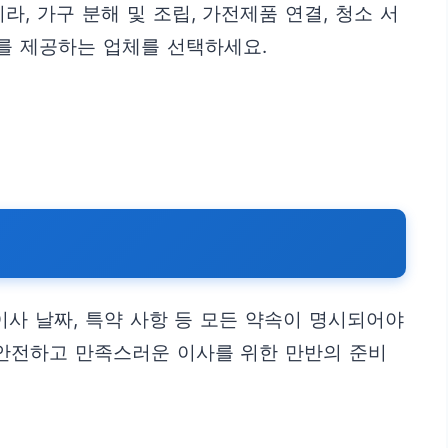
 가구 분해 및 조립, 가전제품 연결, 청소 서
를 제공하는 업체를 선택하세요.
이사 날짜, 특약 사항 등 모든 약속이 명시되어야
 안전하고 만족스러운 이사를 위한 만반의 준비