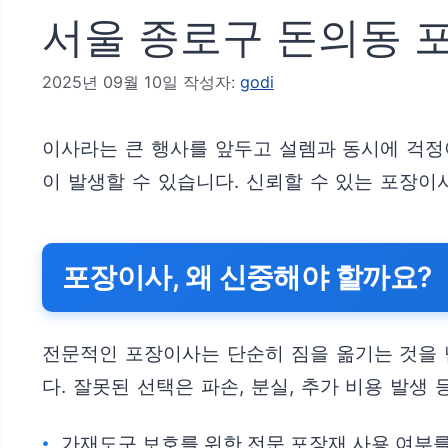
서울 종로구 돈의동 포
2025년 09월 10일
작성자:
godi
이사라는 큰 행사를 앞두고 설렘과 동시에 걱정
이 발생할 수 있습니다. 신뢰할 수 있는 포장
포장이사, 왜 신중해야 할까요?
전문적인 포장이사는 단순히 짐을 옮기는 것을
다. 잘못된 선택은 파손, 분실, 추가 비용 발
가재도구 보호를 위한 전문 포장재 사용 여부