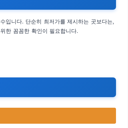
필수입니다. 단순히 최저가를 제시하는 곳보다는,
 위한 꼼꼼한 확인이 필요합니다.