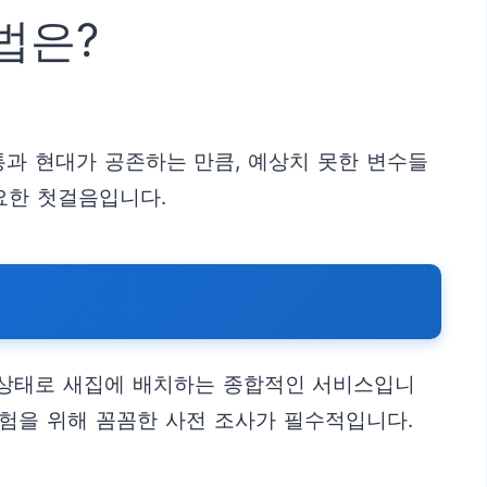
법은?
과 현대가 공존하는 만큼, 예상치 못한 변수들
요한 첫걸음입니다.
 상태로 새집에 배치하는 종합적인 서비스입니
 경험을 위해 꼼꼼한 사전 조사가 필수적입니다.