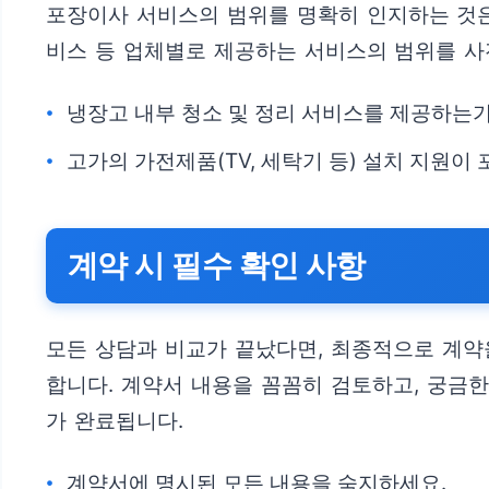
포장이사 서비스의 범위를 명확히 인지하는 것은 
비스 등 업체별로 제공하는 서비스의 범위를 사
냉장고 내부 청소 및 정리 서비스를 제공하는가
고가의 가전제품(TV, 세탁기 등) 설치 지원이
계약 시 필수 확인 사항
모든 상담과 비교가 끝났다면, 최종적으로 계약을
합니다. 계약서 내용을 꼼꼼히 검토하고, 궁금
가 완료됩니다.
계약서에 명시된 모든 내용을 숙지하세요.