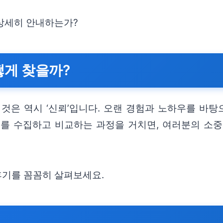
 상세히 안내하는가?
떻게 찾을까?
 것은 역시 ‘신뢰’입니다. 오랜 경험과 노하우를 바
보를 수집하고 비교하는 과정을 거치면, 여러분의 소중
후기를 꼼꼼히 살펴보세요.