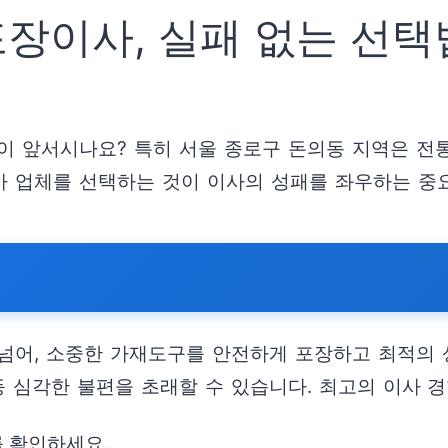
장이사, 실패 없는 선택
이 앞서시나요? 특히 서울 종로구 돈의동 지역은 전통
이사 업체를 선택하는 것이 이사의 성패를 좌우하는 중
 넘어, 소중한 가재도구를 안전하게 포장하고 최적의
생 등 심각한 불편을 초래할 수 있습니다. 최고의 이사
를 확인하세요.