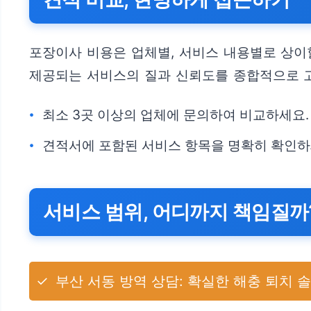
포장이사 비용은 업체별, 서비스 내용별로 상이
제공되는 서비스의 질과 신뢰도를 종합적으로 고
최소 3곳 이상의 업체에 문의하여 비교하세요.
견적서에 포함된 서비스 항목을 명확히 확인하
서비스 범위, 어디까지 책임질까
✓
부산 서동 방역 상담: 확실한 해충 퇴치 