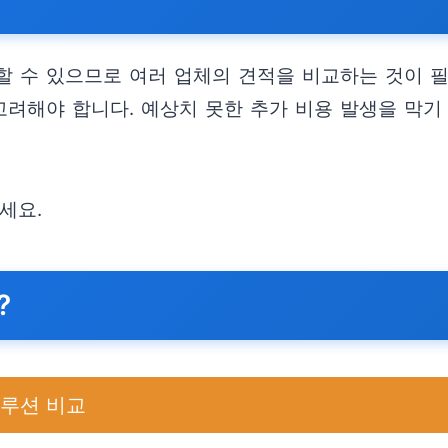
할 수 있으므로 여러 업체의 견적을 비교하는 것이 
려해야 합니다. 예상치 못한 추가 비용 발생을 막기
세요.
?
솔루션 비교