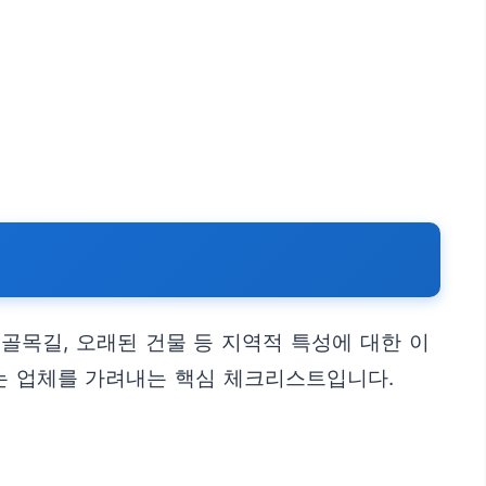
골목길, 오래된 건물 등 지역적 특성에 대한 이
는 업체를 가려내는 핵심 체크리스트입니다.