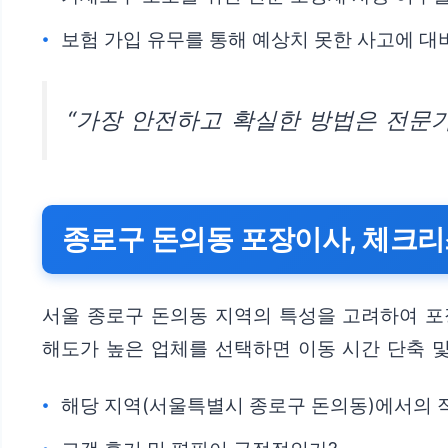
보험 가입 유무를 통해 예상치 못한 사고에 대
“가장 안전하고 확실한 방법은 전문가
종로구 돈의동 포장이사, 체크리
서울 종로구 돈의동 지역의 특성을 고려하여 포
해도가 높은 업체를 선택하면 이동 시간 단축 
해당 지역(서울특별시 종로구 돈의동)에서의 