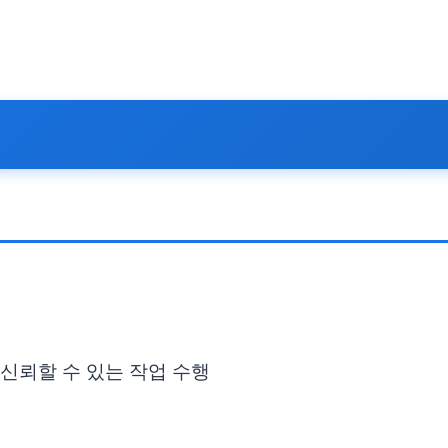
 신뢰할 수 있는 작업 수행