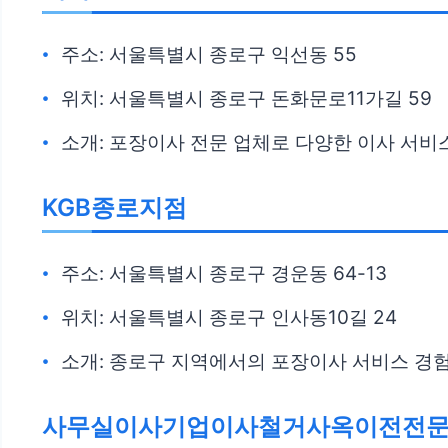
주소: 서울특별시 종로구 익선동 55
위치: 서울특별시 종로구 돈화문로11가길 59
소개: 포장이사 전문 업체로 다양한 이사 서비
KGB종로지점
주소: 서울특별시 종로구 경운동 64-13
위치: 서울특별시 종로구 인사동10길 24
소개: 종로구 지역에서의 포장이사 서비스 경험
사무실이사기업이사철거사옥이전전