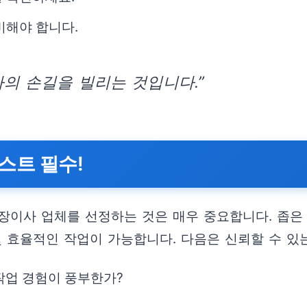
비해야 합니다.
의 손길을 빌리는 것입니다.”
스트 필수!
장이사 업체를 선정하는 것은 매우 중요합니다. 좁은 
및 효율적인 작업이 가능합니다. 다음은 신뢰할 수 있
작업 경험이 풍부한가?