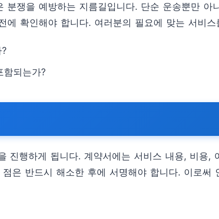
분쟁을 예방하는 지름길입니다. 단순 운송뿐만 아니라,
전에 확인해야 합니다. 여러분의 필요에 맞는 서비스
?
 포함되는가?
 진행하게 됩니다. 계약서에는 서비스 내용, 비용, 
한 점은 반드시 해소한 후에 서명해야 합니다. 이로써