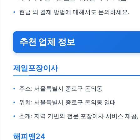
현금 외 결제 방법에 대해서도 문의하세요.
추천 업체 정보
제일포장이사
주소: 서울특별시 종로구 돈의동
위치: 서울특별시 종로구 돈의동 일대
소개: 지역 기반의 전문 포장이사 서비스 제공,
해피맨24