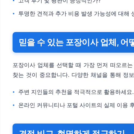
고객 후기 및 평판이 긍정적인가?
투명한 견적과 추가 비용 발생 가능성에 대해
믿을 수 있는 포장이사 업체, 어
포장이사 업체를 선택할 때 가장 먼저 떠오르는
찾는 것이 중요합니다. 다양한 채널을 통해 정
주변 지인들의 추천을 적극적으로 활용하세요.
온라인 커뮤니티나 포털 사이트의 실제 이용 
견적 비교, 현명하게 접근하기