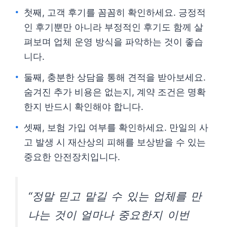
첫째, 고객 후기를 꼼꼼히 확인하세요. 긍정적
인 후기뿐만 아니라 부정적인 후기도 함께 살
펴보며 업체 운영 방식을 파악하는 것이 좋습
니다.
둘째, 충분한 상담을 통해 견적을 받아보세요.
숨겨진 추가 비용은 없는지, 계약 조건은 명확
한지 반드시 확인해야 합니다.
셋째, 보험 가입 여부를 확인하세요. 만일의 사
고 발생 시 재산상의 피해를 보상받을 수 있는
중요한 안전장치입니다.
“정말 믿고 맡길 수 있는 업체를 만
나는 것이 얼마나 중요한지 이번