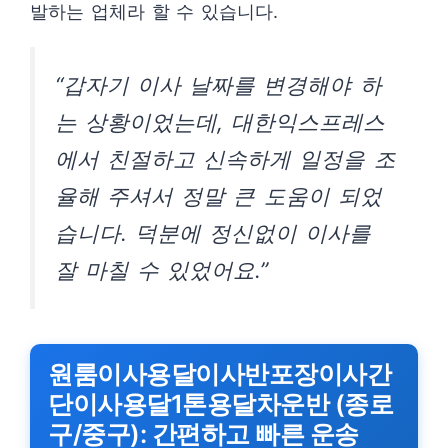
발하는 업체라 할 수 있습니다.
“갑자기 이사 날짜를 변경해야 하
는 상황이었는데, 대한익스프레스
에서 친절하고 신속하게 일정을 조
율해 주셔서 정말 큰 도움이 되었
습니다. 덕분에 정신없이 이사를
잘 마칠 수 있었어요.”
원룸이사용달이사반포장이사간
단이사용달1톤용달차운반 (종로
구/중구): 간편하고 빠른 운송