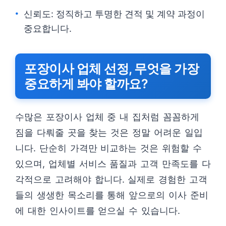
신뢰도: 정직하고 투명한 견적 및 계약 과정이
중요합니다.
포장이사 업체 선정, 무엇을 가장
중요하게 봐야 할까요?
수많은 포장이사 업체 중 내 집처럼 꼼꼼하게
짐을 다뤄줄 곳을 찾는 것은 정말 어려운 일입
니다. 단순히 가격만 비교하는 것은 위험할 수
있으며, 업체별 서비스 품질과 고객 만족도를 다
각적으로 고려해야 합니다. 실제로 경험한 고객
들의 생생한 목소리를 통해 앞으로의 이사 준비
에 대한 인사이트를 얻으실 수 있습니다.