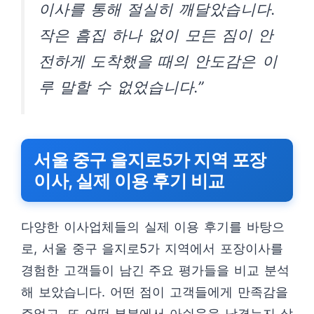
이사를 통해 절실히 깨달았습니다.
작은 흠집 하나 없이 모든 짐이 안
전하게 도착했을 때의 안도감은 이
루 말할 수 없었습니다.”
서울 중구 을지로5가 지역 포장
이사, 실제 이용 후기 비교
다양한 이사업체들의 실제 이용 후기를 바탕으
로, 서울 중구 을지로5가 지역에서 포장이사를
경험한 고객들이 남긴 주요 평가들을 비교 분석
해 보았습니다. 어떤 점이 고객들에게 만족감을
주었고, 또 어떤 부분에서 아쉬움을 남겼는지 살