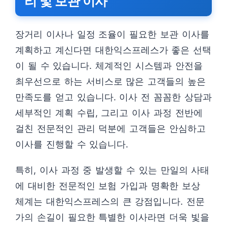
리 및 보관 이사
장거리 이사나 일정 조율이 필요한 보관 이사를
계획하고 계신다면 대한익스프레스가 좋은 선택
이 될 수 있습니다. 체계적인 시스템과 안전을
최우선으로 하는 서비스로 많은 고객들의 높은
만족도를 얻고 있습니다. 이사 전 꼼꼼한 상담과
세부적인 계획 수립, 그리고 이사 과정 전반에
걸친 전문적인 관리 덕분에 고객들은 안심하고
이사를 진행할 수 있습니다.
특히, 이사 과정 중 발생할 수 있는 만일의 사태
에 대비한 전문적인 보험 가입과 명확한 보상
체계는 대한익스프레스의 큰 강점입니다. 전문
가의 손길이 필요한 특별한 이사라면 더욱 빛을