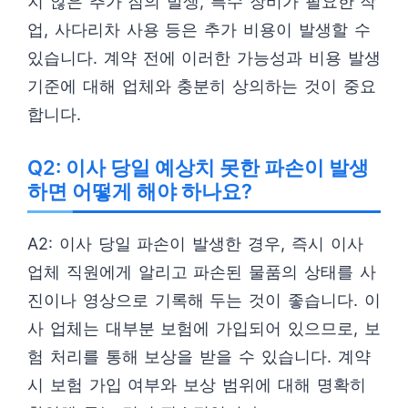
지 않은 추가 짐의 발생, 특수 장비가 필요한 작
업, 사다리차 사용 등은 추가 비용이 발생할 수
있습니다. 계약 전에 이러한 가능성과 비용 발생
기준에 대해 업체와 충분히 상의하는 것이 중요
합니다.
Q2: 이사 당일 예상치 못한 파손이 발생
하면 어떻게 해야 하나요?
A2: 이사 당일 파손이 발생한 경우, 즉시 이사
업체 직원에게 알리고 파손된 물품의 상태를 사
진이나 영상으로 기록해 두는 것이 좋습니다. 이
사 업체는 대부분 보험에 가입되어 있으므로, 보
험 처리를 통해 보상을 받을 수 있습니다. 계약
시 보험 가입 여부와 보상 범위에 대해 명확히