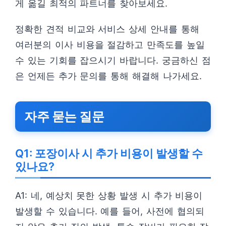
게 옮길 최적의 파트너를 찾아보세요.
정확한 견적 비교와 서비스 상세 안내를 통해
여러분의 이사 비용을 절감하고 만족도를 높일
수 있는 기회를 잡으시기 바랍니다. 궁금하신 점
은 언제든 추가 문의를 통해 해결해 나가세요.
자주 묻는 질문
Q1: 포장이사 시 추가 비용이 발생할 수
있나요?
A1: 네, 예상치 못한 상황 발생 시 추가 비용이
발생할 수 있습니다. 예를 들어, 사전에 협의되