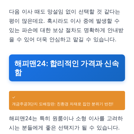
다음 이사 때도 망설임 없이 선택할 것 같다는
평이 많은데요. 혹시라도 이사 중에 발생할 수
있는 파손에 대한 보상 절차도 명확하게 안내받
을 수 있어 더욱 안심하고 맡길 수 있습니다.
해피맨24: 합리적인 가격과 신속
함
✓
개금주공3단지 도배장판: 친환경 자재로 집안 분위기 반전!
해피맨24는 특히 원룸이나 소형 이사를 고려하
시는 분들에게 좋은 선택지가 될 수 있습니다.