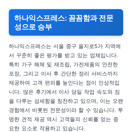
하나익스프레스: 꼼꼼함과 전문
성으로 승부
하나익스프레스는 서울 중구 을지로5가 지역에
서 꾸준히 좋은 평가를 받고 있는 업체입니다.
특히 가구 해체 및 재조립, 가전제품의 안전한
포장, 그리고 이사 후 간단한 정리 서비스까지
제공하여 고객 편의를 높인다는 점이 인상적입
니다. 많은 후기에서 이사 당일 작업 속도와 짐
을 다루는 섬세함을 칭찬하고 있으며, 이는 오랜
경험에서 비롯된 전문성이라 할 수 있습니다. 투
명한 견적 제공 역시 고객들의 신뢰를 얻는 중
요한 요소로 작용하고 있습니다.