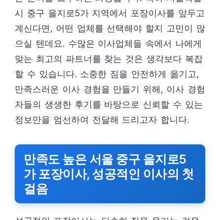
시 중구 을지로5가 지역에서 포장이사를 앞두고
계신다면, 어떤 업체를 선택해야 할지 고민이 많
으실 텐데요. 수많은 이사업체들 속에서 나에게
맞는 최고의 파트너를 찾는 것은 생각보다 복잡
할 수 있습니다. 소중한 짐을 안전하게 옮기고,
만족스러운 이사 경험을 만들기 위해, 이사 경험
자들의 생생한 후기를 바탕으로 신뢰할 수 있는
정보만을 엄선하여 전달해 드리고자 합니다.
만족도 높은 서울 중구 을지로5
가 포장이사, 성공적인 이사의 첫
걸음