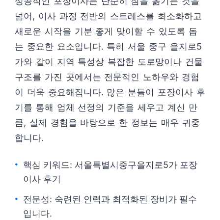
성공적인 포장이사는 단순히 짐을 옮기는 것을
넘어, 이사 과정 전반의 스트레스를 최소화하고
새로운 시작을 기분 좋게 맞이할 수 있도록 돕
는 중요한 요소입니다. 특히 서울 중구 을지로5
가와 같이 지역 특성상 복잡한 도로망이나 건물
구조를 가진 곳에서는 전문적인 노하우와 경험
이 더욱 중요해집니다. 많은 분들이 포장이사 후
기를 통해 업체 선정의 기준을 세우고 계신 만
큼, 실제 경험을 바탕으로 한 정보는 매우 귀중
합니다.
핵심 키워드: 서울특별시중구을지로5가 포장
이사 후기
전문성: 숙련된 인력과 최적화된 장비가 필수
입니다.