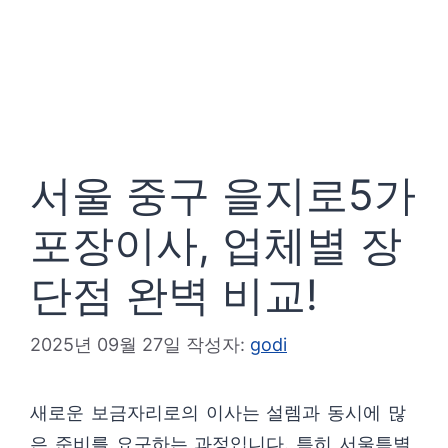
서울 중구 을지로5가
포장이사, 업체별 장
단점 완벽 비교!
2025년 09월 27일
작성자:
godi
새로운 보금자리로의 이사는 설렘과 동시에 많
은 준비를 요구하는 과정입니다. 특히 서울특별