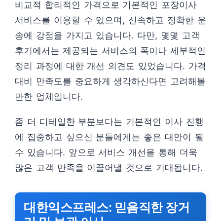
비교적 합리적인 가격으로 기본적인 포장이사
서비스를 이용할 수 있으며, 신속하고 정확한 운
송에 강점을 가지고 있습니다. 다만, 몇몇 고객
후기에서는 제공되는 서비스의 폭이나 세부적인
정리 과정에 대한 개선 의견도 있었습니다. 가격
대비 만족도를 중요하게 생각하신다면 고려해볼
만한 업체입니다.
좀 더 디테일한 부분보다는 기본적인 이사 진행
에 집중하고 싶으신 분들에게는 좋은 대안이 될
수 있습니다. 앞으로 서비스 개선을 통해 더욱
많은 고객 만족을 이끌어낼 것으로 기대됩니다.
대한익스프레스: 믿음직한 장거