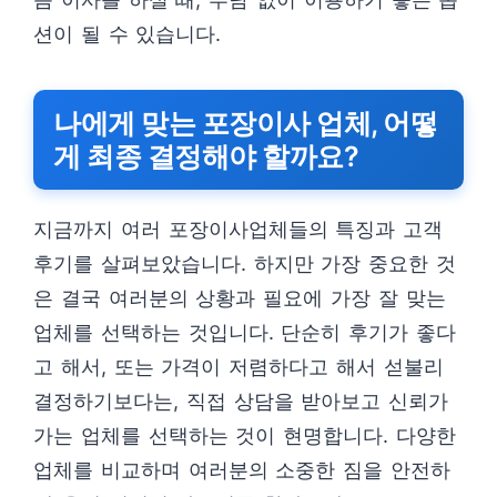
션이 될 수 있습니다.
나에게 맞는 포장이사 업체, 어떻
게 최종 결정해야 할까요?
지금까지 여러 포장이사업체들의 특징과 고객
후기를 살펴보았습니다. 하지만 가장 중요한 것
은 결국 여러분의 상황과 필요에 가장 잘 맞는
업체를 선택하는 것입니다. 단순히 후기가 좋다
고 해서, 또는 가격이 저렴하다고 해서 섣불리
결정하기보다는, 직접 상담을 받아보고 신뢰가
가는 업체를 선택하는 것이 현명합니다. 다양한
업체를 비교하며 여러분의 소중한 짐을 안전하