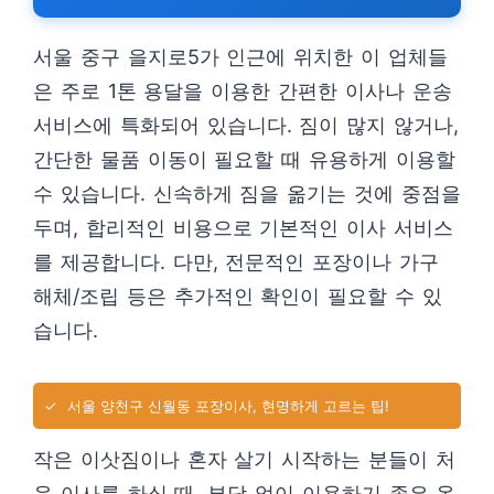
서울 중구 을지로5가 인근에 위치한 이 업체들
은 주로 1톤 용달을 이용한 간편한 이사나 운송
서비스에 특화되어 있습니다. 짐이 많지 않거나,
간단한 물품 이동이 필요할 때 유용하게 이용할
수 있습니다. 신속하게 짐을 옮기는 것에 중점을
두며, 합리적인 비용으로 기본적인 이사 서비스
를 제공합니다. 다만, 전문적인 포장이나 가구
해체/조립 등은 추가적인 확인이 필요할 수 있
습니다.
✓
서울 양천구 신월동 포장이사, 현명하게 고르는 팁!
작은 이삿짐이나 혼자 살기 시작하는 분들이 처
음 이사를 하실 때, 부담 없이 이용하기 좋은 옵