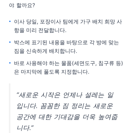
야 할까요?
이사 당일, 포장이사 팀에게 가구 배치 희망 사
항을 미리 전달합니다.
박스에 표기된 내용을 바탕으로 각 방에 맞는
짐을 신속하게 배치합니다.
바로 사용해야 하는 물품(세면도구, 침구류 등)
은 마지막에 풀도록 지정합니다.
“새로운 시작은 언제나 설레는 일
입니다. 꼼꼼한 짐 정리는 새로운
공간에 대한 기대감을 더욱 높여줍
니다.”