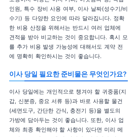
인원, 특수 장비 사용 여부, 이사 날짜(성수기/비
수기) 등 다양한 요인에 따라 달라집니다. 정확
한 비용 산정을 위해서는 반드시 여러 업체에
견적을 받아 비교하는 것이 중요합니다. 혹시 모
를 추가 비용 발생 가능성에 대해서도 계약 전
에 명확히 확인하시는 것이 좋습니다.
이사 당일 필요한 준비물은 무엇인가요?
이사 당일에는 개인적으로 챙겨야 할 귀중품(지
갑, 신분증, 중요 서류 등)과 바로 사용할 물건
(세면도구, 간단한 간식, 충전기 등)을 별도의
가방에 담아두는 것이 좋습니다. 또한, 이사 업
체와 최종 확인해야 할 사항이 있다면 미리 메