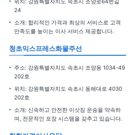
위치: 강원특별자치도 속초시 조양로64번길
24
소개: 합리적인 가격과 최상의 서비스로 고객
만족도를 높이는 이사 서비스 제공합니다.
청초익스프레스화물주선
주소: 강원특별자치도 속초시 조양동 1034-49
202호
위치: 강원특별자치도 속초시 동해대로 4030
202호
소개: 신속하고 안전한 이삿짐 운송을 약속하
며, 전문적인 포장 시스템을 갖추고 있습니다.