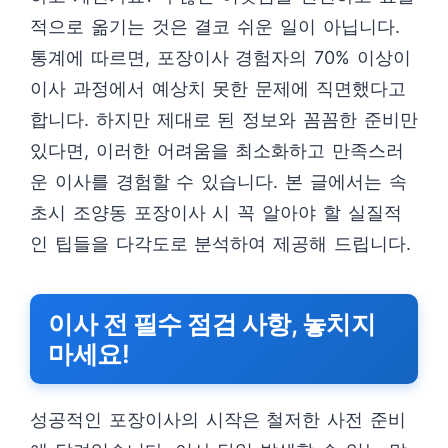
적으로 옮기는 것은 결코 쉬운 일이 아닙니다.
통계에 따르면, 포장이사 경험자의 70% 이상이
이사 과정에서 예상치 못한 문제에 직면했다고
합니다. 하지만 제대로 된 정보와 꼼꼼한 준비만
있다면, 이러한 어려움을 최소화하고 만족스러
운 이사를 경험할 수 있습니다. 본 글에서는 속
초시 조양동 포장이사 시 꼭 알아야 할 실질적
인 팁들을 다각도로 분석하여 제공해 드립니다.
이사 전 필수 점검 사항, 놓치지
마세요!
성공적인 포장이사의 시작은 철저한 사전 준비