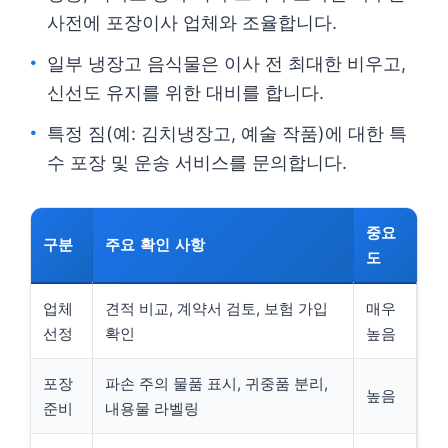
사전에 포장이사 업체와 조율합니다.
일부 냉장고 음식물은 이사 전 최대한 비우고,
신선도 유지를 위한 대비를 합니다.
특정 짐(예: 김치냉장고, 예술 작품)에 대한 특
수 포장 및 운송 서비스를 문의합니다.
중요
구분
주요 확인 사항
도
업체
견적 비교, 계약서 검토, 보험 가입
매우
선정
확인
높음
포장
파손 주의 물품 표시, 귀중품 분리,
높음
준비
내용물 라벨링