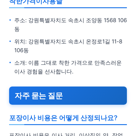
착한가격이사용달
주소: 강원특별자치도 속초시 조양동 1568 106
동
위치: 강원특별자치도 속초시 온정로1길 11-8
106동
소개: 이름 그대로 착한 가격으로 만족스러운
이사 경험을 선사합니다.
자주 묻는 질문
포장이사 비용은 어떻게 산정되나요?
포장이사 비용은 이사 거리, 이삿짐의 양, 작업