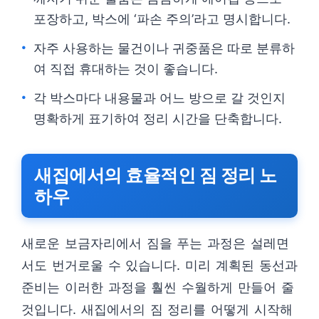
포장하고, 박스에 ‘파손 주의’라고 명시합니다.
자주 사용하는 물건이나 귀중품은 따로 분류하
여 직접 휴대하는 것이 좋습니다.
각 박스마다 내용물과 어느 방으로 갈 것인지
명확하게 표기하여 정리 시간을 단축합니다.
새집에서의 효율적인 짐 정리 노
하우
새로운 보금자리에서 짐을 푸는 과정은 설레면
서도 번거로울 수 있습니다. 미리 계획된 동선과
준비는 이러한 과정을 훨씬 수월하게 만들어 줄
것입니다. 새집에서의 짐 정리를 어떻게 시작해