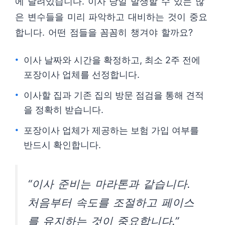
에 달려있습니다. 이사 당일 발생할 수 있는 많
은 변수들을 미리 파악하고 대비하는 것이 중요
합니다. 어떤 점들을 꼼꼼히 챙겨야 할까요?
이사 날짜와 시간을 확정하고, 최소 2주 전에
포장이사 업체를 선정합니다.
이사할 집과 기존 집의 방문 점검을 통해 견적
을 정확히 받습니다.
포장이사 업체가 제공하는 보험 가입 여부를
반드시 확인합니다.
“이사 준비는 마라톤과 같습니다.
처음부터 속도를 조절하고 페이스
를 유지하는 것이 중요합니다.”