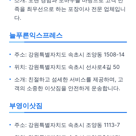
소개: 오랜 경험과 노하우를 바탕으로 고객 만
족을 최우선으로 하는 포장이사 전문 업체입니
다.
늘푸른익스프레스
주소: 강원특별자치도 속초시 조양동 1508-14
위치: 강원특별자치도 속초시 선사로4길 50
소개: 친절하고 섬세한 서비스를 제공하며, 고
객의 소중한 이삿짐을 안전하게 운송합니다.
부영이삿짐
주소: 강원특별자치도 속초시 조양동 1113-7