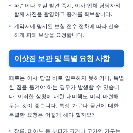
파손이나 분실 발견 즉시, 이사 업체 담당자와
함께 사진을 촬영하고 증거를 확보합니다.
계약서에 명시된 보험 접수 절차에 따라 신속
하게 피해 보상을 요청합니다.
이삿짐 보관 및 특별 요청 사항
때로는 이사 당일 바로 입주하지 못하거나, 특별
한 짐을 옮겨야 하는 경우가 발생할 수 있습니
다. 이러한 상황에 대한 대비책도 미리 마련해
두는 것이 좋습니다. 특정 가구나 물건에 대한
특별한 요청은 어떻게 해야 할까요?
장롱, 피아노 등 부피가 크거나 고가인 가구는