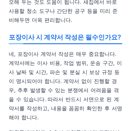
모해 두는 것도 도움이 됩니다. 새집에서 바로
사용할 청소 도구나 간단한 공구 등을 미리 준
비해두면 더욱 편리합니다.
포장이사 시 계약서 작성은 필수인가요?
네, 포장이사 계약서 작성은 매우 중요합니다.
계약서에는 이사 비용, 작업 범위, 운송 구간, 이
사 날짜 및 시간, 파손 및 분실 시 보상 규정 등
이 명시되어야 합니다. 계약서 없이 진행할 경
우, 추후 발생할 수 있는 분쟁에서 어려움을 겪
을 수 있습니다. 따라서 반드시 서면으로 된 계
약서를 작성하고, 내용을 꼼꼼히 확인한 후 서명
해야 합니다.