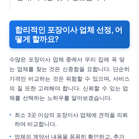
합리적인 포장이사 업체 선정, 어
떻게 할까요?
수많은 포장이사 업체 중에서 우리 집에 꼭 맞
는 업체를 찾는 것은 신중함을 요합니다. 단순히
가격만 비교하는 것은 위험할 수 있으며, 서비스
의 질 또한 고려해야 합니다. 신뢰할 수 있는 업
체를 선택하는 노하우를 알아보겠습니다.
최소 3곳 이상의 포장이사 업체에 견적을 의뢰
하여 비교합니다.
업체의 계약서 내용을 꼼꼼히 확인하고, 추가