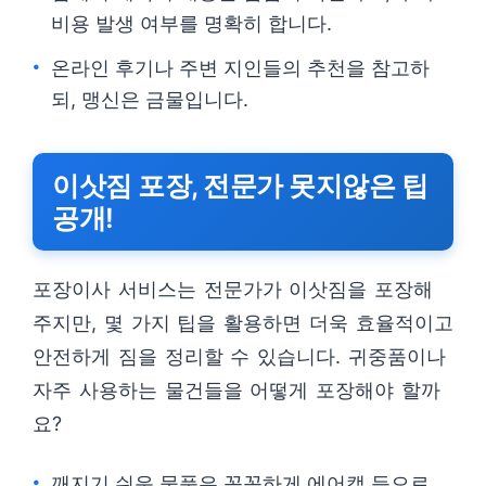
비용 발생 여부를 명확히 합니다.
온라인 후기나 주변 지인들의 추천을 참고하
되, 맹신은 금물입니다.
이삿짐 포장, 전문가 못지않은 팁
공개!
포장이사 서비스는 전문가가 이삿짐을 포장해
주지만, 몇 가지 팁을 활용하면 더욱 효율적이고
안전하게 짐을 정리할 수 있습니다. 귀중품이나
자주 사용하는 물건들을 어떻게 포장해야 할까
요?
깨지기 쉬운 물품은 꼼꼼하게 에어캡 등으로