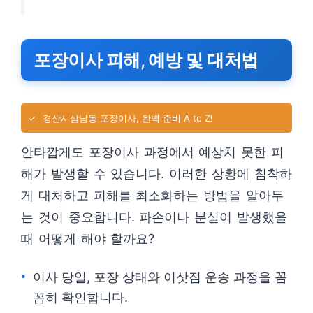
포장이사 피해, 예방 및 대처법
✓
경산시삼남동 포장이사, 완벽 준비 A to Z!
안타깝게도 포장이사 과정에서 예상치 못한 피
해가 발생할 수 있습니다. 이러한 상황에 침착하
게 대처하고 피해를 최소화하는 방법을 알아두
는 것이 중요합니다. 파손이나 분실이 발생했을
때 어떻게 해야 할까요?
이사 당일, 포장 상태와 이삿짐 운송 과정을 꼼
꼼히 확인합니다.