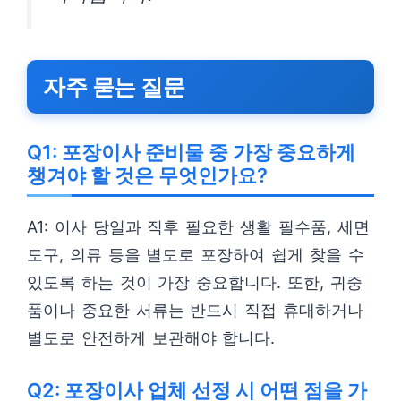
자주 묻는 질문
Q1: 포장이사 준비물 중 가장 중요하게
챙겨야 할 것은 무엇인가요?
A1: 이사 당일과 직후 필요한 생활 필수품, 세면
도구, 의류 등을 별도로 포장하여 쉽게 찾을 수
있도록 하는 것이 가장 중요합니다. 또한, 귀중
품이나 중요한 서류는 반드시 직접 휴대하거나
별도로 안전하게 보관해야 합니다.
Q2: 포장이사 업체 선정 시 어떤 점을 가