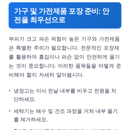
가구 및 가전제품 포장 준비: 안
전을 최우선으로
부피가 크고 파손 위험이 높은 가구와 가전제품
은 특별한 주의가 필요합니다. 전문적인 포장재
를 활용하여 흠집이나 파손 없이 안전하게 옮기
는 것이 중요합니다. 이러한 품목들을 어떻게 준
비해야 할지 자세히 알아봅시다.
냉장고는 이사 전날 내부를 비우고 전원을 차
단하세요.
세탁기는 배수 및 건조 과정을 거쳐 내부 물기
를 제거하세요.