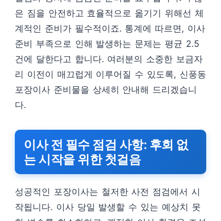
은 짐을 안전하고 효율적으로 옮기기 위해선 체
계적인 준비가 필수적이죠. 통계에 따르면, 이사
준비 부족으로 인해 발생하는 문제는 평균 2.5
건에 달한다고 합니다. 여러분의 소중한 보금자
리 이전이 매끄럽게 이루어질 수 있도록, 신풍동
포장이사 준비물을 상세히 안내해 드리겠습니
다.
이사 전 필수 점검 사항: 후회 없
는 시작을 위한 첫걸음
성공적인 포장이사는 철저한 사전 점검에서 시
작됩니다. 이사 당일 발생할 수 있는 예상치 못