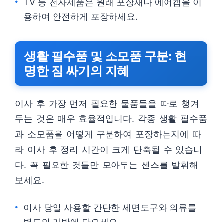
TV 등 전자제품은 원래 포장재나 에어캡을 이
용하여 안전하게 포장하세요.
생활 필수품 및 소모품 구분: 현
명한 짐 싸기의 지혜
이사 후 가장 먼저 필요한 물품들을 따로 챙겨
두는 것은 매우 효율적입니다. 각종 생활 필수품
과 소모품을 어떻게 구분하여 포장하는지에 따
라 이사 후 정리 시간이 크게 단축될 수 있습니
다. 꼭 필요한 것들만 모아두는 센스를 발휘해
보세요.
이사 당일 사용할 간단한 세면도구와 의류를
별도의 가방에 담으세요.