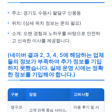
주소: 경기도 수원시 팔달구 신풍동
위치: (상세 위치 정보는 문의 필요)
소개: 오랜 경험과 노하우를 바탕으로 안전하
고 신속한 이사를 제공합니다.
(네이버 결과 2, 3, 4, 5에 해당하는 업체
들의 정보가 부족하여 추가 정보를 기입
하지 못했습니다. 실제 운영 시에는 정확
한 정보를 기입해야 합니다.)
구분
장점
고려사항
영구크
이용 후기 및 서
고객 만족 중심 서비스,