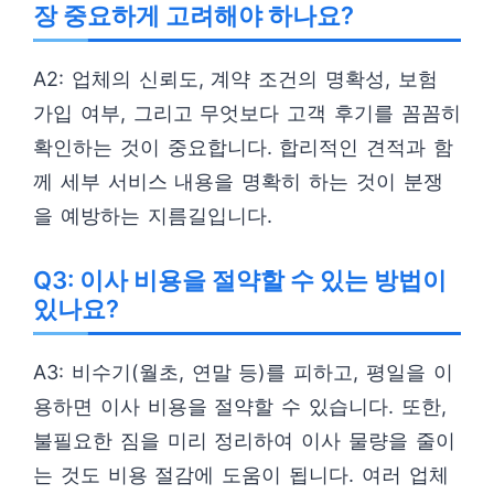
장 중요하게 고려해야 하나요?
A2: 업체의 신뢰도, 계약 조건의 명확성, 보험
가입 여부, 그리고 무엇보다 고객 후기를 꼼꼼히
확인하는 것이 중요합니다. 합리적인 견적과 함
께 세부 서비스 내용을 명확히 하는 것이 분쟁
을 예방하는 지름길입니다.
Q3: 이사 비용을 절약할 수 있는 방법이
있나요?
A3: 비수기(월초, 연말 등)를 피하고, 평일을 이
용하면 이사 비용을 절약할 수 있습니다. 또한,
불필요한 짐을 미리 정리하여 이사 물량을 줄이
는 것도 비용 절감에 도움이 됩니다. 여러 업체