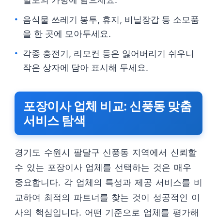
음식물 쓰레기 봉투, 휴지, 비닐장갑 등 소모품
을 한 곳에 모아두세요.
각종 충전기, 리모컨 등은 잃어버리기 쉬우니
작은 상자에 담아 표시해 두세요.
포장이사 업체 비교: 신풍동 맞춤
서비스 탐색
경기도 수원시 팔달구 신풍동 지역에서 신뢰할
수 있는 포장이사 업체를 선택하는 것은 매우
중요합니다. 각 업체의 특성과 제공 서비스를 비
교하여 최적의 파트너를 찾는 것이 성공적인 이
사의 핵심입니다. 어떤 기준으로 업체를 평가해