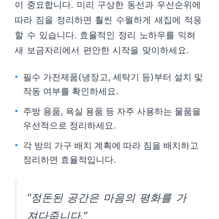
이 중요합니다. 미리 구상한 동선과 우선순위에
따라 짐을 정리하면 훨씬 수월하게 새집에 적응
할 수 있습니다. 효율적인 정리 노하우를 익혀
새 보금자리에서 편안한 시작을 맞이하세요.
필수 가전제품(냉장고, 세탁기 등)부터 설치 및
작동 여부를 확인하세요.
주방 용품, 욕실 용품 등 자주 사용하는 물품을
우선적으로 정리하세요.
각 방의 가구 배치 계획에 따라 짐을 배치하고
정리하면 효율적입니다.
“정돈된 공간은 마음의 평화를 가
져다줍니다.”