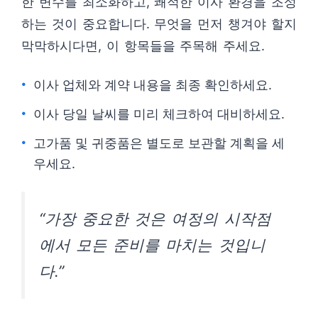
한 변수를 최소화하고, 쾌적한 이사 환경을 조성
하는 것이 중요합니다. 무엇을 먼저 챙겨야 할지
막막하시다면, 이 항목들을 주목해 주세요.
이사 업체와 계약 내용을 최종 확인하세요.
이사 당일 날씨를 미리 체크하여 대비하세요.
고가품 및 귀중품은 별도로 보관할 계획을 세
우세요.
“가장 중요한 것은 여정의 시작점
에서 모든 준비를 마치는 것입니
다.”