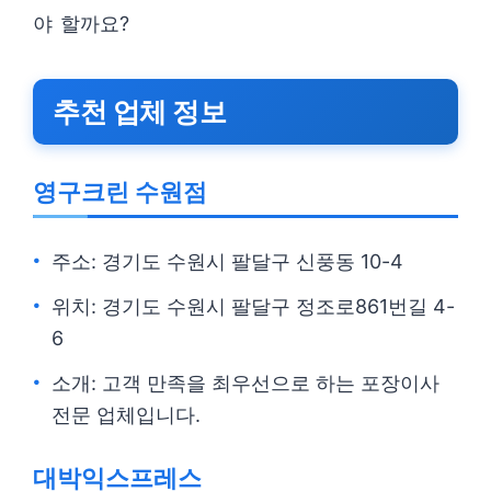
야 할까요?
추천 업체 정보
영구크린 수원점
주소: 경기도 수원시 팔달구 신풍동 10-4
위치: 경기도 수원시 팔달구 정조로861번길 4-
6
소개: 고객 만족을 최우선으로 하는 포장이사
전문 업체입니다.
대박익스프레스