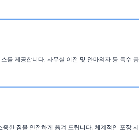
서비스를 제공합니다. 사무실 이전 및 안마의자 등 특수
 소중한 짐을 안전하게 옮겨 드립니다. 체계적인 포장