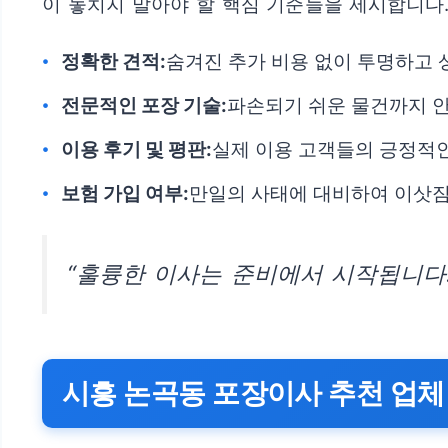
이 놓치지 말아야 할 핵심 기준들을 제시합니다
정확한 견적:
숨겨진 추가 비용 없이 투명하고
전문적인 포장 기술:
파손되기 쉬운 물건까지 안
이용 후기 및 평판:
실제 이용 고객들의 긍정적인
보험 가입 여부:
만일의 사태에 대비하여 이삿짐
“훌륭한 이사는 준비에서 시작됩니다.
시흥 논곡동 포장이사 추천 업체