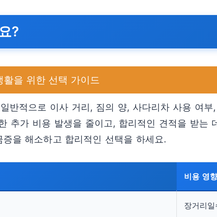
요?
생활을 위한 선택 가이드
일반적으로 이사 거리, 짐의 양, 사다리차 사용 여부,
 추가 비용 발생을 줄이고, 합리적인 견적을 받는 데
금증을 해소하고 합리적인 선택을 하세요.
비용 영
장거리일수