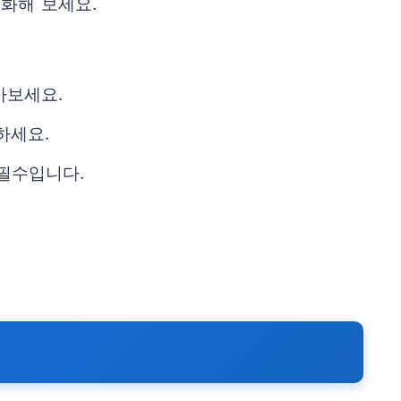
화해 보세요.
아보세요.
하세요.
필수입니다.