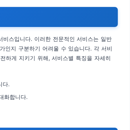
 서비스입니다. 이러한 전문적인 서비스는 일반
가인지 구분하기 어려울 수 있습니다. 각 서비
안전하게 지키기 위해, 서비스별 특징을 자세히
니다.
극대화합니다.