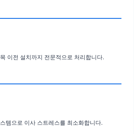
 품목 이전 설치까지 전문적으로 처리합니다.
 시스템으로 이사 스트레스를 최소화합니다.