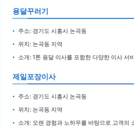
용달꾸러기
주소: 경기도 시흥시 논곡동
위치: 논곡동 지역
소개: 1톤 용달 이사를 포함한 다양한 이사 
제일포장이사
주소: 경기도 시흥시 논곡동
위치: 논곡동 지역
소개: 오랜 경험과 노하우를 바탕으로 고객의