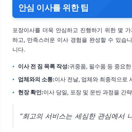
안심 이사를 위한 팁
포장이사를 더욱 안심하고 진행하기 위한 몇 가
하고, 만족스러운 이사 경험을 완성할 수 있습니
니다.
이사 전 짐 목록 작성:
귀중품, 필수품 등 중요한
업체와의 소통:
이사 전날, 업체와 최종적으로 
현장 확인:
이사 당일, 포장 및 운반 과정을 
“최고의 서비스는 세심한 관심에서 나