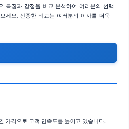
요 특징과 강점을 비교 분석하여 여러분의 선택
 보세요. 신중한 비교는 여러분의 이사를 더욱
인 가격으로 고객 만족도를 높이고 있습니다.