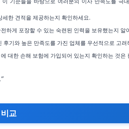
. 이 기준들을 바탕으로 여러분의 이사 만족도를 극대
 상세한 견적을 제공하는지 확인하세요.
전하게 포장할 수 있는 숙련된 인력을 보유했는지 알
 후기와 높은 만족도를 가진 업체를 우선적으로 고려
에 대한 손해 보험에 가입되어 있는지 확인하는 것은 
”
 비교