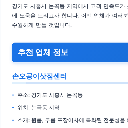
경기도 시흥시 논곡동 지역에서 고객 만족도가 
에 도움을 드리고자 합니다. 어떤 업체가 여러분
수월하게 만들 것입니다.
추천 업체 정보
손오공이삿짐센터
주소: 경기도 시흥시 논곡동
위치: 논곡동 지역
소개: 원룸, 투룸 포장이사에 특화된 전문성을