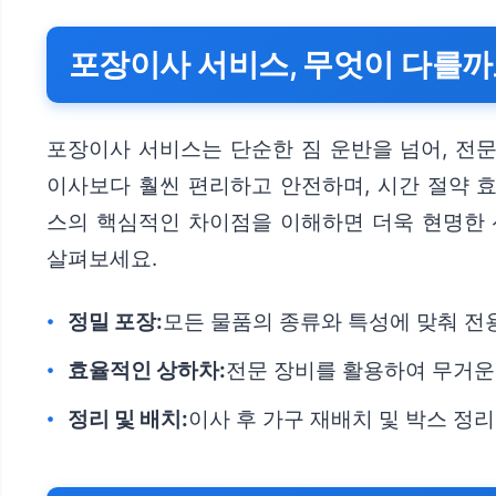
포장이사 서비스, 무엇이 다를까
포장이사 서비스는 단순한 짐 운반을 넘어, 전
이사보다 훨씬 편리하고 안전하며, 시간 절약 
스의 핵심적인 차이점을 이해하면 더욱 현명한 
살펴보세요.
정밀 포장:
모든 물품의 종류와 특성에 맞춰 전
효율적인 상하차:
전문 장비를 활용하여 무거운
정리 및 배치:
이사 후 가구 재배치 및 박스 정