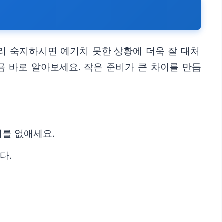
리 숙지하시면 예기치 못한 상황에 더욱 잘 대처
금 바로 알아보세요. 작은 준비가 큰 차이를 만듭
지를 없애세요.
다.