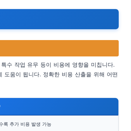
 특수 작업 유무 등이 비용에 영향을 미칩니다.
 도움이 됩니다. 정확한 비용 산출을 위해 어떤
향
록 추가 비용 발생 가능