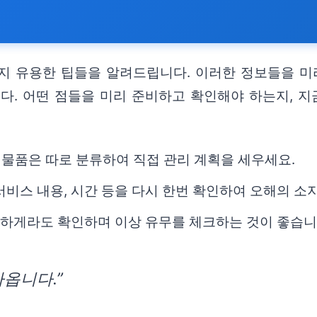
지 유용한 팁들을 알려드립니다. 이러한 정보들을 미
다. 어떤 점들을 미리 준비하고 확인해야 하는지, 지
 물품은 따로 분류하여 직접 관리 계획을 세우세요.
서비스 내용, 시간 등을 다시 한번 확인하여 오해의 소
간략하게라도 확인하며 이상 유무를 체크하는 것이 좋습니
옵니다.”