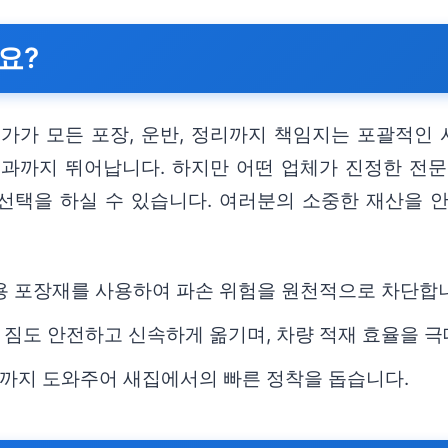
요?
문가가 모든 포장, 운반, 정리까지 책임지는 포괄적인
효과까지 뛰어납니다. 하지만 어떤 업체가 진정한 전문
선택을 하실 수 있습니다. 여러분의 소중한 재산을 
용 포장재를 사용하여 파손 위험을 원천적으로 차단합
 짐도 안전하고 신속하게 옮기며, 차량 적재 효율을 
리까지 도와주어 새집에서의 빠른 정착을 돕습니다.