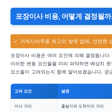
포장이사 비용, 어떻게 결정될까
✓
거제시아주동 최고의 방역 업체, 안전한 
포장이사 비용은 여러 요인에 의해 결정됩니다. 
이러한 변동 요인들을 미리 파악하면 예상치 못한
요소들이 고려되는지 함께 알아보겠습니다. 궁
고려 요인
설명
이사 거리
출발지와 도착지의 거리