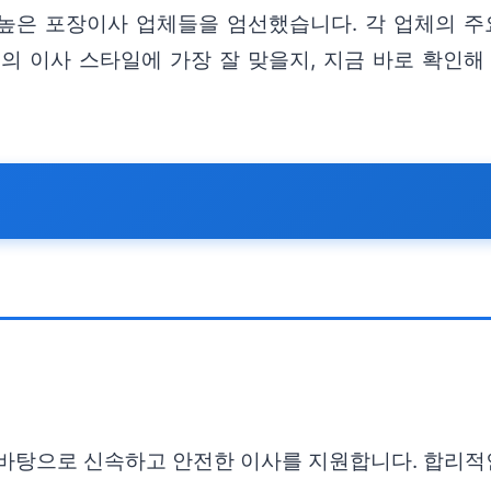
높은 포장이사 업체들을 엄선했습니다. 각 업체의 주
의 이사 스타일에 가장 잘 맞을지, 지금 바로 확인해
 바탕으로 신속하고 안전한 이사를 지원합니다. 합리적