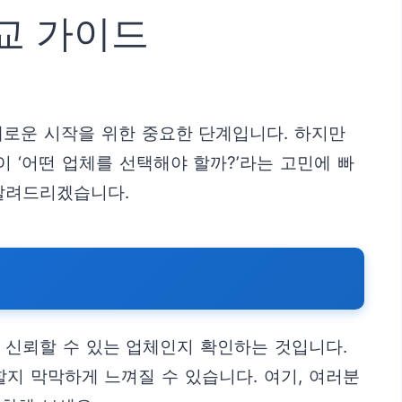
교 가이드
새로운 시작을 위한 중요한 단계입니다. 하지만
 ‘어떤 업체를 선택해야 할까?’라는 고민에 빠
 알려드리겠습니다.
 신뢰할 수 있는 업체인지 확인하는 것입니다.
지 막막하게 느껴질 수 있습니다. 여기, 여러분