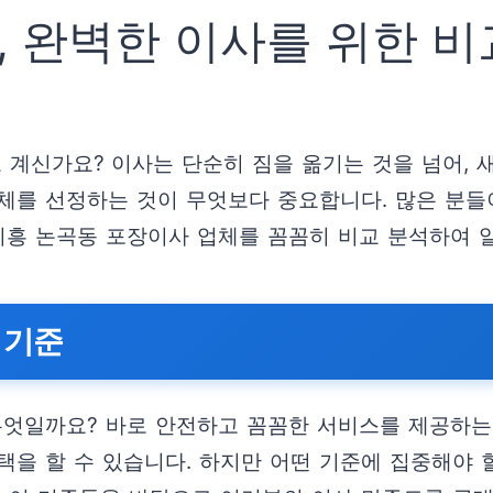
, 완벽한 이사를 위한 비
계신가요? 이사는 단순히 짐을 옮기는 것을 넘어, 
를 선정하는 것이 무엇보다 중요합니다. 많은 분들이
 시흥 논곡동 포장이사 업체를 꼼꼼히 비교 분석하여
 기준
무엇일까요? 바로 안전하고 꼼꼼한 서비스를 제공하는
을 할 수 있습니다. 하지만 어떤 기준에 집중해야 할