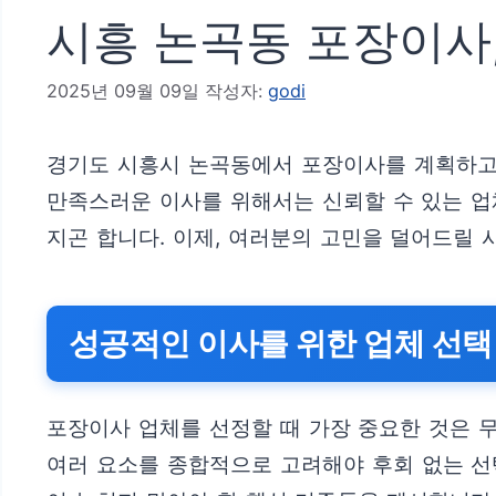
시흥 논곡동 포장이사
2025년 09월 09일
작성자:
godi
경기도 시흥시 논곡동에서 포장이사를 계획하고 
만족스러운 이사를 위해서는 신뢰할 수 있는 업체
지곤 합니다. 이제, 여러분의 고민을 덜어드릴
성공적인 이사를 위한 업체 선택
포장이사 업체를 선정할 때 가장 중요한 것은 
여러 요소를 종합적으로 고려해야 후회 없는 선택