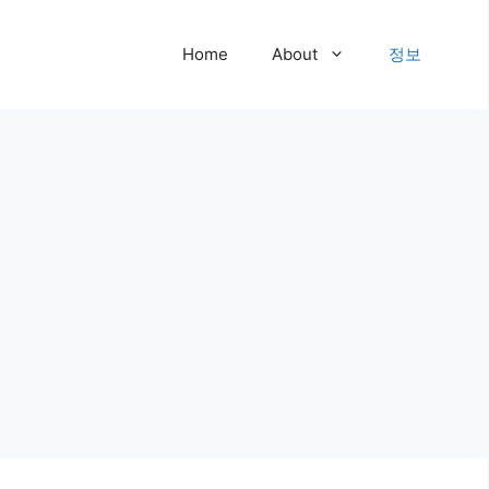
Home
About
정보