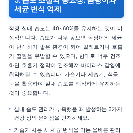
5. 습도 조절의 중요성: 곰팡이와
세균 번식 억제
적정 실내 습도는 40~60%를 유지하는 것이 이
상적입니다. 습도가 너무 높으면 곰팡이와 세균
이 번식하기 좋은 환경이 되어 알레르기나 호흡
기 질환을 유발할 수 있으며, 반대로 너무 건조
하면 호흡기 점막이 건조해져 바이러스 감염에
취약해질 수 있습니다. 가습기나 제습기, 식물
등을 활용하여 실내 습도를 쾌적하게 유지하는
것이 중요합니다.
실내 습도 관리가 부족했을 때 발생하는 3가지
건강 상의 문제점을 인지하세요.
가습기 사용 시 세균 번식을 막는 올바른 관리