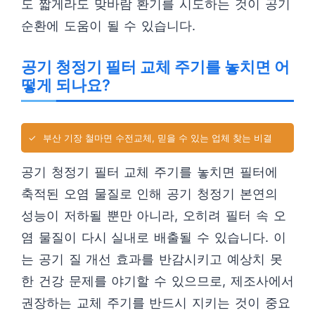
도 짧게라도 맞바람 환기를 시도하는 것이 공기
순환에 도움이 될 수 있습니다.
공기 청정기 필터 교체 주기를 놓치면 어
떻게 되나요?
✓
부산 기장 철마면 수전교체, 믿을 수 있는 업체 찾는 비결
공기 청정기 필터 교체 주기를 놓치면 필터에
축적된 오염 물질로 인해 공기 청정기 본연의
성능이 저하될 뿐만 아니라, 오히려 필터 속 오
염 물질이 다시 실내로 배출될 수 있습니다. 이
는 공기 질 개선 효과를 반감시키고 예상치 못
한 건강 문제를 야기할 수 있으므로, 제조사에서
권장하는 교체 주기를 반드시 지키는 것이 중요