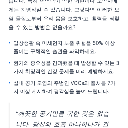
습니다. 특히 면역력이 약한 어린이나 노약자에
게는 치명적일 수 있습니다. 그렇다면 이러한 오
염 물질로부터 우리 몸을 보호하고, 활력을 되찾
을 수 있는 방법은 없을까요?
일상생활 속 미세먼지 노출 위험을 50% 이상
줄이는 구체적인 습관을 파악하세요.
환기의 중요성을 간과했을 때 발생할 수 있는 3
가지 치명적인 건강 문제를 미리 예방하세요.
실내 공기 오염의 주범인 VOCs의 출처를 7가
지 이상 제시하여 경각심을 높여 드립니다.
“깨끗한 공기만큼 귀한 것은 없습
니다. 당신의 호흡 하나하나가 건