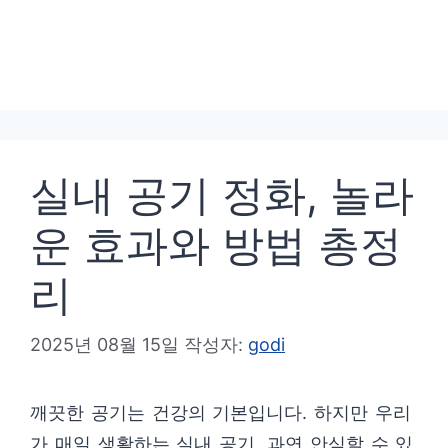
실내 공기 정화, 놀라
운 효과와 방법 총정
리
2025년 08월 15일
작성자:
godi
깨끗한 공기는 건강의 기본입니다. 하지만 우리
가 매일 생활하는 실내 공기, 과연 안심할 수 있