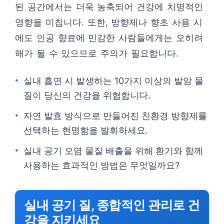
된 공간에서는 더욱 농축되어 건강에 치명적인
영향을 미칩니다. 또한, 방향제나 향초 사용 시
에도 인공 향료에 민감한 사람들에게는 오히려
해가 될 수 있으므로 주의가 필요합니다.
실내 흡연 시 발생하는 10가지 이상의 발암 물
질이 당신의 건강을 위협합니다.
자연 발효 방식으로 만들어진 친환경 방향제를
선택하는 현명함을 발휘하세요.
실내 공기 오염 물질 배출을 위해 환기와 함께
사용하는 효과적인 방법은 무엇일까요?
실내 공기 질, 종합적인 관리로 건
강을 지키세요