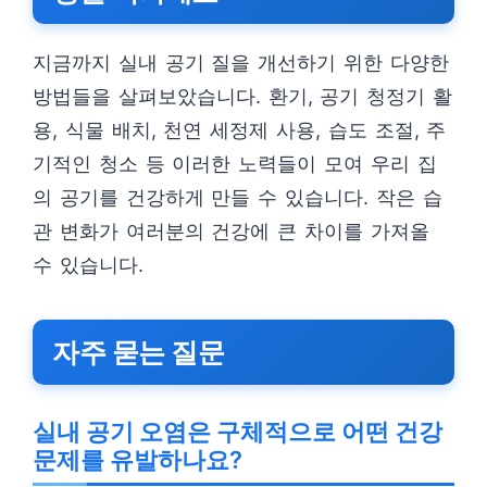
지금까지 실내 공기 질을 개선하기 위한 다양한
방법들을 살펴보았습니다. 환기, 공기 청정기 활
용, 식물 배치, 천연 세정제 사용, 습도 조절, 주
기적인 청소 등 이러한 노력들이 모여 우리 집
의 공기를 건강하게 만들 수 있습니다. 작은 습
관 변화가 여러분의 건강에 큰 차이를 가져올
수 있습니다.
자주 묻는 질문
실내 공기 오염은 구체적으로 어떤 건강
문제를 유발하나요?