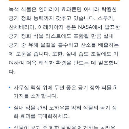
녹색 식물은 인테리어 효과뿐만 아니라 탁월한
공기 정화 능력까지 갖추고 있습니다. 스투키,
산세베리아, 아레카야자 등은 NASA에서 발표한
공기 정화 식물 리스트에도 포함될 만큼 실내
공기 중 유해 물질을 흡수하고 산소를 배출하는
데 도움을 줍니다. 또한, 실내 습도 조절에도 기
여하여 더욱 쾌적한 환경을 만드는 데 일조합니
다.
사무실 책상 위에 두면 좋은 공기 정화 식물 5
가지를 소개합니다.
실내 식물 관리 노하우를 익혀 식물의 공기 정
화 효과를 극대화하세요.
식물이 공기 중 화학 물질을 제거하는 놀라운