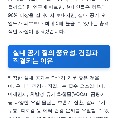
을까요? 한 연구에 따르면, 현대인들은 하루의
90% 이상을 실내에서 보내지만, 실내 공기 오
염도가 외부보다 최대 5배 높을 수 있다는 충격
적인 사실이 밝혀졌습니다.
실내 공기 질의 중요성: 건강과
직결되는 이유
쾌적한 실내 공기는 단순히 기분 좋은 것을 넘
어, 우리의 건강과 직결되는 필수 요소입니다.
미세먼지, 휘발성 유기 화합물(VOCs), 곰팡이
등 다양한 오염 물질은 호흡기 질환, 알레르기,
두통, 피로감 등 여러 건강 문제를 유발할 수 있