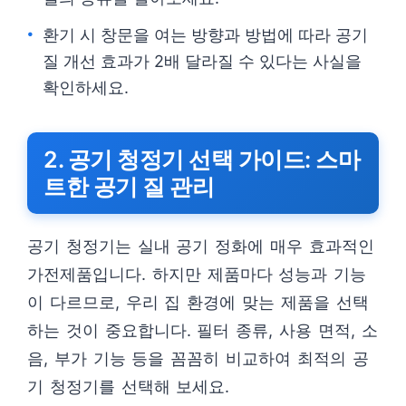
환기 시 창문을 여는 방향과 방법에 따라 공기
질 개선 효과가 2배 달라질 수 있다는 사실을
확인하세요.
2. 공기 청정기 선택 가이드: 스마
트한 공기 질 관리
공기 청정기는 실내 공기 정화에 매우 효과적인
가전제품입니다. 하지만 제품마다 성능과 기능
이 다르므로, 우리 집 환경에 맞는 제품을 선택
하는 것이 중요합니다. 필터 종류, 사용 면적, 소
음, 부가 기능 등을 꼼꼼히 비교하여 최적의 공
기 청정기를 선택해 보세요.