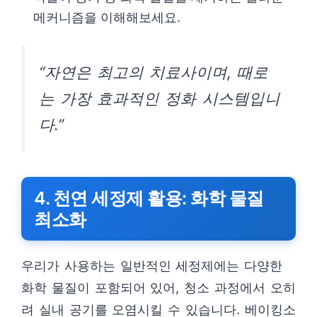
메커니즘을 이해해보세요.
“자연은 최고의 치료사이며, 때로
는 가장 효과적인 정화 시스템입니
다.”
4. 천연 세정제 활용: 화학 물질
최소화
우리가 사용하는 일반적인 세정제에는 다양한
화학 물질이 포함되어 있어, 청소 과정에서 오히
려 실내 공기를 오염시킬 수 있습니다. 베이킹소