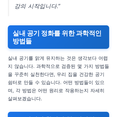
강의 시작입니다.”
실내 공기 정화를 위한 과학적인
방법들
실내 공기를 맑게 유지하는 것은 생각보다 어렵
지 않습니다. 과학적으로 검증된 몇 가지 방법들
을 꾸준히 실천한다면, 우리 집을 건강한 공기
쉼터로 만들 수 있습니다. 어떤 방법들이 있으
며, 각 방법은 어떤 원리로 작용하는지 자세히
살펴보겠습니다.