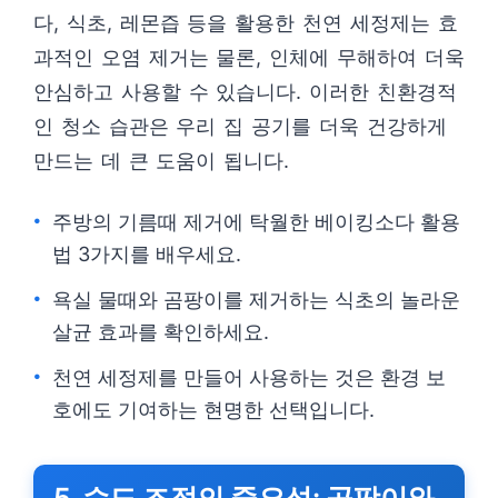
다, 식초, 레몬즙 등을 활용한 천연 세정제는 효
과적인 오염 제거는 물론, 인체에 무해하여 더욱
안심하고 사용할 수 있습니다. 이러한 친환경적
인 청소 습관은 우리 집 공기를 더욱 건강하게
만드는 데 큰 도움이 됩니다.
주방의 기름때 제거에 탁월한 베이킹소다 활용
법 3가지를 배우세요.
욕실 물때와 곰팡이를 제거하는 식초의 놀라운
살균 효과를 확인하세요.
천연 세정제를 만들어 사용하는 것은 환경 보
호에도 기여하는 현명한 선택입니다.