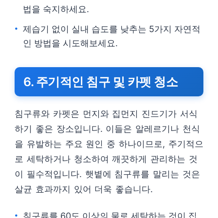
법을 숙지하세요.
제습기 없이 실내 습도를 낮추는 5가지 자연적
인 방법을 시도해보세요.
6. 주기적인 침구 및 카펫 청소
침구류와 카펫은 먼지와 집먼지 진드기가 서식
하기 좋은 장소입니다. 이들은 알레르기나 천식
을 유발하는 주요 원인 중 하나이므로, 주기적으
로 세탁하거나 청소하여 깨끗하게 관리하는 것
이 필수적입니다. 햇볕에 침구류를 말리는 것은
살균 효과까지 있어 더욱 좋습니다.
침구류를 60도 이상의 물로 세탁하는 것이 집