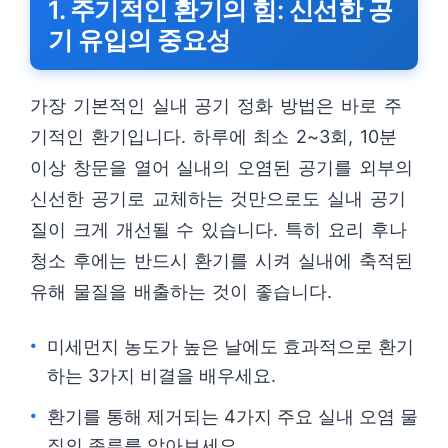
1. 주기적인 환기의 힘: 신선한 공
기 유입의 중요성
가장 기본적인 실내 공기 정화 방법은 바로 주
기적인 환기입니다. 하루에 최소 2~3회, 10분
이상 창문을 열어 실내의 오염된 공기를 외부의
신선한 공기로 교체하는 것만으로도 실내 공기
질이 크게 개선될 수 있습니다. 특히 요리 후나
청소 후에는 반드시 환기를 시켜 실내에 축적된
유해 물질을 배출하는 것이 좋습니다.
미세먼지 농도가 높은 날에도 효과적으로 환기
하는 3가지 비결을 배우세요.
환기를 통해 제거되는 4가지 주요 실내 오염 물
질의 종류를 알아보세요.