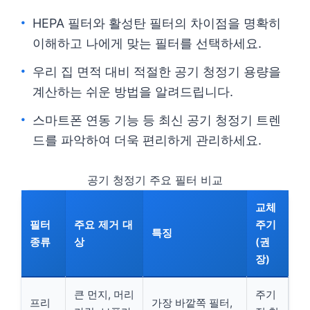
HEPA 필터와 활성탄 필터의 차이점을 명확히
이해하고 나에게 맞는 필터를 선택하세요.
우리 집 면적 대비 적절한 공기 청정기 용량을
계산하는 쉬운 방법을 알려드립니다.
스마트폰 연동 기능 등 최신 공기 청정기 트렌
드를 파악하여 더욱 편리하게 관리하세요.
공기 청정기 주요 필터 비교
교체
필터
주요 제거 대
주기
특징
종류
상
(권
장)
큰 먼지, 머리
주기
프리
가장 바깥쪽 필터,