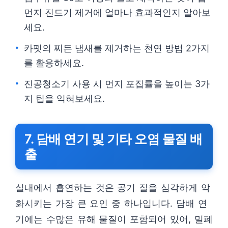
먼지 진드기 제거에 얼마나 효과적인지 알아보
세요.
카펫의 찌든 냄새를 제거하는 천연 방법 2가지
를 활용하세요.
진공청소기 사용 시 먼지 포집률을 높이는 3가
지 팁을 익혀보세요.
7. 담배 연기 및 기타 오염 물질 배
출
실내에서 흡연하는 것은 공기 질을 심각하게 악
화시키는 가장 큰 요인 중 하나입니다. 담배 연
기에는 수많은 유해 물질이 포함되어 있어, 밀폐