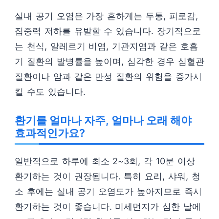
실내 공기 오염은 가장 흔하게는 두통, 피로감,
집중력 저하를 유발할 수 있습니다. 장기적으로
는 천식, 알레르기 비염, 기관지염과 같은 호흡
기 질환의 발병률을 높이며, 심각한 경우 심혈관
질환이나 암과 같은 만성 질환의 위험을 증가시
킬 수도 있습니다.
환기를 얼마나 자주, 얼마나 오래 해야
효과적인가요?
일반적으로 하루에 최소 2~3회, 각 10분 이상
환기하는 것이 권장됩니다. 특히 요리, 샤워, 청
소 후에는 실내 공기 오염도가 높아지므로 즉시
환기하는 것이 좋습니다. 미세먼지가 심한 날에