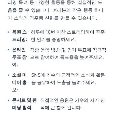
리밍 독려 등 다양한 활동을 통해 실질적인 도
움을 줄 수 있습니다. 여러분의 작은 행동 하나
가 스타의 역주행 신화를 만들 수 있습니다.
음원 스
하루에 10번 이상 스트리밍하여 꾸준
트리밍:
한 인기를 증명하세요.
온라인
각종 음악 방송 및 인기 투표에 적극적
투표 참
으로 참여하여 득표율을 높여주세요.
여:
소셜 미
SNS에 가수의 긍정적인 소식과 활동
디어 홍
을 공유하여 노출을 늘려주세요.
보:
콘서트 및 팬
직접적인 응원은 가수의 사기 진
미팅 참석:
작에 큰 힘이 됩니다.