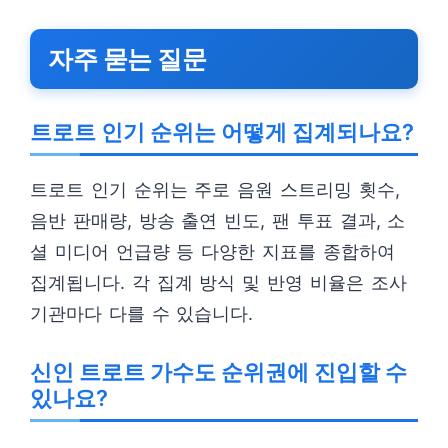
자주 묻는 질문
트로트 인기 순위는 어떻게 집계되나요?
트로트 인기 순위는 주로 음원 스트리밍 횟수,
음반 판매량, 방송 출연 빈도, 팬 투표 결과, 소
셜 미디어 언급량 등 다양한 지표를 종합하여
집계됩니다. 각 집계 방식 및 반영 비율은 조사
기관마다 다를 수 있습니다.
신인 트로트 가수도 순위권에 진입할 수
있나요?