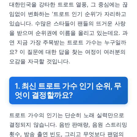
대한민국을 강타한 트로트 열풍, 그 중심에는 끊
임없이 변화하는 ‘트로트 인기 순위’가 자리하고
있습니다. 수많은 스타들이 팬들의 뜨거운 사랑
을 받으며 순위권에 이름을 올리고 있는데요. 과
연 지금 가장 주목받는 트로트 가수는 누구일까
요? 이 질문에 대한 답을 찾는 여정이 여러분의
오감을 자극할 것입니다.
1. 최신 트로트 가수 인기 순위, 무
엇이 결정할까요?
트로트 가수의 인기는 단순히 노래 실력만으로
결정되지 않습니다. 음반 판매량, 음원 스트리밍
횟수, 방송 출연 빈도, 그리고 무엇보다 팬덤의