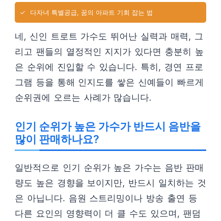
✓
다자녀 특별공급, 꿈의 아파트 기회 잡는 법
네, 신인 트로트 가수도 뛰어난 실력과 매력, 그
리고 팬들의 열정적인 지지가 있다면 충분히 높
은 순위에 진입할 수 있습니다. 특히, 경연 프로
그램 등을 통해 인지도를 쌓은 신예들이 빠르게
순위권에 오르는 사례가 많습니다.
인기 순위가 높은 가수가 반드시 음반을
많이 판매하나요?
일반적으로 인기 순위가 높은 가수는 음반 판매
량도 높은 경향을 보이지만, 반드시 일치하는 것
은 아닙니다. 음원 스트리밍이나 방송 출연 등
다른 요인의 영향력이 더 클 수도 있으며, 팬덤