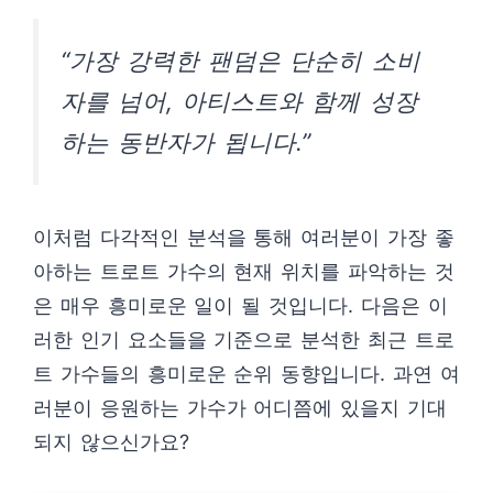
“가장 강력한 팬덤은 단순히 소비
자를 넘어, 아티스트와 함께 성장
하는 동반자가 됩니다.”
이처럼 다각적인 분석을 통해 여러분이 가장 좋
아하는 트로트 가수의 현재 위치를 파악하는 것
은 매우 흥미로운 일이 될 것입니다. 다음은 이
러한 인기 요소들을 기준으로 분석한 최근 트로
트 가수들의 흥미로운 순위 동향입니다. 과연 여
러분이 응원하는 가수가 어디쯤에 있을지 기대
되지 않으신가요?