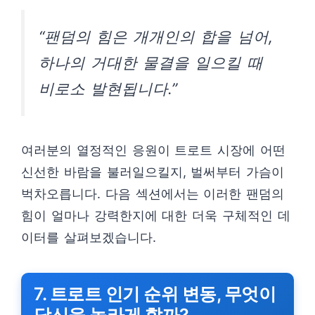
“팬덤의 힘은 개개인의 합을 넘어,
하나의 거대한 물결을 일으킬 때
비로소 발현됩니다.”
여러분의 열정적인 응원이 트로트 시장에 어떤
신선한 바람을 불러일으킬지, 벌써부터 가슴이
벅차오릅니다. 다음 섹션에서는 이러한 팬덤의
힘이 얼마나 강력한지에 대한 더욱 구체적인 데
이터를 살펴보겠습니다.
7. 트로트 인기 순위 변동, 무엇이
당신을 놀라게 할까?