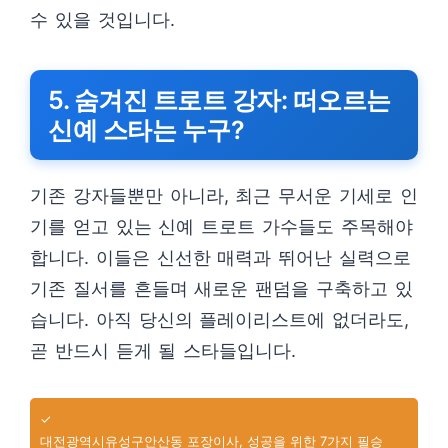
수 있을 것입니다.
5. 숨겨진 트로트 강자: 떠오르는
신예 스타는 누구?
기존 강자들뿐만 아니라, 최근 무서운 기세로 인
기를 얻고 있는 신예 트로트 가수들도 주목해야
합니다. 이들은 신선한 매력과 뛰어난 실력으로
기존 질서를 흔들며 새로운 팬덤을 구축하고 있
습니다. 아직 당신의 플레이리스트에 없더라도,
곧 반드시 듣게 될 스타들입니다.
✓
대전광역시유성구안산동 포장이사, 성공을 위한 7가지 필승