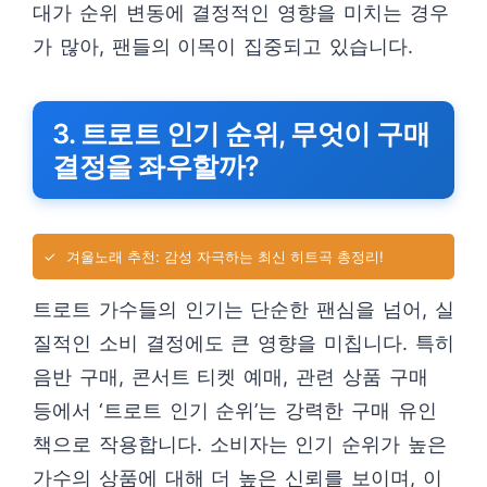
대가 순위 변동에 결정적인 영향을 미치는 경우
가 많아, 팬들의 이목이 집중되고 있습니다.
3. 트로트 인기 순위, 무엇이 구매
결정을 좌우할까?
✓
겨울노래 추천: 감성 자극하는 최신 히트곡 총정리!
트로트 가수들의 인기는 단순한 팬심을 넘어, 실
질적인 소비 결정에도 큰 영향을 미칩니다. 특히
음반 구매, 콘서트 티켓 예매, 관련 상품 구매
등에서 ‘트로트 인기 순위’는 강력한 구매 유인
책으로 작용합니다. 소비자는 인기 순위가 높은
가수의 상품에 대해 더 높은 신뢰를 보이며, 이