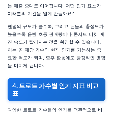
는 매출 증대로 이어집니다. 어떤 인기 요소가
여러분의 지갑을 열게 만들까요?
팬덤의 규모가 클수록, 그리고 팬들의 충성도가
높을수록 음반 초동 판매량이나 콘서트 티켓 매
진 속도가 빨라지는 것을 확인할 수 있습니다.
이는 곧 해당 가수의 현재 인기를 가늠하는 중
요한 척도가 되며, 향후 활동에도 긍정적인 영향
을 미치게 됩니다.
4. 트로트 가수별 인기 지표 비교
표
다양한 트로트 가수들의 인기를 객관적으로 비