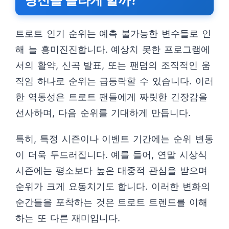
트로트 인기 순위는 예측 불가능한 변수들로 인
해 늘 흥미진진합니다. 예상치 못한 프로그램에
서의 활약, 신곡 발표, 또는 팬덤의 조직적인 움
직임 하나로 순위는 급등락할 수 있습니다. 이러
한 역동성은 트로트 팬들에게 짜릿한 긴장감을
선사하며, 다음 순위를 기대하게 만듭니다.
특히, 특정 시즌이나 이벤트 기간에는 순위 변동
이 더욱 두드러집니다. 예를 들어, 연말 시상식
시즌에는 평소보다 높은 대중적 관심을 받으며
순위가 크게 요동치기도 합니다. 이러한 변화의
순간들을 포착하는 것은 트로트 트렌드를 이해
하는 또 다른 재미입니다.