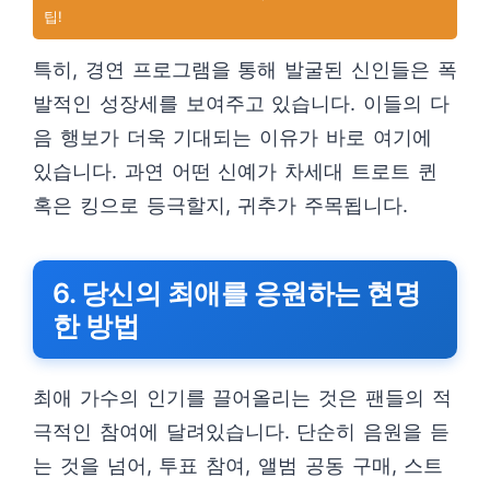
팁!
특히, 경연 프로그램을 통해 발굴된 신인들은 폭
발적인 성장세를 보여주고 있습니다. 이들의 다
음 행보가 더욱 기대되는 이유가 바로 여기에
있습니다. 과연 어떤 신예가 차세대 트로트 퀸
혹은 킹으로 등극할지, 귀추가 주목됩니다.
6. 당신의 최애를 응원하는 현명
한 방법
최애 가수의 인기를 끌어올리는 것은 팬들의 적
극적인 참여에 달려있습니다. 단순히 음원을 듣
는 것을 넘어, 투표 참여, 앨범 공동 구매, 스트