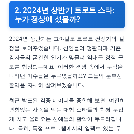
2. 2024년 상반기 트로트 스타:
누가 정상에 섰을까?
2024년 상반기는 그야말로 트로트 전성기의 절
정을 보여주었습니다. 신인들의 맹활약과 기존
강자들의 굳건한 인기가 맞물려 역대급 경쟁 구
도를 형성했는데요. 이러한 경쟁 속에서 두각을
나타낸 가수들은 누구였을까요? 그들의 눈부신
활약을 자세히 살펴보겠습니다.
최근 발표된 각종 데이터를 종합해 보면, 여전히
변함없는 사랑을 받는 대형 스타들과 함께 무섭
게 치고 올라오는 신예들의 활약이 두드러집니
다. 특히, 특정 프로그램에서의 임팩트 있는 무