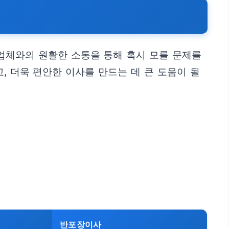
 업체와의 원활한 소통을 통해 혹시 모를 문제를
, 더욱 편안한 이사를 만드는 데 큰 도움이 될
반포장이사