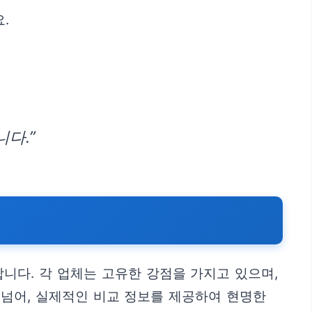
.
다.”
니다. 각 업체는 고유한 강점을 가지고 있으며,
 넘어, 실제적인 비교 정보를 제공하여 현명한