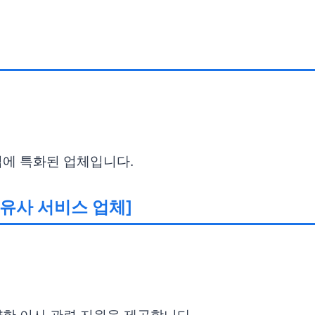
업에 특화된 업체입니다.
 유사 서비스 업체]