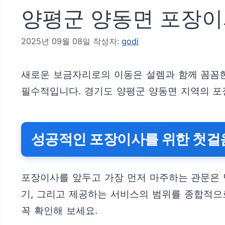
양평군 양동면 포장이사
2025년 09월 08일
작성자:
godi
새로운 보금자리로의 이동은 설렘과 함께 꼼꼼한
필수적입니다. 경기도 양평군 양동면 지역의 포
성공적인 포장이사를 위한 첫걸음
포장이사를 앞두고 가장 먼저 마주하는 관문은 
기, 그리고 제공하는 서비스의 범위를 종합적으
꼭 확인해 보세요.