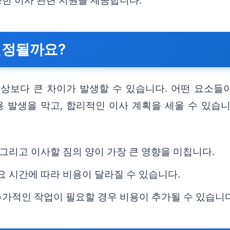
한 이사 관련 지원을 제공합니다.
결정될까요?
예상보다 큰 차이가 발생할 수 있습니다. 어떤 요소들
용 발생을 막고, 합리적인 이사 계획을 세울 수 있습
 그리고 이사할 짐의 양이 가장 큰 영향을 미칩니다.
요 시간에 따라 비용이 달라질 수 있습니다.
 추가적인 작업이 필요할 경우 비용이 추가될 수 있습니다