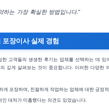
약하는 가장 확실한 방법입니다.”
면 포장이사 실제 경험
한 고객들의 생생한 후기는 업체를 선택하는 데 있어
주의 깊게 살펴보는 것이 중요합니다. 이러한 다양한 
꼼하게 포장하며, 친절하게 작업하는 업체에 대한 긍정
적인 대처가 미흡했다는 의견도 있었습니다.