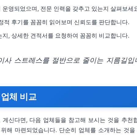
 운영되었으며, 전문 인력을 갖추고 있는지 살펴보세요
부정적 후기를 꼼꼼히 읽어보며 신뢰도를 판단합니다.
는지, 상세한 견적서를 요청하여 꼼꼼히 비교합니다.
 이사 스트레스를 절반으로 줄이는 지름길입니
 업체 비교
계신다면, 다음 업체들을 참고해 보시는 것을 추천합
 위해 마련되었습니다. 단순히 업체를 소개하는 것을