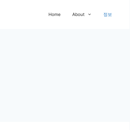
Home
About
정보