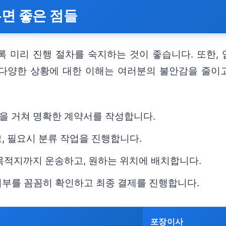
두면 좋은 점들
 미리 진행 절차를 숙지하는 것이 좋습니다. 또한,
 다양한 상황에 대한 이해는 여러분의 불안감을 줄이고
담을 거쳐 명확한 계약서를 작성합니다.
, 필요시 분류 작업을 진행합니다.
목적지까지 운송하고, 원하는 위치에 배치합니다.
 여부를 꼼꼼히 확인하고 최종 결제를 진행합니다.
포장이사