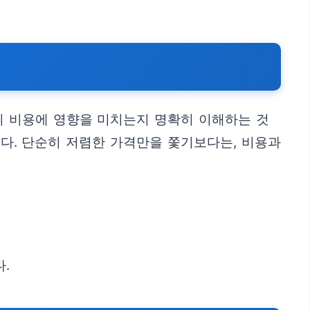
이 비용에 영향을 미치는지 명확히 이해하는 것
니다. 단순히 저렴한 가격만을 쫓기보다는, 비용과
.