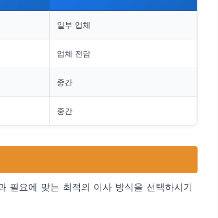
일부 업체
업체 전담
중간
중간
과 필요에 맞는 최적의 이사 방식을 선택하시기