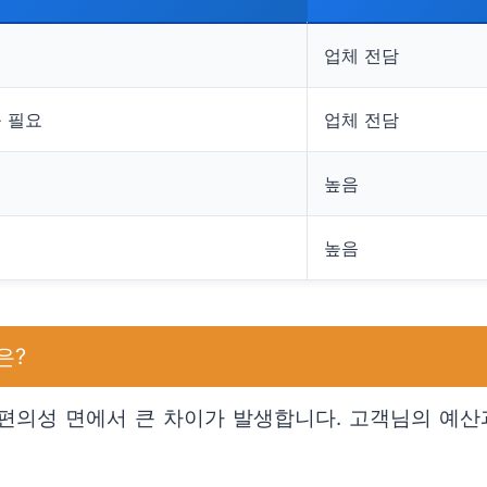
접
업체 전담
 필요
업체 전담
높음
높음
은?
편의성 면에서 큰 차이가 발생합니다. 고객님의 예산