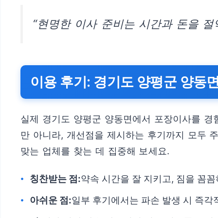
“현명한 이사 준비는 시간과 돈을 절
이용 후기: 경기도 양평군 양동
실제 경기도 양평군 양동면에서 포장이사를 경험
만 아니라, 개선점을 제시하는 후기까지 모두 
맞는 업체를 찾는 데 집중해 보세요.
칭찬받는 점:
약속 시간을 잘 지키고, 짐을 꼼
아쉬운 점:
일부 후기에서는 파손 발생 시 즉각