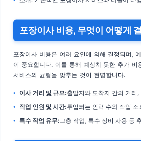
소개: 기본적인 포장이사 서비스와 더불어 다양
포장이사 비용, 무엇이 어떻게 
포장이사 비용은 여러 요인에 의해 결정되며, 
이 중요합니다. 이를 통해 예상치 못한 추가 비
서비스의 균형을 맞추는 것이 현명합니다.
이사 거리 및 규모:
출발지와 도착지 간의 거리,
작업 인원 및 시간:
투입되는 인력 수와 작업 소
특수 작업 유무:
고층 작업, 특수 장비 사용 등