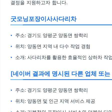
결정을 지원하고자 합니다.
굿모닝포장이사사다리차
주소: 경기도 양평군 양동면 쌍학리
위치: 양동면 지역 내 다수 작업 경험
소개: 사다리차를 활용한 효율적인 상하차 작
[네이버 결과에 명시된 다른 업체 또는
주소: 경기도 양평군 양동면 쌍학리
위치: 양동면 및 인근 지역 서비스 제공