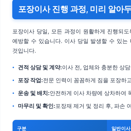
포장이사 진행 과정, 미리 알아
포장이사 당일, 모든 과정이 원활하게 진행되도록
예방할 수 있습니다. 이사 당일 발생할 수 있는
것입니다.
견적 상담 및 계약:
이사 전, 업체와 충분한 상
포장 작업:
전문 인력이 꼼꼼하게 짐을 포장하고
운송 및 배치:
안전하게 이사 차량에 상차하여 
마무리 및 확인:
포장재 제거 및 정리 후, 파손
구분
일반이사