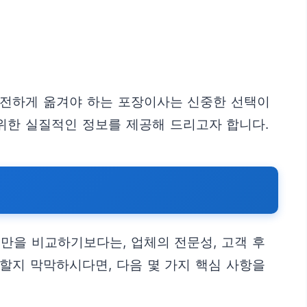
안전하게 옮겨야 하는 포장이사는 신중한 선택이
위한 실질적인 정보를 제공해 드리고자 합니다.
만을 비교하기보다는, 업체의 전문성, 고객 후
할지 막막하시다면, 다음 몇 가지 핵심 사항을