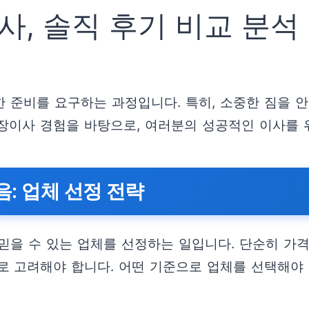
, 솔직 후기 비교 분석
 준비를 요구하는 과정입니다. 특히, 소중한 짐을 
장이사 경험을 바탕으로, 여러분의 성공적인 이사를 
: 업체 선정 전략
믿을 수 있는 업체를 선정하는 일입니다. 단순히 가격
로 고려해야 합니다. 어떤 기준으로 업체를 선택해야 