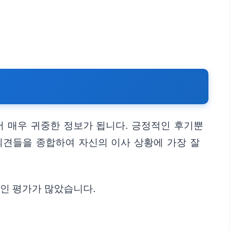
 매우 귀중한 정보가 됩니다. 긍정적인 후기뿐
의견들을 종합하여 자신의 이사 상황에 가장 잘
적인 평가가 많았습니다.