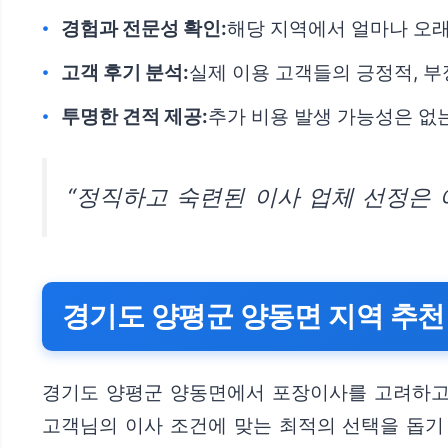
경험과 전문성 확인:
해당 지역에서 얼마나 오래
고객 후기 분석:
실제 이용 고객들의 긍정적, 
투명한 견적 제공:
추가 비용 발생 가능성은 없
“정직하고 숙련된 이사 업체 선정은
경기도 양평군 양동면 지역 추천
경기도 양평군 양동면에서 포장이사를 고려하고 
고객님의 이사 조건에 맞는 최적의 선택을 돕기